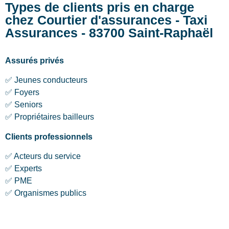
Types de clients pris en charge
chez Courtier d'assurances - Taxi
Assurances - 83700 Saint-Raphaël
Assurés privés
✅ Jeunes conducteurs
✅ Foyers
✅ Seniors
✅ Propriétaires bailleurs
Clients professionnels
✅ Acteurs du service
✅ Experts
✅ PME
✅ Organismes publics