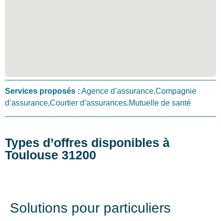
Services proposés :
Agence d’assurance,Compagnie
d’assurance,Courtier d’assurances,Mutuelle de santé
Types d’offres disponibles à
Toulouse 31200
Solutions pour particuliers