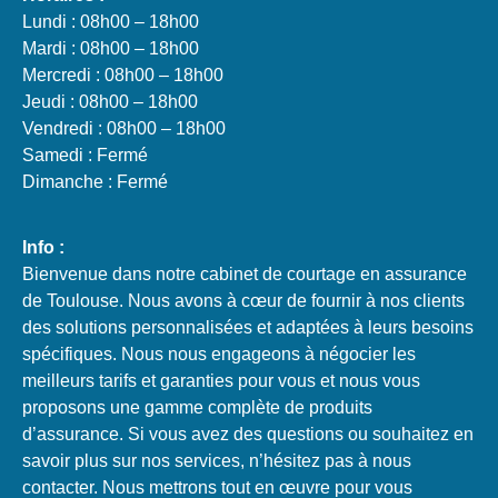
Lundi : 08h00 – 18h00
Mardi : 08h00 – 18h00
Mercredi : 08h00 – 18h00
Jeudi : 08h00 – 18h00
Vendredi : 08h00 – 18h00
Samedi : Fermé
Dimanche : Fermé
Info :
Bienvenue dans notre cabinet de courtage en assurance
de Toulouse. Nous avons à cœur de fournir à nos clients
des solutions personnalisées et adaptées à leurs besoins
spécifiques. Nous nous engageons à négocier les
meilleurs tarifs et garanties pour vous et nous vous
proposons une gamme complète de produits
d’assurance. Si vous avez des questions ou souhaitez en
savoir plus sur nos services, n’hésitez pas à nous
contacter. Nous mettrons tout en œuvre pour vous