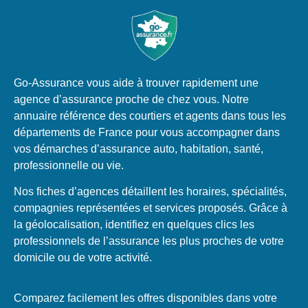
Go-Assurance vous aide à trouver rapidement une
agence d’assurance proche de chez vous. Notre
annuaire référence des courtiers et agents dans tous les
départements de France pour vous accompagner dans
vos démarches d’assurance auto, habitation, santé,
professionnelle ou vie.
Nos fiches d’agences détaillent les horaires, spécialités,
compagnies représentées et services proposés. Grâce à
la géolocalisation, identifiez en quelques clics les
professionnels de l’assurance les plus proches de votre
domicile ou de votre activité.
Comparez facilement les offres disponibles dans votre