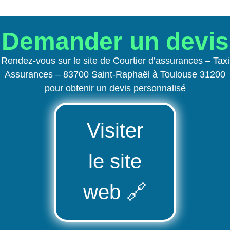
Demander un devis
Rendez-vous sur le site de Courtier d’assurances – Taxi
Assurances – 83700 Saint-Raphaël à Toulouse 31200
pour obtenir un devis personnalisé
Visiter
le site
web
🔗