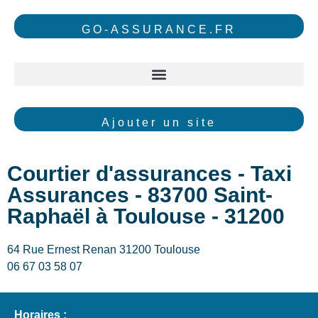
GO-ASSURANCE.FR
Ajouter un site
Courtier d'assurances - Taxi
Assurances - 83700 Saint-
Raphaël à Toulouse - 31200
64 Rue Ernest Renan 31200 Toulouse
06 67 03 58 07
Horaires :