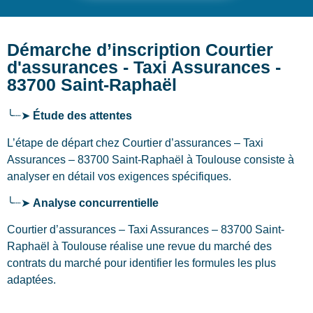
Démarche d’inscription Courtier
d'assurances - Taxi Assurances -
83700 Saint-Raphaël
╰┈➤
Étude des attentes
L’étape de départ chez Courtier d’assurances – Taxi
Assurances – 83700 Saint-Raphaël
à Toulouse
consiste à
analyser en détail vos exigences spécifiques.
╰┈➤
Analyse concurrentielle
Courtier d’assurances – Taxi Assurances – 83700 Saint-
Raphaël à Toulouse réalise une revue du marché des
contrats du marché pour identifier les formules les plus
adaptées.