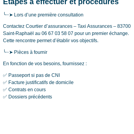
Étapes à effectuer et procédures
╰┈➤ Lors d’une première consultation
Contactez Courtier d’assurances – Taxi Assurances – 83700
Saint-Raphaël au 06 67 03 58 07 pour un premier échange.
Cette rencontre permet d’établir vos objectifs.
╰┈➤ Pièces à fournir
En fonction de vos besoins, fournissez :
✅ Passeport si pas de CNI
✅ Facture justificatifs de domicile
✅ Contrats en cours
✅ Dossiers précédents