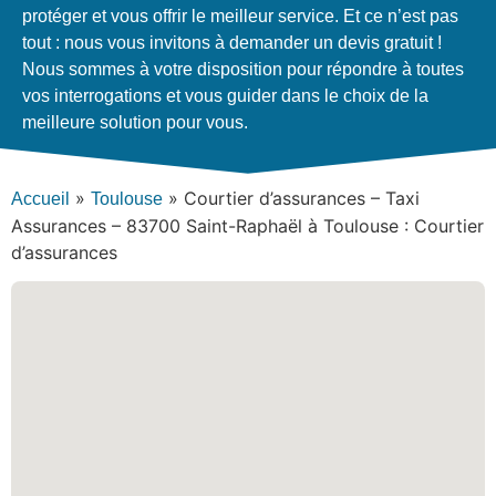
protéger et vous offrir le meilleur service. Et ce n’est pas
tout : nous vous invitons à demander un devis gratuit !
Nous sommes à votre disposition pour répondre à toutes
vos interrogations et vous guider dans le choix de la
meilleure solution pour vous.
»
»
Courtier d’assurances – Taxi
Accueil
Toulouse
Assurances – 83700 Saint-Raphaël à Toulouse : Courtier
d’assurances