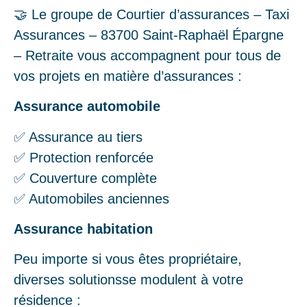
🤝 Le groupe de Courtier d’assurances – Taxi
Assurances – 83700 Saint-Raphaël Épargne
– Retraite vous accompagnent pour tous de
vos projets en matière d’assurances :
Assurance automobile
✅ Assurance au tiers
✅ Protection renforcée
✅ Couverture complète
✅ Automobiles anciennes
Assurance habitation
Peu importe si vous êtes propriétaire,
diverses solutionsse modulent à votre
résidence :