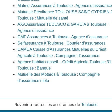
Matmut Assurances à Toulouse : Agence d’assurance
Mutuelle Prévifrance TOULOUSE SAINT CYPRIEN 
Toulouse : Mutuelle de santé
AXA Assurance TEDESCO & GARCIA à Toulouse :
Agence d’assurance
GMF Assurances à Toulouse : Agence d’assurance
Selfassurance à Toulouse : Courtier d’assurances
CAMCA Caisse d’Assurances Mutuelles du Crédit
Agricole à Toulouse : Compagnie d’assurance
Agence habitat conseil – Crédit Agricole Toulouse 31
Toulouse : Banque
Mutuelle des Motards à Toulouse : Compagnie
d’assurance moto
Revenir à toutes les assurances de
Toulouse