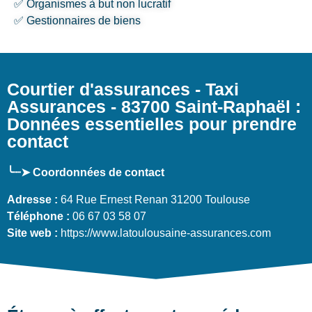
✅ Organismes à but non lucratif
✅ Gestionnaires de biens
Courtier d'assurances - Taxi
Assurances - 83700 Saint-Raphaël :
Données essentielles pour prendre
contact
╰┈➤ Coordonnées de contact
Adresse :
64 Rue Ernest Renan 31200 Toulouse
Téléphone :
06 67 03 58 07
Site web :
https://www.latoulousaine-assurances.com