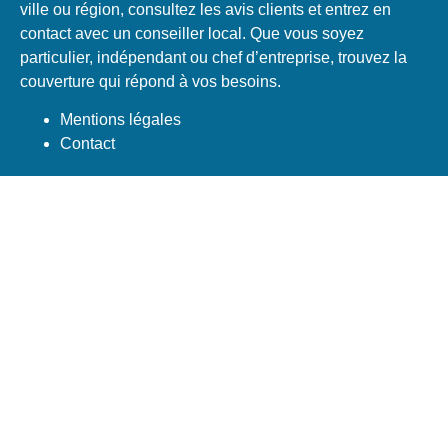
ville ou région, consultez les avis clients et entrez en
contact avec un conseiller local. Que vous soyez
particulier, indépendant ou chef d’entreprise, trouvez la
couverture qui répond à vos besoins.
Mentions légales
Contact