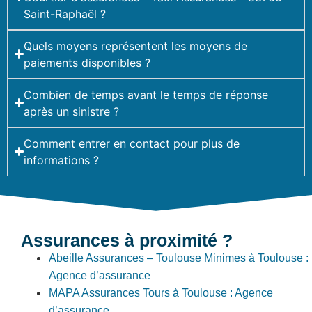
Saint-Raphaël ?
Quels moyens représentent les moyens de
paiements disponibles ?
Combien de temps avant le temps de réponse
après un sinistre ?
Comment entrer en contact pour plus de
informations ?
Assurances à proximité ?
Abeille Assurances – Toulouse Minimes à Toulouse :
Agence d’assurance
MAPA Assurances Tours à Toulouse : Agence
d’assurance