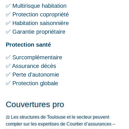
✅ Multirisque habitation
✅ Protection copropriété
✅ Habitation saisonnière
✅ Garantie propriétaire
Protection santé
✅ Surcomplémentaire
✅ Assurance décès
✅ Perte d’autonomie
✅ Protection globale
Couvertures pro
⚖️ Les structures de Toulouse et le secteur peuvent
compter sur les expertises de Courtier d’assurances –