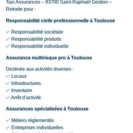
Taxi Assurances – 83700 Saint-Raphaël Gestion –
Retraite pour :
Responsabilité civile professionnelle à Toulouse
✅ Responsabilité sociétale
✅ Responsabilité produits
✅ Responsabilité individuelle
Assurance multirisque pro à Toulouse
Destinée aux activités diverses :
✅ Locaux
✅ Infrastructures
✅ Inventaire
✅ Arrêt d’activité
Assurances spécialisées à Toulouse
✅ Métiers réglementés
✅ Entreprises individuelles