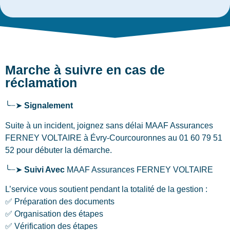
Marche à suivre en cas de
réclamation
╰┈➤
Signalement
Suite à un incident, joignez sans délai MAAF Assurances
FERNEY VOLTAIRE
à Évry-Courcouronnes
au 01 60 79 51
52 pour débuter la démarche.
╰┈➤
Suivi Avec
MAAF Assurances FERNEY VOLTAIRE
L’service vous soutient pendant la totalité de la gestion :
✅ Préparation des documents
✅ Organisation des étapes
✅ Vérification des étapes