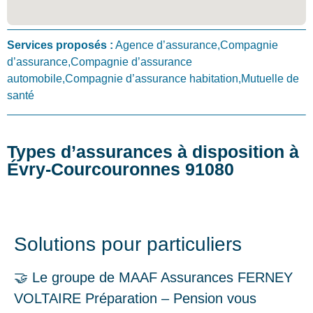
Services proposés :
Agence d’assurance,Compagnie
d’assurance,Compagnie d’assurance
automobile,Compagnie d’assurance habitation,Mutuelle de
santé
Types d’assurances à disposition à
Évry-Courcouronnes 91080
Solutions pour particuliers
🤝 Le groupe de MAAF Assurances FERNEY
VOLTAIRE Préparation – Pension vous