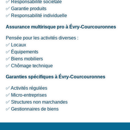
✅ Responsabilité sociétale
✅ Garantie produits
✅ Responsabilité individuelle
Assurance multirisque pro à Évry-Courcouronnes
Pensée pour les activités diverses :
✅ Locaux
✅ Équipements
✅ Biens mobiliers
✅ Chômage technique
Garanties spécifiques à Évry-Courcouronnes
✅ Activités régulées
✅ Micro-entreprises
✅ Structures non marchandes
✅ Gestionnaires de biens