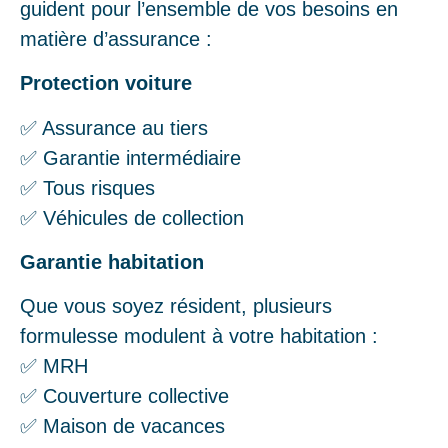
guident pour l’ensemble de vos besoins en
matière d’assurance :
Protection voiture
✅ Assurance au tiers
✅ Garantie intermédiaire
✅ Tous risques
✅ Véhicules de collection
Garantie habitation
Que vous soyez résident, plusieurs
formulesse modulent à votre habitation :
✅ MRH
✅ Couverture collective
✅ Maison de vacances