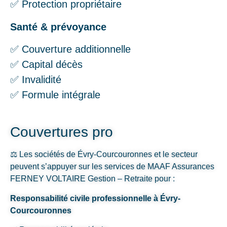
✅ Protection propriétaire
Santé & prévoyance
✅ Couverture additionnelle
✅ Capital décès
✅ Invalidité
✅ Formule intégrale
Couvertures pro
⚖️ Les sociétés de Évry-Courcouronnes et le secteur
peuvent s’appuyer sur les services de MAAF Assurances
FERNEY VOLTAIRE Gestion – Retraite pour :
Responsabilité civile professionnelle à Évry-
Courcouronnes