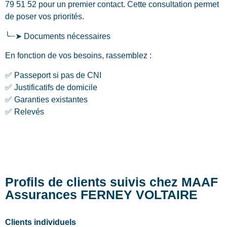
79 51 52 pour un premier contact. Cette consultation permet
de poser vos priorités.
╰┈➤ Documents nécessaires
En fonction de vos besoins, rassemblez :
✅ Passeport si pas de CNI
✅ Justificatifs de domicile
✅ Garanties existantes
✅ Relevés
Profils de clients suivis chez MAAF
Assurances FERNEY VOLTAIRE
Clients individuels