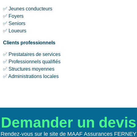
✅ Jeunes conducteurs
✅ Foyers
✅ Seniors
✅ Loueurs
Clients professionnels
✅ Prestataires de services
✅ Professionnels qualifiés
✅ Structures moyennes
✅ Administrations locales
Demander un devis
Rendez-vous sur le site de MAAF Assurances FERNEY