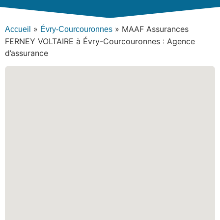
»
»
MAAF Assurances
Accueil
Évry-Courcouronnes
FERNEY VOLTAIRE à Évry-Courcouronnes : Agence
d’assurance