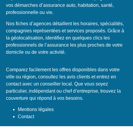
vos démarches d’assurance auto, habitation, santé,
professionnelle ou vie.
Nos fiches d’agences détaillent les horaires, spécialités,
compagnies représentées et services proposés. Grâce à
la géolocalisation, identifiez en quelques clics les
professionnels de l’assurance les plus proches de votre
domicile ou de votre activité.
Comparez facilement les offres disponibles dans votre
ville ou région, consultez les avis clients et entrez en
contact avec un conseiller local. Que vous soyez
particulier, indépendant ou chef d’entreprise, trouvez la
couverture qui répond à vos besoins.
Mentions légales
Contact