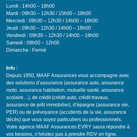
Lundi : 14h00 – 18h00
Mardi : 09h30 – 12h30 / 15h00 – 18h00
Mercredi : 09h30 – 12h30 / 14h00 – 18h00
Jeudi : 09h30 – 12h30 / 14h00 – 18h00
Vendredi : 09h30 – 12h30 / 14h00 – 18h00
Samedi : 09h00 – 12h00
Dimanche : Fermé
Info :
Depuis 1950, MAAF Assurances vous accompagne avec
des solutions d’assurance (assurance auto, assurance
moto, assurance habitation, mutuelle santé, assurance
scolaire…), de crédit (crédit auto, crédit travaux,
assurance de prêt immobilier), d’épargne (assurance vie,
PER) ou de prévoyance (accidents de la vie, assurance
décès) que vous soyez particuliers ou professionnels.
Votre agence MAAF Assurances EVRY saura répondre à
vos besoins, n’hésitez pas à prendre RDV en ligne.