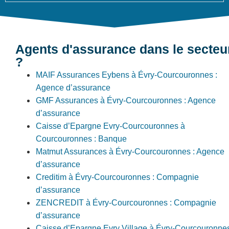
Agents d'assurance dans le secteu
?
MAIF Assurances Eybens à Évry-Courcouronnes :
Agence d’assurance
GMF Assurances à Évry-Courcouronnes : Agence
d’assurance
Caisse d’Epargne Evry-Courcouronnes à
Courcouronnes : Banque
Matmut Assurances à Évry-Courcouronnes : Agence
d’assurance
Creditim à Évry-Courcouronnes : Compagnie
d’assurance
ZENCREDIT à Évry-Courcouronnes : Compagnie
d’assurance
Caisse d’Epargne Evry Village à Évry-Courcouronne