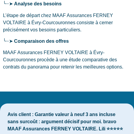
╰┈➤
Analyse des besoins
L’étape de départ chez MAAF Assurances FERNEY
VOLTAIRE
à Évry-Courcouronnes
consiste à cerner
précisément vos besoins particuliers.
╰┈➤
Comparaison des offres
MAAF Assurances FERNEY VOLTAIRE à Évry-
Courcouronnes procède à une étude comparative des
contrats du panorama pour retenir les meilleures options.
Avis client :
Garantie valeur à neuf 3 ans incluse
sans surcoût : argument décisif pour moi. bravo
MAAF Assurances FERNEY VOLTAIRE. Lili ⭐⭐⭐⭐⭐