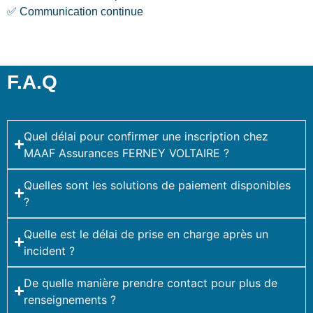
✅ Communication continue
F.A.Q
Quel délai pour confirmer une inscription chez
MAAF Assurances FERNEY VOLTAIRE ?
Quelles sont les solutions de paiement disponibles
?
Quelle est le délai de prise en charge après un
incident ?
De quelle manière prendre contact pour plus de
renseignements ?