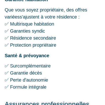
Que vous soyez propriétaire, des offres
variéess’ajustent à votre résidence :
✅ Multirisque habitation
✅ Garanties syndic
✅ Résidence secondaire
✅ Protection propriétaire
Santé & prévoyance
✅ Surcomplémentaire
✅ Garantie décès
✅ Perte d’autonomie
✅ Formule intégrale
Assurances professionnelles