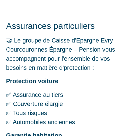
Assurances particuliers
🤝 Le groupe de Caisse d’Epargne Evry-
Courcouronnes Épargne – Pension vous
accompagnent pour l’ensemble de vos
besoins en matière d’protection :
Protection voiture
✅ Assurance au tiers
✅ Couverture élargie
✅ Tous risques
✅ Automobiles anciennes
Garantie habitation