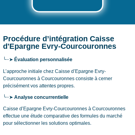
Procédure d’intégration Caisse
d'Epargne Evry-Courcouronnes
╰┈➤
Évaluation personnalisée
L’approche initiale chez Caisse d’Epargne Evry-
Courcouronnes
à Courcouronnes
consiste à cerner
précisément vos attentes propres.
╰┈➤
Analyse concurrentielle
Caisse d’Epargne Evry-Courcouronnes à Courcouronnes
effectue une étude comparative des formules du marché
pour sélectionner les solutions optimales.