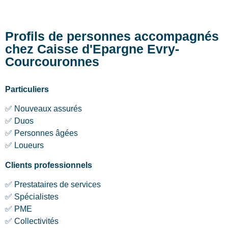
Profils de personnes accompagnés
chez Caisse d'Epargne Evry-
Courcouronnes
Particuliers
✅ Nouveaux assurés
✅ Duos
✅ Personnes âgées
✅ Loueurs
Clients professionnels
✅ Prestataires de services
✅ Spécialistes
✅ PME
✅ Collectivités