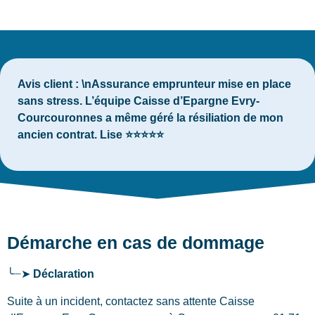
Avis client :
\nAssurance emprunteur mise en place
sans stress. L’équipe Caisse d’Epargne Evry-
Courcouronnes a même géré la résiliation de mon
ancien contrat. Lise ⭐⭐⭐⭐⭐
Démarche en cas de dommage
╰┈➤
Déclaration
Suite à un incident, contactez sans attente Caisse