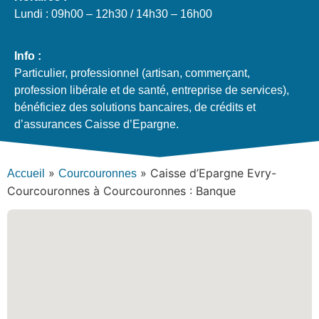
Lundi : 09h00 – 12h30 / 14h30 – 16h00
Info :
Particulier, professionnel (artisan, commerçant,
profession libérale et de santé, entreprise de services),
bénéficiez des solutions bancaires, de crédits et
d’assurances Caisse d’Epargne.
»
»
Caisse d’Epargne Evry-
Accueil
Courcouronnes
Courcouronnes à Courcouronnes : Banque