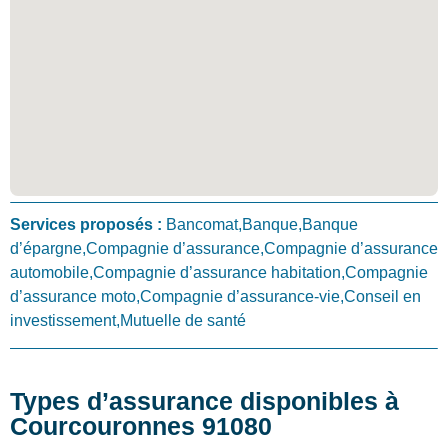
Services proposés :
Bancomat,Banque,Banque
d’épargne,Compagnie d’assurance,Compagnie d’assurance
automobile,Compagnie d’assurance habitation,Compagnie
d’assurance moto,Compagnie d’assurance-vie,Conseil en
investissement,Mutuelle de santé
Types d’assurance disponibles à
Courcouronnes 91080