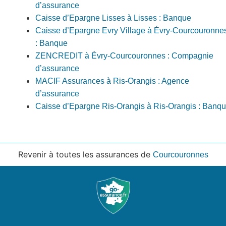
d’assurance
Caisse d’Epargne Lisses à Lisses : Banque
Caisse d’Epargne Evry Village à Évry-Courcouronne
: Banque
ZENCREDIT à Évry-Courcouronnes : Compagnie
d’assurance
MACIF Assurances à Ris-Orangis : Agence
d’assurance
Caisse d’Epargne Ris-Orangis à Ris-Orangis : Banq
Revenir à toutes les assurances de
Courcouronnes