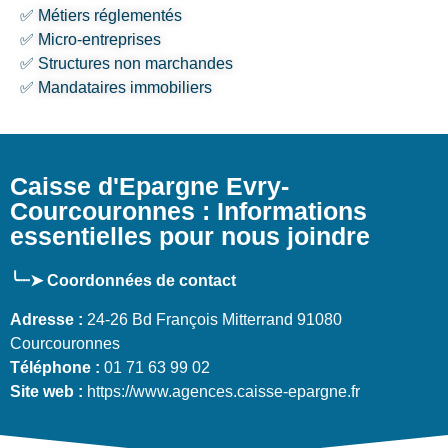
✅ Métiers réglementés
✅ Micro-entreprises
✅ Structures non marchandes
✅ Mandataires immobiliers
Caisse d'Epargne Evry-
Courcouronnes : Informations
essentielles pour nous joindre
╰┈➤ Coordonnées de contact
Adresse :
24-26 Bd François Mitterrand 91080
Courcouronnes
Téléphone :
01 71 63 99 02
Site web :
https://www.agences.caisse-epargne.fr