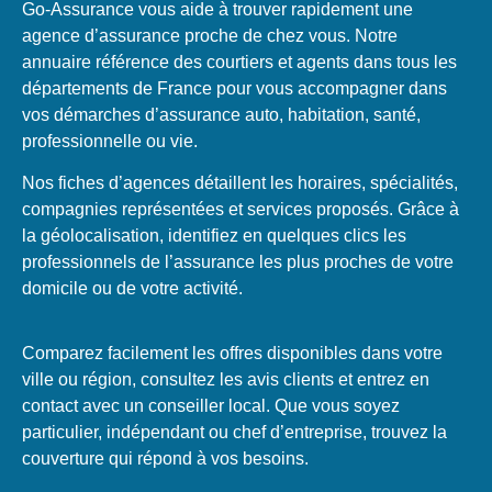
Go-Assurance vous aide à trouver rapidement une
agence d’assurance proche de chez vous. Notre
annuaire référence des courtiers et agents dans tous les
départements de France pour vous accompagner dans
vos démarches d’assurance auto, habitation, santé,
professionnelle ou vie.
Nos fiches d’agences détaillent les horaires, spécialités,
compagnies représentées et services proposés. Grâce à
la géolocalisation, identifiez en quelques clics les
professionnels de l’assurance les plus proches de votre
domicile ou de votre activité.
Comparez facilement les offres disponibles dans votre
ville ou région, consultez les avis clients et entrez en
contact avec un conseiller local. Que vous soyez
particulier, indépendant ou chef d’entreprise, trouvez la
couverture qui répond à vos besoins.