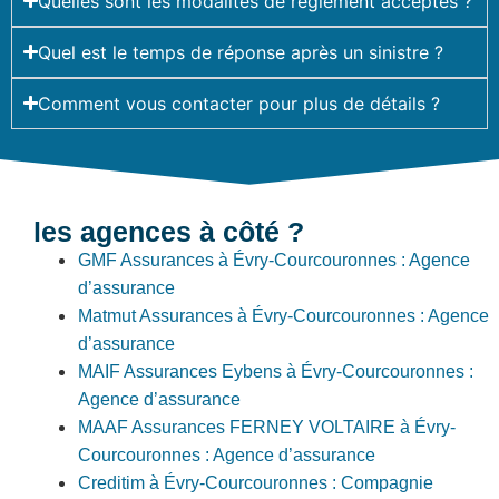
Quelles sont les modalités de règlement acceptés ?
Quel est le temps de réponse après un sinistre ?
Comment vous contacter pour plus de détails ?
les agences à côté ?
GMF Assurances à Évry-Courcouronnes : Agence
d’assurance
Matmut Assurances à Évry-Courcouronnes : Agence
d’assurance
MAIF Assurances Eybens à Évry-Courcouronnes :
Agence d’assurance
MAAF Assurances FERNEY VOLTAIRE à Évry-
Courcouronnes : Agence d’assurance
Creditim à Évry-Courcouronnes : Compagnie