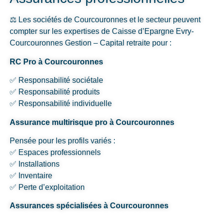
⚖️ Les sociétés de Courcouronnes et le secteur peuvent
compter sur les expertises de Caisse d’Epargne Evry-
Courcouronnes Gestion – Capital retraite pour :
RC Pro à Courcouronnes
✅ Responsabilité sociétale
✅ Responsabilité produits
✅ Responsabilité individuelle
Assurance multirisque pro à Courcouronnes
Pensée pour les profils variés :
✅ Espaces professionnels
✅ Installations
✅ Inventaire
✅ Perte d’exploitation
Assurances spécialisées à Courcouronnes