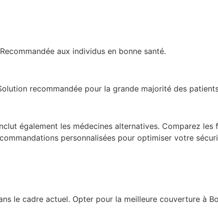
. Recommandée aux individus en bonne santé.
Solution recommandée pour la grande majorité des patients
Inclut également les médecines alternatives. Comparez les f
 recommandations personnalisées pour optimiser votre sécur
ans le cadre actuel. Opter pour la meilleure couverture à