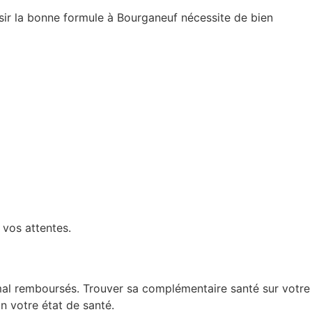
sir la bonne formule à Bourganeuf nécessite de bien
 vos attentes.
mal remboursés. Trouver sa complémentaire santé sur votre
n votre état de santé.