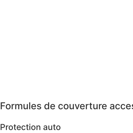
Formules de couverture acce
Protection auto