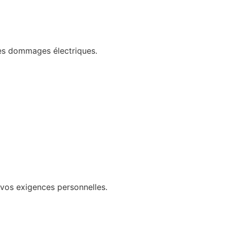
les dommages électriques.
 vos exigences personnelles.