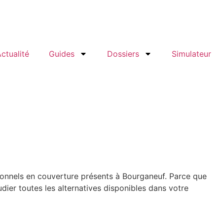
ctualité
Guides
Dossiers
Simulateur
ionnels en couverture présents à Bourganeuf. Parce que
ier toutes les alternatives disponibles dans votre