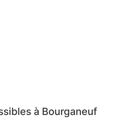
ssibles à Bourganeuf