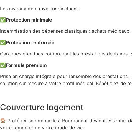
Les niveaux de couverture incluent :
✅
Protection minimale
Indemnisation des dépenses classiques : achats médicaux
✅
Protection renforcée
Garanties étendues comprenant les prestations dentaires. 
✅
Formule premium
Prise en charge intégrale pour l’ensemble des prestations. 
solution sur mesure à votre profil médical. Bénéficiez de
Couverture logement
🏠 Protéger son domicile à Bourganeuf devient essentiel d
votre région et de votre mode de vie.