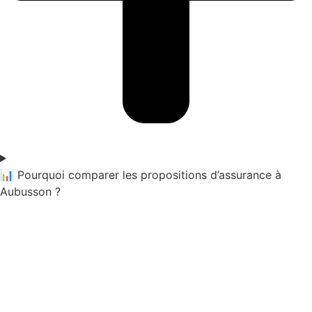
📊 Pourquoi comparer les propositions d’assurance à
Aubusson ?