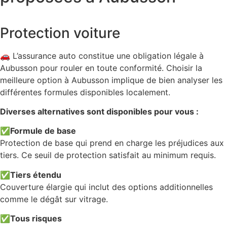
Protection voiture
🚗 L’assurance auto constitue une obligation légale à
Aubusson pour rouler en toute conformité. Choisir la
meilleure option à Aubusson implique de bien analyser les
différentes formules disponibles localement.
Diverses alternatives sont disponibles pour vous :
✅
Formule de base
Protection de base qui prend en charge les préjudices aux
tiers. Ce seuil de protection satisfait au minimum requis.
✅
Tiers étendu
Couverture élargie qui inclut des options additionnelles
comme le dégât sur vitrage.
✅
Tous risques