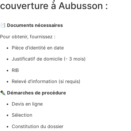
couverture à Aubusson :
📑 Documents nécessaires
Pour obtenir, fournissez :
Pièce d’identité en date
Justificatif de domicile (- 3 mois)
RIB
Relevé d’information (si requis)
✒️ Démarches de procédure
Devis en ligne
Sélection
Constitution du dossier