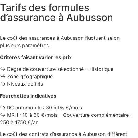
Tarifs des formules
d’assurance à Aubusson
Le coût des assurances à Aubusson fluctuent selon
plusieurs paramètres :
Critères faisant varier les prix
↪️ Degré de couverture sélectionné – Historique
↪️ Zone géographique
↪️ Niveaux définis
Fourchettes indicatives
↪️ RC automobile : 30 à 95 €/mois
↪️ MRH : 10 à 60 €/mois – Couverture complémentaire :
250 à 1750 €/an
Le coût des contrats d’assurance à Aubusson diffèrent