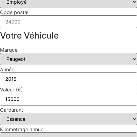
Code postal
Votre Véhicule
Marque
Année
Valeur (€)
Carburant
Kilométrage annuel