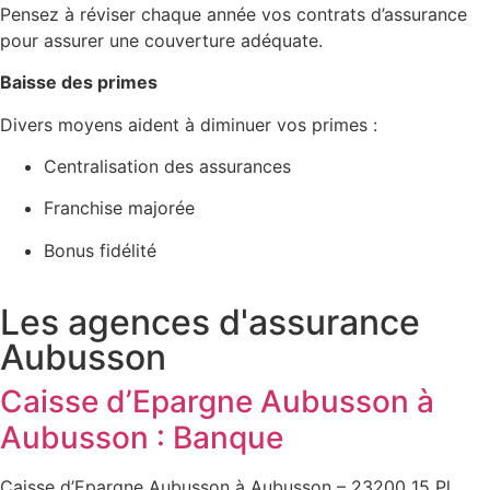
Pensez à réviser chaque année vos contrats d’assurance
pour assurer une couverture adéquate.
Baisse des primes
Divers moyens aident à diminuer vos primes :
Centralisation des assurances
Franchise majorée
Bonus fidélité
Les agences d'assurance
Aubusson
Caisse d’Epargne Aubusson à
Aubusson : Banque
Caisse d’Epargne Aubusson à Aubusson – 23200 15 Pl.