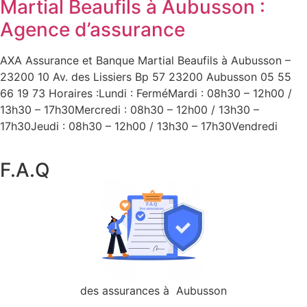
Martial Beaufils à Aubusson :
Agence d’assurance
AXA Assurance et Banque Martial Beaufils à Aubusson –
23200 10 Av. des Lissiers Bp 57 23200 Aubusson 05 55
66 19 73 Horaires :Lundi : FerméMardi : 08h30 – 12h00 /
13h30 – 17h30Mercredi : 08h30 – 12h00 / 13h30 –
17h30Jeudi : 08h30 – 12h00 / 13h30 – 17h30Vendredi
F.A.Q
des assurances à Aubusson