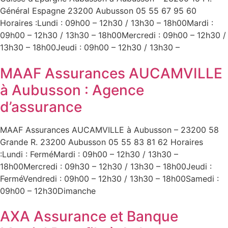
Général Espagne 23200 Aubusson 05 55 67 95 60
Horaires :Lundi : 09h00 – 12h30 / 13h30 – 18h00Mardi :
09h00 – 12h30 / 13h30 – 18h00Mercredi : 09h00 – 12h30 /
13h30 – 18h00Jeudi : 09h00 – 12h30 / 13h30 –
MAAF Assurances AUCAMVILLE
à Aubusson : Agence
d’assurance
MAAF Assurances AUCAMVILLE à Aubusson – 23200 58
Grande R. 23200 Aubusson 05 55 83 81 62 Horaires
:Lundi : FerméMardi : 09h00 – 12h30 / 13h30 –
18h00Mercredi : 09h30 – 12h30 / 13h30 – 18h00Jeudi :
FerméVendredi : 09h00 – 12h30 / 13h30 – 18h00Samedi :
09h00 – 12h30Dimanche
AXA Assurance et Banque