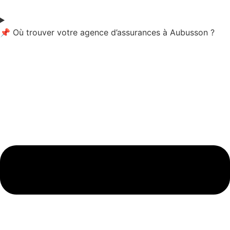
📌 Où trouver votre agence d’assurances à Aubusson ?