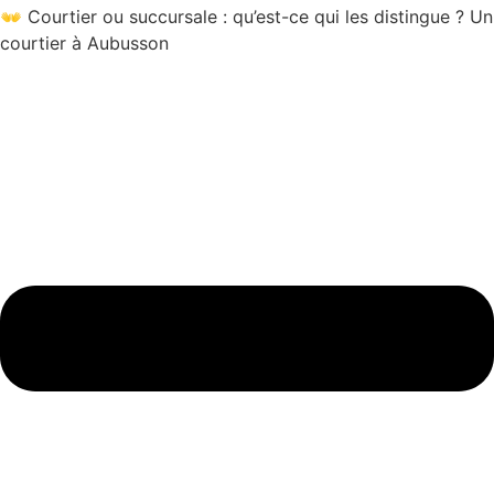
👐 Courtier ou succursale : qu’est-ce qui les distingue ? Un
courtier à Aubusson