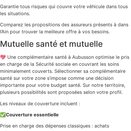
Garantie tous risques qui couvre votre véhicule dans tous
les situations.
Comparez les propositions des assureurs présents à dans
l’Ain pour trouver la meilleure offre à vos besoins.
Mutuelle santé et mutuelle
💖 Une complémentaire santé à Aubusson optimise le pris
en charge de la Sécurité sociale en couvrant les soins
minimalement couverts. Sélectionner sa complémentaire
santé sur votre zone s’impose comme une décision
importante pour votre budget santé. Sur notre territoire,
plusieurs possibilités sont proposées selon votre profil.
Les niveaux de couverture incluent :
✅
Couverture essentielle
Prise en charge des dépenses classiques : achats