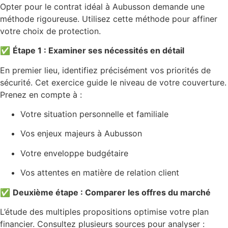
Opter pour le contrat idéal à Aubusson demande une
méthode rigoureuse. Utilisez cette méthode pour affiner
votre choix de protection.
✅
Étape 1 : Examiner ses nécessités en détail
En premier lieu, identifiez précisément vos priorités de
sécurité. Cet exercice guide le niveau de votre couverture.
Prenez en compte à :
Votre situation personnelle et familiale
Vos enjeux majeurs à Aubusson
Votre enveloppe budgétaire
Vos attentes en matière de relation client
✅
Deuxième étape : Comparer les offres du marché
L’étude des multiples propositions optimise votre plan
financier. Consultez plusieurs sources pour analyser :