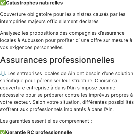
✅
Catastrophes naturelles
Couverture obligatoire pour les sinistres causés par les
intempéries majeurs officiellement déclarés.
Analysez les propositions des compagnies d’assurance
locales à Aubusson pour profiter d’ une offre sur mesure à
vos exigences personnelles.
Assurances professionnelles
⚖️ Les entreprises locales de Ain ont besoin d’une solution
spécifique pour pérenniser leur structure. Choisir sa
couverture entreprise à dans l’Ain s’impose comme
nécessaire pour se préparer contre les imprévus propres à
votre secteur. Selon votre situation, différentes possibilités
s’offrent aux professionnels implantés à dans l’Ain.
Les garanties essentielles comprennent :
✅
Garantie RC professionnelle