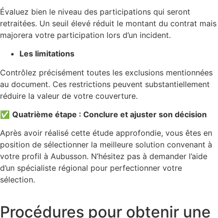
Évaluez bien le niveau des participations qui seront
retraitées. Un seuil élevé réduit le montant du contrat mais
majorera votre participation lors d’un incident.
Les limitations
Contrôlez précisément toutes les exclusions mentionnées
au document. Ces restrictions peuvent substantiellement
réduire la valeur de votre couverture.
✅
Quatrième étape : Conclure et ajuster son décision
Après avoir réalisé cette étude approfondie, vous êtes en
position de sélectionner la meilleure solution convenant à
votre profil à Aubusson. N’hésitez pas à demander l’aide
d’un spécialiste régional pour perfectionner votre
sélection.
Procédures pour obtenir une