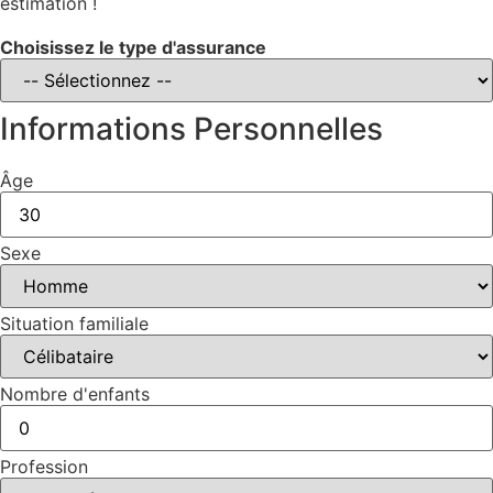
estimation !
Choisissez le type d'assurance
Informations Personnelles
Âge
Sexe
Situation familiale
Nombre d'enfants
Profession