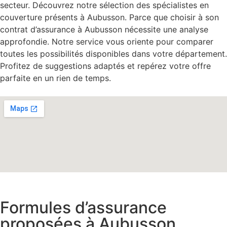
secteur. Découvrez notre sélection des spécialistes en
couverture présents à Aubusson. Parce que choisir à son
contrat d’assurance à Aubusson nécessite une analyse
approfondie. Notre service vous oriente pour comparer
toutes les possibilités disponibles dans votre département.
Profitez de suggestions adaptés et repérez votre offre
parfaite en un rien de temps.
Formules d’assurance
proposées à Aubusson