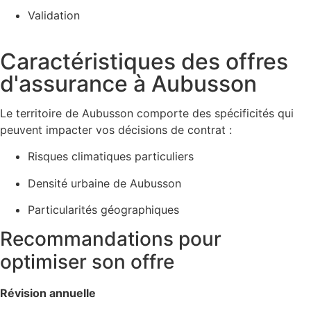
Validation
Caractéristiques des offres
d'assurance à Aubusson
Le territoire de Aubusson comporte des spécificités qui
peuvent impacter vos décisions de contrat :
Risques climatiques particuliers
Densité urbaine de Aubusson
Particularités géographiques
Recommandations pour
optimiser son offre
Révision annuelle