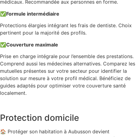
médicaux. Recommandée aux personnes en forme.
✅
Formule intermédiaire
Protections élargies intégrant les frais de dentiste. Choix
pertinent pour la majorité des profils.
✅
Couverture maximale
Prise en charge intégrale pour l’ensemble des prestations.
Comprend aussi les médecines alternatives. Comparez les
mutuelles présentes sur votre secteur pour identifier la
solution sur mesure à votre profil médical. Bénéficiez de
guides adaptés pour optimiser votre couverture santé
localement.
Protection domicile
🏠 Protéger son habitation à Aubusson devient