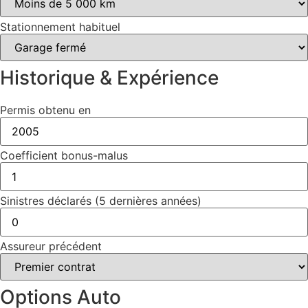
Stationnement habituel
Historique & Expérience
Permis obtenu en
Coefficient bonus-malus
Sinistres déclarés (5 dernières années)
Assureur précédent
Options Auto