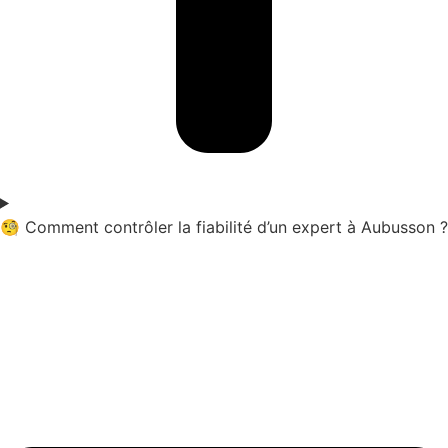
🧐 Comment contrôler la fiabilité d’un expert à Aubusson ?