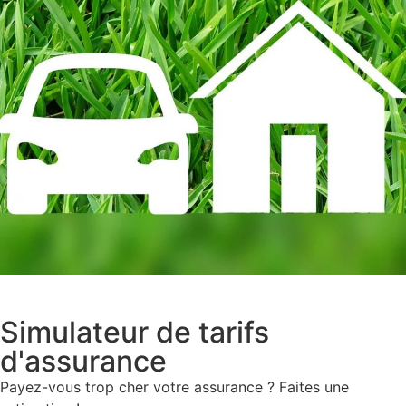
Simulateur de tarifs
d'assurance
Payez-vous trop cher votre assurance ? Faites une