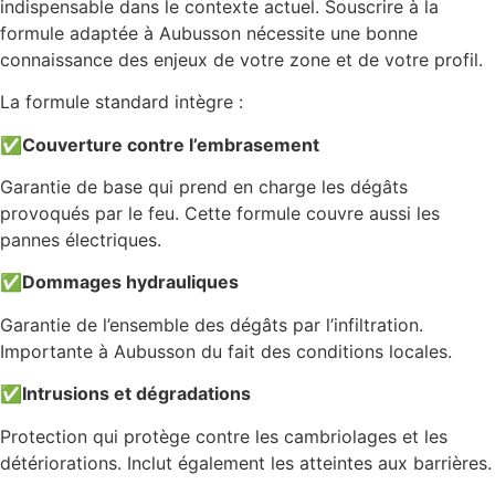
indispensable dans le contexte actuel. Souscrire à la
formule adaptée à Aubusson nécessite une bonne
connaissance des enjeux de votre zone et de votre profil.
La formule standard intègre :
✅
Couverture contre l’embrasement
Garantie de base qui prend en charge les dégâts
provoqués par le feu. Cette formule couvre aussi les
pannes électriques.
✅
Dommages hydrauliques
Garantie de l’ensemble des dégâts par l’infiltration.
Importante à Aubusson du fait des conditions locales.
✅
Intrusions et dégradations
Protection qui protège contre les cambriolages et les
détériorations. Inclut également les atteintes aux barrières.