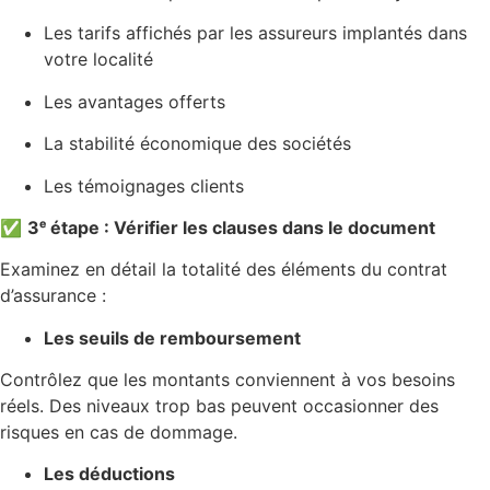
Les tarifs affichés par les assureurs implantés dans
votre localité
Les avantages offerts
La stabilité économique des sociétés
Les témoignages clients
✅
3ᵉ étape : Vérifier les clauses dans le document
Examinez en détail la totalité des éléments du contrat
d’assurance :
Les seuils de remboursement
Contrôlez que les montants conviennent à vos besoins
réels. Des niveaux trop bas peuvent occasionner des
risques en cas de dommage.
Les déductions