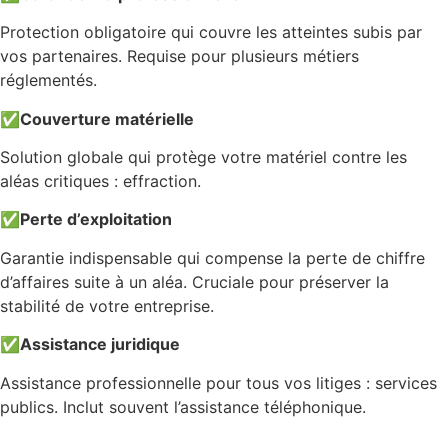
Protection obligatoire qui couvre les atteintes subis par
vos partenaires. Requise pour plusieurs métiers
réglementés.
✅
Couverture matérielle
Solution globale qui protège votre matériel contre les
aléas critiques : effraction.
✅
Perte d’exploitation
Garantie indispensable qui compense la perte de chiffre
d’affaires suite à un aléa. Cruciale pour préserver la
stabilité de votre entreprise.
✅
Assistance juridique
Assistance professionnelle pour tous vos litiges : services
publics. Inclut souvent l’assistance téléphonique.