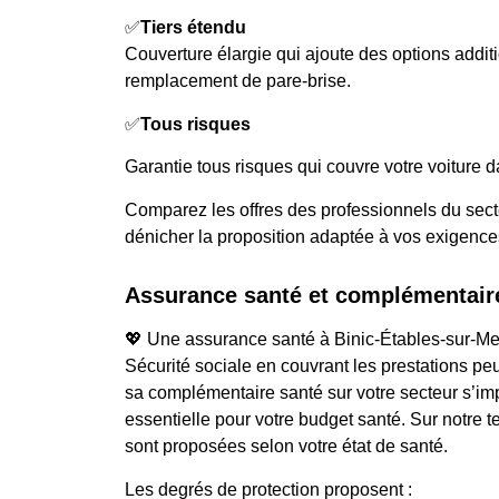
✅
Tiers étendu
Couverture élargie qui ajoute des options addi
remplacement de pare-brise.
✅
Tous risques
Garantie tous risques qui couvre votre voiture d
Comparez les offres des professionnels du sect
dénicher la proposition adaptée à vos exigence
Assurance santé et complémentair
💖 Une assurance santé à Binic-Étables-sur-Mer
Sécurité sociale en couvrant les prestations p
sa complémentaire santé sur votre secteur s
essentielle pour votre budget santé. Sur notre te
sont proposées selon votre état de santé.
Les degrés de protection proposent :