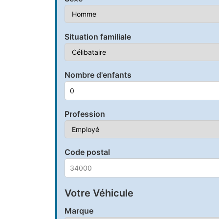
Situation familiale
Nombre d'enfants
Profession
Code postal
Votre Véhicule
Marque