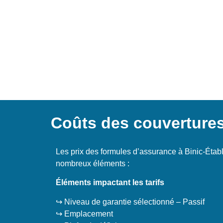
Coûts des couvertures
Les prix des formules d’assurance à Binic-Établ
nombreux éléments :
Éléments impactant les tarifs
↪️ Niveau de garantie sélectionné – Passif
↪️ Emplacement