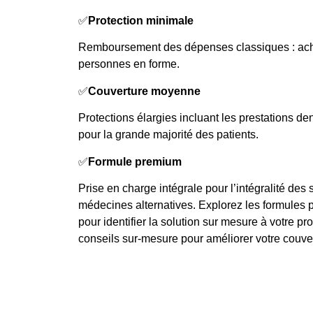
✅
Protection minimale
Remboursement des dépenses classiques : ach
personnes en forme.
✅
Couverture moyenne
Protections élargies incluant les prestations de
pour la grande majorité des patients.
✅
Formule premium
Prise en charge intégrale pour l’intégralité des
médecines alternatives. Explorez les formules pr
pour identifier la solution sur mesure à votre pr
conseils sur-mesure pour améliorer votre couver