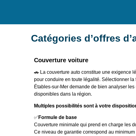
Catégories d’offres d
Couverture voiture
🚗 La couverture auto constitue une exigence l
pour conduire en toute légalité. Sélectionner la
Étables-sur-Mer demande de bien analyser les d
disponibles dans la région.
Multiples possibilités sont à votre dispositio
✅
Formule de base
Couverture minimale qui prend en charge les 
Ce niveau de garantie correspond au minimum 