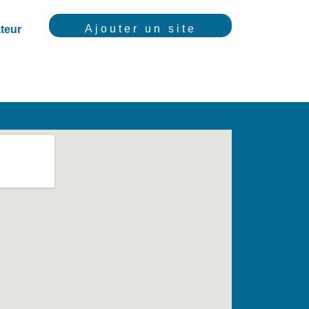
Ajouter un site
teur