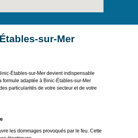
-Étables-sur-Mer
inic-Étables-sur-Mer devient indispensable
la formule adaptée à Binic-Étables-sur-Mer
es particularités de votre secteur et de votre
ie
uvre les dommages provoqués par le feu. Cette