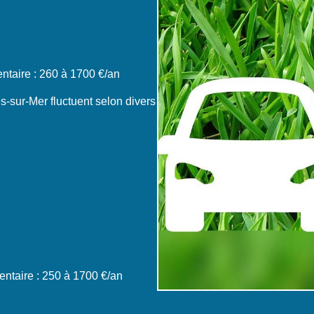
taire : 260 à 1700 €/an
s-sur-Mer fluctuent selon divers
ntaire : 250 à 1700 €/an