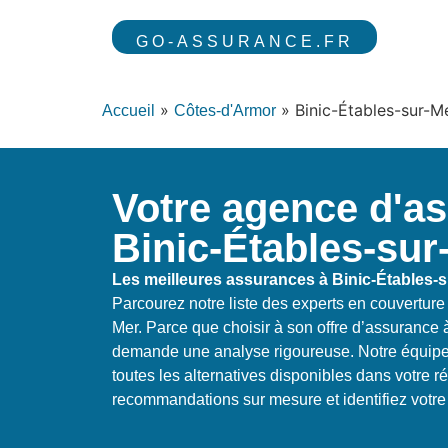
GO-ASSURANCE.FR
»
»
Binic-Étables-sur-M
Accueil
Côtes-d'Armor
Votre agence d'a
Binic-Étables-sur
Les meilleures assurances à Binic-Étables-
Parcourez notre liste des experts en couverture
Mer. Parce que choisir à son offre d’assurance 
demande une analyse rigoureuse. Notre équipe 
toutes les alternatives disponibles dans votre ré
recommandations sur mesure et identifiez votre o