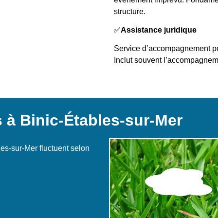
structure.
✅
Assistance juridique
Service d’accompagnement pour
Inclut souvent l’accompagnem
 à Binic-Étables-sur-Mer
es-sur-Mer fluctuent selon