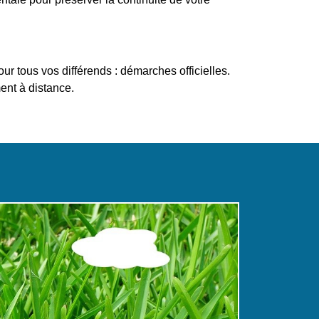
 tous vos différends : démarches officielles.
ent à distance.