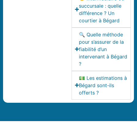
succursale : quelle
différence ? Un
courtier à Bégard
🔍 Quelle méthode
pour s’assurer de la
fiabilité d’un
intervenant à Bégard
?
💵 Les estimations à
Bégard sont-ils
offerts ?