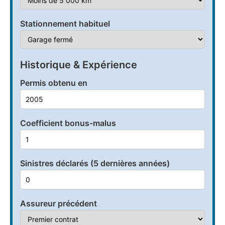
Stationnement habituel
Historique & Expérience
Permis obtenu en
Coefficient bonus-malus
Sinistres déclarés (5 dernières années)
Assureur précédent