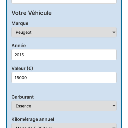
Votre Véhicule
Marque
Année
Valeur (€)
Carburant
Kilométrage annuel