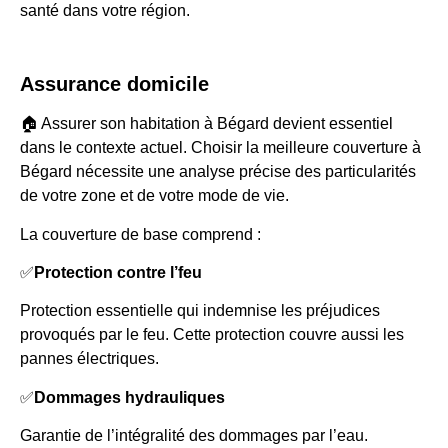
santé dans votre région.
Assurance domicile
🏠 Assurer son habitation à Bégard devient essentiel
dans le contexte actuel. Choisir la meilleure couverture à
Bégard nécessite une analyse précise des particularités
de votre zone et de votre mode de vie.
La couverture de base comprend :
✅
Protection contre l’feu
Protection essentielle qui indemnise les préjudices
provoqués par le feu. Cette protection couvre aussi les
pannes électriques.
✅
Dommages hydrauliques
Garantie de l’intégralité des dommages par l’eau.