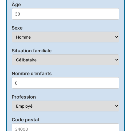
Âge
Sexe
Situation familiale
Nombre d'enfants
Profession
Code postal