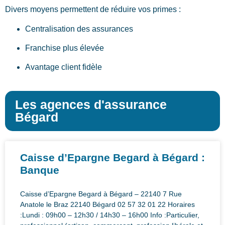
Divers moyens permettent de réduire vos primes :
Centralisation des assurances
Franchise plus élevée
Avantage client fidèle
Les agences d'assurance
Bégard
Caisse d’Epargne Begard à Bégard :
Banque
Caisse d’Epargne Begard à Bégard – 22140 7 Rue
Anatole le Braz 22140 Bégard 02 57 32 01 22 Horaires
:Lundi : 09h00 – 12h30 / 14h30 – 16h00 Info :Particulier,