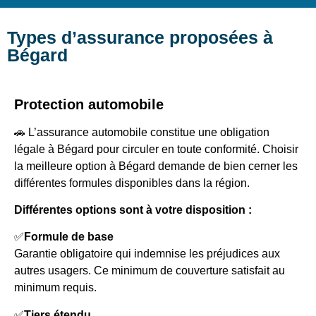
Types d’assurance proposées à
Bégard
Protection automobile
🚗 L’assurance automobile constitue une obligation
légale à Bégard pour circuler en toute conformité. Choisir
la meilleure option à Bégard demande de bien cerner les
différentes formules disponibles dans la région.
Différentes options sont à votre disposition :
✅
Formule de base
Garantie obligatoire qui indemnise les préjudices aux
autres usagers. Ce minimum de couverture satisfait au
minimum requis.
✅
Tiers étendu