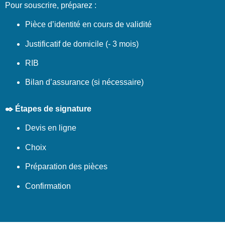
Pour souscrire, préparez :
Pièce d’identité en cours de validité
Justificatif de domicile (- 3 mois)
RIB
Bilan d’assurance (si nécessaire)
✒️ Étapes de signature
Devis en ligne
Choix
Préparation des pièces
Confirmation