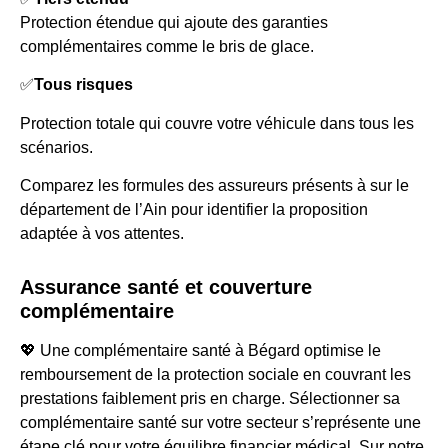
Protection étendue qui ajoute des garanties
complémentaires comme le bris de glace.
✅
Tous risques
Protection totale qui couvre votre véhicule dans tous les
scénarios.
Comparez les formules des assureurs présents à sur le
département de l’Ain pour identifier la proposition
adaptée à vos attentes.
Assurance santé et couverture
complémentaire
💖 Une complémentaire santé à Bégard optimise le
remboursement de la protection sociale en couvrant les
prestations faiblement pris en charge. Sélectionner sa
complémentaire santé sur votre secteur s’représente une
étape clé pour votre équilibre financier médical. Sur notre