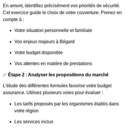
En amont, identifiez précisément vos priorités de sécurité.
Cet exercice guide le choix de votre couverture. Prenez en
compte à :
Votre situation personnelle et familiale
Vos enjeux majeurs à Bégard
Votre budget disponible
Vos attentes en matière de prestations
✅
Étape 2 : Analyser les propositions du marché
L’étude des différentes formules favorise votre budget
assurance. Utilisez plusieurs voies pour évaluer :
Les tarifs proposés par les organismes établis dans
votre région
Les services inclus