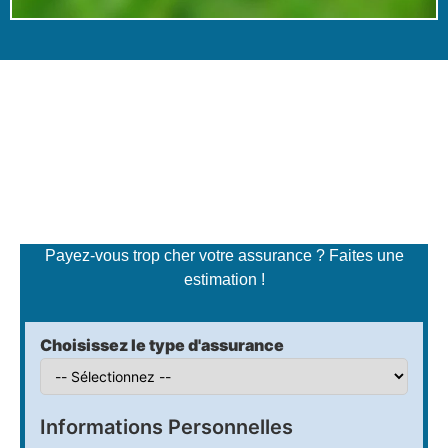
Simulateur de tarifs
d'assurance
Payez-vous trop cher votre assurance ? Faites une
estimation !
Choisissez le type d'assurance
Informations Personnelles