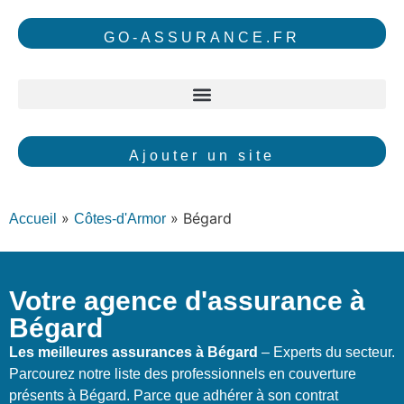
GO-ASSURANCE.FR
Ajouter un site
»
»
Bégard
Accueil
Côtes-d'Armor
Votre agence d'assurance à
Bégard
Les meilleures assurances à Bégard
– Experts du secteur.
Parcourez notre liste des professionnels en couverture
présents à Bégard. Parce que adhérer à son contrat