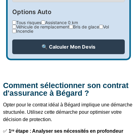
Options Auto
Tous risques
Assistance 0 km
Véhicule de remplacement
Bris de glace
Vol
Incendie
🔍 Calculer Mon Devis
Comment sélectionner son contrat
d'assurance à Bégard ?
Opter pour le contrat idéal à Bégard implique une démarche
structurée. Utilisez cette démarche pour optimiser votre
décision de protection.
✅
1ʳᵉ étape : Analyser ses nécessités en profondeur