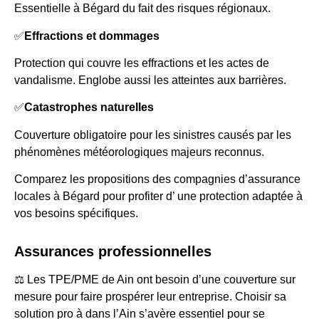
Essentielle à Bégard du fait des risques régionaux.
✅
Effractions et dommages
Protection qui couvre les effractions et les actes de
vandalisme. Englobe aussi les atteintes aux barrières.
✅
Catastrophes naturelles
Couverture obligatoire pour les sinistres causés par les
phénomènes météorologiques majeurs reconnus.
Comparez les propositions des compagnies d’assurance
locales à Bégard pour profiter d’ une protection adaptée à
vos besoins spécifiques.
Assurances professionnelles
⚖️ Les TPE/PME de Ain ont besoin d’une couverture sur
mesure pour faire prospérer leur entreprise. Choisir sa
solution pro à dans l’Ain s’avère essentiel pour se