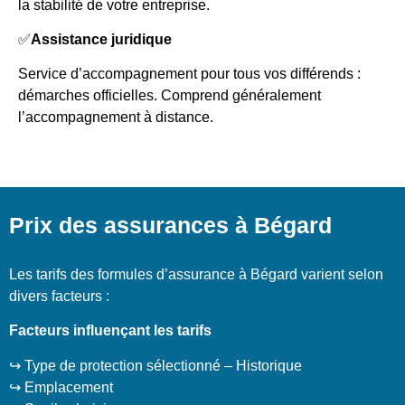
la stabilité de votre entreprise.
✅
Assistance juridique
Service d’accompagnement pour tous vos différends :
démarches officielles. Comprend généralement
l’accompagnement à distance.
Prix des assurances à Bégard
Les tarifs des formules d’assurance à Bégard varient selon
divers facteurs :
Facteurs influençant les tarifs
↪️ Type de protection sélectionné – Historique
↪️ Emplacement