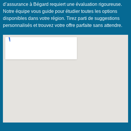
d’assurance à Bégard requiert une évaluation rigoureuse.
Notre équipe vous guide pour étudier toutes les options
disponibles dans votre région. Tirez parti de suggestions
personnalisés et trouvez votre offre parfaite sans attendre.