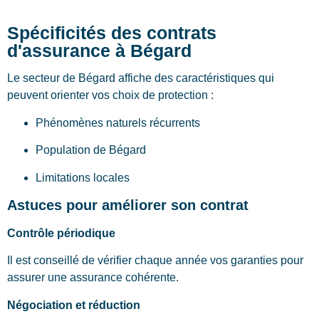
Spécificités des contrats
d'assurance à Bégard
Le secteur de Bégard affiche des caractéristiques qui
peuvent orienter vos choix de protection :
Phénomènes naturels récurrents
Population de Bégard
Limitations locales
Astuces pour améliorer son contrat
Contrôle périodique
Il est conseillé de vérifier chaque année vos garanties pour
assurer une assurance cohérente.
Négociation et réduction