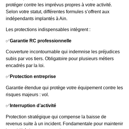
protéger contre les imprévus propres à votre activité.
Selon votre statut, différentes formules s’offrent aux
indépendants implantés à Ain.
Les protections indispensables intègrent :
✅
Garantie RC professionnelle
Couverture incontournable qui indemnise les préjudices
subis par vos tiers. Obligatoire pour plusieurs métiers
encadrés par la loi.
✅
Protection entreprise
Garantie étendue qui protège votre équipement contre les
risques majeurs : vol.
✅
Interruption d’activité
Protection stratégique qui compense la baisse de
revenus suite à un incident. Fondamentale pour maintenir