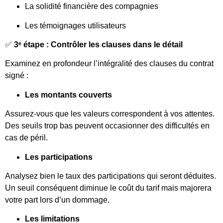
La solidité financière des compagnies
Les témoignages utilisateurs
✅
3ᵉ étape : Contrôler les clauses dans le détail
Examinez en profondeur l’intégralité des clauses du contrat
signé :
Les montants couverts
Assurez-vous que les valeurs correspondent à vos attentes.
Des seuils trop bas peuvent occasionner des difficultés en
cas de péril.
Les participations
Analysez bien le taux des participations qui seront déduites.
Un seuil conséquent diminue le coût du tarif mais majorera
votre part lors d’un dommage.
Les limitations