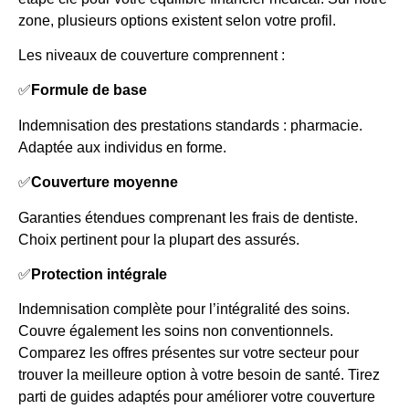
zone, plusieurs options existent selon votre profil.
Les niveaux de couverture comprennent :
✅
Formule de base
Indemnisation des prestations standards : pharmacie.
Adaptée aux individus en forme.
✅
Couverture moyenne
Garanties étendues comprenant les frais de dentiste.
Choix pertinent pour la plupart des assurés.
✅
Protection intégrale
Indemnisation complète pour l’intégralité des soins.
Couvre également les soins non conventionnels.
Comparez les offres présentes sur votre secteur pour
trouver la meilleure option à votre besoin de santé. Tirez
parti de guides adaptés pour améliorer votre couverture