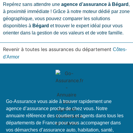
Repérez sans attendre une
agence d’assurance à Bégard
,
à proximité immédiate ! Grâce à notre moteur dédié par zone
géographique, vous pouvez comparer les solutions
disponibles à
Bégard
et trouver le expert idéal pour vous
orienter dans la gestion de vos valeurs et de votre famille.
Revenir à toutes les assurances du département
Côtes-
d'Armor
Go-Assurance vous aide à trouver rapidement une
agence d’assurance proche de chez vous. Notre
annuaire référence des courtiers et agents dans tous les
départements de France pour vous accompagner dans
vos démarches d’assurance auto, habitation, santé,