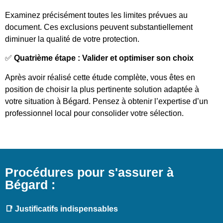
Examinez précisément toutes les limites prévues au
document. Ces exclusions peuvent substantiellement
diminuer la qualité de votre protection.
✅
Quatrième étape : Valider et optimiser son choix
Après avoir réalisé cette étude complète, vous êtes en
position de choisir la plus pertinente solution adaptée à
votre situation à Bégard. Pensez à obtenir l’expertise d’un
professionnel local pour consolider votre sélection.
Procédures pour s'assurer à
Bégard :
📑 Justificatifs indispensables