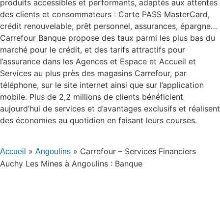
produits accessibles et performants, adaptés aux attentes
des clients et consommateurs : Carte PASS MasterCard,
crédit renouvelable, prêt personnel, assurances, épargne…
Carrefour Banque propose des taux parmi les plus bas du
marché pour le crédit, et des tarifs attractifs pour
l’assurance dans les Agences et Espace et Accueil et
Services au plus près des magasins Carrefour, par
téléphone, sur le site internet ainsi que sur l’application
mobile. Plus de 2,2 millions de clients bénéficient
aujourd’hui de services et d’avantages exclusifs et réalisent
des économies au quotidien en faisant leurs courses.
»
»
Carrefour – Services Financiers
Accueil
Angoulins
Auchy Les Mines à Angoulins : Banque