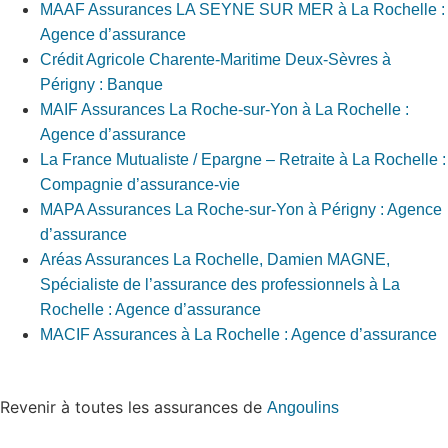
MAAF Assurances LA SEYNE SUR MER à La Rochelle :
Agence d’assurance
Crédit Agricole Charente-Maritime Deux-Sèvres à
Périgny : Banque
MAIF Assurances La Roche-sur-Yon à La Rochelle :
Agence d’assurance
La France Mutualiste / Epargne – Retraite à La Rochelle :
Compagnie d’assurance-vie
MAPA Assurances La Roche-sur-Yon à Périgny : Agence
d’assurance
Aréas Assurances La Rochelle, Damien MAGNE,
Spécialiste de l’assurance des professionnels à La
Rochelle : Agence d’assurance
MACIF Assurances à La Rochelle : Agence d’assurance
Revenir à toutes les assurances de
Angoulins