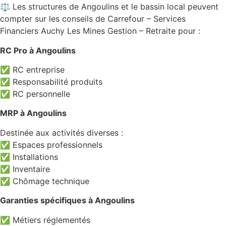
⚖️ Les structures de Angoulins et le bassin local peuvent
compter sur les conseils de Carrefour – Services
Financiers Auchy Les Mines Gestion – Retraite pour :
RC Pro à Angoulins
✅ RC entreprise
✅ Responsabilité produits
✅ RC personnelle
MRP à Angoulins
Destinée aux activités diverses :
✅ Espaces professionnels
✅ Installations
✅ Inventaire
✅ Chômage technique
Garanties spécifiques à Angoulins
✅ Métiers réglementés