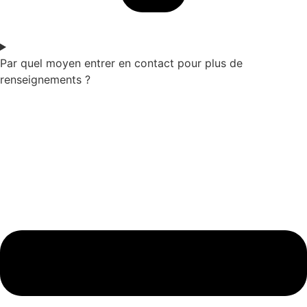
Par quel moyen entrer en contact pour plus de
renseignements ?