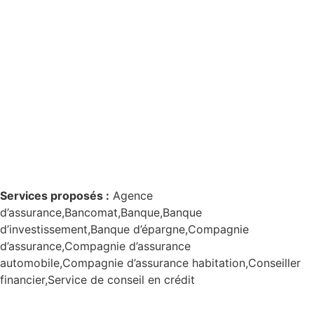
Services proposés :
Agence
d’assurance,Bancomat,Banque,Banque
d’investissement,Banque d’épargne,Compagnie
d’assurance,Compagnie d’assurance
automobile,Compagnie d’assurance habitation,Conseiller
financier,Service de conseil en crédit