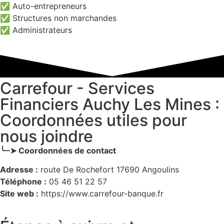
✅ Auto-entrepreneurs
✅ Structures non marchandes
✅ Administrateurs
Carrefour - Services
Financiers Auchy Les Mines :
Coordonnées utiles pour
nous joindre
╰┈➤ Coordonnées de contact
Adresse :
route De Rochefort 17690 Angoulins
Téléphone :
05 46 51 22 57
Site web :
https://www.carrefour-banque.fr