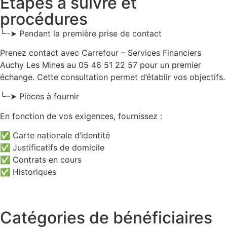
Étapes à suivre et
procédures
╰┈➤ Pendant la première prise de contact
Prenez contact avec Carrefour – Services Financiers
Auchy Les Mines au 05 46 51 22 57 pour un premier
échange. Cette consultation permet d’établir vos objectifs.
╰┈➤ Pièces à fournir
En fonction de vos exigences, fournissez :
✅ Carte nationale d’identité
✅ Justificatifs de domicile
✅ Contrats en cours
✅ Historiques
Catégories de bénéficiaires