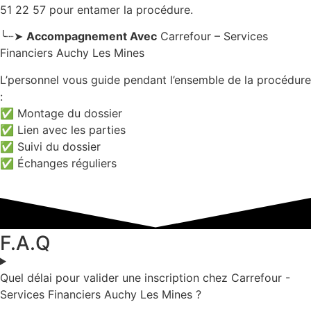
51 22 57 pour entamer la procédure.
╰┈➤
Accompagnement Avec
Carrefour – Services
Financiers Auchy Les Mines
L’personnel vous guide pendant l’ensemble de la procédure
:
✅ Montage du dossier
✅ Lien avec les parties
✅ Suivi du dossier
✅ Échanges réguliers
F.A.Q
Quel délai pour valider une inscription chez Carrefour -
Services Financiers Auchy Les Mines ?