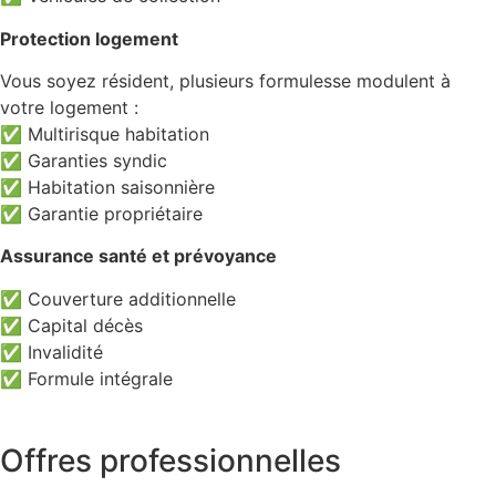
Protection logement
Vous soyez résident, plusieurs formulesse modulent à
votre logement :
✅ Multirisque habitation
✅ Garanties syndic
✅ Habitation saisonnière
✅ Garantie propriétaire
Assurance santé et prévoyance
✅ Couverture additionnelle
✅ Capital décès
✅ Invalidité
✅ Formule intégrale
Offres professionnelles