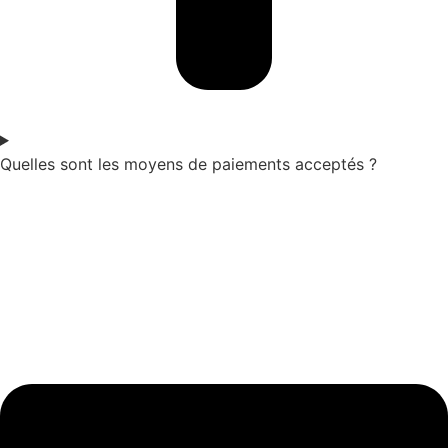
Quelles sont les moyens de paiements acceptés ?