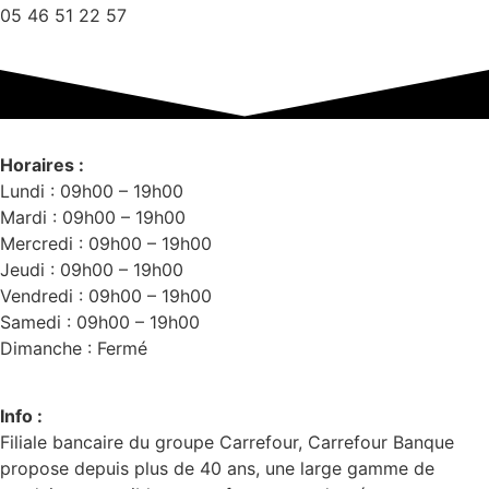
05 46 51 22 57
Horaires :
Lundi : 09h00 – 19h00
Mardi : 09h00 – 19h00
Mercredi : 09h00 – 19h00
Jeudi : 09h00 – 19h00
Vendredi : 09h00 – 19h00
Samedi : 09h00 – 19h00
Dimanche : Fermé
Info :
Filiale bancaire du groupe Carrefour, Carrefour Banque
propose depuis plus de 40 ans, une large gamme de