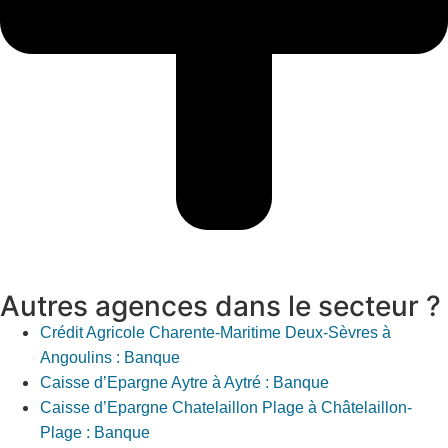
Autres agences dans le secteur ?
Crédit Agricole Charente-Maritime Deux-Sèvres à
Angoulins : Banque
Caisse d’Epargne Aytre à Aytré : Banque
Caisse d’Epargne Chatelaillon Plage à Châtelaillon-
Plage : Banque