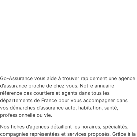
Go-Assurance vous aide à trouver rapidement une agence
d’assurance proche de chez vous. Notre annuaire
référence des courtiers et agents dans tous les
départements de France pour vous accompagner dans
vos démarches d’assurance auto, habitation, santé,
professionnelle ou vie.
Nos fiches d’agences détaillent les horaires, spécialités,
compagnies représentées et services proposés. Grâce à la