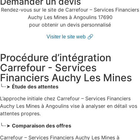
Demander un devis
Rendez-vous sur le site de Carrefour – Services Financiers
Auchy Les Mines à Angoulins 17690
pour obtenir un devis personnalisé
🔗
Visiter le site web
Procédure d’intégration
Carrefour - Services
Financiers Auchy Les Mines
╰┈➤
Étude des attentes
L’approche initiale chez Carrefour – Services Financiers
Auchy Les Mines
à Angoulins
vise à analyser en détail vos
attentes propres.
╰┈➤
Comparaison des offres
Carrefour – Services Financiers Auchy Les Mines à