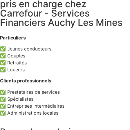
pris en charge chez
Carrefour - Services
Financiers Auchy Les Mines
Particuliers
✅ Jeunes conducteurs
✅ Couples
✅ Retraités
✅ Loueurs
Clients professionnels
✅ Prestataires de services
✅ Spécialistes
✅ Entreprises intermédiaires
✅ Administrations locales