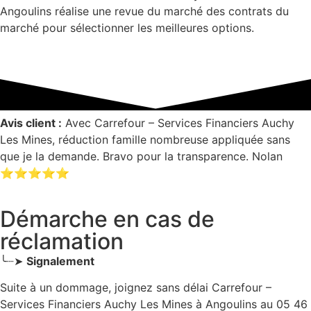
Angoulins réalise une revue du marché des contrats du
marché pour sélectionner les meilleures options.
Avis client :
Avec Carrefour – Services Financiers Auchy
Les Mines, réduction famille nombreuse appliquée sans
que je la demande. Bravo pour la transparence. Nolan
⭐⭐⭐⭐⭐
Démarche en cas de
réclamation
╰┈➤
Signalement
Suite à un dommage, joignez sans délai Carrefour –
Services Financiers Auchy Les Mines
à Angoulins
au 05 46