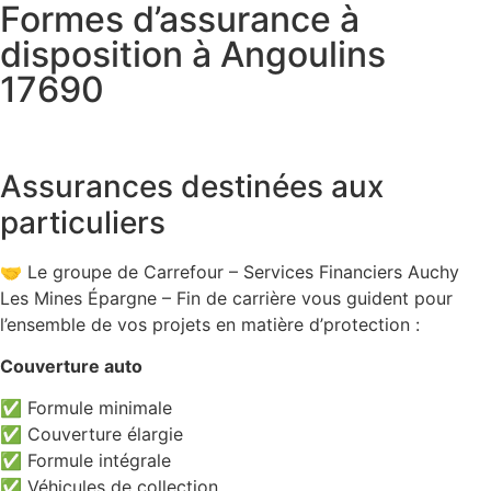
Formes d’assurance à
disposition à Angoulins
17690
Assurances destinées aux
particuliers
🤝 Le groupe de Carrefour – Services Financiers Auchy
Les Mines Épargne – Fin de carrière vous guident pour
l’ensemble de vos projets en matière d’protection :
Couverture auto
✅ Formule minimale
✅ Couverture élargie
✅ Formule intégrale
✅ Véhicules de collection