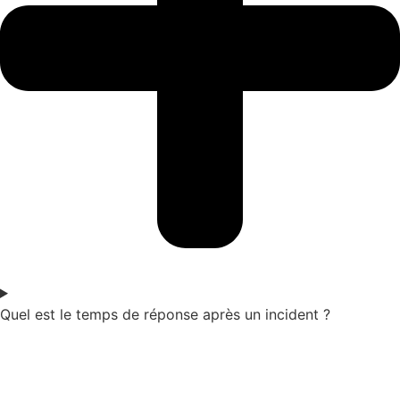
Quel est le temps de réponse après un incident ?