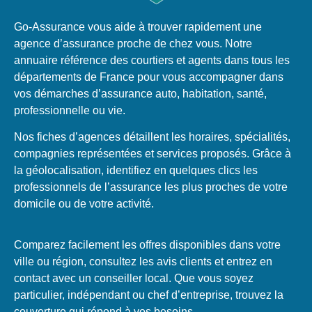
Go-Assurance vous aide à trouver rapidement une
agence d’assurance proche de chez vous. Notre
annuaire référence des courtiers et agents dans tous les
départements de France pour vous accompagner dans
vos démarches d’assurance auto, habitation, santé,
professionnelle ou vie.
Nos fiches d’agences détaillent les horaires, spécialités,
compagnies représentées et services proposés. Grâce à
la géolocalisation, identifiez en quelques clics les
professionnels de l’assurance les plus proches de votre
domicile ou de votre activité.
Comparez facilement les offres disponibles dans votre
ville ou région, consultez les avis clients et entrez en
contact avec un conseiller local. Que vous soyez
particulier, indépendant ou chef d’entreprise, trouvez la
couverture qui répond à vos besoins.