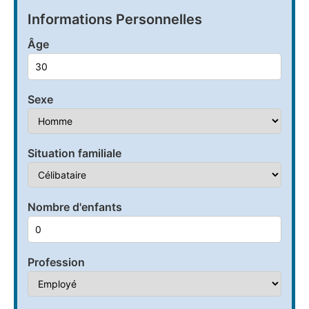
Informations Personnelles
Âge
Sexe
Situation familiale
Nombre d'enfants
Profession