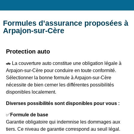
Formules d’assurance proposées à
Arpajon-sur-Cère
Protection auto
🚗 La couverture auto constitue une obligation légale à
Arpajon-sur-Cère pour conduire en toute conformité.
Sélectionner la bonne formule à Arpajon-sur-Cère
nécessite de bien cerner les différentes possibilités
disponibles localement.
Diverses possibilités sont disponibles pour vous :
✅
Formule de base
Garantie obligatoire qui indemnise les dommages aux
tiers. Ce niveau de garantie correspond au seuil légal.