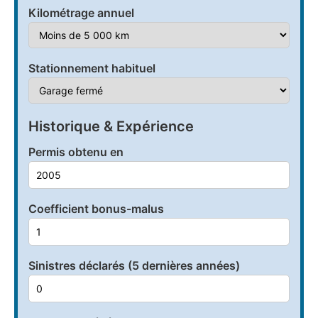
Kilométrage annuel
Stationnement habituel
Historique & Expérience
Permis obtenu en
Coefficient bonus-malus
Sinistres déclarés (5 dernières années)