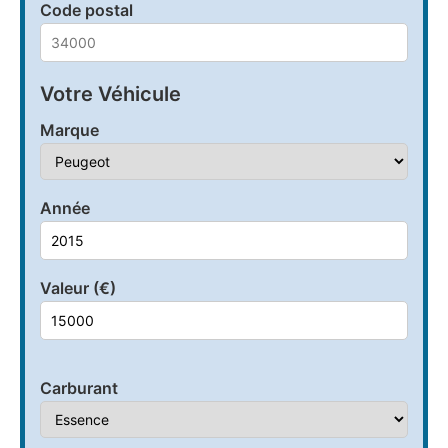
Code postal
Votre Véhicule
Marque
Année
Valeur (€)
Carburant