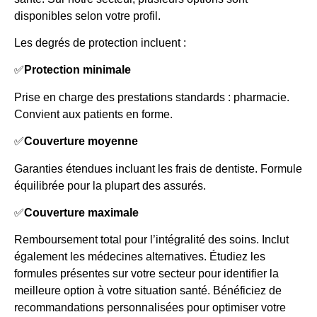
disponibles selon votre profil.
Les degrés de protection incluent :
✅
Protection minimale
Prise en charge des prestations standards : pharmacie.
Convient aux patients en forme.
✅
Couverture moyenne
Garanties étendues incluant les frais de dentiste. Formule
équilibrée pour la plupart des assurés.
✅
Couverture maximale
Remboursement total pour l’intégralité des soins. Inclut
également les médecines alternatives. Étudiez les
formules présentes sur votre secteur pour identifier la
meilleure option à votre situation santé. Bénéficiez de
recommandations personnalisées pour optimiser votre