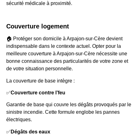
sécurité médicale à proximité.
Couverture logement
🏠 Protéger son domicile à Arpajon-sur-Cère devient
indispensable dans le contexte actuel. Opter pour la
meilleure couverture à Arpajon-sur-Cère nécessite une
bonne connaissance des particularités de votre zone et
de votre situation personnelle.
La couverture de base intègre :
✅
Couverture contre l’feu
Garantie de base qui couvre les dégâts provoqués par le
sinistre incendie. Cette formule englobe les pannes
électriques.
✅
Dégâts des eaux