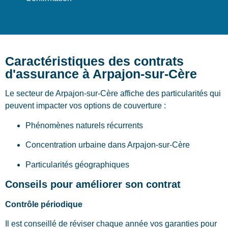
Caractéristiques des contrats
d'assurance à Arpajon-sur-Cère
Le secteur de Arpajon-sur-Cère affiche des particularités qui
peuvent impacter vos options de couverture :
Phénomènes naturels récurrents
Concentration urbaine dans Arpajon-sur-Cère
Particularités géographiques
Conseils pour améliorer son contrat
Contrôle périodique
Il est conseillé de réviser chaque année vos garanties pour