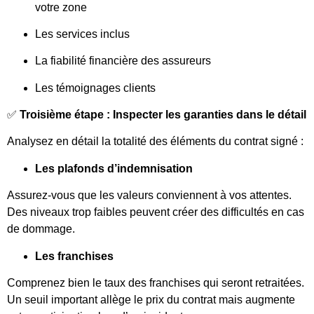
votre zone
Les services inclus
La fiabilité financière des assureurs
Les témoignages clients
✅
Troisième étape : Inspecter les garanties dans le détail
Analysez en détail la totalité des éléments du contrat signé :
Les plafonds d’indemnisation
Assurez-vous que les valeurs conviennent à vos attentes.
Des niveaux trop faibles peuvent créer des difficultés en cas
de dommage.
Les franchises
Comprenez bien le taux des franchises qui seront retraitées.
Un seuil important allège le prix du contrat mais augmente