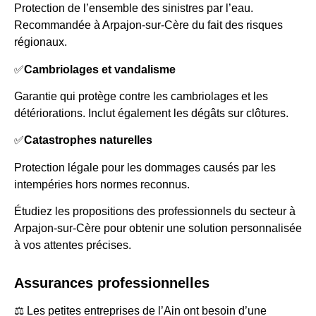
Protection de l’ensemble des sinistres par l’eau.
Recommandée à Arpajon-sur-Cère du fait des risques
régionaux.
✅
Cambriolages et vandalisme
Garantie qui protège contre les cambriolages et les
détériorations. Inclut également les dégâts sur clôtures.
✅
Catastrophes naturelles
Protection légale pour les dommages causés par les
intempéries hors normes reconnus.
Étudiez les propositions des professionnels du secteur à
Arpajon-sur-Cère pour obtenir une solution personnalisée
à vos attentes précises.
Assurances professionnelles
⚖️ Les petites entreprises de l’Ain ont besoin d’une