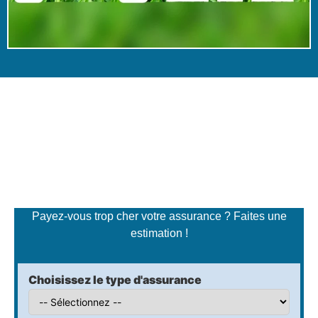
Simulateur de tarifs
d'assurance
Payez-vous trop cher votre assurance ? Faites une
estimation !
Choisissez le type d'assurance