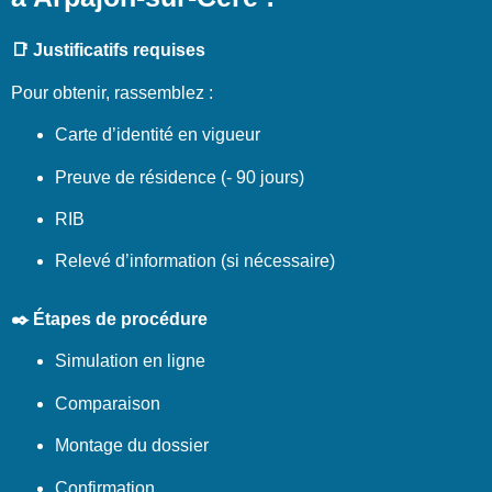
📑 Justificatifs requises
Pour obtenir, rassemblez :
Carte d’identité en vigueur
Preuve de résidence (- 90 jours)
RIB
Relevé d’information (si nécessaire)
✒️ Étapes de procédure
Simulation en ligne
Comparaison
Montage du dossier
Confirmation