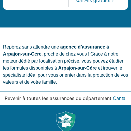
sont-ils gratuits ?
Repérez sans attendre une
agence d’assurance à
Arpajon-sur-Cère
, proche de chez vous ! Grâce à notre
moteur dédié par localisation précise, vous pouvez étudier
les formules disponibles à
Arpajon-sur-Cère
et trouver le
spécialiste idéal pour vous orienter dans la protection de vos
valeurs et de votre famille.
Revenir à toutes les assurances du département
Cantal