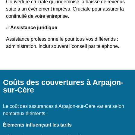
Couverture cruciale qui indemnise la baisse de revenus
suite à un événement imprévu. Cruciale pour assurer la
continuité de votre entreprise.
✅
Assistance juridique
Assistance professionnelle pour tous vos différends :
administration. Inclut souvent l’conseil par téléphone.
Coûts des couvertures à Arpajon-
sur-Cère
Le coût des assurances à Arpajon-sur-Cère varient selon
nombreux éléments :
Éléments influençant les tarifs