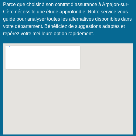
Parce que choisir à son contrat d’assurance à Arpajon-sur-
Cère nécessite une étude approfondie. Notre service vous
guide pour analyser toutes les alternatives disponibles dans
votre département. Bénéficiez de suggestions adaptés et
repérez votre meilleure option rapidement.