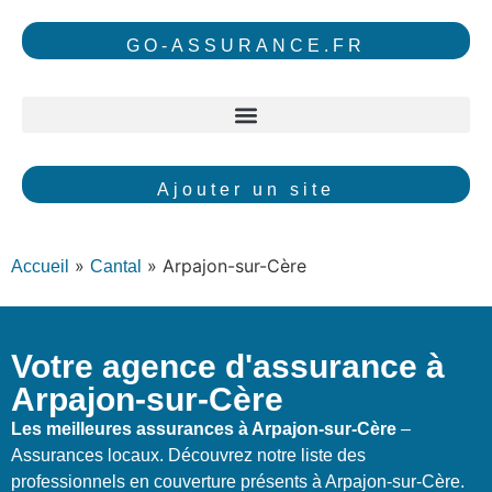
GO-ASSURANCE.FR
Ajouter un site
»
»
Arpajon-sur-Cère
Accueil
Cantal
Votre agence d'assurance à
Arpajon-sur-Cère
Les meilleures assurances à Arpajon-sur-Cère
–
Assurances locaux. Découvrez notre liste des
professionnels en couverture présents à Arpajon-sur-Cère.