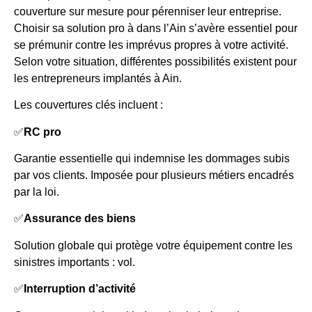
couverture sur mesure pour pérenniser leur entreprise.
Choisir sa solution pro à dans l’Ain s’avère essentiel pour
se prémunir contre les imprévus propres à votre activité.
Selon votre situation, différentes possibilités existent pour
les entrepreneurs implantés à Ain.
Les couvertures clés incluent :
✅
RC pro
Garantie essentielle qui indemnise les dommages subis
par vos clients. Imposée pour plusieurs métiers encadrés
par la loi.
✅
Assurance des biens
Solution globale qui protège votre équipement contre les
sinistres importants : vol.
✅
Interruption d’activité