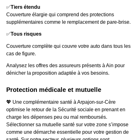
✅
Tiers étendu
Couverture élargie qui comprend des protections
supplémentaires comme le remplacement de pare-brise.
✅
Tous risques
Couverture complète qui couvre votre auto dans tous les
cas de figure.
Analysez les offres des assureurs présents à Ain pour
dénicher la proposition adaptée à vos besoins.
Protection médicale et mutuelle
💖 Une complémentaire santé à Arpajon-sur-Cère
optimise le retour de la Sécurité sociale en prenant en
charge les dépenses peu ou mal remboursés.
Sélectionner sa mutuelle santé sur votre zone s’impose
comme une démarche essentielle pour votre gestion de
santé. Sur notre secteur, plusieurs options sont