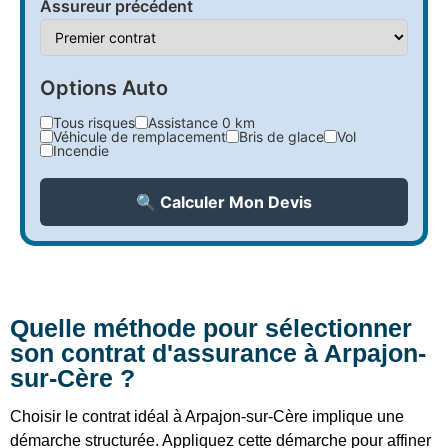
Assureur précédent
Options Auto
Tous risques
Assistance 0 km
Véhicule de remplacement
Bris de glace
Vol
Incendie
🔍 Calculer Mon Devis
Quelle méthode pour sélectionner
son contrat d'assurance à Arpajon-
sur-Cère ?
Choisir le contrat idéal à Arpajon-sur-Cère implique une
démarche structurée. Appliquez cette démarche pour affiner