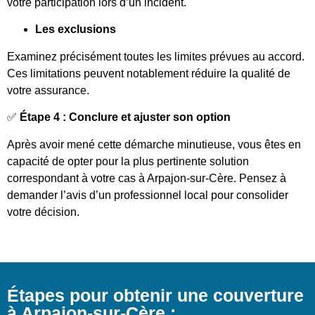
votre participation lors d’un incident.
Les exclusions
Examinez précisément toutes les limites prévues au accord.
Ces limitations peuvent notablement réduire la qualité de
votre assurance.
✅
Étape 4 : Conclure et ajuster son option
Après avoir mené cette démarche minutieuse, vous êtes en
capacité de opter pour la plus pertinente solution
correspondant à votre cas à Arpajon-sur-Cère. Pensez à
demander l’avis d’un professionnel local pour consolider
votre décision.
Étapes pour obtenir une couverture
à Arpajon-sur-Cère :