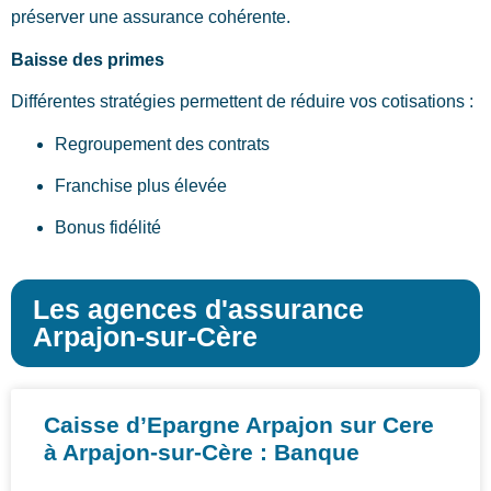
préserver une assurance cohérente.
Baisse des primes
Différentes stratégies permettent de réduire vos cotisations :
Regroupement des contrats
Franchise plus élevée
Bonus fidélité
Les agences d'assurance
Arpajon-sur-Cère
Caisse d’Epargne Arpajon sur Cere
à Arpajon-sur-Cère : Banque