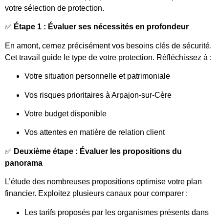
votre sélection de protection.
✅
Étape 1 : Évaluer ses nécessités en profondeur
En amont, cernez précisément vos besoins clés de sécurité.
Cet travail guide le type de votre protection. Réfléchissez à :
Votre situation personnelle et patrimoniale
Vos risques prioritaires à Arpajon-sur-Cère
Votre budget disponible
Vos attentes en matière de relation client
✅
Deuxième étape : Évaluer les propositions du
panorama
L’étude des nombreuses propositions optimise votre plan
financier. Exploitez plusieurs canaux pour comparer :
Les tarifs proposés par les organismes présents dans