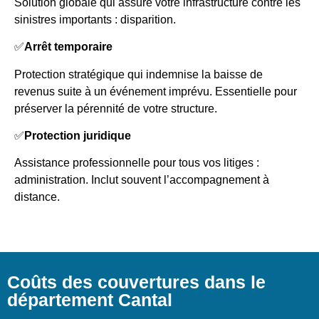
Solution globale qui assure votre infrastructure contre les
sinistres importants : disparition.
✅
Arrêt temporaire
Protection stratégique qui indemnise la baisse de
revenus suite à un événement imprévu. Essentielle pour
préserver la pérennité de votre structure.
✅
Protection juridique
Assistance professionnelle pour tous vos litiges :
administration. Inclut souvent l’accompagnement à
distance.
Coûts des couvertures dans le
département Cantal