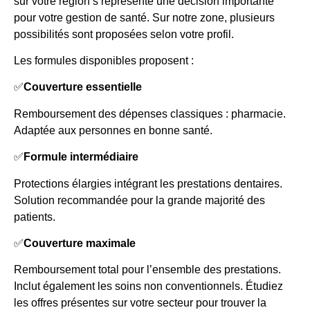
sur votre région s’représente une décision importante
pour votre gestion de santé. Sur notre zone, plusieurs
possibilités sont proposées selon votre profil.
Les formules disponibles proposent :
✅
Couverture essentielle
Remboursement des dépenses classiques : pharmacie.
Adaptée aux personnes en bonne santé.
✅
Formule intermédiaire
Protections élargies intégrant les prestations dentaires.
Solution recommandée pour la grande majorité des
patients.
✅
Couverture maximale
Remboursement total pour l’ensemble des prestations.
Inclut également les soins non conventionnels. Étudiez
les offres présentes sur votre secteur pour trouver la