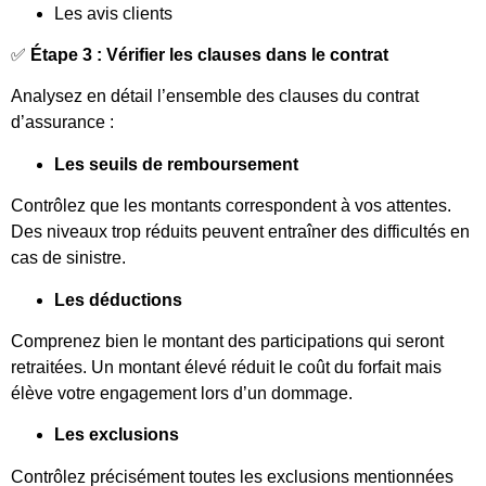
Les avis clients
✅
Étape 3 : Vérifier les clauses dans le contrat
Analysez en détail l’ensemble des clauses du contrat
d’assurance :
Les seuils de remboursement
Contrôlez que les montants correspondent à vos attentes.
Des niveaux trop réduits peuvent entraîner des difficultés en
cas de sinistre.
Les déductions
Comprenez bien le montant des participations qui seront
retraitées. Un montant élevé réduit le coût du forfait mais
élève votre engagement lors d’un dommage.
Les exclusions
Contrôlez précisément toutes les exclusions mentionnées