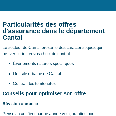
Particularités des offres
d'assurance dans le département
Cantal
Le secteur de Cantal présente des caractéristiques qui
peuvent orienter vos choix de contrat :
Événements naturels spécifiques
Densité urbaine de Cantal
Contraintes territoriales
Conseils pour optimiser son offre
Révision annuelle
Pensez à vérifier chaque année vos garanties pour