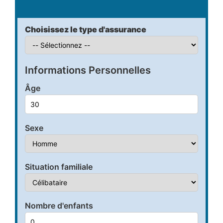
Choisissez le type d'assurance
Informations Personnelles
Âge
Sexe
Situation familiale
Nombre d'enfants