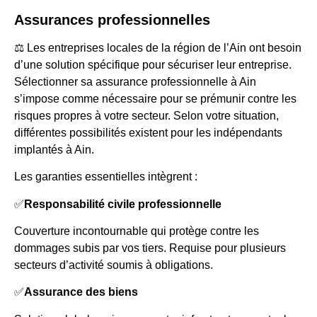
Assurances professionnelles
⚖️ Les entreprises locales de la région de l’Ain ont besoin
d’une solution spécifique pour sécuriser leur entreprise.
Sélectionner sa assurance professionnelle à Ain
s’impose comme nécessaire pour se prémunir contre les
risques propres à votre secteur. Selon votre situation,
différentes possibilités existent pour les indépendants
implantés à Ain.
Les garanties essentielles intègrent :
✅
Responsabilité civile professionnelle
Couverture incontournable qui protège contre les
dommages subis par vos tiers. Requise pour plusieurs
secteurs d’activité soumis à obligations.
✅
Assurance des biens