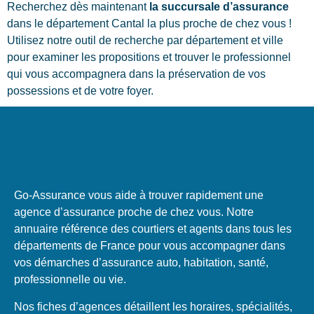
Recherchez dès maintenant
la succursale d’assurance
dans le département Cantal la plus proche de chez vous !
Utilisez notre outil de recherche par département et ville
pour examiner les propositions et trouver le professionnel
qui vous accompagnera dans la préservation de vos
possessions et de votre foyer.
Go-Assurance vous aide à trouver rapidement une
agence d’assurance proche de chez vous. Notre
annuaire référence des courtiers et agents dans tous les
départements de France pour vous accompagner dans
vos démarches d’assurance auto, habitation, santé,
professionnelle ou vie.
Nos fiches d’agences détaillent les horaires, spécialités,