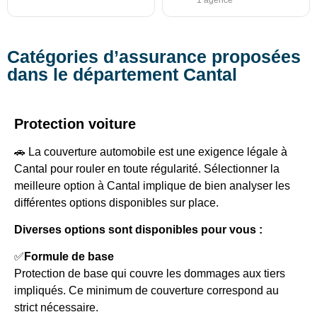
1 agence
Catégories d’assurance proposées
dans le département Cantal
Protection voiture
🚗 La couverture automobile est une exigence légale à
Cantal pour rouler en toute régularité. Sélectionner la
meilleure option à Cantal implique de bien analyser les
différentes options disponibles sur place.
Diverses options sont disponibles pour vous :
✅
Formule de base
Protection de base qui couvre les dommages aux tiers
impliqués. Ce minimum de couverture correspond au
strict nécessaire.