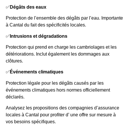
✅
Dégâts des eaux
Protection de l’ensemble des dégâts par l’eau. Importante
à Cantal du fait des spécificités locales.
✅
Intrusions et dégradations
Protection qui prend en charge les cambriolages et les
détériorations. Inclut également les dommages aux
clôtures.
✅
Événements climatiques
Protection légale pour les dégâts causés par les
événements climatiques hors normes officiellement
déclarés.
Analysez les propositions des compagnies d’assurance
locales à Cantal pour profiter d’ une offre sur mesure à
vos besoins spécifiques.