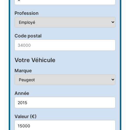
Profession
Code postal
Votre Véhicule
Marque
Année
Valeur (€)