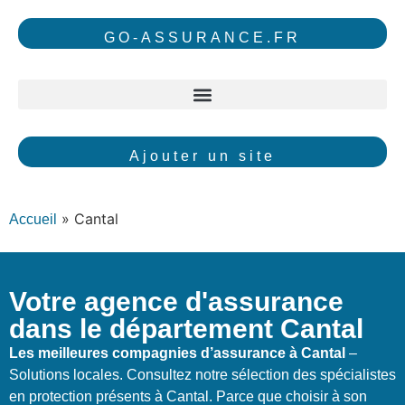
GO-ASSURANCE.FR
Ajouter un site
»
Cantal
Accueil
Votre agence d'assurance
dans le département Cantal
Les meilleures compagnies d’assurance à Cantal
–
Solutions locales. Consultez notre sélection des spécialistes
en protection présents à Cantal. Parce que choisir à son