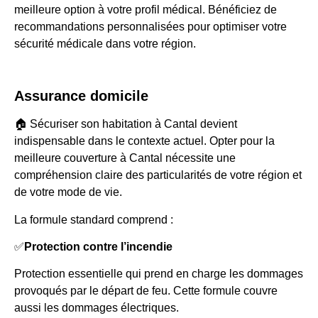
meilleure option à votre profil médical. Bénéficiez de
recommandations personnalisées pour optimiser votre
sécurité médicale dans votre région.
Assurance domicile
🏠 Sécuriser son habitation à Cantal devient
indispensable dans le contexte actuel. Opter pour la
meilleure couverture à Cantal nécessite une
compréhension claire des particularités de votre région et
de votre mode de vie.
La formule standard comprend :
✅
Protection contre l’incendie
Protection essentielle qui prend en charge les dommages
provoqués par le départ de feu. Cette formule couvre
aussi les dommages électriques.