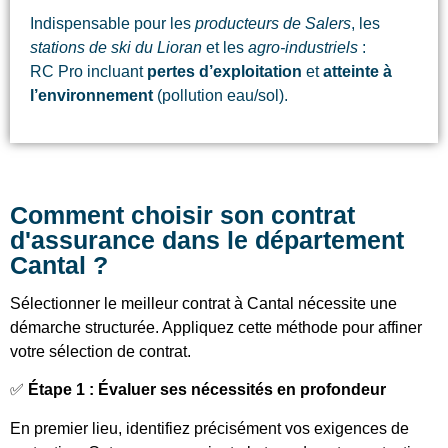
Indispensable pour les
producteurs de Salers
, les
stations de ski du Lioran
et les
agro-industriels
:
RC Pro incluant
pertes d’exploitation
et
atteinte à
l’environnement
(pollution eau/sol).
Comment choisir son contrat
d'assurance dans le département
Cantal ?
Sélectionner le meilleur contrat à Cantal nécessite une
démarche structurée. Appliquez cette méthode pour affiner
votre sélection de contrat.
✅
Étape 1 : Évaluer ses nécessités en profondeur
En premier lieu, identifiez précisément vos exigences de