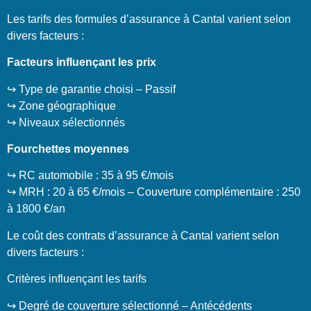
Les tarifs des formules d’assurance à Cantal varient selon
divers facteurs :
Facteurs influençant les prix
↪️ Type de garantie choisi – Passif
↪️ Zone géographique
↪️ Niveaux sélectionnés
Fourchettes moyennes
↪️ RC automobile : 35 à 95 €/mois
↪️ MRH : 20 à 65 €/mois – Couverture complémentaire : 250
à 1800 €/an
Le coût des contrats d’assurance à Cantal varient selon
divers facteurs :
Critères influençant les tarifs
↪️ Degré de couverture sélectionné – Antécédents