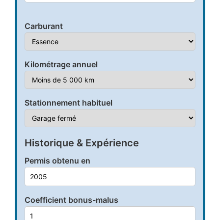
Carburant
Kilométrage annuel
Stationnement habituel
Historique & Expérience
Permis obtenu en
Coefficient bonus-malus