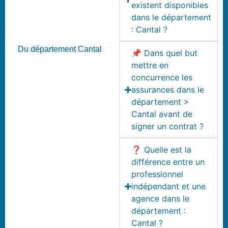
existent disponibles
dans le département
: Cantal ?
Du département Cantal
📌 Dans quel but
mettre en
concurrence les
assurances dans le
département >
Cantal avant de
signer un contrat ?
❓ Quelle est la
différence entre un
professionnel
indépendant et une
agence dans le
département :
Cantal ?