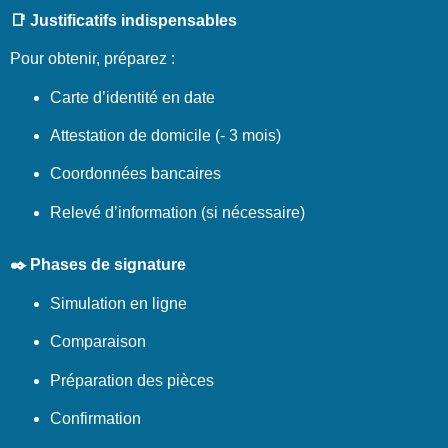
📑 Justificatifs indispensables
Pour obtenir, préparez :
Carte d’identité en date
Attestation de domicile (- 3 mois)
Coordonnées bancaires
Relevé d’information (si nécessaire)
✒️ Phases de signature
Simulation en ligne
Comparaison
Préparation des pièces
Confirmation