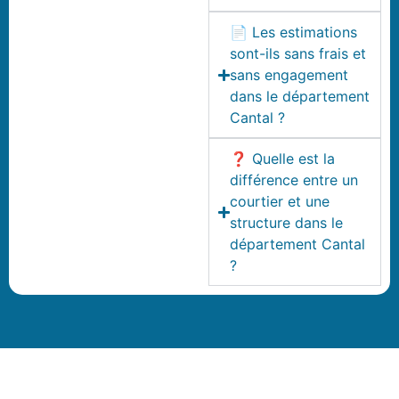
📄 Les estimations
sont-ils sans frais et
sans engagement
dans le département
Cantal ?
❓ Quelle est la
différence entre un
courtier et une
structure dans le
département Cantal
?