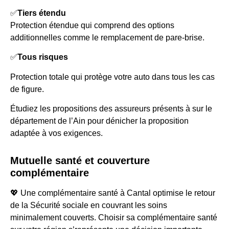
✅
Tiers étendu
Protection étendue qui comprend des options
additionnelles comme le remplacement de pare-brise.
✅
Tous risques
Protection totale qui protège votre auto dans tous les cas
de figure.
Étudiez les propositions des assureurs présents à sur le
département de l’Ain pour dénicher la proposition
adaptée à vos exigences.
Mutuelle santé et couverture
complémentaire
💖 Une complémentaire santé à Cantal optimise le retour
de la Sécurité sociale en couvrant les soins
minimalement couverts. Choisir sa complémentaire santé