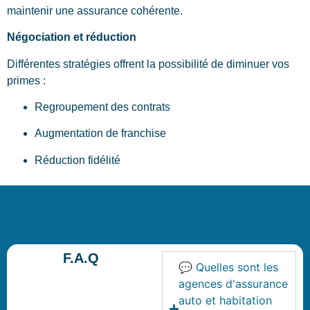
maintenir une assurance cohérente.
Négociation et réduction
Différentes stratégies offrent la possibilité de diminuer vos
primes :
Regroupement des contrats
Augmentation de franchise
Réduction fidélité
F.A.Q
💬 Quelles sont les
agences d'assurance
auto et habitation