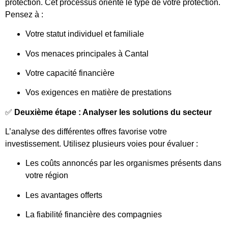
protection. Cet processus oriente le type de votre protection.
Pensez à :
Votre statut individuel et familiale
Vos menaces principales à Cantal
Votre capacité financière
Vos exigences en matière de prestations
✅
Deuxième étape : Analyser les solutions du secteur
L’analyse des différentes offres favorise votre
investissement. Utilisez plusieurs voies pour évaluer :
Les coûts annoncés par les organismes présents dans
votre région
Les avantages offerts
La fiabilité financière des compagnies