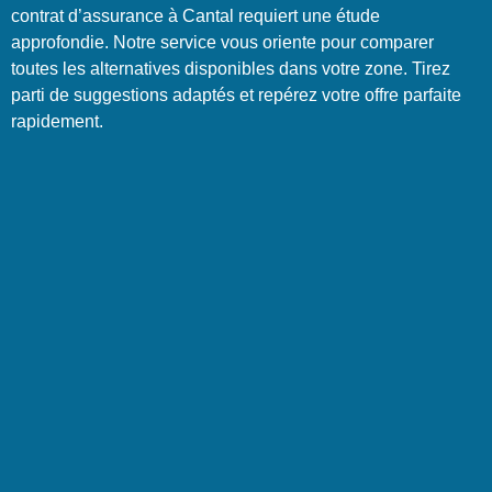
contrat d’assurance à Cantal requiert une étude
approfondie. Notre service vous oriente pour comparer
toutes les alternatives disponibles dans votre zone. Tirez
parti de suggestions adaptés et repérez votre offre parfaite
rapidement.