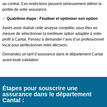
au contrat. Ces restrictions peuvent sérieusement altérer la
portée de votre assurance.
✅
Quatrième étape : Finaliser et optimiser son option
Après avoir réalisé cette analyse complète, vous êtes en
mesure de sélectionner la meilleure option adaptée à votre
profil à Cantal. Pensez à demander l’avis d’un professionnel
local pour perfectionner votre décision.
Demandez un tarif d’assurance dans le département Cantal
avant toute validation
Étapes pour souscrire une
assurance dans le département
Cantal :