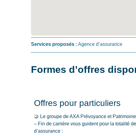
Services proposés :
Agence d’assurance
Formes d’offres dispo
Offres pour particuliers
🤝 Le groupe de AXA Prévoyance et Patrimoin
– Fin de carrière vous guident pour la totalité
d’assurance :