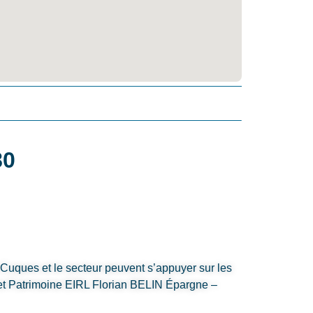
80
-Cuques et le secteur peuvent s’appuyer sur les
t Patrimoine EIRL Florian BELIN Épargne –