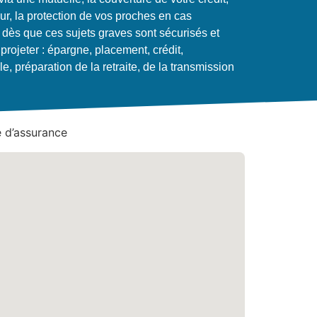
, la protection de vos proches en cas
dès que ces sujets graves sont sécurisés et
rojeter : épargne, placement, crédit,
le, préparation de la retraite, de la transmission
 d’assurance