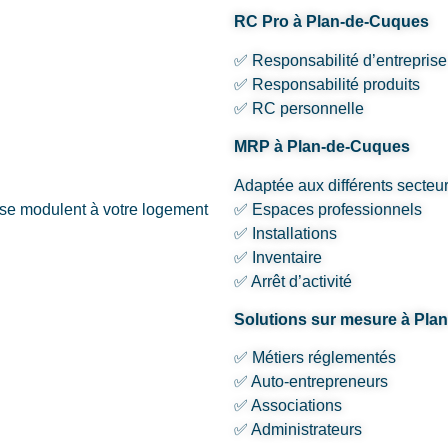
RC Pro à Plan-de-Cuques
✅ Responsabilité d’entreprise
✅ Responsabilité produits
✅ RC personnelle
MRP à Plan-de-Cuques
Adaptée aux différents secteur
sse modulent à votre logement
✅ Espaces professionnels
✅ Installations
✅ Inventaire
✅ Arrêt d’activité
Solutions sur mesure à Pla
✅ Métiers réglementés
✅ Auto-entrepreneurs
✅ Associations
✅ Administrateurs