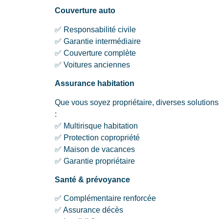
Couverture auto
✅ Responsabilité civile
✅ Garantie intermédiaire
✅ Couverture complète
✅ Voitures anciennes
Assurance habitation
Que vous soyez propriétaire, diverses solution
:
✅ Multirisque habitation
✅ Protection copropriété
✅ Maison de vacances
✅ Garantie propriétaire
Santé & prévoyance
✅ Complémentaire renforcée
✅ Assurance décès