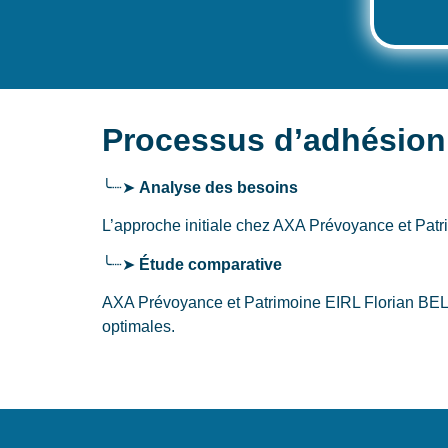
Processus d’adhésion
╰┈➤
Analyse des besoins
L’approche initiale chez AXA Prévoyance et Pat
╰┈➤
Étude comparative
AXA Prévoyance et Patrimoine EIRL Florian BELI
optimales.