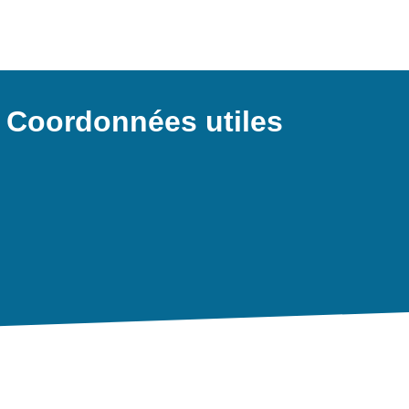
: Coordonnées utiles