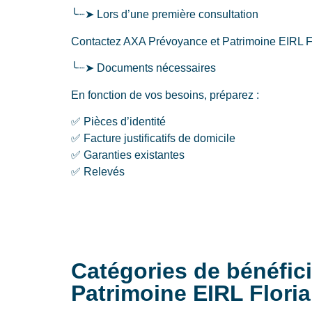
╰┈➤ Lors d’une première consultation
Contactez AXA Prévoyance et Patrimoine EIRL Flo
╰┈➤ Documents nécessaires
En fonction de vos besoins, préparez :
✅ Pièces d’identité
✅ Facture justificatifs de domicile
✅ Garanties existantes
✅ Relevés
Catégories de bénéfi
Patrimoine EIRL Flori