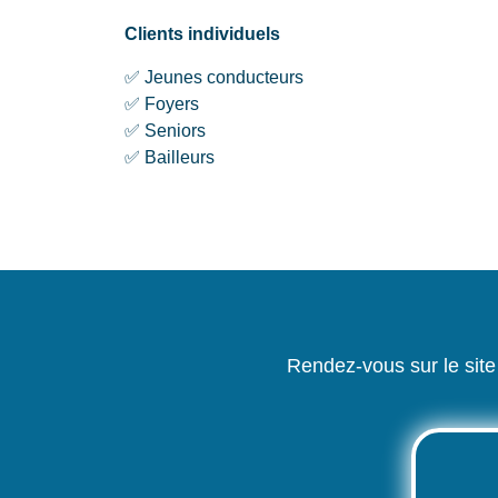
Clients individuels
✅ Jeunes conducteurs
✅ Foyers
✅ Seniors
✅ Bailleurs
Rendez-vous sur le sit