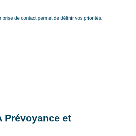
ise de contact permet de définir vos priorités.
A Prévoyance et