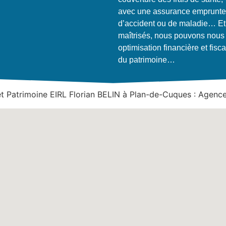
avec une assurance emprunteur
d’accident ou de maladie… Et 
maîtrisés, nous pouvons nous p
optimisation financière et fisca
du patrimoine…
 Patrimoine EIRL Florian BELIN à Plan-de-Cuques : Agence