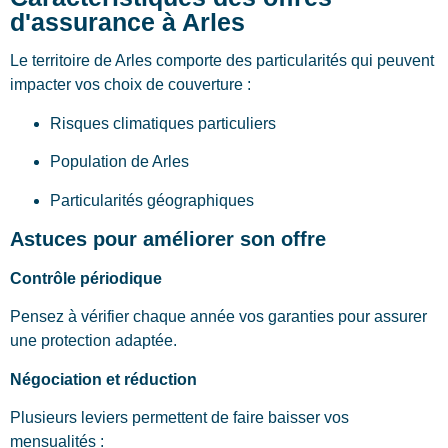
d'assurance à Arles
Le territoire de Arles comporte des particularités qui peuvent
impacter vos choix de couverture :
Risques climatiques particuliers
Population de Arles
Particularités géographiques
Astuces pour améliorer son offre
Contrôle périodique
Pensez à vérifier chaque année vos garanties pour assurer
une protection adaptée.
Négociation et réduction
Plusieurs leviers permettent de faire baisser vos
mensualités :