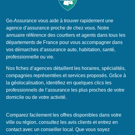
Go-Assurance vous aide à trouver rapidement une
agence d’assurance proche de chez vous. Notre
annuaire référence des courtiers et agents dans tous les
départements de France pour vous accompagner dans
vos démarches d’assurance auto, habitation, santé,
professionnelle ou vie.
Nos fiches d’agences détaillent les horaires, spécialités,
compagnies représentées et services proposés. Grâce à
la géolocalisation, identifiez en quelques clics les
professionnels de l’assurance les plus proches de votre
domicile ou de votre activité.
Comparez facilement les offres disponibles dans votre
ville ou région, consultez les avis clients et entrez en
contact avec un conseiller local. Que vous soyez