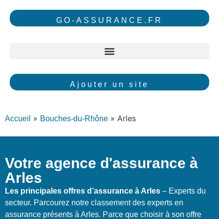
GO-ASSURANCE.FR
Ajouter un site
»
»
Arles
Accueil
Bouches-du-Rhône
Votre agence d'assurance à
Arles
Les principales offres d’assurance à Arles
– Experts du
secteur. Parcourez notre classement des experts en
assurance présents à Arles. Parce que choisir à son offre