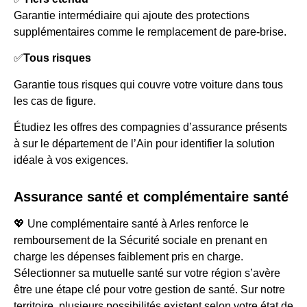
Garantie intermédiaire qui ajoute des protections
supplémentaires comme le remplacement de pare-brise.
✅
Tous risques
Garantie tous risques qui couvre votre voiture dans tous
les cas de figure.
Étudiez les offres des compagnies d’assurance présents
à sur le département de l’Ain pour identifier la solution
idéale à vos exigences.
Assurance santé et complémentaire santé
💖 Une complémentaire santé à Arles renforce le
remboursement de la Sécurité sociale en prenant en
charge les dépenses faiblement pris en charge.
Sélectionner sa mutuelle santé sur votre région s’avère
être une étape clé pour votre gestion de santé. Sur notre
territoire, plusieurs possibilités existent selon votre état de