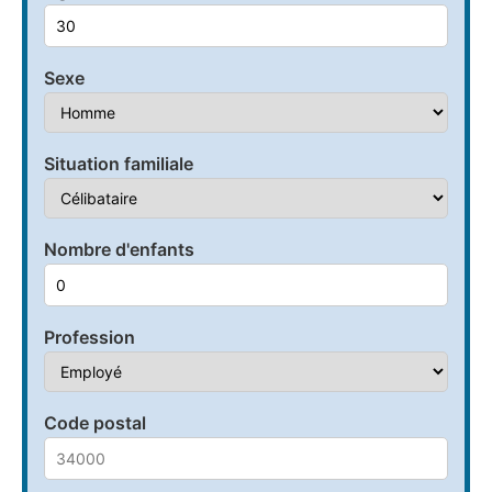
Sexe
Situation familiale
Nombre d'enfants
Profession
Code postal