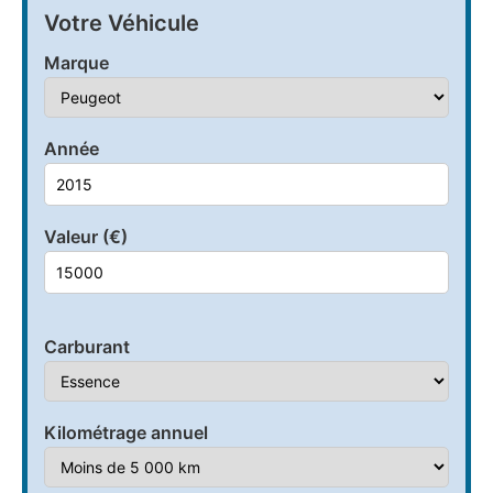
Votre Véhicule
Marque
Année
Valeur (€)
Carburant
Kilométrage annuel