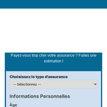
Simulateur de tarifs
d'assurance
Payez-vous trop cher votre assurance ? Faites une
estimation !
Choisissez le type d'assurance
Informations Personnelles
Âge