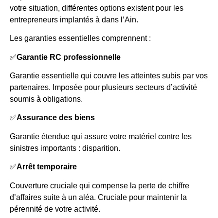
votre situation, différentes options existent pour les
entrepreneurs implantés à dans l’Ain.
Les garanties essentielles comprennent :
✅
Garantie RC professionnelle
Garantie essentielle qui couvre les atteintes subis par vos
partenaires. Imposée pour plusieurs secteurs d’activité
soumis à obligations.
✅
Assurance des biens
Garantie étendue qui assure votre matériel contre les
sinistres importants : disparition.
✅
Arrêt temporaire
Couverture cruciale qui compense la perte de chiffre
d’affaires suite à un aléa. Cruciale pour maintenir la
pérennité de votre activité.