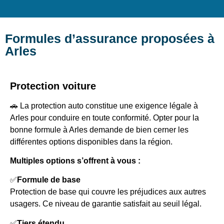
Formules d’assurance proposées à
Arles
Protection voiture
🚗 La protection auto constitue une exigence légale à
Arles pour conduire en toute conformité. Opter pour la
bonne formule à Arles demande de bien cerner les
différentes options disponibles dans la région.
Multiples options s’offrent à vous :
✅
Formule de base
Protection de base qui couvre les préjudices aux autres
usagers. Ce niveau de garantie satisfait au seuil légal.
✅
Tiers étendu