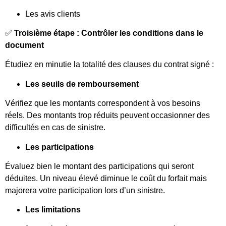
Les avis clients
✅
Troisième étape : Contrôler les conditions dans le
document
Étudiez en minutie la totalité des clauses du contrat signé :
Les seuils de remboursement
Vérifiez que les montants correspondent à vos besoins
réels. Des montants trop réduits peuvent occasionner des
difficultés en cas de sinistre.
Les participations
Évaluez bien le montant des participations qui seront
déduites. Un niveau élevé diminue le coût du forfait mais
majorera votre participation lors d’un sinistre.
Les limitations