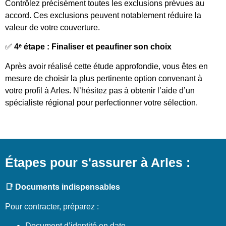
Contrôlez précisément toutes les exclusions prévues au
accord. Ces exclusions peuvent notablement réduire la
valeur de votre couverture.
✅
4ᵉ étape : Finaliser et peaufiner son choix
Après avoir réalisé cette étude approfondie, vous êtes en
mesure de choisir la plus pertinente option convenant à
votre profil à Arles. N’hésitez pas à obtenir l’aide d’un
spécialiste régional pour perfectionner votre sélection.
Étapes pour s'assurer à Arles :
📑 Documents indispensables
Pour contracter, préparez :
Document d’identité en date