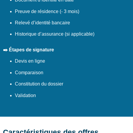
Preuve de résidence (- 3 mois)
Relevé d’identité bancaire
Historique d’assurance (si applicable)
✒️ Étapes de signature
Devis en ligne
Comparaison
Constitution du dossier
Validation
Caractéristiques des offres