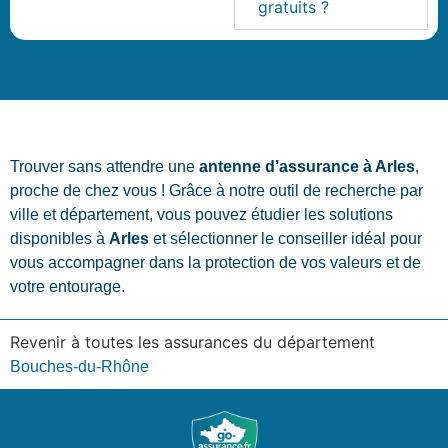
gratuits ?
Trouver sans attendre une
antenne d’assurance à Arles
,
proche de chez vous ! Grâce à notre outil de recherche par
ville et département, vous pouvez étudier les solutions
disponibles à
Arles
et sélectionner le conseiller idéal pour
vous accompagner dans la protection de vos valeurs et de
votre entourage.
Revenir à toutes les assurances du département
Bouches-du-Rhône