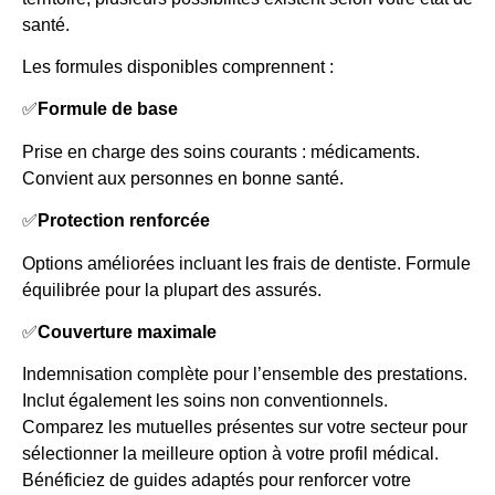
santé.
Les formules disponibles comprennent :
✅
Formule de base
Prise en charge des soins courants : médicaments.
Convient aux personnes en bonne santé.
✅
Protection renforcée
Options améliorées incluant les frais de dentiste. Formule
équilibrée pour la plupart des assurés.
✅
Couverture maximale
Indemnisation complète pour l’ensemble des prestations.
Inclut également les soins non conventionnels.
Comparez les mutuelles présentes sur votre secteur pour
sélectionner la meilleure option à votre profil médical.
Bénéficiez de guides adaptés pour renforcer votre