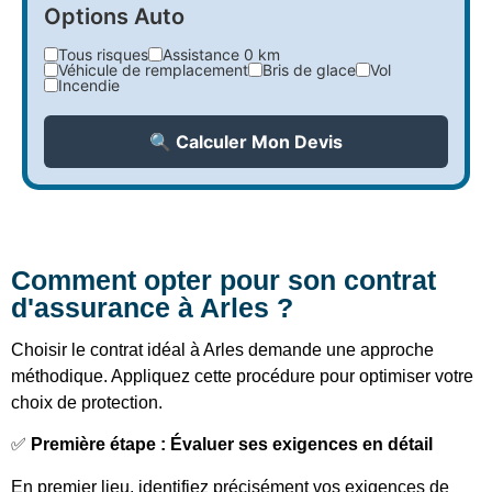
Options Auto
Tous risques
Assistance 0 km
Véhicule de remplacement
Bris de glace
Vol
Incendie
🔍 Calculer Mon Devis
Comment opter pour son contrat
d'assurance à Arles ?
Choisir le contrat idéal à Arles demande une approche
méthodique. Appliquez cette procédure pour optimiser votre
choix de protection.
✅
Première étape : Évaluer ses exigences en détail
En premier lieu, identifiez précisément vos exigences de