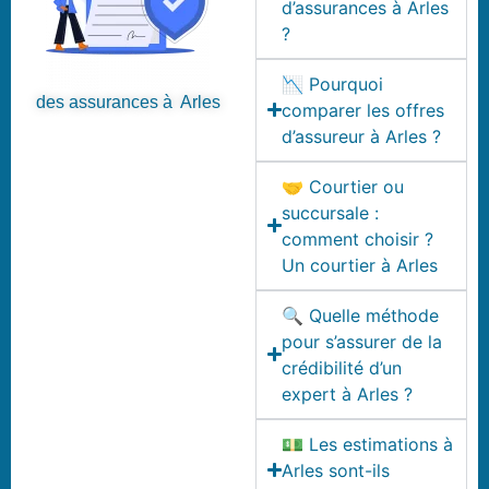
d’assurances à Arles
?
📉 Pourquoi
des assurances à Arles
comparer les offres
d’assureur à Arles ?
🤝 Courtier ou
succursale :
comment choisir ?
Un courtier à Arles
🔍 Quelle méthode
pour s’assurer de la
crédibilité d’un
expert à Arles ?
💵 Les estimations à
Arles sont-ils