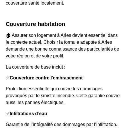
couverture santé localement.
Couverture habitation
🏠 Assurer son logement à Arles devient essentiel dans
le contexte actuel. Choisir la formule adaptée à Arles
demande une bonne connaissance des particularités de
votre région et de votre profil.
La couverture de base inclut :
✅
Couverture contre l’embrasement
Protection essentielle qui couvre les dommages
provoqués par le sinistre incendie. Cette garantie couvre
aussi les pannes électriques.
✅
Infiltrations d’eau
Garantie de l’intégralité des dommages par l’infiltration.