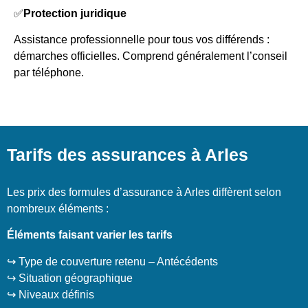
✅
Protection juridique
Assistance professionnelle pour tous vos différends :
démarches officielles. Comprend généralement l’conseil
par téléphone.
Tarifs des assurances à Arles
Les prix des formules d’assurance à Arles diffèrent selon
nombreux éléments :
Éléments faisant varier les tarifs
↪️ Type de couverture retenu – Antécédents
↪️ Situation géographique
↪️ Niveaux définis