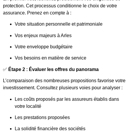
protection. Cet processus conditionne le choix de votre
assurance. Prenez en compte à :
Votre situation personnelle et patrimoniale
Vos enjeux majeurs à Arles
Votre enveloppe budgétaire
Vos besoins en matière de service
✅
Étape 2 : Évaluer les offres du panorama
L’comparaison des nombreuses propositions favorise votre
investissement. Consultez plusieurs voies pour analyser :
Les coûts proposés par les assureurs établis dans
votre localité
Les prestations proposées
La solidité financière des sociétés