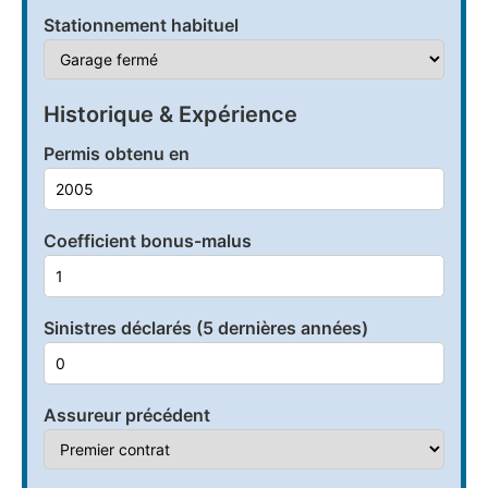
Stationnement habituel
Historique & Expérience
Permis obtenu en
Coefficient bonus-malus
Sinistres déclarés (5 dernières années)
Assureur précédent