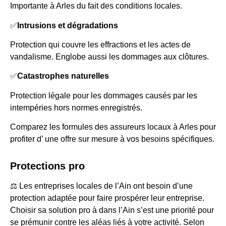
Importante à Arles du fait des conditions locales.
✅
Intrusions et dégradations
Protection qui couvre les effractions et les actes de
vandalisme. Englobe aussi les dommages aux clôtures.
✅
Catastrophes naturelles
Protection légale pour les dommages causés par les
intempéries hors normes enregistrés.
Comparez les formules des assureurs locaux à Arles pour
profiter d’ une offre sur mesure à vos besoins spécifiques.
Protections pro
⚖️ Les entreprises locales de l’Ain ont besoin d’une
protection adaptée pour faire prospérer leur entreprise.
Choisir sa solution pro à dans l’Ain s’est une priorité pour
se prémunir contre les aléas liés à votre activité. Selon