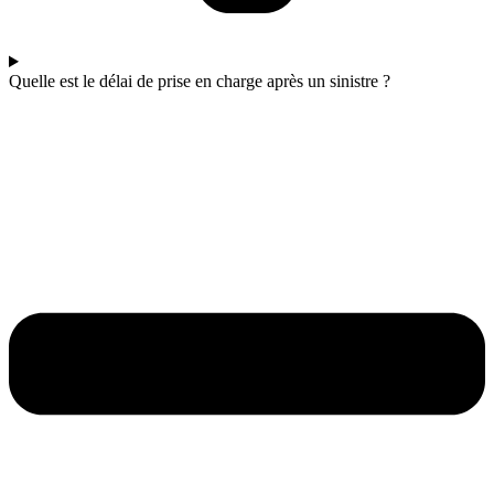
Quelle est le délai de prise en charge après un sinistre ?