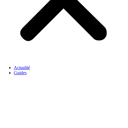
Actualité
Guides