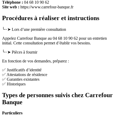
Téléphone :
04 68 10 90 62
Site web :
https://www.carrefour-banque.fr
Procédures à réaliser et instructions
╰┈➤ Lors d’une première consultation
Appelez Carrefour Banque au 04 68 10 90 62 pour un entretien
initial. Cette consultation permet d’établir vos besoins.
╰┈➤ Pièces à fournir
En fonction de vos demandes, préparez :
✅ Justificatifs d’identité
✅ Attestations de résidence
✅ Garanties existantes
✅ Historiques
Types de personnes suivis chez Carrefour
Banque
Particuliers