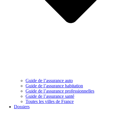
Guide de l’assurance auto
Guide de l’assurance habitation
Guide de l’assurance professionnelles
Guide de l’assurance santé
Toutes les villes de France
Dossiers