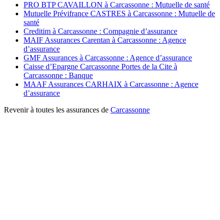
PRO BTP CAVAILLON à Carcassonne : Mutuelle de santé
Mutuelle Prévifrance CASTRES à Carcassonne : Mutuelle de
santé
Creditim à Carcassonne : Compagnie d’assurance
MAIF Assurances Carentan à Carcassonne : Agence
d’assurance
GMF Assurances à Carcassonne : Agence d’assurance
Caisse d’Epargne Carcassonne Portes de la Cite à
Carcassonne : Banque
MAAF Assurances CARHAIX à Carcassonne : Agence
d’assurance
Revenir à toutes les assurances de
Carcassonne