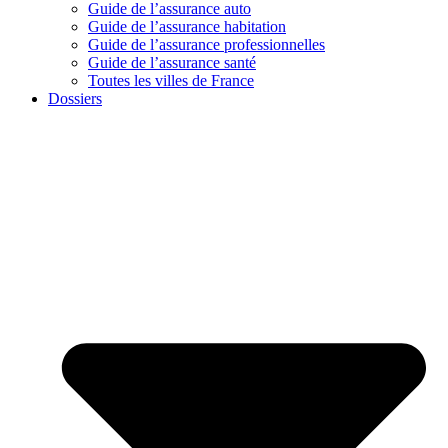
Guide de l’assurance auto
Guide de l’assurance habitation
Guide de l’assurance professionnelles
Guide de l’assurance santé
Toutes les villes de France
Dossiers