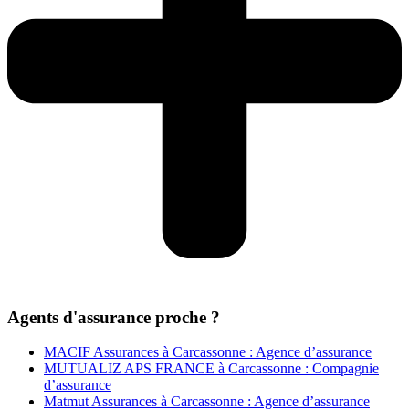
Agents d'assurance proche ?
MACIF Assurances à Carcassonne : Agence d’assurance
MUTUALIZ APS FRANCE à Carcassonne : Compagnie
d’assurance
Matmut Assurances à Carcassonne : Agence d’assurance