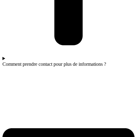
Comment prendre contact pour plus de informations ?