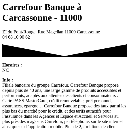
Carrefour Banque à
Carcassonne - 11000
ZI du Pont-Rouge, Rue Magellan 11000 Carcassonne
04 68 10 90 62
Horaires :
NC
Info :
Filiale bancaire du groupe Carrefour, Carrefour Banque propose
depuis plus de 40 ans, une large gamme de produits accessibles et
performants, adaptés aux attentes des clients et consommateurs :
Carte PASS MasterCard, crédit renouvelable, prêt personnel,
assurances, épargne… Carrefour Banque propose des taux parmi les
plus bas du marché pour le crédit, et des tarifs attractifs pour
l’assurance dans les Agences et Espace et Accueil et Services au
plus près des magasins Carrefour, par téléphone, sur le site internet
ainsi que sur l’application mobile. Plus de 2,2 millions de clients