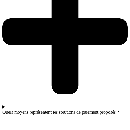
Quels moyens représentent les solutions de paiement proposés ?