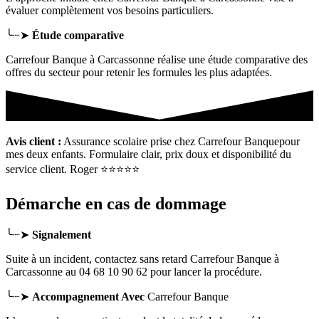
évaluer complètement vos besoins particuliers.
╰┈➤
Étude comparative
Carrefour Banque à Carcassonne réalise une étude comparative des
offres du secteur pour retenir les formules les plus adaptées.
Avis client :
Assurance scolaire prise chez Carrefour Banquepour
mes deux enfants. Formulaire clair, prix doux et disponibilité du
service client. Roger ⭐⭐⭐⭐⭐
Démarche en cas de dommage
╰┈➤
Signalement
Suite à un incident, contactez sans retard Carrefour Banque
à
Carcassonne
au 04 68 10 90 62 pour lancer la procédure.
╰┈➤
Accompagnement Avec
Carrefour Banque