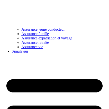
Assurance jeune conducteur
Assurance famille
Assurance expatriation et voyage
Assurance retraite
Assurance vie
Simulateur