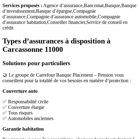
Services proposés :
Agence d’assurance,Bancomat,Banque,Banque
d’investissement,Banque d’épargne,Compagnie
d’assurance,Compagnie d’assurance automobile,Compagnie
d’assurance habitation,Conseiller financier,Service de conseil en
crédit
Types d’assurances à disposition à
Carcassonne 11000
Solutions pour particuliers
🤝 Le groupe de Carrefour Banque Placement – Pension vous
conseillent pour la totalité de vos besoins en matière d’protection :
Couverture auto
✅ Responsabilité civile
✅ Couverture élargie
✅ Tous risques
✅ Automobiles anciennes
Garantie habitation