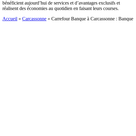
bénéficient aujourd’hui de services et d’avantages exclusifs et
réalisent des économies au quotidien en faisant leurs courses.
Accueil
»
Carcassonne
»
Carrefour Banque à Carcassonne : Banque