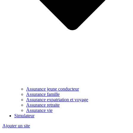
Assurance jeune conducteur
Assurance famille
Assurance expatriation et voyage
Assurance retraite
Assurance vie
Simulateur
Ajouter un site