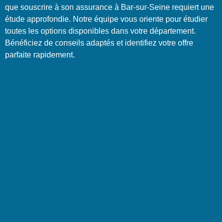
que souscrire à son assurance à Bar-sur-Seine requiert une
étude approfondie. Notre équipe vous oriente pour étudier
toutes les options disponibles dans votre département.
Bénéficiez de conseils adaptés et identifiez votre offre
parfaite rapidement.