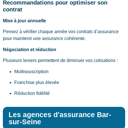
Recommandations pour optimiser son
contrat
Mise à jour annuelle
Pensez à vérifier chaque année vos contrats d’assurance
pour maintenir une assurance cohérente.
Négociation et réduction
Plusieurs leviers permettent de diminuer vos cotisations :
Multisouscription
Franchise plus élevée
Réduction fidélité
Les agences d'assurance Bar-
sur-Seine