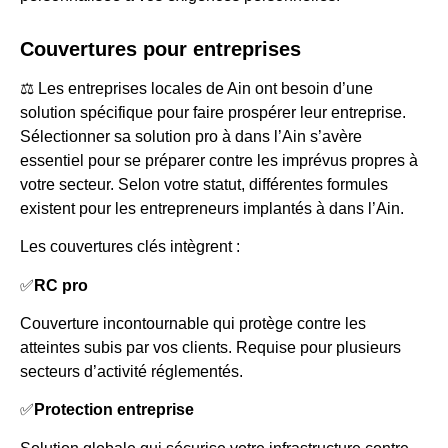
Couvertures pour entreprises
⚖️ Les entreprises locales de Ain ont besoin d’une
solution spécifique pour faire prospérer leur entreprise.
Sélectionner sa solution pro à dans l’Ain s’avère
essentiel pour se préparer contre les imprévus propres à
votre secteur. Selon votre statut, différentes formules
existent pour les entrepreneurs implantés à dans l’Ain.
Les couvertures clés intègrent :
✅
RC pro
Couverture incontournable qui protège contre les
atteintes subis par vos clients. Requise pour plusieurs
secteurs d’activité réglementés.
✅
Protection entreprise