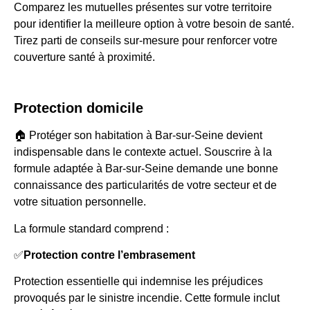
Comparez les mutuelles présentes sur votre territoire
pour identifier la meilleure option à votre besoin de santé.
Tirez parti de conseils sur-mesure pour renforcer votre
couverture santé à proximité.
Protection domicile
🏠 Protéger son habitation à Bar-sur-Seine devient
indispensable dans le contexte actuel. Souscrire à la
formule adaptée à Bar-sur-Seine demande une bonne
connaissance des particularités de votre secteur et de
votre situation personnelle.
La formule standard comprend :
✅
Protection contre l’embrasement
Protection essentielle qui indemnise les préjudices
provoqués par le sinistre incendie. Cette formule inclut