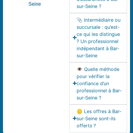
Seine
sur-Seine ?
📎 Intermédiaire ou
succursale : qu’est-
ce qui les distingue
? Un professionnel
indépendant à Bar-
sur-Seine
👁️ Quelle méthode
pour vérifier la
confiance d’un
professionnel à Bar-
sur-Seine ?
🪙 Les offres à Bar-
sur-Seine sont-ils
offerts ?