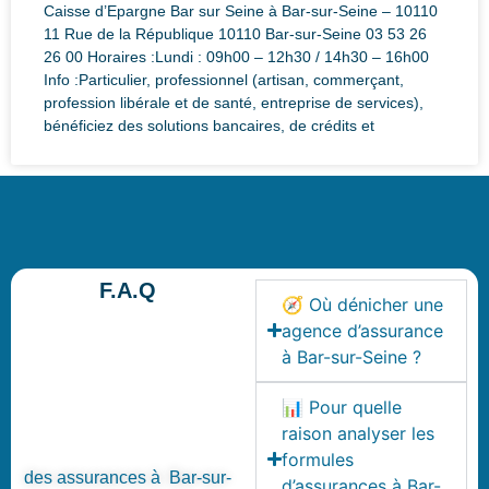
Caisse d’Epargne Bar sur Seine à Bar-sur-Seine – 10110
11 Rue de la République 10110 Bar-sur-Seine 03 53 26
26 00 Horaires :Lundi : 09h00 – 12h30 / 14h30 – 16h00
Info :Particulier, professionnel (artisan, commerçant,
profession libérale et de santé, entreprise de services),
bénéficiez des solutions bancaires, de crédits et
F.A.Q
🧭 Où dénicher une
agence d’assurance
à Bar-sur-Seine ?
📊 Pour quelle
raison analyser les
formules
des assurances à Bar-sur-
d’assurances à Bar-