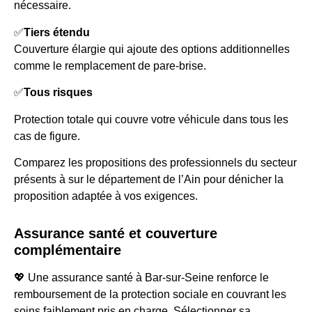
nécessaire.
✅
Tiers étendu
Couverture élargie qui ajoute des options additionnelles
comme le remplacement de pare-brise.
✅
Tous risques
Protection totale qui couvre votre véhicule dans tous les
cas de figure.
Comparez les propositions des professionnels du secteur
présents à sur le département de l’Ain pour dénicher la
proposition adaptée à vos exigences.
Assurance santé et couverture
complémentaire
💖 Une assurance santé à Bar-sur-Seine renforce le
remboursement de la protection sociale en couvrant les
soins faiblement pris en charge. Sélectionner sa