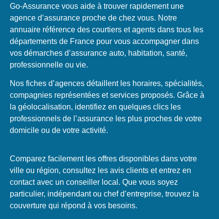
Go-Assurance vous aide à trouver rapidement une
agence d’assurance proche de chez vous. Notre
annuaire référence des courtiers et agents dans tous les
départements de France pour vous accompagner dans
vos démarches d’assurance auto, habitation, santé,
professionnelle ou vie.
Nos fiches d’agences détaillent les horaires, spécialités,
compagnies représentées et services proposés. Grâce à
la géolocalisation, identifiez en quelques clics les
professionnels de l’assurance les plus proches de votre
domicile ou de votre activité.
Comparez facilement les offres disponibles dans votre
ville ou région, consultez les avis clients et entrez en
contact avec un conseiller local. Que vous soyez
particulier, indépendant ou chef d’entreprise, trouvez la
couverture qui répond à vos besoins.