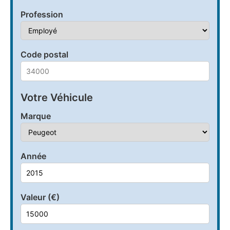
Profession
Code postal
Votre Véhicule
Marque
Année
Valeur (€)