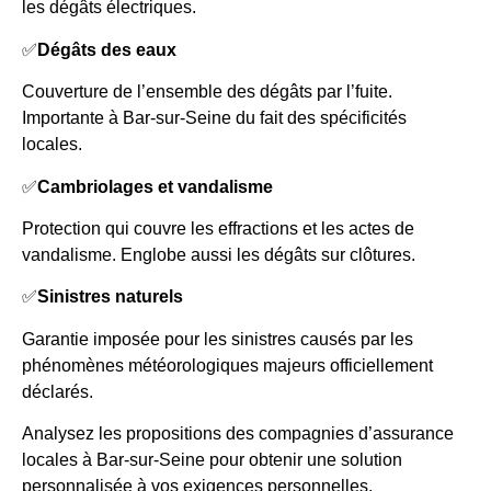
les dégâts électriques.
✅
Dégâts des eaux
Couverture de l’ensemble des dégâts par l’fuite.
Importante à Bar-sur-Seine du fait des spécificités
locales.
✅
Cambriolages et vandalisme
Protection qui couvre les effractions et les actes de
vandalisme. Englobe aussi les dégâts sur clôtures.
✅
Sinistres naturels
Garantie imposée pour les sinistres causés par les
phénomènes météorologiques majeurs officiellement
déclarés.
Analysez les propositions des compagnies d’assurance
locales à Bar-sur-Seine pour obtenir une solution
personnalisée à vos exigences personnelles.