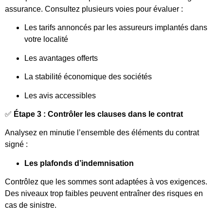
assurance. Consultez plusieurs voies pour évaluer :
Les tarifs annoncés par les assureurs implantés dans
votre localité
Les avantages offerts
La stabilité économique des sociétés
Les avis accessibles
✅
Étape 3 : Contrôler les clauses dans le contrat
Analysez en minutie l’ensemble des éléments du contrat
signé :
Les plafonds d’indemnisation
Contrôlez que les sommes sont adaptées à vos exigences.
Des niveaux trop faibles peuvent entraîner des risques en
cas de sinistre.