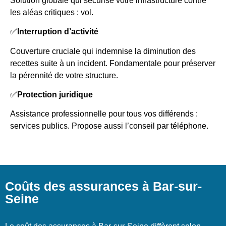
Solution globale qui sécurise votre infrastructure contre
les aléas critiques : vol.
✅
Interruption d’activité
Couverture cruciale qui indemnise la diminution des
recettes suite à un incident. Fondamentale pour préserver
la pérennité de votre structure.
✅
Protection juridique
Assistance professionnelle pour tous vos différends :
services publics. Propose aussi l’conseil par téléphone.
Coûts des assurances à Bar-sur-
Seine