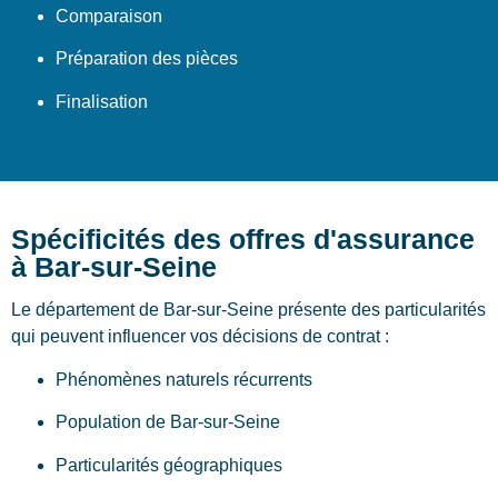
Comparaison
Préparation des pièces
Finalisation
Spécificités des offres d'assurance
à Bar-sur-Seine
Le département de Bar-sur-Seine présente des particularités
qui peuvent influencer vos décisions de contrat :
Phénomènes naturels récurrents
Population de Bar-sur-Seine
Particularités géographiques