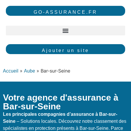
GO-ASSURANCE.FR
Ajouter un site
»
»
Bar-sur-Seine
Accueil
Aube
Votre agence d'assurance à
Bar-sur-Seine
Les principales compagnies d’assurance à Bar-sur-
Seine
– Solutions locales. Découvrez notre classement des
spécialistes en protection présents à Bar-sur-Seine. Parce