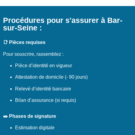
Procédures pour s'assurer à Bar-
sur-Seine :
📑 Pièces requises
Pour souscrire, rassemblez :
Pièce d’identité en vigueur
Attestation de domicile (- 90 jours)
Relevé d’identité bancaire
Bilan d’assurance (si requis)
✒️ Phases de signature
Estimation digitale