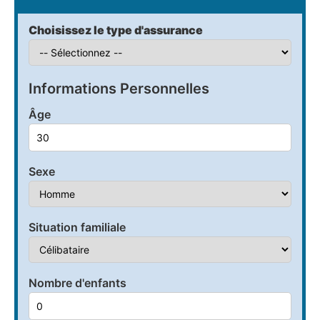
Choisissez le type d'assurance
Informations Personnelles
Âge
Sexe
Situation familiale
Nombre d'enfants