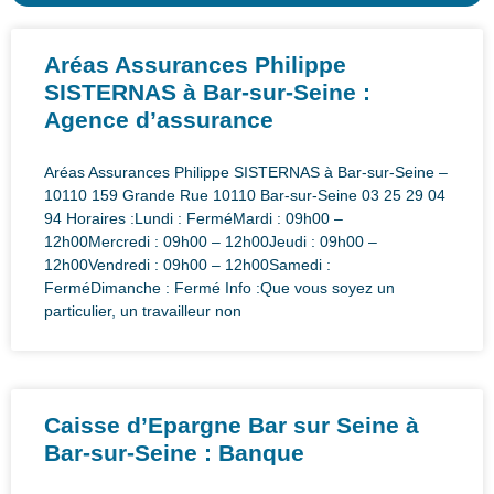
Aréas Assurances Philippe
SISTERNAS à Bar-sur-Seine :
Agence d’assurance
Aréas Assurances Philippe SISTERNAS à Bar-sur-Seine –
10110 159 Grande Rue 10110 Bar-sur-Seine 03 25 29 04
94 Horaires :Lundi : FerméMardi : 09h00 –
12h00Mercredi : 09h00 – 12h00Jeudi : 09h00 –
12h00Vendredi : 09h00 – 12h00Samedi :
FerméDimanche : Fermé Info :Que vous soyez un
particulier, un travailleur non
Caisse d’Epargne Bar sur Seine à
Bar-sur-Seine : Banque