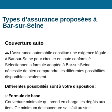
Types d’assurance proposées à
Bar-sur-Seine
Couverture auto
🚗 L’assurance automobile constitue une exigence légale
à Bar-sur-Seine pour circuler en toute conformité.
Sélectionner la formule adaptée à Bar-sur-Seine
nécessite de bien comprendre les différentes possibilités
disponibles localement.
Différentes possibilités sont à votre disposition :
✅
Formule de base
Couverture minimale qui prend en charge les dégâts aux
tiers. Ce minimum de couverture satisfait au strict