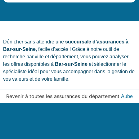
Dénicher sans attendre une
succursale d’assurances à
Bar-sur-Seine
, facile d’accès ! Grâce à notre outil de
recherche par ville et département, vous pouvez analyser
les offres disponibles à
Bar-sur-Seine
et sélectionner le
spécialiste idéal pour vous accompagner dans la gestion de
vos valeurs et de votre famille.
Revenir à toutes les assurances du département
Aube