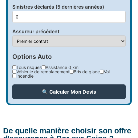
Sinistres déclarés (5 dernières années)
Assureur précédent
Options Auto
Tous risques
Assistance 0 km
Véhicule de remplacement
Bris de glace
Vol
Incendie
🔍 Calculer Mon Devis
De quelle manière choisir son offre