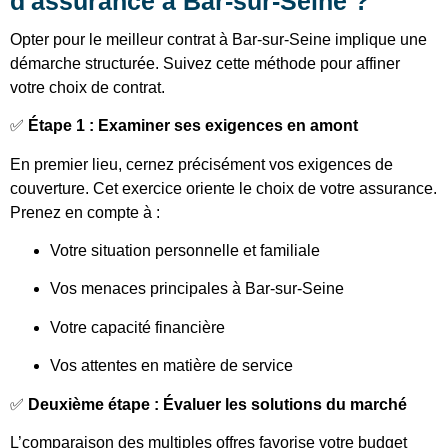
d'assurance à Bar-sur-Seine ?
Opter pour le meilleur contrat à Bar-sur-Seine implique une
démarche structurée. Suivez cette méthode pour affiner
votre choix de contrat.
✅
Étape 1 : Examiner ses exigences en amont
En premier lieu, cernez précisément vos exigences de
couverture. Cet exercice oriente le choix de votre assurance.
Prenez en compte à :
Votre situation personnelle et familiale
Vos menaces principales à Bar-sur-Seine
Votre capacité financière
Vos attentes en matière de service
✅
Deuxième étape : Évaluer les solutions du marché
L’comparaison des multiples offres favorise votre budget