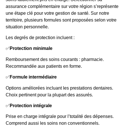
assurance complémentaire sur votre région s’représente
une étape clé pour votre gestion de santé. Sur notre
territoire, plusieurs formules sont proposées selon votre
situation personnelle.
Les degrés de protection incluent :
✅
Protection minimale
Remboursement des soins courants : pharmacie.
Recommandée aux patients en forme.
✅
Formule intermédiaire
Options améliorées incluant les prestations dentaires.
Choix pertinent pour la plupart des assurés.
✅
Protection intégrale
Prise en charge intégrale pour l’totalité des dépenses.
Comprend aussi les soins non conventionnels.