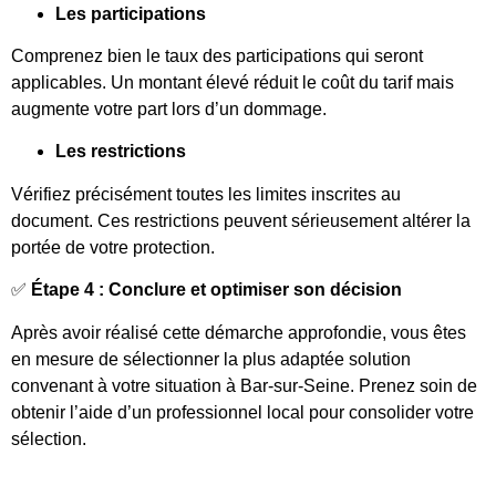
Les participations
Comprenez bien le taux des participations qui seront
applicables. Un montant élevé réduit le coût du tarif mais
augmente votre part lors d’un dommage.
Les restrictions
Vérifiez précisément toutes les limites inscrites au
document. Ces restrictions peuvent sérieusement altérer la
portée de votre protection.
✅
Étape 4 : Conclure et optimiser son décision
Après avoir réalisé cette démarche approfondie, vous êtes
en mesure de sélectionner la plus adaptée solution
convenant à votre situation à Bar-sur-Seine. Prenez soin de
obtenir l’aide d’un professionnel local pour consolider votre
sélection.