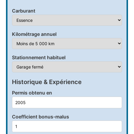
Carburant
Kilométrage annuel
Stationnement habituel
Historique & Expérience
Permis obtenu en
Coefficient bonus-malus