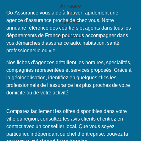
Go-Assurance vous aide à trouver rapidement une
agence d’assurance proche de chez vous. Notre
annuaire référence des courtiers et agents dans tous les
départements de France pour vous accompagner dans
vos démarches d’assurance auto, habitation, santé,
professionnelle ou vie.
Nos fiches d’agences détaillent les horaires, spécialités,
compagnies représentées et services proposés. Grâce à
la géolocalisation, identifiez en quelques clics les
professionnels de l’assurance les plus proches de votre
domicile ou de votre activité.
Comparez facilement les offres disponibles dans votre
ville ou région, consultez les avis clients et entrez en
contact avec un conseiller local. Que vous soyez
particulier, indépendant ou chef d’entreprise, trouvez la