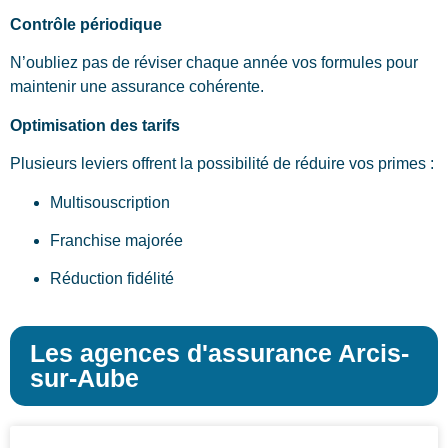
Contrôle périodique
N’oubliez pas de réviser chaque année vos formules pour
maintenir une assurance cohérente.
Optimisation des tarifs
Plusieurs leviers offrent la possibilité de réduire vos primes :
Multisouscription
Franchise majorée
Réduction fidélité
Les agences d'assurance Arcis-
sur-Aube