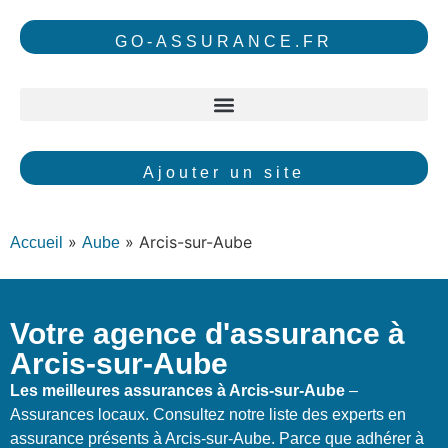
GO-ASSURANCE.FR
Ajouter un site
»
»
Arcis-sur-Aube
Accueil
Aube
Votre agence d'assurance à
Arcis-sur-Aube
Les meilleures assurances à Arcis-sur-Aube
–
Assurances locaux. Consultez notre liste des experts en
assurance présents à Arcis-sur-Aube. Parce que adhérer à