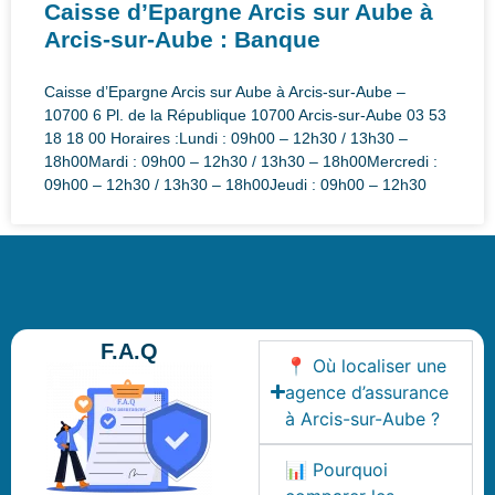
Caisse d’Epargne Arcis sur Aube à
Arcis-sur-Aube : Banque
Caisse d’Epargne Arcis sur Aube à Arcis-sur-Aube –
10700 6 Pl. de la République 10700 Arcis-sur-Aube 03 53
18 18 00 Horaires :Lundi : 09h00 – 12h30 / 13h30 –
18h00Mardi : 09h00 – 12h30 / 13h30 – 18h00Mercredi :
09h00 – 12h30 / 13h30 – 18h00Jeudi : 09h00 – 12h30
F.A.Q
📍 Où localiser une
agence d’assurance
à Arcis-sur-Aube ?
📊 Pourquoi