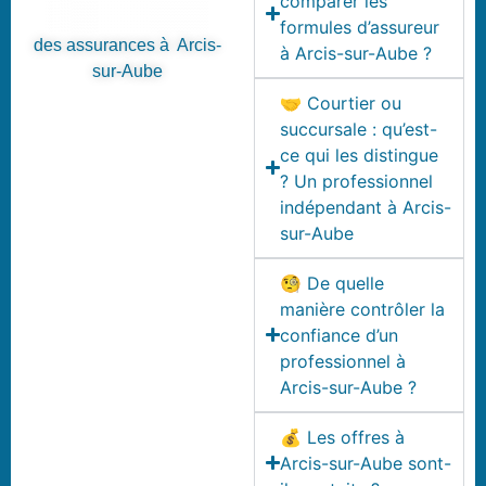
comparer les
formules d’assureur
des assurances à Arcis-
à Arcis-sur-Aube ?
sur-Aube
🤝 Courtier ou
succursale : qu’est-
ce qui les distingue
? Un professionnel
indépendant à Arcis-
sur-Aube
🧐 De quelle
manière contrôler la
confiance d’un
professionnel à
Arcis-sur-Aube ?
💰 Les offres à
Arcis-sur-Aube sont-