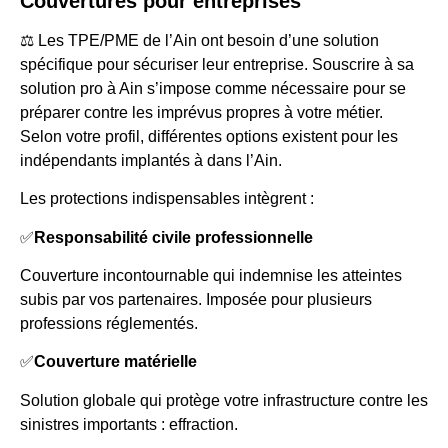
Couvertures pour entreprises
⚖️ Les TPE/PME de l’Ain ont besoin d’une solution
spécifique pour sécuriser leur entreprise. Souscrire à sa
solution pro à Ain s’impose comme nécessaire pour se
préparer contre les imprévus propres à votre métier.
Selon votre profil, différentes options existent pour les
indépendants implantés à dans l’Ain.
Les protections indispensables intègrent :
✅
Responsabilité civile professionnelle
Couverture incontournable qui indemnise les atteintes
subis par vos partenaires. Imposée pour plusieurs
professions réglementés.
✅
Couverture matérielle
Solution globale qui protège votre infrastructure contre les
sinistres importants : effraction.