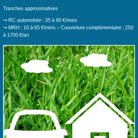
Tranches approximatives
↪️ RC automobile : 35 à 90 €/mois
↪️ MRH : 10 à 65 €/mois – Couverture complémentaire : 250
à 1700 €/an