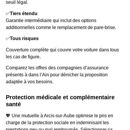
seuil légal.
✅
Tiers étendu
Garantie intermédiaire qui inclut des options
additionnelles comme le remplacement de pare-brise.
✅
Tous risques
Couverture complète qui couvre votre voiture dans tous
les cas de figure.
Comparez les offres des compagnies d’assurance
présents à dans l’Ain pour dénicher la proposition
adaptée à vos besoins.
Protection médicale et complémentaire
santé
💖 Une mutuelle à Arcis-sur-Aube optimise le pris en
charge de la protection sociale en indemnisant les
prestations peu ou mal remboursés. Sélectionner sa