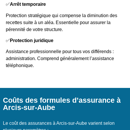
✅
Arrêt temporaire
Protection stratégique qui compense la diminution des
recettes suite à un aléa. Essentielle pour assurer la
pérennité de votre structure.
✅
Protection juridique
Assistance professionnelle pour tous vos différends :
administration. Comprend généralement l’assistance
téléphonique.
Coûts des formules d’assurance à
Arcis-sur-Aube
Le coût des assurances à Arcis-sur-Aube varient selon