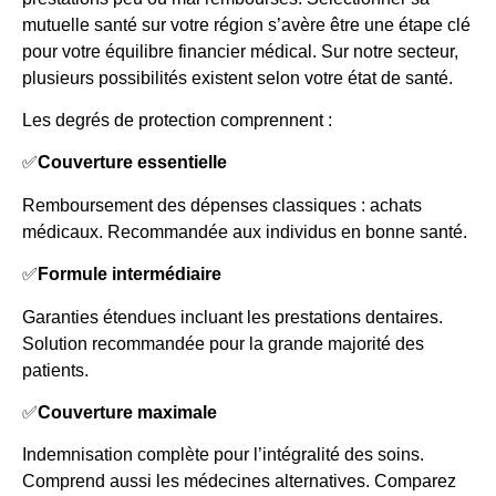
mutuelle santé sur votre région s’avère être une étape clé
pour votre équilibre financier médical. Sur notre secteur,
plusieurs possibilités existent selon votre état de santé.
Les degrés de protection comprennent :
✅
Couverture essentielle
Remboursement des dépenses classiques : achats
médicaux. Recommandée aux individus en bonne santé.
✅
Formule intermédiaire
Garanties étendues incluant les prestations dentaires.
Solution recommandée pour la grande majorité des
patients.
✅
Couverture maximale
Indemnisation complète pour l’intégralité des soins.
Comprend aussi les médecines alternatives. Comparez