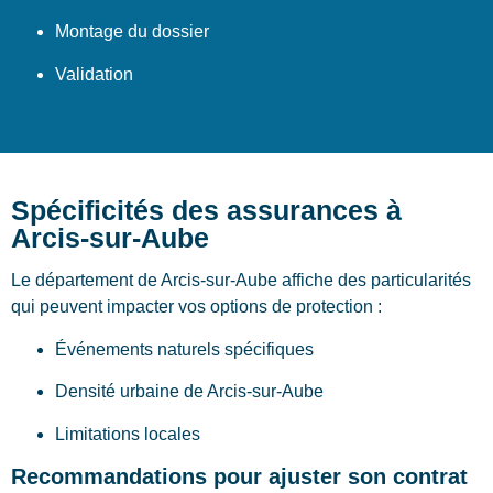
Montage du dossier
Validation
Spécificités des assurances à
Arcis-sur-Aube
Le département de Arcis-sur-Aube affiche des particularités
qui peuvent impacter vos options de protection :
Événements naturels spécifiques
Densité urbaine de Arcis-sur-Aube
Limitations locales
Recommandations pour ajuster son contrat