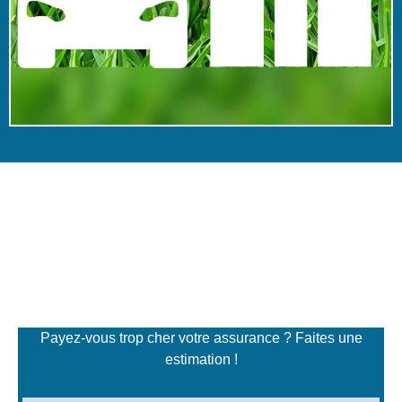
Simulateur de tarifs
d'assurance
Payez-vous trop cher votre assurance ? Faites une
estimation !