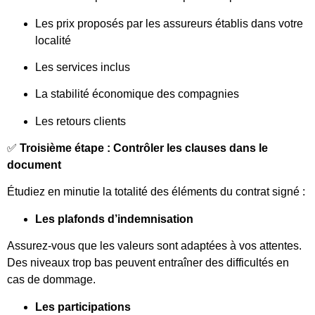
Les prix proposés par les assureurs établis dans votre
localité
Les services inclus
La stabilité économique des compagnies
Les retours clients
✅
Troisième étape : Contrôler les clauses dans le
document
Étudiez en minutie la totalité des éléments du contrat signé :
Les plafonds d’indemnisation
Assurez-vous que les valeurs sont adaptées à vos attentes.
Des niveaux trop bas peuvent entraîner des difficultés en
cas de dommage.
Les participations