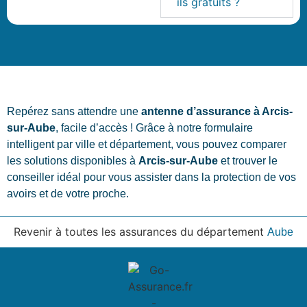
ils gratuits ?
Repérez sans attendre une
antenne d’assurance à Arcis-
sur-Aube
, facile d’accès ! Grâce à notre formulaire
intelligent par ville et département, vous pouvez comparer
les solutions disponibles à
Arcis-sur-Aube
et trouver le
conseiller idéal pour vous assister dans la protection de vos
avoirs et de votre proche.
Revenir à toutes les assurances du département
Aube