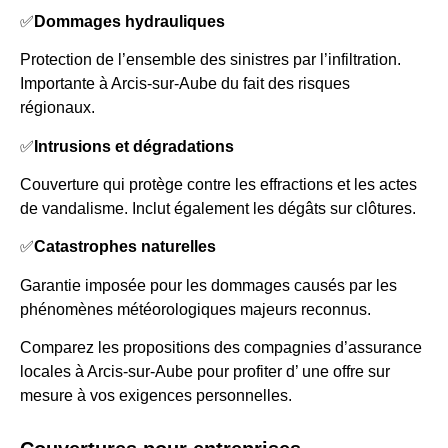
✅
Dommages hydrauliques
Protection de l’ensemble des sinistres par l’infiltration.
Importante à Arcis-sur-Aube du fait des risques
régionaux.
✅
Intrusions et dégradations
Couverture qui protège contre les effractions et les actes
de vandalisme. Inclut également les dégâts sur clôtures.
✅
Catastrophes naturelles
Garantie imposée pour les dommages causés par les
phénomènes météorologiques majeurs reconnus.
Comparez les propositions des compagnies d’assurance
locales à Arcis-sur-Aube pour profiter d’ une offre sur
mesure à vos exigences personnelles.