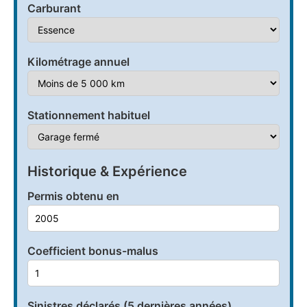
Carburant
Kilométrage annuel
Stationnement habituel
Historique & Expérience
Permis obtenu en
Coefficient bonus-malus
Sinistres déclarés (5 dernières années)