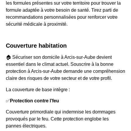
les formules présentes sur votre territoire pour trouver la
formule adaptée à votre besoin de santé. Tirez parti de
recommandations personnalisées pour renforcer votre
sécurité médicale à proximité.
Couverture habitation
🏠 Sécuriser son domicile à Arcis-sur-Aube devient
essentiel dans le climat actuel. Souscrire à la bonne
protection à Arcis-sur-Aube demande une compréhension
claire des risques de votre secteur et de votre profil.
La couverture de base intègre :
✅
Protection contre l’feu
Couverture primordiale qui indemnise les dommages
provoqués par le feu. Cette protection englobe les
pannes électriques.