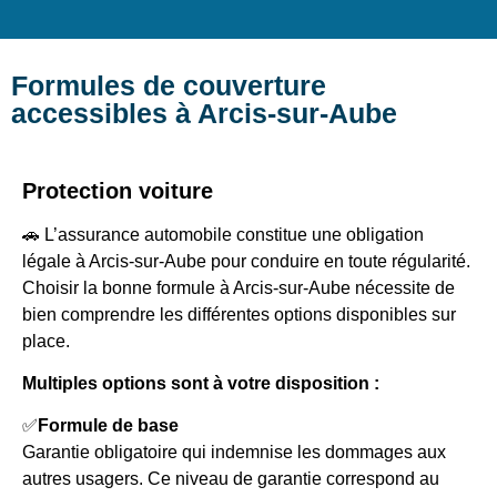
Formules de couverture
accessibles à Arcis-sur-Aube
Protection voiture
🚗 L’assurance automobile constitue une obligation
légale à Arcis-sur-Aube pour conduire en toute régularité.
Choisir la bonne formule à Arcis-sur-Aube nécessite de
bien comprendre les différentes options disponibles sur
place.
Multiples options sont à votre disposition :
✅
Formule de base
Garantie obligatoire qui indemnise les dommages aux
autres usagers. Ce niveau de garantie correspond au