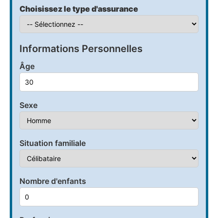
Choisissez le type d'assurance
Informations Personnelles
Âge
Sexe
Situation familiale
Nombre d'enfants