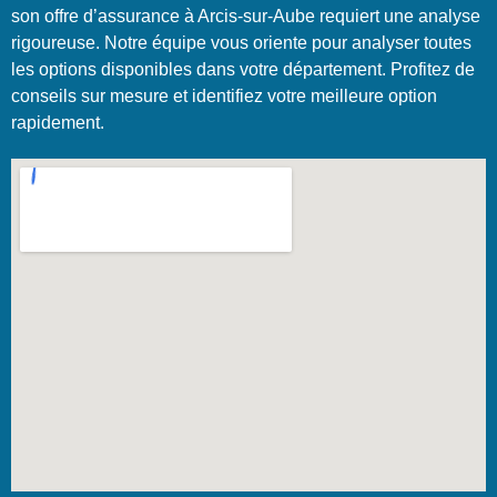
son offre d’assurance à Arcis-sur-Aube requiert une analyse
rigoureuse. Notre équipe vous oriente pour analyser toutes
les options disponibles dans votre département. Profitez de
conseils sur mesure et identifiez votre meilleure option
rapidement.