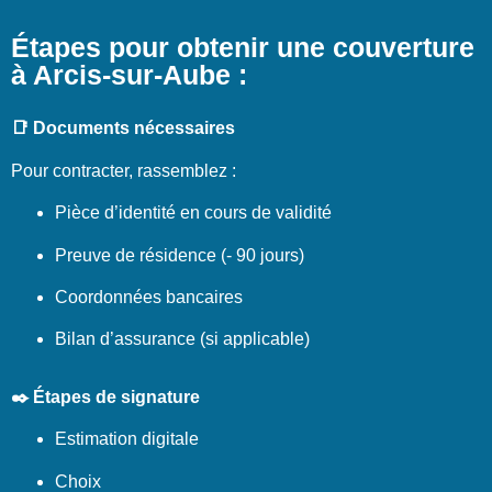
Étapes pour obtenir une couverture
à Arcis-sur-Aube :
📑 Documents nécessaires
Pour contracter, rassemblez :
Pièce d’identité en cours de validité
Preuve de résidence (- 90 jours)
Coordonnées bancaires
Bilan d’assurance (si applicable)
✒️ Étapes de signature
Estimation digitale
Choix