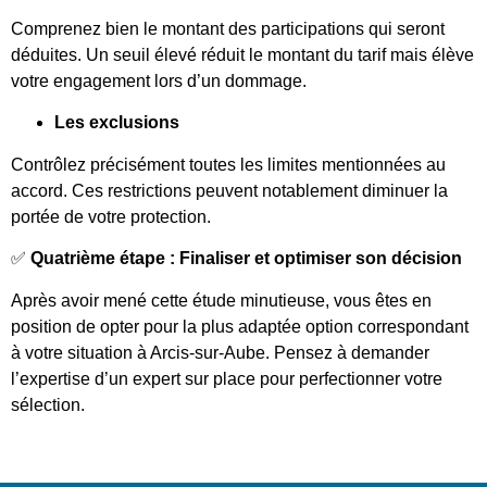
Comprenez bien le montant des participations qui seront
déduites. Un seuil élevé réduit le montant du tarif mais élève
votre engagement lors d’un dommage.
Les exclusions
Contrôlez précisément toutes les limites mentionnées au
accord. Ces restrictions peuvent notablement diminuer la
portée de votre protection.
✅
Quatrième étape : Finaliser et optimiser son décision
Après avoir mené cette étude minutieuse, vous êtes en
position de opter pour la plus adaptée option correspondant
à votre situation à Arcis-sur-Aube. Pensez à demander
l’expertise d’un expert sur place pour perfectionner votre
sélection.