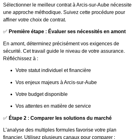
Sélectionner le meilleur contrat à Arcis-sur-Aube nécessite
une approche méthodique. Suivez cette procédure pour
affiner votre choix de contrat.
✅
Première étape : Évaluer ses nécessités en amont
En amont, déterminez précisément vos exigences de
sécurité. Cet travail guide le niveau de votre assurance.
Réfléchissez à :
Votre statut individuel et financière
Vos enjeux majeurs à Arcis-sur-Aube
Votre budget disponible
Vos attentes en matière de service
✅
Étape 2 : Comparer les solutions du marché
L’analyse des multiples formules favorise votre plan
financier. Utilisez plusieurs canaux pour comparer :