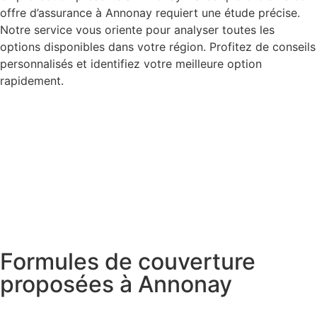
offre d’assurance à Annonay requiert une étude précise.
Notre service vous oriente pour analyser toutes les
options disponibles dans votre région. Profitez de conseils
personnalisés et identifiez votre meilleure option
rapidement.
Formules de couverture
proposées à Annonay