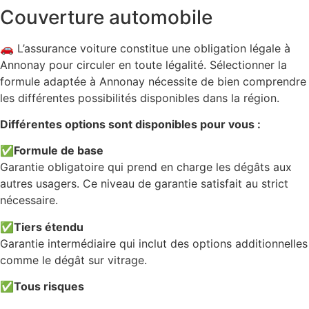
Couverture automobile
🚗 L’assurance voiture constitue une obligation légale à
Annonay pour circuler en toute légalité. Sélectionner la
formule adaptée à Annonay nécessite de bien comprendre
les différentes possibilités disponibles dans la région.
Différentes options sont disponibles pour vous :
✅
Formule de base
Garantie obligatoire qui prend en charge les dégâts aux
autres usagers. Ce niveau de garantie satisfait au strict
nécessaire.
✅
Tiers étendu
Garantie intermédiaire qui inclut des options additionnelles
comme le dégât sur vitrage.
✅
Tous risques