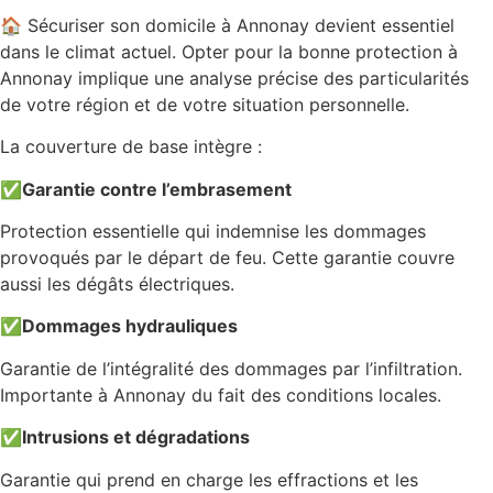
🏠 Sécuriser son domicile à Annonay devient essentiel
dans le climat actuel. Opter pour la bonne protection à
Annonay implique une analyse précise des particularités
de votre région et de votre situation personnelle.
La couverture de base intègre :
✅
Garantie contre l’embrasement
Protection essentielle qui indemnise les dommages
provoqués par le départ de feu. Cette garantie couvre
aussi les dégâts électriques.
✅
Dommages hydrauliques
Garantie de l’intégralité des dommages par l’infiltration.
Importante à Annonay du fait des conditions locales.
✅
Intrusions et dégradations
Garantie qui prend en charge les effractions et les