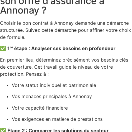
son offre d'assurance à
Annonay ?
Choisir le bon contrat à Annonay demande une démarche
structurée. Suivez cette démarche pour affiner votre choix
de formule.
✅
1ʳᵉ étape : Analyser ses besoins en profondeur
En premier lieu, déterminez précisément vos besoins clés
de couverture. Cet travail guide le niveau de votre
protection. Pensez à :
Votre statut individuel et patrimoniale
Vos menaces principales à Annonay
Votre capacité financière
Vos exigences en matière de prestations
✅
Étape 2 : Comparer les solutions du secteur