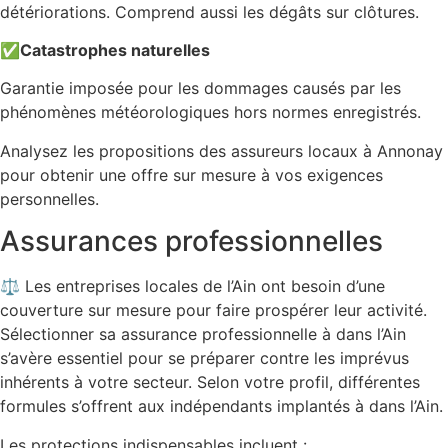
détériorations. Comprend aussi les dégâts sur clôtures.
✅
Catastrophes naturelles
Garantie imposée pour les dommages causés par les
phénomènes météorologiques hors normes enregistrés.
Analysez les propositions des assureurs locaux à Annonay
pour obtenir une offre sur mesure à vos exigences
personnelles.
Assurances professionnelles
⚖️ Les entreprises locales de l’Ain ont besoin d’une
couverture sur mesure pour faire prospérer leur activité.
Sélectionner sa assurance professionnelle à dans l’Ain
s’avère essentiel pour se préparer contre les imprévus
inhérents à votre secteur. Selon votre profil, différentes
formules s’offrent aux indépendants implantés à dans l’Ain.
Les protections indispensables incluent :