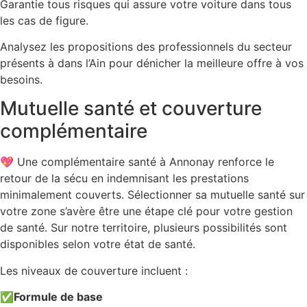
Garantie tous risques qui assure votre voiture dans tous
les cas de figure.
Analysez les propositions des professionnels du secteur
présents à dans l’Ain pour dénicher la meilleure offre à vos
besoins.
Mutuelle santé et couverture
complémentaire
💖 Une complémentaire santé à Annonay renforce le
retour de la sécu en indemnisant les prestations
minimalement couverts. Sélectionner sa mutuelle santé sur
votre zone s’avère être une étape clé pour votre gestion
de santé. Sur notre territoire, plusieurs possibilités sont
disponibles selon votre état de santé.
Les niveaux de couverture incluent :
✅
Formule de base