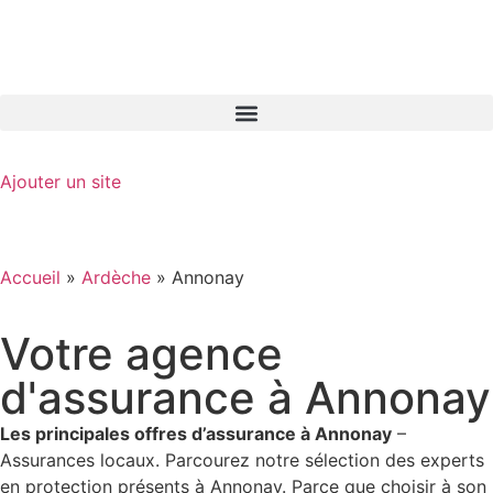
GO-ASSURANCE.FR
Ajouter un site
Accueil
»
Ardèche
»
Annonay
Votre agence
d'assurance à Annonay
Les principales offres d’assurance à Annonay
–
Assurances locaux. Parcourez notre sélection des experts
en protection présents à Annonay. Parce que choisir à son