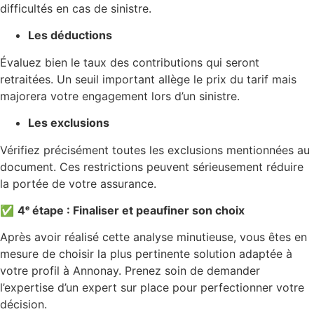
difficultés en cas de sinistre.
Les déductions
Évaluez bien le taux des contributions qui seront
retraitées. Un seuil important allège le prix du tarif mais
majorera votre engagement lors d’un sinistre.
Les exclusions
Vérifiez précisément toutes les exclusions mentionnées au
document. Ces restrictions peuvent sérieusement réduire
la portée de votre assurance.
✅
4ᵉ étape : Finaliser et peaufiner son choix
Après avoir réalisé cette analyse minutieuse, vous êtes en
mesure de choisir la plus pertinente solution adaptée à
votre profil à Annonay. Prenez soin de demander
l’expertise d’un expert sur place pour perfectionner votre
décision.