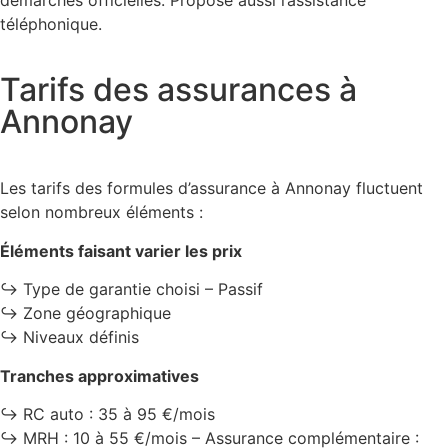
téléphonique.
Tarifs des assurances à
Annonay
Les tarifs des formules d’assurance à Annonay fluctuent
selon nombreux éléments :
Éléments faisant varier les prix
↪️ Type de garantie choisi – Passif
↪️ Zone géographique
↪️ Niveaux définis
Tranches approximatives
↪️ RC auto : 35 à 95 €/mois
↪️ MRH : 10 à 55 €/mois – Assurance complémentaire :