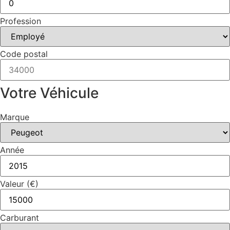
Profession
Code postal
Votre Véhicule
Marque
Année
Valeur (€)
Carburant