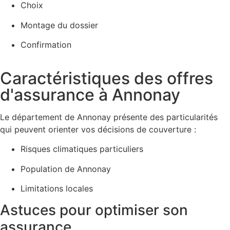
Choix
Montage du dossier
Confirmation
Caractéristiques des offres
d'assurance à Annonay
Le département de Annonay présente des particularités
qui peuvent orienter vos décisions de couverture :
Risques climatiques particuliers
Population de Annonay
Limitations locales
Astuces pour optimiser son
assurance