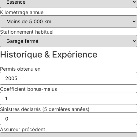
Kilométrage annuel
Stationnement habituel
Historique & Expérience
Permis obtenu en
Coefficient bonus-malus
Sinistres déclarés (5 dernières années)
Assureur précédent