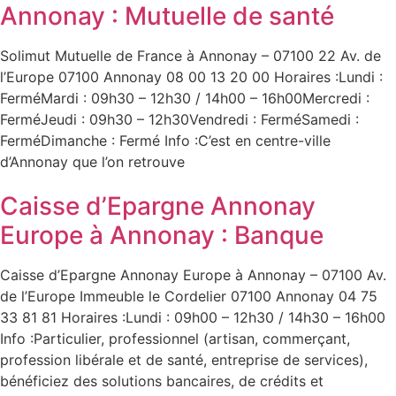
Annonay : Mutuelle de santé
Solimut Mutuelle de France à Annonay – 07100 22 Av. de
l’Europe 07100 Annonay 08 00 13 20 00 Horaires :Lundi :
FerméMardi : 09h30 – 12h30 / 14h00 – 16h00Mercredi :
FerméJeudi : 09h30 – 12h30Vendredi : FerméSamedi :
FerméDimanche : Fermé Info :C’est en centre-ville
d’Annonay que l’on retrouve
Caisse d’Epargne Annonay
Europe à Annonay : Banque
Caisse d’Epargne Annonay Europe à Annonay – 07100 Av.
de l’Europe Immeuble le Cordelier 07100 Annonay 04 75
33 81 81 Horaires :Lundi : 09h00 – 12h30 / 14h30 – 16h00
Info :Particulier, professionnel (artisan, commerçant,
profession libérale et de santé, entreprise de services),
bénéficiez des solutions bancaires, de crédits et