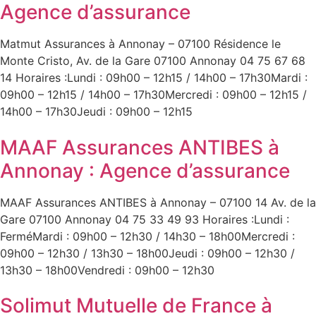
Agence d’assurance
Matmut Assurances à Annonay – 07100 Résidence le
Monte Cristo, Av. de la Gare 07100 Annonay 04 75 67 68
14 Horaires :Lundi : 09h00 – 12h15 / 14h00 – 17h30Mardi :
09h00 – 12h15 / 14h00 – 17h30Mercredi : 09h00 – 12h15 /
14h00 – 17h30Jeudi : 09h00 – 12h15
MAAF Assurances ANTIBES à
Annonay : Agence d’assurance
MAAF Assurances ANTIBES à Annonay – 07100 14 Av. de la
Gare 07100 Annonay 04 75 33 49 93 Horaires :Lundi :
FerméMardi : 09h00 – 12h30 / 14h30 – 18h00Mercredi :
09h00 – 12h30 / 13h30 – 18h00Jeudi : 09h00 – 12h30 /
13h30 – 18h00Vendredi : 09h00 – 12h30
Solimut Mutuelle de France à