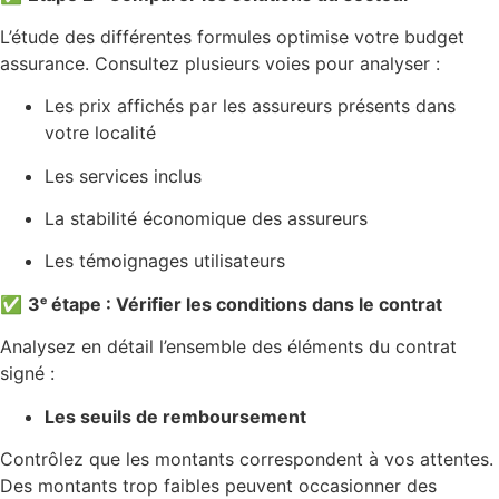
L’étude des différentes formules optimise votre budget
assurance. Consultez plusieurs voies pour analyser :
Les prix affichés par les assureurs présents dans
votre localité
Les services inclus
La stabilité économique des assureurs
Les témoignages utilisateurs
✅
3ᵉ étape : Vérifier les conditions dans le contrat
Analysez en détail l’ensemble des éléments du contrat
signé :
Les seuils de remboursement
Contrôlez que les montants correspondent à vos attentes.
Des montants trop faibles peuvent occasionner des