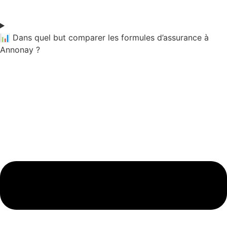
📊 Dans quel but comparer les formules d’assurance à
Annonay ?