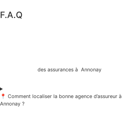
F.A.Q
des assurances à Annonay
📍 Comment localiser la bonne agence d’assureur à
Annonay ?