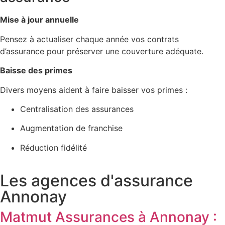
Mise à jour annuelle
Pensez à actualiser chaque année vos contrats
d’assurance pour préserver une couverture adéquate.
Baisse des primes
Divers moyens aident à faire baisser vos primes :
Centralisation des assurances
Augmentation de franchise
Réduction fidélité
Les agences d'assurance
Annonay
Matmut Assurances à Annonay :