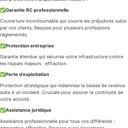
✅
Garantie RC professionnelle
Couverture incontournable qui couvre les préjudices subis
par vos clients. Requise pour plusieurs professions
réglementés.
✅
Protection entreprise
Garantie étendue qui sécurise votre infrastructure contre
les risques majeurs : effraction.
✅
Perte d’exploitation
Protection stratégique qui indemnise la baisse de revenus
suite à un incident. Cruciale pour assurer la continuité de
votre activité.
✅
Assistance juridique
Assistance professionnelle pour tous vos différends :
démarches officielles. Propose aussi l’assistance