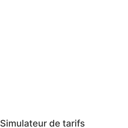
Simulateur de tarifs