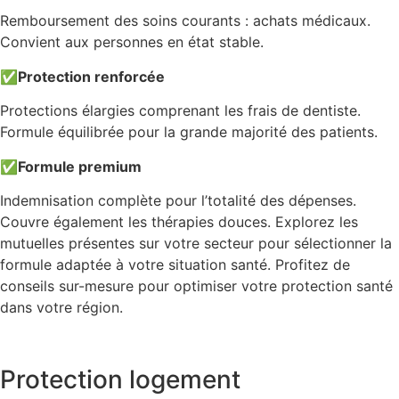
Remboursement des soins courants : achats médicaux.
Convient aux personnes en état stable.
✅
Protection renforcée
Protections élargies comprenant les frais de dentiste.
Formule équilibrée pour la grande majorité des patients.
✅
Formule premium
Indemnisation complète pour l’totalité des dépenses.
Couvre également les thérapies douces. Explorez les
mutuelles présentes sur votre secteur pour sélectionner la
formule adaptée à votre situation santé. Profitez de
conseils sur-mesure pour optimiser votre protection santé
dans votre région.
Protection logement