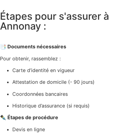
Étapes pour s'assurer à
Annonay :
📑 Documents nécessaires
Pour obtenir, rassemblez :
Carte d’identité en vigueur
Attestation de domicile (- 90 jours)
Coordonnées bancaires
Historique d’assurance (si requis)
✒️ Étapes de procédure
Devis en ligne