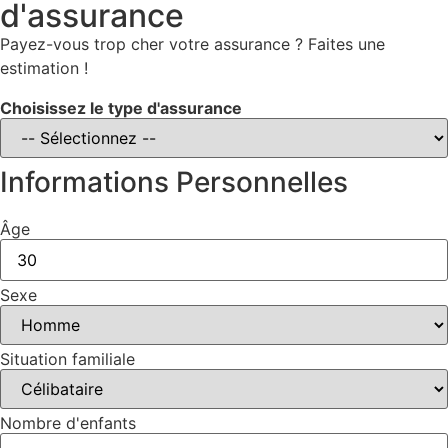
d'assurance
Payez-vous trop cher votre assurance ? Faites une
estimation !
Choisissez le type d'assurance
Informations Personnelles
Âge
Sexe
Situation familiale
Nombre d'enfants