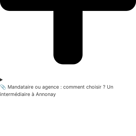
📎 Mandataire ou agence : comment choisir ? Un
intermédiaire à Annonay