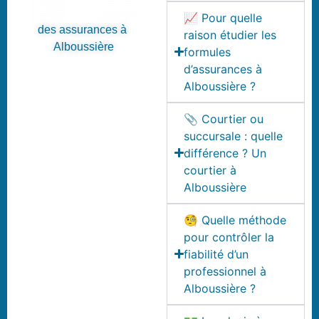
📈 Pour quelle
des assurances à
raison étudier les
Alboussière
formules
d’assurances à
Alboussière ?
📎 Courtier ou
succursale : quelle
différence ? Un
courtier à
Alboussière
🧐 Quelle méthode
pour contrôler la
fiabilité d’un
professionnel à
Alboussière ?