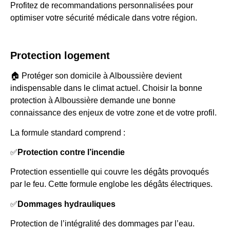
Profitez de recommandations personnalisées pour
optimiser votre sécurité médicale dans votre région.
Protection logement
🏠 Protéger son domicile à Alboussière devient
indispensable dans le climat actuel. Choisir la bonne
protection à Alboussière demande une bonne
connaissance des enjeux de votre zone et de votre profil.
La formule standard comprend :
✅
Protection contre l’incendie
Protection essentielle qui couvre les dégâts provoqués
par le feu. Cette formule englobe les dégâts électriques.
✅
Dommages hydrauliques
Protection de l’intégralité des dommages par l’eau.