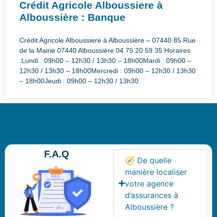
Crédit Agricole Alboussiere à
Alboussière : Banque
Crédit Agricole Alboussiere à Alboussière – 07440 85 Rue
de la Mairie 07440 Alboussière 04 75 20 59 35 Horaires
:Lundi : 09h00 – 12h30 / 13h30 – 18h00Mardi : 09h00 –
12h30 / 13h30 – 18h00Mercredi : 09h00 – 12h30 / 13h30
– 18h00Jeudi : 09h00 – 12h30 / 13h30
F.A.Q
🧭 De quelle
manière localiser
votre agence
d’assurances à
Alboussière ?