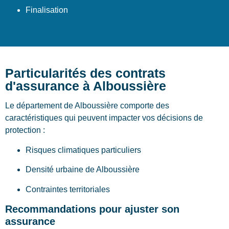
Finalisation
Particularités des contrats
d'assurance à Alboussière
Le département de Alboussière comporte des
caractéristiques qui peuvent impacter vos décisions de
protection :
Risques climatiques particuliers
Densité urbaine de Alboussière
Contraintes territoriales
Recommandations pour ajuster son
assurance