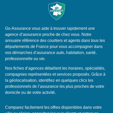
Go-Assurance vous aide à trouver rapidement une
agence d’assurance proche de chez vous. Notre
annuaire référence des courtiers et agents dans tous les
départements de France pour vous accompagner dans
vos démarches d’assurance auto, habitation, santé,
professionnelle ou vie.
Nos fiches d’agences détaillent les horaires, spécialités,
compagnies représentées et services proposés. Grâce à
la géolocalisation, identifiez en quelques clics les
professionnels de l’assurance les plus proches de votre
domicile ou de votre activité.
Comparez facilement les offres disponibles dans votre