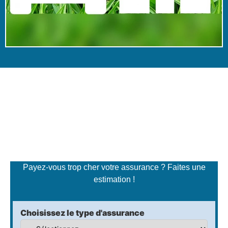
Simulateur de tarifs
d'assurance
Payez-vous trop cher votre assurance ? Faites une
estimation !
Choisissez le type d'assurance