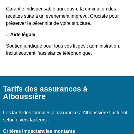
Garantie indispensable qui couvre la diminution des
recettes suite à un événement imprévu. Cruciale pour
préserver la pérennité de votre structure.
✅
Aide légale
Soutien juridique pour tous vos litiges : administration.
Inclut souvent l’assistance téléphonique.
Tarifs des assurances à
Alboussière
Les tarifs des formules d’assurance à Alboussière fluctuent
selon divers facteurs :
Critères impactant les montants