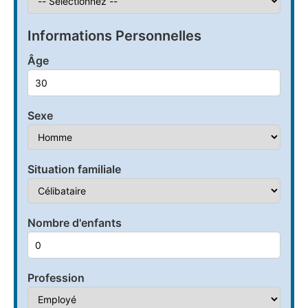
Informations Personnelles
Âge
Sexe
Situation familiale
Nombre d'enfants
Profession