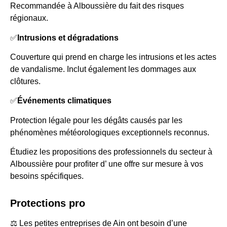
Recommandée à Alboussière du fait des risques
régionaux.
✅
Intrusions et dégradations
Couverture qui prend en charge les intrusions et les actes
de vandalisme. Inclut également les dommages aux
clôtures.
✅
Événements climatiques
Protection légale pour les dégâts causés par les
phénomènes météorologiques exceptionnels reconnus.
Étudiez les propositions des professionnels du secteur à
Alboussière pour profiter d’ une offre sur mesure à vos
besoins spécifiques.
Protections pro
⚖️ Les petites entreprises de Ain ont besoin d’une