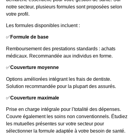
notre secteur, plusieurs formules sont proposées selon
votre profil.
Les formules disponibles incluent :
✅
Formule de base
Remboursement des prestations standards : achats
médicaux. Recommandée aux individus en forme.
✅
Couverture moyenne
Options améliorées intégrant les frais de dentiste.
Solution recommandée pour la plupart des assurés.
✅
Couverture maximale
Prise en charge intégrale pour l’totalité des dépenses.
Couvre également les soins non conventionnels. Étudiez
les mutuelles présentes sur votre secteur pour
sélectionner la formule adaptée à votre besoin de santé.