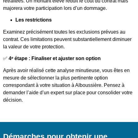
retraitées. Un montant élevé réduit le coût du contrat mais
majorera votre participation lors d’un dommage.
Les restrictions
Examinez précisément toutes les exclusions prévues au
contrat. Ces limitations peuvent substantiellement diminuer
la valeur de votre protection.
✅
4ᵉ étape : Finaliser et ajuster son option
Après avoir réalisé cette analyse minutieuse, vous êtes en
mesure de sélectionner la plus pertinente option
correspondant à votre situation à Alboussière. Pensez à
demander l’aide d’un expert sur place pour consolider votre
décision.
Démarches pour obtenir une