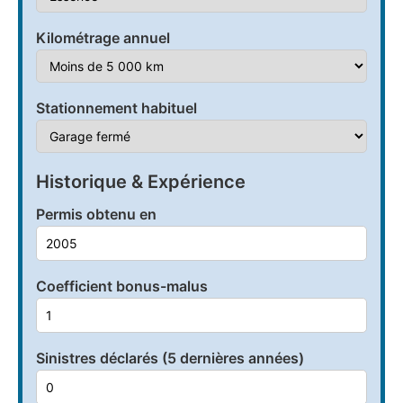
Kilométrage annuel
Stationnement habituel
Historique & Expérience
Permis obtenu en
Coefficient bonus-malus
Sinistres déclarés (5 dernières années)