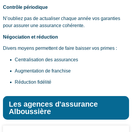
Contrôle périodique
N’oubliez pas de actualiser chaque année vos garanties
pour assurer une assurance cohérente.
Négociation et réduction
Divers moyens permettent de faire baisser vos primes :
Centralisation des assurances
Augmentation de franchise
Réduction fidélité
Les agences d'assurance
Alboussière