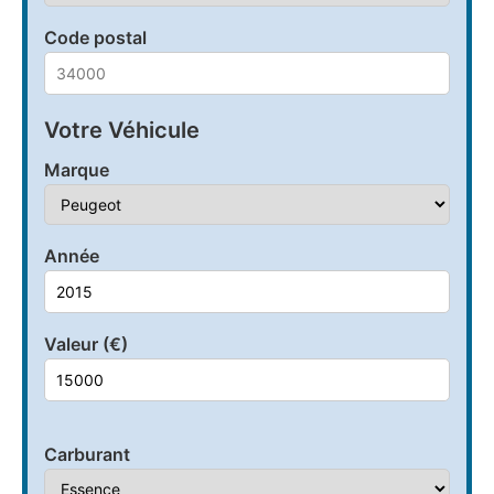
Code postal
Votre Véhicule
Marque
Année
Valeur (€)
Carburant