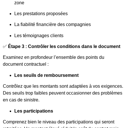
zone
Les prestations proposées
La fiabilité financière des compagnies
Les témoignages clients
✅
Étape 3 : Contrôler les conditions dans le document
Examinez en profondeur l’ensemble des points du
document contractuel :
Les seuils de remboursement
Contrôlez que les montants sont adaptées à vos exigences.
Des seuils trop faibles peuvent occasionner des problèmes
en cas de sinistre.
Les participations
Comprenez bien le niveau des participations qui seront