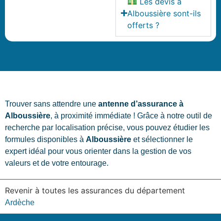
💵 Les devis à
Alboussière sont-ils
offerts ?
Trouver sans attendre une
antenne d’assurance à
Alboussière
, à proximité immédiate ! Grâce à notre outil de
recherche par localisation précise, vous pouvez étudier les
formules disponibles à
Alboussière
et sélectionner le
expert idéal pour vous orienter dans la gestion de vos
valeurs et de votre entourage.
Revenir à toutes les assurances du département
Ardèche