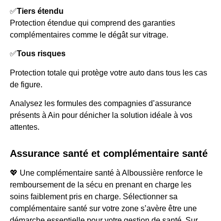
✅
Tiers étendu
Protection étendue qui comprend des garanties
complémentaires comme le dégât sur vitrage.
✅
Tous risques
Protection totale qui protège votre auto dans tous les cas
de figure.
Analysez les formules des compagnies d’assurance
présents à Ain pour dénicher la solution idéale à vos
attentes.
Assurance santé et complémentaire santé
💖 Une complémentaire santé à Alboussière renforce le
remboursement de la sécu en prenant en charge les
soins faiblement pris en charge. Sélectionner sa
complémentaire santé sur votre zone s’avère être une
démarche essentielle pour votre gestion de santé. Sur