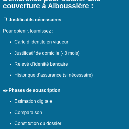
couverture à Alboussière :
📑 Justificatifs nécessaires
Pour obtenir, fournissez :
Carte d’identité en vigueur
Justificatif de domicile (- 3 mois)
Relevé d’identité bancaire
Historique d’assurance (si nécessaire)
✒️ Phases de souscription
Estimation digitale
Comparaison
Constitution du dossier