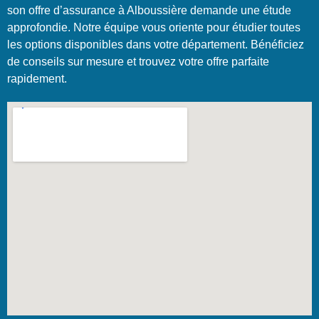
son offre d’assurance à Alboussière demande une étude
approfondie. Notre équipe vous oriente pour étudier toutes
les options disponibles dans votre département. Bénéficiez
de conseils sur mesure et trouvez votre offre parfaite
rapidement.