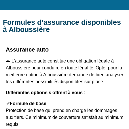
Formules d’assurance disponibles
à Alboussière
Assurance auto
🚗 L’assurance auto constitue une obligation légale à
Alboussière pour conduire en toute légalité. Opter pour la
meilleure option à Alboussière demande de bien analyser
les différentes possibilités disponibles sur place.
Différentes options s’offrent à vous :
✅
Formule de base
Protection de base qui prend en charge les dommages
aux tiers. Ce minimum de couverture satisfait au minimum
requis.