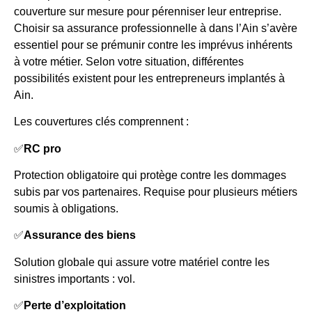
couverture sur mesure pour pérenniser leur entreprise.
Choisir sa assurance professionnelle à dans l’Ain s’avère
essentiel pour se prémunir contre les imprévus inhérents
à votre métier. Selon votre situation, différentes
possibilités existent pour les entrepreneurs implantés à
Ain.
Les couvertures clés comprennent :
✅
RC pro
Protection obligatoire qui protège contre les dommages
subis par vos partenaires. Requise pour plusieurs métiers
soumis à obligations.
✅
Assurance des biens
Solution globale qui assure votre matériel contre les
sinistres importants : vol.
✅
Perte d’exploitation