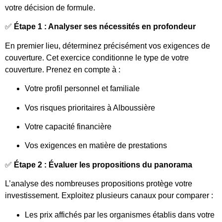
votre décision de formule.
✅
Étape 1 : Analyser ses nécessités en profondeur
En premier lieu, déterminez précisément vos exigences de
couverture. Cet exercice conditionne le type de votre
couverture. Prenez en compte à :
Votre profil personnel et familiale
Vos risques prioritaires à Alboussière
Votre capacité financière
Vos exigences en matière de prestations
✅
Étape 2 : Évaluer les propositions du panorama
L’analyse des nombreuses propositions protège votre
investissement. Exploitez plusieurs canaux pour comparer :
Les prix affichés par les organismes établis dans votre