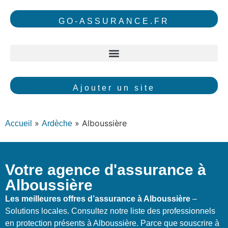
GO-ASSURANCE.FR
Ajouter un site
»
»
Alboussière
Accueil
Ardèche
Votre agence d'assurance à
Alboussière
Les meilleures offres d’assurance à Alboussière
–
Solutions locales. Consultez notre liste des professionnels
en protection présents à Alboussière. Parce que souscrire à