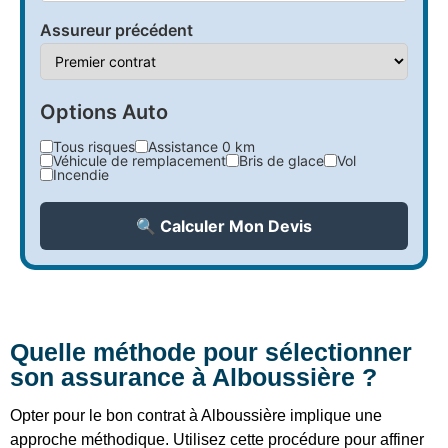
Assureur précédent
Options Auto
Tous risques
Assistance 0 km
Véhicule de remplacement
Bris de glace
Vol
Incendie
🔍 Calculer Mon Devis
Quelle méthode pour sélectionner
son assurance à Alboussière ?
Opter pour le bon contrat à Alboussière implique une
approche méthodique. Utilisez cette procédure pour affiner