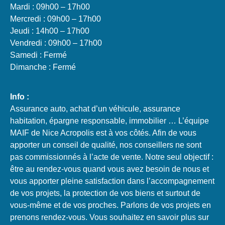
Mardi : 09h00 – 17h00
Mercredi : 09h00 – 17h00
Jeudi : 14h00 – 17h00
Vendredi : 09h00 – 17h00
Samedi : Fermé
Dimanche : Fermé
Info :
Assurance auto, achat d’un véhicule, assurance
habitation, épargne responsable, immobilier … L’équipe
MAIF de Nice Acropolis est à vos côtés.​ Afin de vous
apporter un conseil de qualité, nos conseillers ne sont
pas commissionnés à l’acte de vente. Notre seul objectif :
être au rendez-vous quand vous avez besoin de nous et
vous apporter pleine satisfaction dans l’accompagnement
de vos projets, la protection de vos biens et surtout de
vous-même et de vos proches.​ Parlons de vos projets en
prenons rendez-vous. Vous souhaitez en savoir plus sur