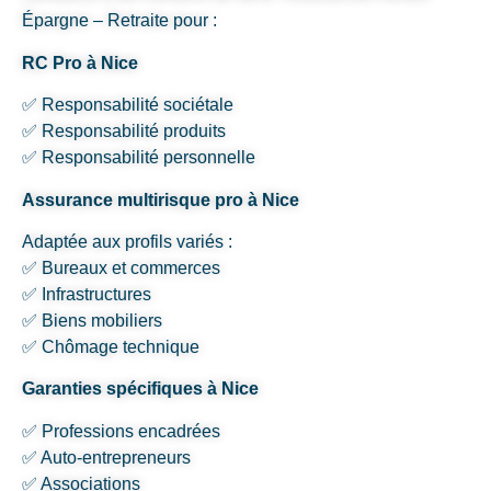
Épargne – Retraite pour :
RC Pro à Nice
✅ Responsabilité sociétale
✅ Responsabilité produits
✅ Responsabilité personnelle
Assurance multirisque pro à Nice
Adaptée aux profils variés :
✅ Bureaux et commerces
✅ Infrastructures
✅ Biens mobiliers
✅ Chômage technique
Garanties spécifiques à Nice
✅ Professions encadrées
✅ Auto-entrepreneurs
✅ Associations