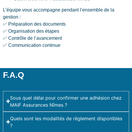
L’équipe vous accompagne pendant l’ensemble de la
gestion :
✅ Préparation des documents
✅ Organisation des étapes
✅ Contrôle de l’avancement
✅ Communication continue
F.A.Q
Sous quel délai pour confirmer une adhésion chez
MAIF Assurances Nîmes ?
Quels sont les modalités de règlement disponibles
?