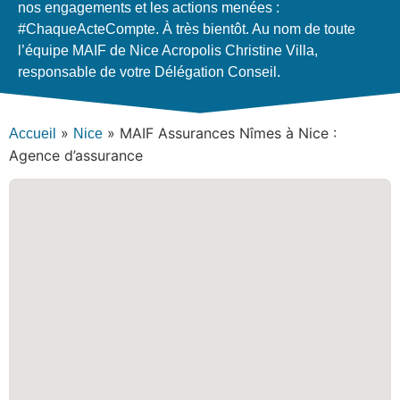
nos engagements et les actions menées :
#ChaqueActeCompte.​ À très bientôt​. Au nom de toute
l’équipe MAIF de Nice Acropolis Christine Villa,
responsable de votre Délégation Conseil.
»
»
MAIF Assurances Nîmes à Nice :
Accueil
Nice
Agence d’assurance