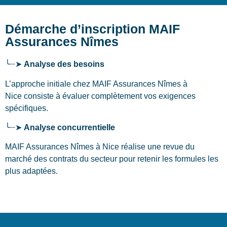
Démarche d’inscription MAIF
Assurances Nîmes
╰┈➤
Analyse des besoins
L’approche initiale chez MAIF Assurances Nîmes
à
Nice
consiste à évaluer complètement vos exigences
spécifiques.
╰┈➤
Analyse concurrentielle
MAIF Assurances Nîmes à Nice réalise une revue du
marché des contrats du secteur pour retenir les formules les
plus adaptées.