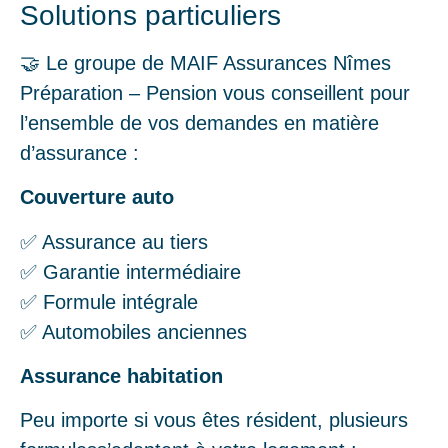
Solutions particuliers
🤝 Le groupe de MAIF Assurances Nîmes
Préparation – Pension vous conseillent pour
l’ensemble de vos demandes en matière
d’assurance :
Couverture auto
✅ Assurance au tiers
✅ Garantie intermédiaire
✅ Formule intégrale
✅ Automobiles anciennes
Assurance habitation
Peu importe si vous êtes résident, plusieurs