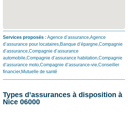
Services proposés :
Agence d’assurance,Agence
d’assurance pour locataires,Banque d’épargne,Compagnie
d’assurance,Compagnie d’assurance
automobile,Compagnie d’assurance habitation,Compagnie
d’assurance moto,Compagnie d’assurance-vie,Conseiller
financier,Mutuelle de santé
Types d’assurances à disposition à
Nice 06000