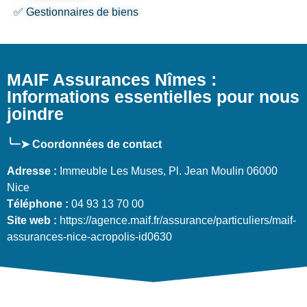
✅ Gestionnaires de biens
MAIF Assurances Nîmes :
Informations essentielles pour nous
joindre
╰┈➤ Coordonnées de contact
Adresse :
Immeuble Les Muses, Pl. Jean Moulin 06000
Nice
Téléphone :
04 93 13 70 00
Site web :
https://agence.maif.fr/assurance/particuliers/maif-
assurances-nice-acropolis-id0630