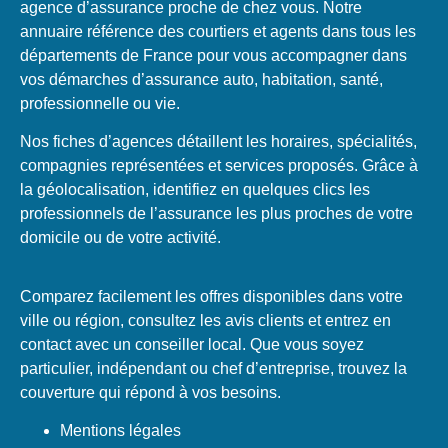
agence d’assurance proche de chez vous. Notre
annuaire référence des courtiers et agents dans tous les
départements de France pour vous accompagner dans
vos démarches d’assurance auto, habitation, santé,
professionnelle ou vie.
Nos fiches d’agences détaillent les horaires, spécialités,
compagnies représentées et services proposés. Grâce à
la géolocalisation, identifiez en quelques clics les
professionnels de l’assurance les plus proches de votre
domicile ou de votre activité.
Comparez facilement les offres disponibles dans votre
ville ou région, consultez les avis clients et entrez en
contact avec un conseiller local. Que vous soyez
particulier, indépendant ou chef d’entreprise, trouvez la
couverture qui répond à vos besoins.
Mentions légales