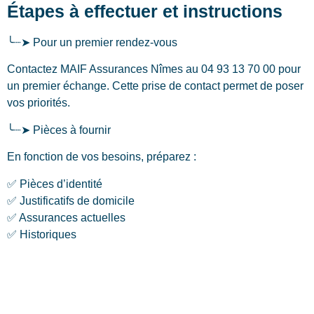
Étapes à effectuer et instructions
╰┈➤ Pour un premier rendez-vous
Contactez MAIF Assurances Nîmes au 04 93 13 70 00 pour
un premier échange. Cette prise de contact permet de poser
vos priorités.
╰┈➤ Pièces à fournir
En fonction de vos besoins, préparez :
✅ Pièces d’identité
✅ Justificatifs de domicile
✅ Assurances actuelles
✅ Historiques