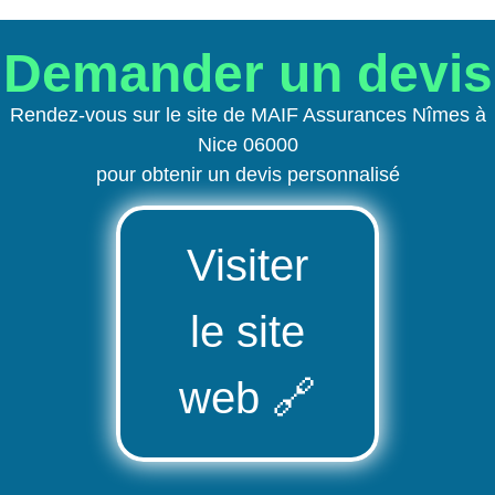
Demander un devis
Rendez-vous sur le site de MAIF Assurances Nîmes à
Nice 06000
pour obtenir un devis personnalisé
Visiter
le site
web
🔗