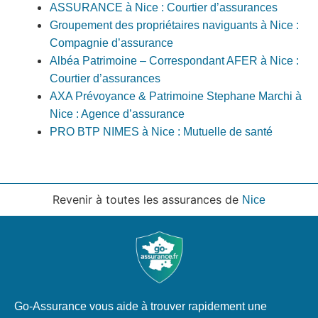
ASSURANCE à Nice : Courtier d’assurances
Groupement des propriétaires naviguants à Nice :
Compagnie d’assurance
Albéa Patrimoine – Correspondant AFER à Nice :
Courtier d’assurances
AXA Prévoyance & Patrimoine Stephane Marchi à
Nice : Agence d’assurance
PRO BTP NIMES à Nice : Mutuelle de santé
Revenir à toutes les assurances de
Nice
Go-Assurance vous aide à trouver rapidement une