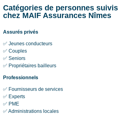
Catégories de personnes suivis
chez MAIF Assurances Nîmes
Assurés privés
✅ Jeunes conducteurs
✅ Couples
✅ Seniors
✅ Propriétaires bailleurs
Professionnels
✅ Fournisseurs de services
✅ Experts
✅ PME
✅ Administrations locales