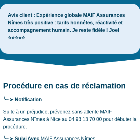
Avis client :
Expérience globale MAIF Assurances
Nîmes très positive : tarifs honnêtes, réactivité et
accompagnement humain. Je reste fidèle ! Joel
⭐⭐⭐⭐⭐
Procédure en cas de réclamation
╰┈➤
Notification
Suite à un préjudice, prévenez sans attente MAIF
Assurances Nîmes
à Nice
au 04 93 13 70 00 pour débuter la
procédure.
╰┈➤
Suivi Avec
MAIF Assurances Nîmes