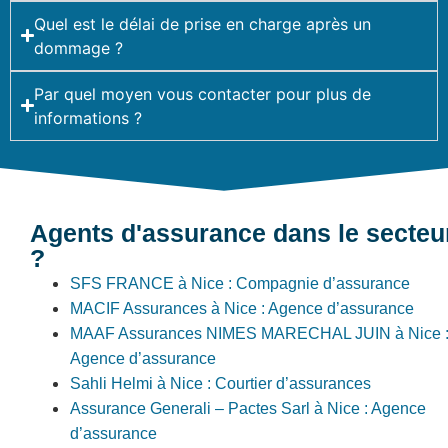
Quel est le délai de prise en charge après un
dommage ?
Par quel moyen vous contacter pour plus de
informations ?
Agents d'assurance dans le secteu
?
SFS FRANCE à Nice : Compagnie d’assurance
MACIF Assurances à Nice : Agence d’assurance
MAAF Assurances NIMES MARECHAL JUIN à Nice 
Agence d’assurance
Sahli Helmi à Nice : Courtier d’assurances
Assurance Generali – Pactes Sarl à Nice : Agence
d’assurance