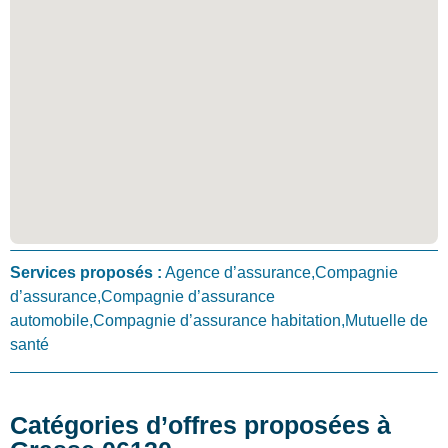
Services proposés :
Agence d’assurance,Compagnie
d’assurance,Compagnie d’assurance
automobile,Compagnie d’assurance habitation,Mutuelle de
santé
Catégories d’offres proposées à