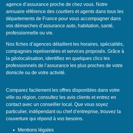
agence d’assurance proche de chez vous. Notre
annuaire référence des courtiers et agents dans tous les
départements de France pour vous accompagner dans
vos démarches d’assurance auto, habitation, santé,
professionnelle ou vie.
Nos fiches d’agences détaillent les horaires, spécialités,
compagnies représentées et services proposés. Grâce à
la géolocalisation, identifiez en quelques clics les
professionnels de l’assurance les plus proches de votre
domicile ou de votre activité.
Comparez facilement les offres disponibles dans votre
ville ou région, consultez les avis clients et entrez en
contact avec un conseiller local. Que vous soyez
particulier, indépendant ou chef d’entreprise, trouvez la
couverture qui répond à vos besoins.
Mentions légales