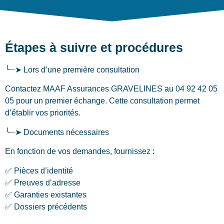
Étapes à suivre et procédures
╰┈➤ Lors d’une première consultation
Contactez MAAF Assurances GRAVELINES au 04 92 42 05
05 pour un premier échange. Cette consultation permet
d’établir vos priorités.
╰┈➤ Documents nécessaires
En fonction de vos demandes, fournissez :
✅ Pièces d’identité
✅ Preuves d’adresse
✅ Garanties existantes
✅ Dossiers précédents