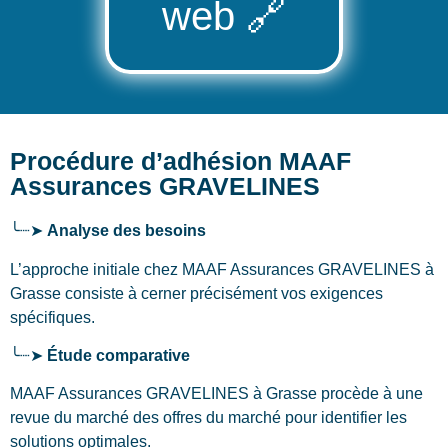
web
🔗
Procédure d’adhésion MAAF
Assurances GRAVELINES
╰┈➤
Analyse des besoins
L’approche initiale chez MAAF Assurances GRAVELINES
à
Grasse
consiste à cerner précisément vos exigences
spécifiques.
╰┈➤
Étude comparative
MAAF Assurances GRAVELINES à Grasse procède à une
revue du marché des offres du marché pour identifier les
solutions optimales.