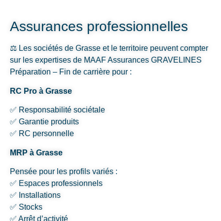
Assurances professionnelles
⚖️ Les sociétés de Grasse et le territoire peuvent compter
sur les expertises de MAAF Assurances GRAVELINES
Préparation – Fin de carrière pour :
RC Pro à Grasse
✅ Responsabilité sociétale
✅ Garantie produits
✅ RC personnelle
MRP à Grasse
Pensée pour les profils variés :
✅ Espaces professionnels
✅ Installations
✅ Stocks
✅ Arrêt d’activité