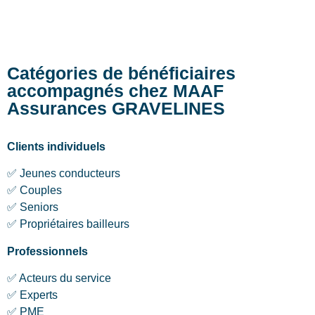
Catégories de bénéficiaires
accompagnés chez MAAF
Assurances GRAVELINES
Clients individuels
✅ Jeunes conducteurs
✅ Couples
✅ Seniors
✅ Propriétaires bailleurs
Professionnels
✅ Acteurs du service
✅ Experts
✅ PME