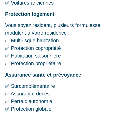
✅ Voitures anciennes
Protection logement
Vous soyez résident, plusieurs formulesse
modulent à votre résidence :
✅ Multirisque habitation
✅ Protection copropriété
✅ Habitation saisonnière
✅ Protection propriétaire
Assurance santé et prévoyance
✅ Surcomplémentaire
✅ Assurance décès
✅ Perte d’autonomie
✅ Protection globale