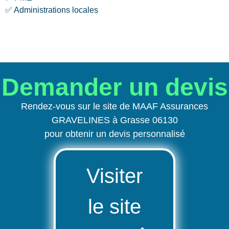
✅ Administrations locales
Demander un devis
Rendez-vous sur le site de MAAF Assurances
GRAVELINES à Grasse 06130
pour obtenir un devis personnalisé
Visiter
le site