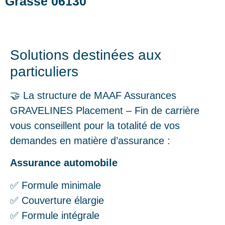
Grasse 06130
Solutions destinées aux
particuliers
🤝 La structure de MAAF Assurances
GRAVELINES Placement – Fin de carrière
vous conseillent pour la totalité de vos
demandes en matière d’assurance :
Assurance automobile
✅ Formule minimale
✅ Couverture élargie
✅ Formule intégrale