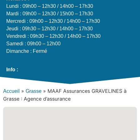
Lundi : 09h00 – 12h30 / 14h00 – 17h30
Mardi : 09h00 – 12h30 / 15h00 – 17h30
Mercredi : 09h00 – 12h30 / 14h00 – 17h30
Jeudi : 09h30 – 12h30 / 14h00 – 17h30
Vendredi : 09h30 – 12h30 / 14h00 – 17h30
Samedi : 09h00 – 12h00
Dimanche : Fermé
Info :
»
»
MAAF Assurances GRAVELINES à
Accueil
Grasse
Grasse : Agence d’assurance