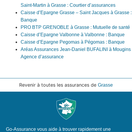
Saint-Martin à Grasse : Courtier d’assurances
Caisse d’Epargne Grasse – Saint Jacques à Grasse :
Banque
PRO BTP GRENOBLE à Grasse : Mutuelle de santé
Caisse d’Epargne Valbonne à Valbonne : Banque
Caisse d’Epargne Pegomas à Pégomas : Banque
Aréas Assurances Jean-Daniel BUFALINI à Mougins 
Agence d’assurance
Revenir à toutes les assurances de
Grasse
Go-Assurance vous aide à trouver rapidement une