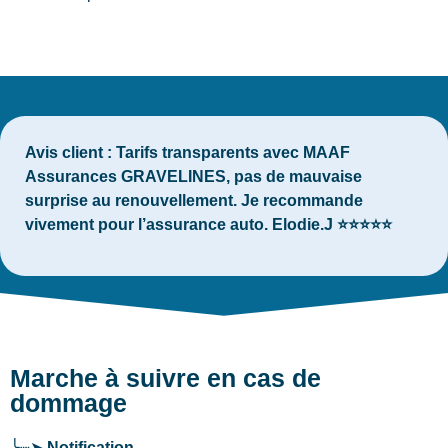
Avis client :
Tarifs transparents avec MAAF
Assurances GRAVELINES, pas de mauvaise
surprise au renouvellement. Je recommande
vivement pour l’assurance auto. Elodie.J ⭐⭐⭐⭐⭐
Marche à suivre en cas de
dommage
╰┈➤
Notification