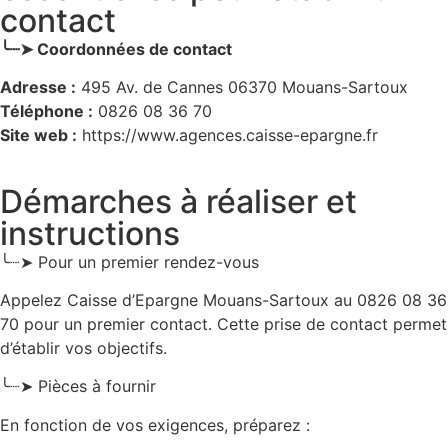
contact
╰┈➤ Coordonnées de contact
Adresse :
495 Av. de Cannes 06370 Mouans-Sartoux
Téléphone :
0826 08 36 70
Site web :
https://www.agences.caisse-epargne.fr
Démarches à réaliser et
instructions
╰┈➤ Pour un premier rendez-vous
Appelez Caisse d’Epargne Mouans-Sartoux au 0826 08 36
70 pour un premier contact. Cette prise de contact permet
d’établir vos objectifs.
╰┈➤ Pièces à fournir
En fonction de vos exigences, préparez :