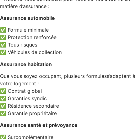
matière d’assurance :
Assurance automobile
✅ Formule minimale
✅ Protection renforcée
✅ Tous risques
✅ Véhicules de collection
Assurance habitation
Que vous soyez occupant, plusieurs formuless’adaptent à
votre logement :
✅ Contrat global
✅ Garanties syndic
✅ Résidence secondaire
✅ Garantie propriétaire
Assurance santé et prévoyance
✅ Surcomplémentaire