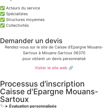
✅ Acteurs du service
✅ Spécialistes
✅ Structures moyennes
✅ Collectivités
Demander un devis
Rendez-vous sur le site de Caisse d’Epargne Mouans-
Sartoux à Mouans-Sartoux 06370
pour obtenir un devis personnalisé
Visiter le site web
🔗
Processus d’inscription
Caisse d'Epargne Mouans-
Sartoux
╰┈➤
Évaluation personnalisée