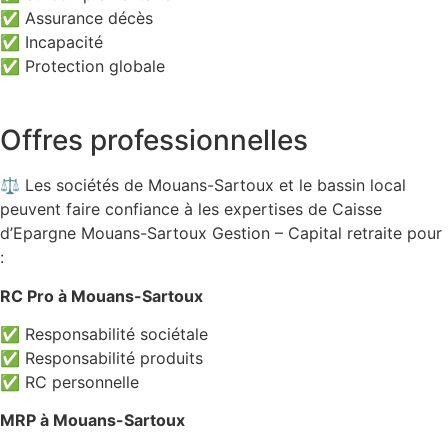
✅ Assurance décès
✅ Incapacité
✅ Protection globale
Offres professionnelles
⚖️ Les sociétés de Mouans-Sartoux et le bassin local
peuvent faire confiance à les expertises de Caisse
d’Epargne Mouans-Sartoux Gestion – Capital retraite pour
:
RC Pro à Mouans-Sartoux
✅ Responsabilité sociétale
✅ Responsabilité produits
✅ RC personnelle
MRP à Mouans-Sartoux