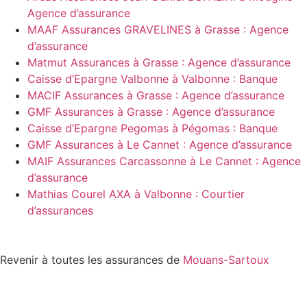
Agence d’assurance
MAAF Assurances GRAVELINES à Grasse : Agence
d’assurance
Matmut Assurances à Grasse : Agence d’assurance
Caisse d’Epargne Valbonne à Valbonne : Banque
MACIF Assurances à Grasse : Agence d’assurance
GMF Assurances à Grasse : Agence d’assurance
Caisse d’Epargne Pegomas à Pégomas : Banque
GMF Assurances à Le Cannet : Agence d’assurance
MAIF Assurances Carcassonne à Le Cannet : Agence
d’assurance
Mathias Courel AXA à Valbonne : Courtier
d’assurances
Revenir à toutes les assurances de
Mouans-Sartoux