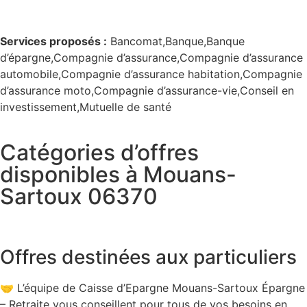
Services proposés :
Bancomat,Banque,Banque
d’épargne,Compagnie d’assurance,Compagnie d’assurance
automobile,Compagnie d’assurance habitation,Compagnie
d’assurance moto,Compagnie d’assurance-vie,Conseil en
investissement,Mutuelle de santé
Catégories d’offres
disponibles à Mouans-
Sartoux 06370
Offres destinées aux particuliers
🤝 L’équipe de Caisse d’Epargne Mouans-Sartoux Épargne
– Retraite vous conseillent pour tous de vos besoins en