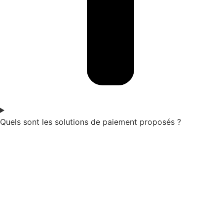
Quels sont les solutions de paiement proposés ?