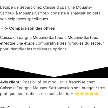
L’étape de départ chez Caisse d’Epargne Mouans-
Sartoux
à Mouans-Sartoux
consiste à analyser en détail
vos exigences spécifiques.
╰┈➤
Comparaison des offres
Caisse d’Epargne Mouans-Sartoux à Mouans-Sartoux
effectue une étude comparative des formules du secteur
pour identifier les meilleures options.
Avis client :
Possibilité de moduler la franchise chez
Caisse d’Epargne Mouans-Sartouxselon son budget : très
pratique pour optimiser le coût. Mario H ⭐⭐⭐⭐⭐