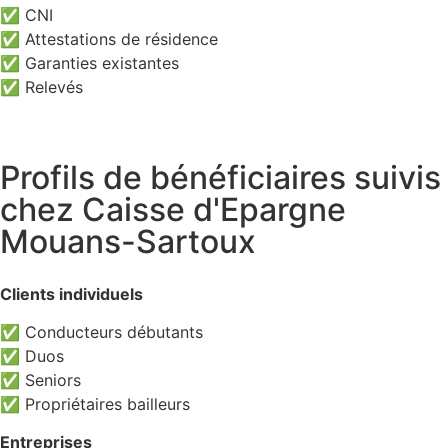
✅ CNI
✅ Attestations de résidence
✅ Garanties existantes
✅ Relevés
Profils de bénéficiaires suivis
chez Caisse d'Epargne
Mouans-Sartoux
Clients individuels
✅ Conducteurs débutants
✅ Duos
✅ Seniors
✅ Propriétaires bailleurs
Entreprises