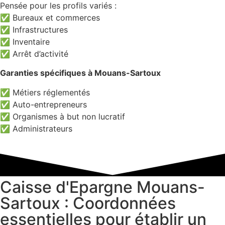
Pensée pour les profils variés :
✅ Bureaux et commerces
✅ Infrastructures
✅ Inventaire
✅ Arrêt d’activité
Garanties spécifiques à Mouans-Sartoux
✅ Métiers réglementés
✅ Auto-entrepreneurs
✅ Organismes à but non lucratif
✅ Administrateurs
Caisse d'Epargne Mouans-
Sartoux : Coordonnées
essentielles pour établir un