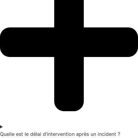
Quelle est le délai d’intervention après un incident ?