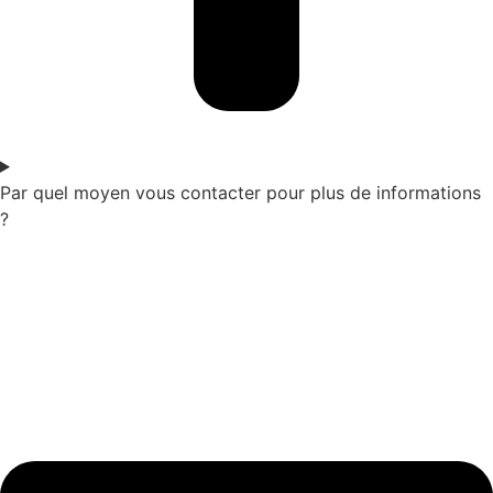
Par quel moyen vous contacter pour plus de informations
?