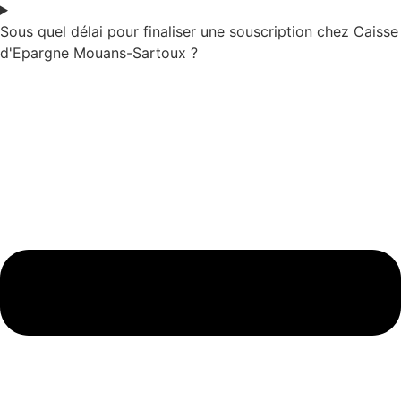
Sous quel délai pour finaliser une souscription chez Caisse
d'Epargne Mouans-Sartoux ?