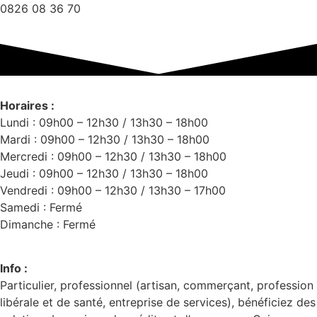
0826 08 36 70
Horaires :
Lundi : 09h00 – 12h30 / 13h30 – 18h00
Mardi : 09h00 – 12h30 / 13h30 – 18h00
Mercredi : 09h00 – 12h30 / 13h30 – 18h00
Jeudi : 09h00 – 12h30 / 13h30 – 18h00
Vendredi : 09h00 – 12h30 / 13h30 – 17h00
Samedi : Fermé
Dimanche : Fermé
Info :
Particulier, professionnel (artisan, commerçant, profession
libérale et de santé, entreprise de services), bénéficiez des