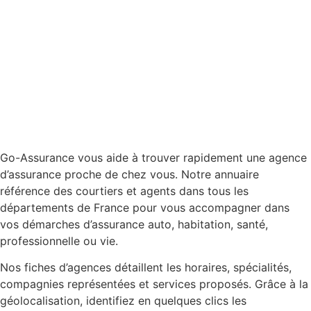
Go-Assurance vous aide à trouver rapidement une agence
d’assurance proche de chez vous. Notre annuaire
référence des courtiers et agents dans tous les
départements de France pour vous accompagner dans
vos démarches d’assurance auto, habitation, santé,
professionnelle ou vie.
Nos fiches d’agences détaillent les horaires, spécialités,
compagnies représentées et services proposés. Grâce à la
géolocalisation, identifiez en quelques clics les