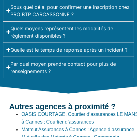
Sous quel délai pour confirmer une inscription chez
PRO BTP CARCASSONNE ?
Quels moyens représentent les modalités de
règlement disponibles ?
Quelle est le temps de réponse après un incident ?
Par quel moyen prendre contact pour plus de
renseignements ?
Autres agences à proximité ?
OASIS COURTAGE, Courtier d’assurances LE MAN
à Cannes : Courtier d’assurances
Matmut Assurances à Cannes : Agence d’assurance