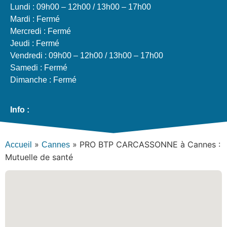
Lundi : 09h00 – 12h00 / 13h00 – 17h00
Mardi : Fermé
Mercredi : Fermé
Jeudi : Fermé
Vendredi : 09h00 – 12h00 / 13h00 – 17h00
Samedi : Fermé
Dimanche : Fermé
Info :
»
»
PRO BTP CARCASSONNE à Cannes :
Accueil
Cannes
Mutuelle de santé