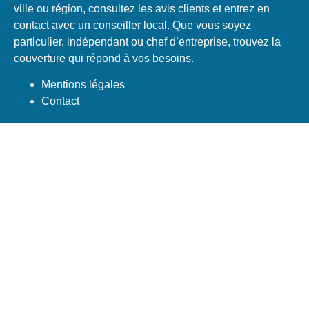
ville ou région, consultez les avis clients et entrez en
contact avec un conseiller local. Que vous soyez
particulier, indépendant ou chef d’entreprise, trouvez la
couverture qui répond à vos besoins.
Mentions légales
Contact