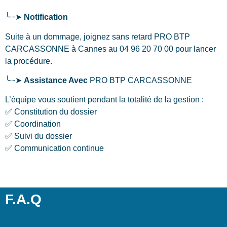
╰┈➤
Notification
Suite à un dommage, joignez sans retard PRO BTP
CARCASSONNE
à Cannes
au 04 96 20 70 00 pour lancer
la procédure.
╰┈➤
Assistance Avec
PRO BTP CARCASSONNE
L’équipe vous soutient pendant la totalité de la gestion :
✅ Constitution du dossier
✅ Coordination
✅ Suivi du dossier
✅ Communication continue
F.A.Q