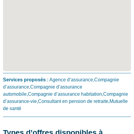
Services proposés :
Agence d’assurance,Compagnie
d’assurance,Compagnie d’assurance
automobile,Compagnie d’assurance habitation,Compagnie
d’assurance-vie,Consultant en pension de retraite,Mutuelle
de santé
Types d’offres disponibles à