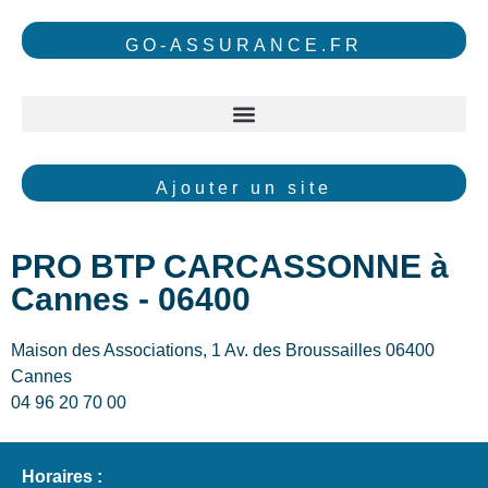
GO-ASSURANCE.FR
Ajouter un site
PRO BTP CARCASSONNE à
Cannes - 06400
Maison des Associations, 1 Av. des Broussailles 06400
Cannes
04 96 20 70 00
Horaires :