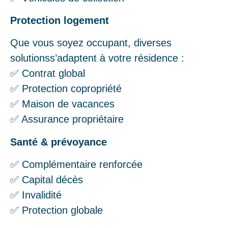
Protection logement
Que vous soyez occupant, diverses
solutionss’adaptent à votre résidence :
✅ Contrat global
✅ Protection copropriété
✅ Maison de vacances
✅ Assurance propriétaire
Santé & prévoyance
✅ Complémentaire renforcée
✅ Capital décès
✅ Invalidité
✅ Protection globale