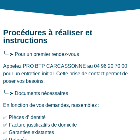
Procédures à réaliser et
instructions
╰┈➤ Pour un premier rendez-vous
Appelez PRO BTP CARCASSONNE au 04 96 20 70 00
pour un entretien initial. Cette prise de contact permet de
poser vos besoins.
╰┈➤ Documents nécessaires
En fonction de vos demandes, rassemblez :
✅ Pièces d’identité
✅ Facture justificatifs de domicile
✅ Garanties existantes
✅ Relevés