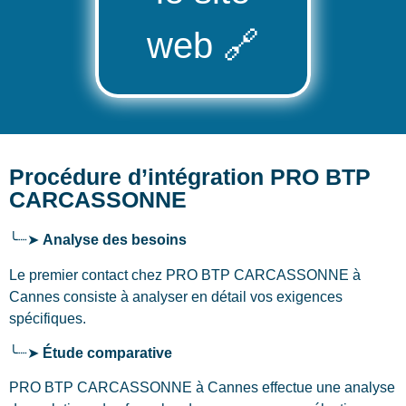
web
🔗
Procédure d’intégration PRO BTP
CARCASSONNE
╰┈➤
Analyse des besoins
Le premier contact chez PRO BTP CARCASSONNE
à
Cannes
consiste à analyser en détail vos exigences
spécifiques.
╰┈➤
Étude comparative
PRO BTP CARCASSONNE à Cannes effectue une analyse