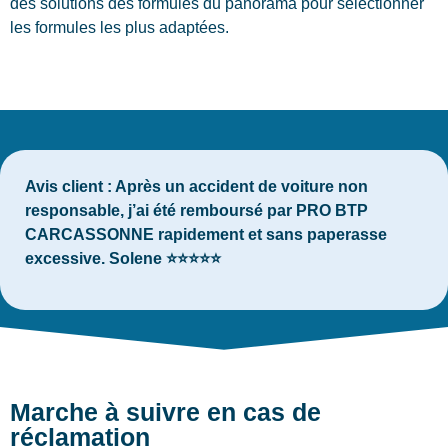
des solutions des formules du panorama pour sélectionner
les formules les plus adaptées.
Avis client :
Après un accident de voiture non
responsable, j’ai été remboursé par PRO BTP
CARCASSONNE rapidement et sans paperasse
excessive. Solene ⭐⭐⭐⭐⭐
Marche à suivre en cas de
réclamation