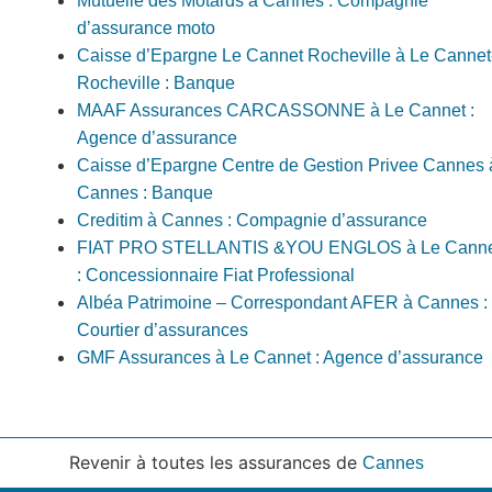
Mutuelle des Motards à Cannes : Compagnie
d’assurance moto
Caisse d’Epargne Le Cannet Rocheville à Le Cannet
Rocheville : Banque
MAAF Assurances CARCASSONNE à Le Cannet :
Agence d’assurance
Caisse d’Epargne Centre de Gestion Privee Cannes 
Cannes : Banque
Creditim à Cannes : Compagnie d’assurance
FIAT PRO STELLANTIS &YOU ENGLOS à Le Canne
: Concessionnaire Fiat Professional
Albéa Patrimoine – Correspondant AFER à Cannes :
Courtier d’assurances
GMF Assurances à Le Cannet : Agence d’assurance
Revenir à toutes les assurances de
Cannes