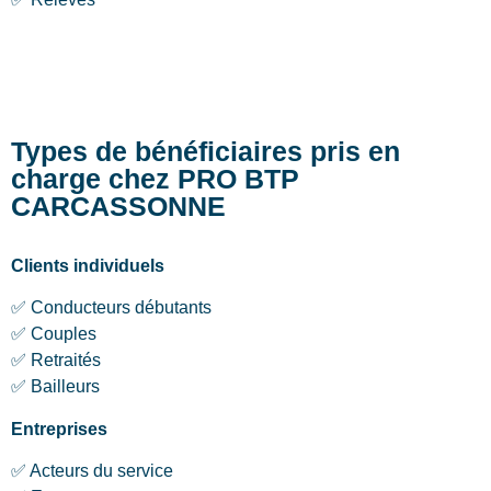
Types de bénéficiaires pris en
charge chez PRO BTP
CARCASSONNE
Clients individuels
✅ Conducteurs débutants
✅ Couples
✅ Retraités
✅ Bailleurs
Entreprises
✅ Acteurs du service