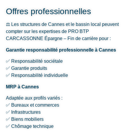
Offres professionnelles
⚖️ Les structures de Cannes et le bassin local peuvent
compter sur les expertises de PRO BTP
CARCASSONNE Épargne – Fin de carrière pour :
Garantie responsabilité professionnelle à Cannes
✅ Responsabilité sociétale
✅ Garantie produits
✅ Responsabilité individuelle
MRP à Cannes
Adaptée aux profils variés :
✅ Bureaux et commerces
✅ Infrastructures
✅ Biens mobiliers
✅ Chômage technique