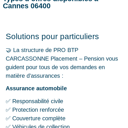
Cannes 06400
Solutions pour particuliers
🤝 La structure de PRO BTP
CARCASSONNE Placement – Pension vous
guident pour tous de vos demandes en
matière d’assurances :
Assurance automobile
✅ Responsabilité civile
✅ Protection renforcée
✅ Couverture complète
✅ Véhicules de collection