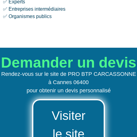
✅ Experts
✅ Entreprises intermédiaires
✅ Organismes publics
Demander un devis
Rendez-vous sur le site de PRO BTP CARCASSONNE
à Cannes 06400
pour obtenir un devis personnalisé
Visiter
le site