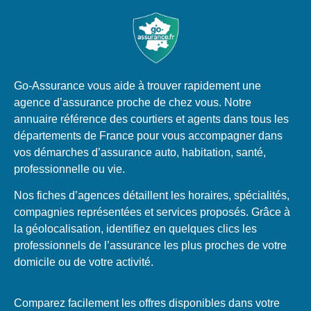
Go-Assurance vous aide à trouver rapidement une
agence d’assurance proche de chez vous. Notre
annuaire référence des courtiers et agents dans tous les
départements de France pour vous accompagner dans
vos démarches d’assurance auto, habitation, santé,
professionnelle ou vie.
Nos fiches d’agences détaillent les horaires, spécialités,
compagnies représentées et services proposés. Grâce à
la géolocalisation, identifiez en quelques clics les
professionnels de l’assurance les plus proches de votre
domicile ou de votre activité.
Comparez facilement les offres disponibles dans votre