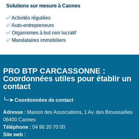
Solutions sur mesure à Cannes
✅ Activités régulées
✅ Auto-entrepreneurs
✅ Organismes à but non lucratif
✅ Mandataires immobiliers
PRO BTP CARCASSONNE :
Coordonnées utiles pour établir un
contact
╰┈➤ Coordonnées de contact
Adresse :
Maison des Associations, 1 Av. des Broussailles
06400 Cannes
Téléphone :
04 96 20 70 00
Site web :