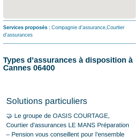
Services proposés :
Compagnie d’assurance,Courtier
d’assurances
Types d’assurances à disposition à
Cannes 06400
Solutions particuliers
🤝 Le groupe de OASIS COURTAGE,
Courtier d’assurances LE MANS Préparation
– Pension vous conseillent pour l’ensemble