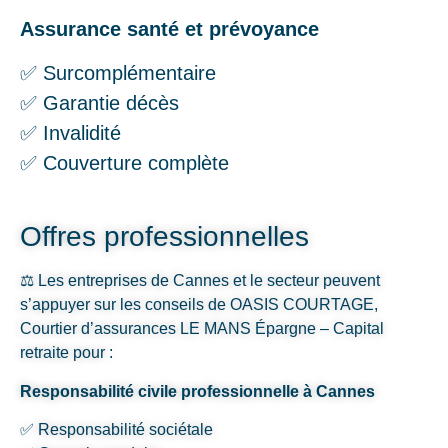
Assurance santé et prévoyance
✅ Surcomplémentaire
✅ Garantie décès
✅ Invalidité
✅ Couverture complète
Offres professionnelles
⚖️ Les entreprises de Cannes et le secteur peuvent
s’appuyer sur les conseils de OASIS COURTAGE,
Courtier d’assurances LE MANS Épargne – Capital
retraite pour :
Responsabilité civile professionnelle à Cannes
✅ Responsabilité sociétale