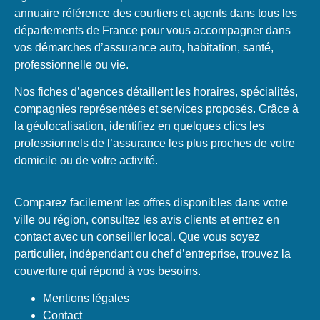
annuaire référence des courtiers et agents dans tous les
départements de France pour vous accompagner dans
vos démarches d’assurance auto, habitation, santé,
professionnelle ou vie.
Nos fiches d’agences détaillent les horaires, spécialités,
compagnies représentées et services proposés. Grâce à
la géolocalisation, identifiez en quelques clics les
professionnels de l’assurance les plus proches de votre
domicile ou de votre activité.
Comparez facilement les offres disponibles dans votre
ville ou région, consultez les avis clients et entrez en
contact avec un conseiller local. Que vous soyez
particulier, indépendant ou chef d’entreprise, trouvez la
couverture qui répond à vos besoins.
Mentions légales
Contact