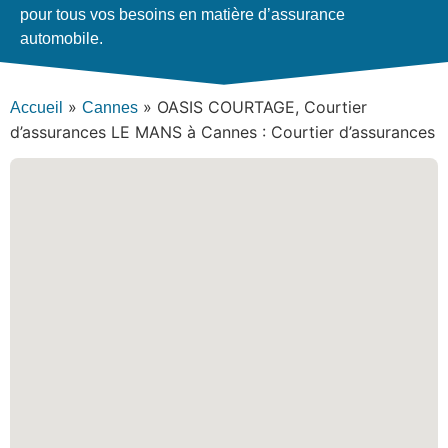
pour tous vos besoins en matière d’assurance
automobile.
»
»
OASIS COURTAGE, Courtier
Accueil
Cannes
d’assurances LE MANS à Cannes : Courtier d’assurances