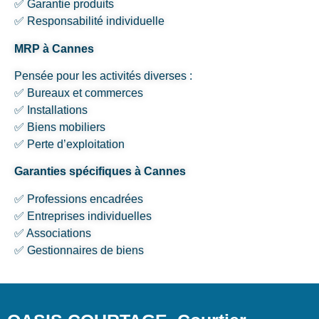
✅ Garantie produits
✅ Responsabilité individuelle
MRP à Cannes
Pensée pour les activités diverses :
✅ Bureaux et commerces
✅ Installations
✅ Biens mobiliers
✅ Perte d’exploitation
Garanties spécifiques à Cannes
✅ Professions encadrées
✅ Entreprises individuelles
✅ Associations
✅ Gestionnaires de biens