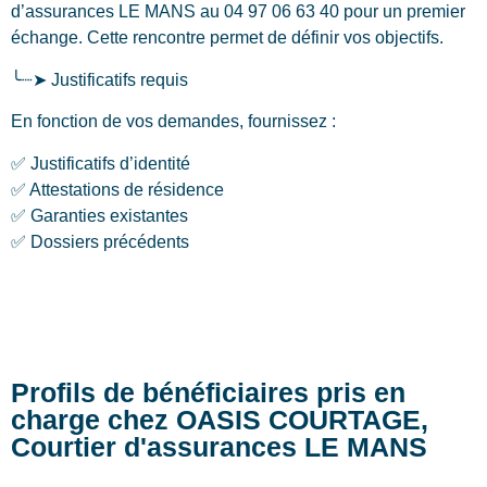
d’assurances LE MANS au 04 97 06 63 40 pour un premier
échange. Cette rencontre permet de définir vos objectifs.
╰┈➤ Justificatifs requis
En fonction de vos demandes, fournissez :
✅ Justificatifs d’identité
✅ Attestations de résidence
✅ Garanties existantes
✅ Dossiers précédents
Profils de bénéficiaires pris en
charge chez OASIS COURTAGE,
Courtier d'assurances LE MANS