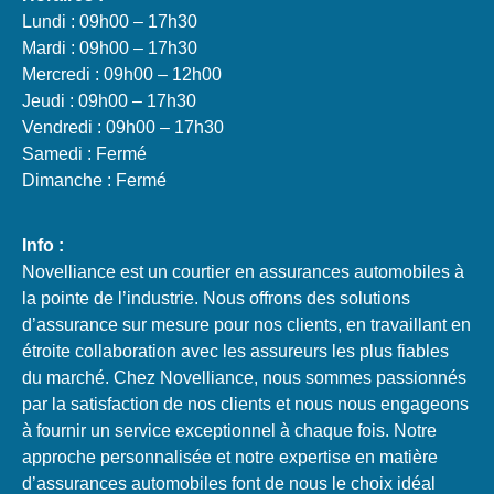
Lundi : 09h00 – 17h30
Mardi : 09h00 – 17h30
Mercredi : 09h00 – 12h00
Jeudi : 09h00 – 17h30
Vendredi : 09h00 – 17h30
Samedi : Fermé
Dimanche : Fermé
Info :
Novelliance est un courtier en assurances automobiles à
la pointe de l’industrie. Nous offrons des solutions
d’assurance sur mesure pour nos clients, en travaillant en
étroite collaboration avec les assureurs les plus fiables
du marché. Chez Novelliance, nous sommes passionnés
par la satisfaction de nos clients et nous nous engageons
à fournir un service exceptionnel à chaque fois. Notre
approche personnalisée et notre expertise en matière
d’assurances automobiles font de nous le choix idéal