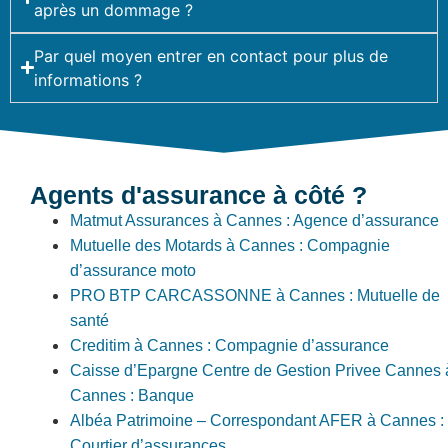
après un dommage ?
Par quel moyen entrer en contact pour plus de
informations ?
Agents d'assurance à côté ?
Matmut Assurances à Cannes : Agence d’assurance
Mutuelle des Motards à Cannes : Compagnie
d’assurance moto
PRO BTP CARCASSONNE à Cannes : Mutuelle de
santé
Creditim à Cannes : Compagnie d’assurance
Caisse d’Epargne Centre de Gestion Privee Cannes 
Cannes : Banque
Albéa Patrimoine – Correspondant AFER à Cannes :
Courtier d’assurances