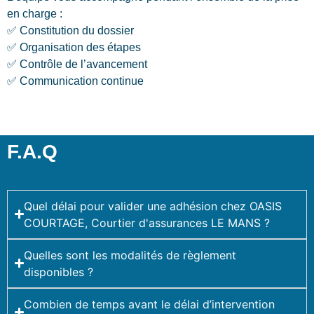
en charge :
✅ Constitution du dossier
✅ Organisation des étapes
✅ Contrôle de l’avancement
✅ Communication continue
F.A.Q
Quel délai pour valider une adhésion chez OASIS
COURTAGE, Courtier d'assurances LE MANS ?
Quelles sont les modalités de règlement
disponibles ?
Combien de temps avant le délai d’intervention