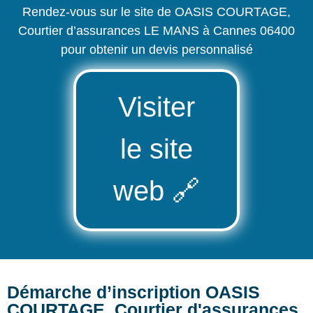
Rendez-vous sur le site de OASIS COURTAGE,
Courtier d’assurances LE MANS à Cannes 06400
pour obtenir un devis personnalisé
Visiter
le site
web
🔗
Démarche d’inscription OASIS
COURTAGE, Courtier d'assurances