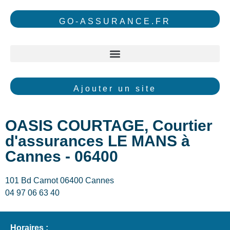
GO-ASSURANCE.FR
Ajouter un site
OASIS COURTAGE, Courtier
d'assurances LE MANS à
Cannes - 06400
101 Bd Carnot 06400 Cannes
04 97 06 63 40
Horaires :