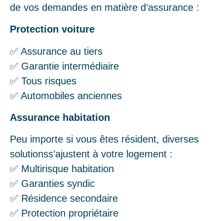
de vos demandes en matière d’assurance :
Protection voiture
✅ Assurance au tiers
✅ Garantie intermédiaire
✅ Tous risques
✅ Automobiles anciennes
Assurance habitation
Peu importe si vous êtes résident, diverses
solutionss’ajustent à votre logement :
✅ Multirisque habitation
✅ Garanties syndic
✅ Résidence secondaire
✅ Protection propriétaire