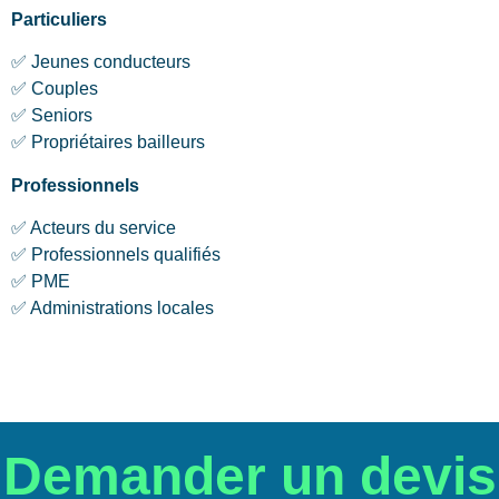
Particuliers
✅ Jeunes conducteurs
✅ Couples
✅ Seniors
✅ Propriétaires bailleurs
Professionnels
✅ Acteurs du service
✅ Professionnels qualifiés
✅ PME
✅ Administrations locales
Demander un devis