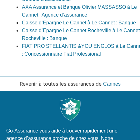
AXA Assurance et Banque Olivier MASSASSO à Le
Cannet : Agence d’assurance
Caisse d’Epargne Le Cannet à Le Cannet : Banque
Caisse d’Epargne Le Cannet Rocheville à Le Cannet
Rocheville : Banque
FIAT PRO STELLANTIS &YOU ENGLOS à Le Canne
: Concessionnaire Fiat Professional
Revenir à toutes les assurances de
Cannes
Go-Assurance vous aide à trouver rapidement une
agence d’assurance proche de chez vous. Notre