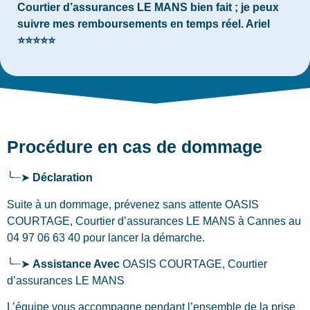
Courtier d’assurances LE MANS bien fait ; je peux
suivre mes remboursements en temps réel. Ariel
⭐⭐⭐⭐⭐
Procédure en cas de dommage
╰┈➤
Déclaration
Suite à un dommage, prévenez sans attente OASIS
COURTAGE, Courtier d’assurances LE MANS
à Cannes
au
04 97 06 63 40 pour lancer la démarche.
╰┈➤
Assistance Avec
OASIS COURTAGE, Courtier
d’assurances LE MANS
L’équipe vous accompagne pendant l’ensemble de la prise