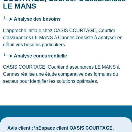
LE MANS
╰┈➤
Analyse des besoins
L’approche initiale chez OASIS COURTAGE, Courtier
d’assurances LE MANS
à Cannes
consiste à analyser en
détail vos besoins particuliers.
╰┈➤
Analyse concurrentielle
OASIS COURTAGE, Courtier d’assurances LE MANS à
Cannes réalise une étude comparative des formules du
secteur pour identifier les solutions optimales.
Avis client :
\nEspace client OASIS COURTAGE,