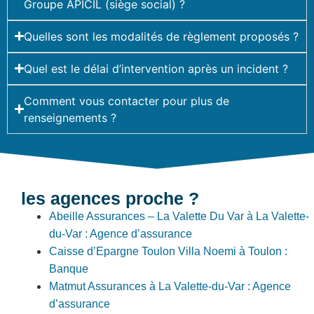
Groupe APICIL (siège social) ?
Quelles sont les modalités de règlement proposés ?
Quel est le délai d’intervention après un incident ?
Comment vous contacter pour plus de
renseignements ?
les agences proche ?
Abeille Assurances – La Valette Du Var à La Valette-
du-Var : Agence d’assurance
Caisse d’Epargne Toulon Villa Noemi à Toulon :
Banque
Matmut Assurances à La Valette-du-Var : Agence
d’assurance