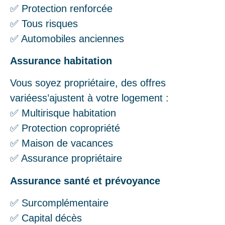
✅ Protection renforcée
✅ Tous risques
✅ Automobiles anciennes
Assurance habitation
Vous soyez propriétaire, des offres
variéess’ajustent à votre logement :
✅ Multirisque habitation
✅ Protection copropriété
✅ Maison de vacances
✅ Assurance propriétaire
Assurance santé et prévoyance
✅ Surcomplémentaire
✅ Capital décès