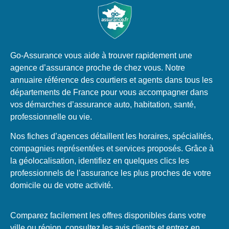
Go-Assurance vous aide à trouver rapidement une
agence d’assurance proche de chez vous. Notre
annuaire référence des courtiers et agents dans tous les
départements de France pour vous accompagner dans
vos démarches d’assurance auto, habitation, santé,
professionnelle ou vie.
Nos fiches d’agences détaillent les horaires, spécialités,
compagnies représentées et services proposés. Grâce à
la géolocalisation, identifiez en quelques clics les
professionnels de l’assurance les plus proches de votre
domicile ou de votre activité.
Comparez facilement les offres disponibles dans votre
ville ou région, consultez les avis clients et entrez en