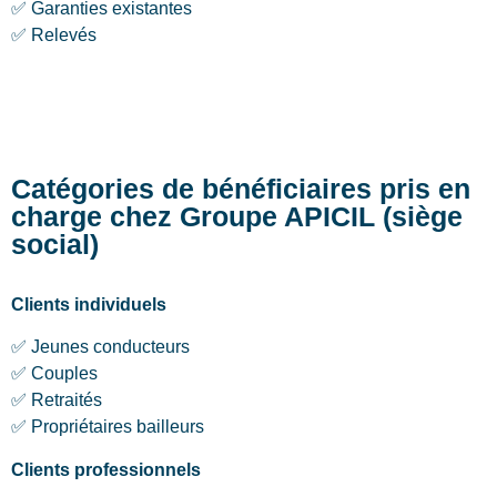
✅ Garanties existantes
✅ Relevés
Catégories de bénéficiaires pris en
charge chez Groupe APICIL (siège
social)
Clients individuels
✅ Jeunes conducteurs
✅ Couples
✅ Retraités
✅ Propriétaires bailleurs
Clients professionnels