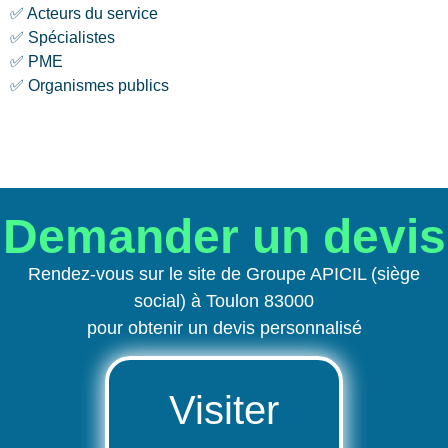
✅ Acteurs du service
✅ Spécialistes
✅ PME
✅ Organismes publics
Demander un devis
Rendez-vous sur le site de Groupe APICIL (siège
social) à Toulon 83000
pour obtenir un devis personnalisé
Visiter