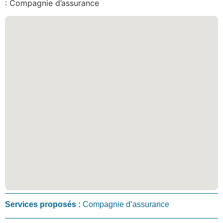
: Compagnie d’assurance
Services proposés :
Compagnie d’assurance