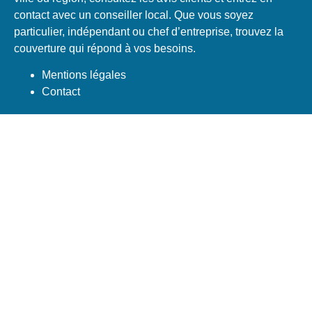
contact avec un conseiller local. Que vous soyez
particulier, indépendant ou chef d’entreprise, trouvez la
couverture qui répond à vos besoins.
Mentions légales
Contact