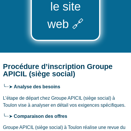
le site
web
🔗
Procédure d’inscription Groupe
APICIL (siège social)
╰┈➤
Analyse des besoins
L’étape de départ chez Groupe APICIL (siège social)
à
Toulon
vise à analyser en détail vos exigences spécifiques.
╰┈➤
Comparaison des offres
Groupe APICIL (siège social) à Toulon réalise une revue du