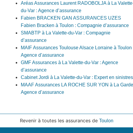
Aréas Assurances Laurent RADOBOLJA à La Valette
du-Var : Agence d’assurance
Fabien BRACKEN GAN ASSURANCES UZES
Fabien Bracken à Toulon : Compagnie d’assurance
SMABTP à La Valette-du-Var : Compagnie
d’assurance
MAIF Assurances Toulouse Alsace Lorraine à Toulon 
Agence d’assurance
GMF Assurances à La Valette-du-Var : Agence
d’assurance
Cabinet Jordi à La Valette-du-Var : Expert en sinistres
MAAF Assurances LA ROCHE SUR YON à La Garde
Agence d’assurance
Revenir à toutes les assurances de
Toulon