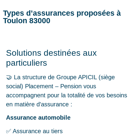
Types d’assurances proposées à
Toulon 83000
Solutions destinées aux
particuliers
🤝 La structure de Groupe APICIL (siège
social) Placement – Pension vous
accompagnent pour la totalité de vos besoins
en matière d’assurance :
Assurance automobile
✅ Assurance au tiers