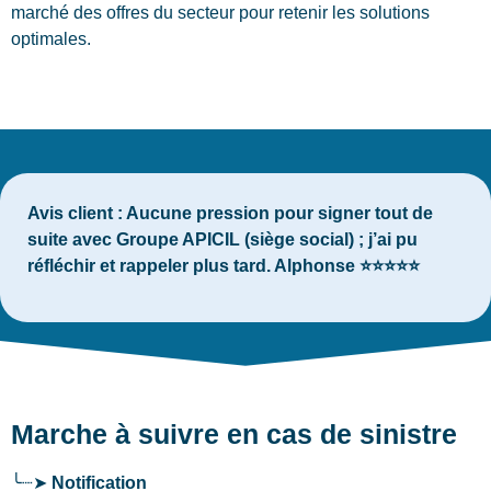
marché des offres du secteur pour retenir les solutions
optimales.
Avis client :
Aucune pression pour signer tout de
suite avec Groupe APICIL (siège social) ; j’ai pu
réfléchir et rappeler plus tard. Alphonse ⭐⭐⭐⭐⭐
Marche à suivre en cas de sinistre
╰┈➤
Notification