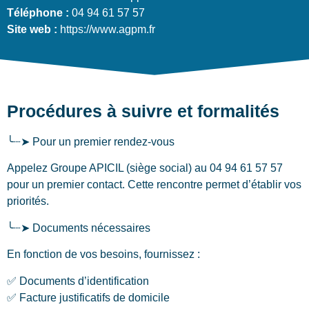
Téléphone :
04 94 61 57 57
Site web :
https://www.agpm.fr
Procédures à suivre et formalités
╰┈➤ Pour un premier rendez-vous
Appelez Groupe APICIL (siège social) au 04 94 61 57 57
pour un premier contact. Cette rencontre permet d’établir vos
priorités.
╰┈➤ Documents nécessaires
En fonction de vos besoins, fournissez :
✅ Documents d’identification
✅ Facture justificatifs de domicile