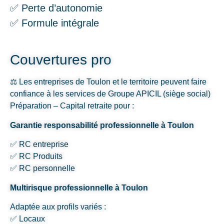
✅ Perte d’autonomie
✅ Formule intégrale
Couvertures pro
⚖️ Les entreprises de Toulon et le territoire peuvent faire
confiance à les services de Groupe APICIL (siège social)
Préparation – Capital retraite pour :
Garantie responsabilité professionnelle à Toulon
✅ RC entreprise
✅ RC Produits
✅ RC personnelle
Multirisque professionnelle à Toulon
Adaptée aux profils variés :
✅ Locaux