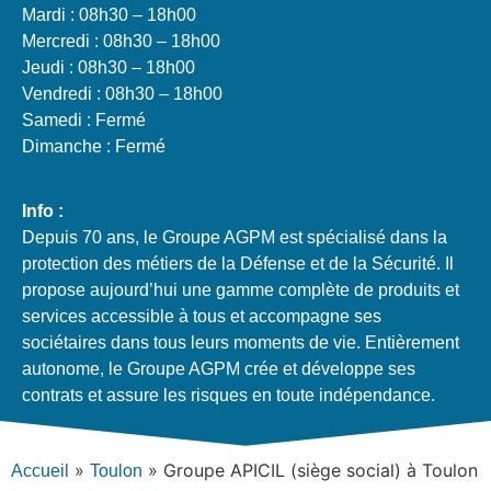
Mardi : 08h30 – 18h00
Mercredi : 08h30 – 18h00
Jeudi : 08h30 – 18h00
Vendredi : 08h30 – 18h00
Samedi : Fermé
Dimanche : Fermé
Info :
Depuis 70 ans, le Groupe AGPM est spécialisé dans la
protection des métiers de la Défense et de la Sécurité. Il
propose aujourd’hui une gamme complète de produits et
services accessible à tous et accompagne ses
sociétaires dans tous leurs moments de vie. Entièrement
autonome, le Groupe AGPM crée et développe ses
contrats et assure les risques en toute indépendance.
»
»
Groupe APICIL (siège social) à Toulon
Accueil
Toulon