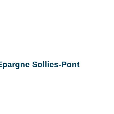
Epargne Sollies-Pont