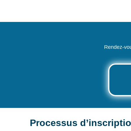
Rendez-vous
Processus d’inscripti