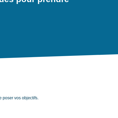
 poser vos objectifs.