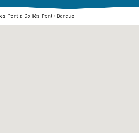
ies-Pont à Solliès-Pont : Banque