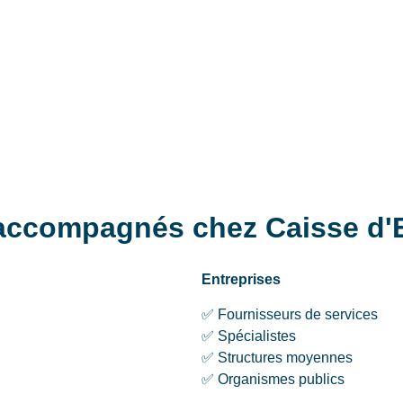
 accompagnés chez Caisse d'
Entreprises
✅ Fournisseurs de services
✅ Spécialistes
✅ Structures moyennes
✅ Organismes publics