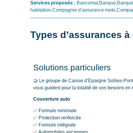
Services proposés :
Bancomat,Banque,Banque 
habitation,Compagnie d’assurance moto,Compagn
Types d’assurances à 
Solutions particuliers
🤝 Le groupe de Caisse d’Epargne Sollies-Pont 
vous guident pour la totalité de vos besoins en
Couverture auto
✅ Formule minimale
✅ Protection renforcée
✅ Formule intégrale
✅ Automobiles anciennes