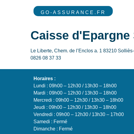
GO-ASSURANCE.FR
Caisse d'Epargne S
Le Liberte, Chem. de l’Enclos a. 1 83210 Solliè
0826 08 37 33
Horaires :
Lundi : 09h00 – 12h30 / 13h30 – 18h00
Mardi : 09h00 – 12h30 / 13h30 – 18h00
Mercredi : 09h00 – 12h30 / 13h30 – 18h00
Jeudi : 09h00 – 12h30 / 13h30 – 18h00
Vendredi : 09h00 – 12h30 / 13h30 – 17h00
Samedi : Fermé
Dimanche : Fermé