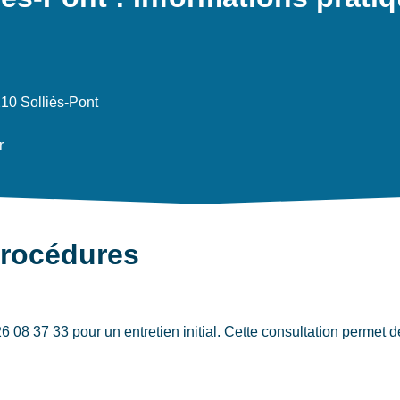
210 Solliès-Pont
r
procédures
08 37 33 pour un entretien initial. Cette consultation permet de