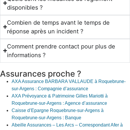
disponibles ?
Combien de temps avant le temps de
réponse après un incident ?
Comment prendre contact pour plus de
informations ?
Assurances proche ?
AXA Assurance BARBARA VALLAUDE à Roquebrune-
sur-Argens : Compagnie d’assurance
AXA Prévoyance & Patrimoine Gilles Mariotti à
Roquebrune-sur-Argens : Agence d’assurance
Caisse d’Epargne Roquebrune-sur-Argens à
Roquebrune-sur-Argens : Banque
Abeille Assurances – Les Arcs – Correspondant Afer à