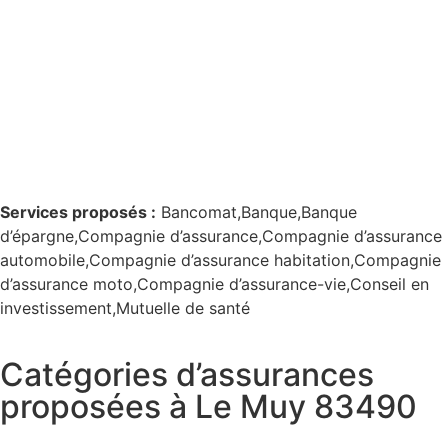
Services proposés :
Bancomat,Banque,Banque
d’épargne,Compagnie d’assurance,Compagnie d’assurance
automobile,Compagnie d’assurance habitation,Compagnie
d’assurance moto,Compagnie d’assurance-vie,Conseil en
investissement,Mutuelle de santé
Catégories d’assurances
proposées à Le Muy 83490