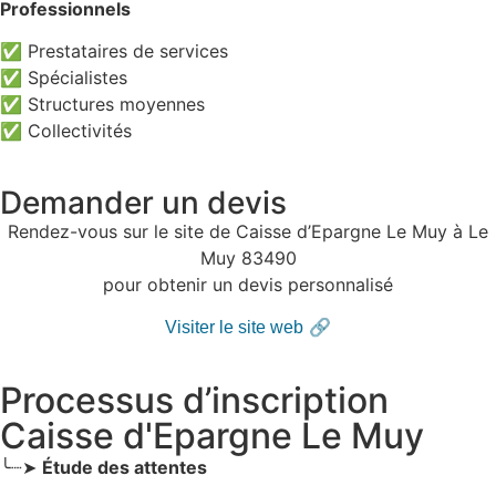
Professionnels
✅ Prestataires de services
✅ Spécialistes
✅ Structures moyennes
✅ Collectivités
Demander un devis
Rendez-vous sur le site de Caisse d’Epargne Le Muy à Le
Muy 83490
pour obtenir un devis personnalisé
🔗
Visiter le site web
Processus d’inscription
Caisse d'Epargne Le Muy
╰┈➤
Étude des attentes