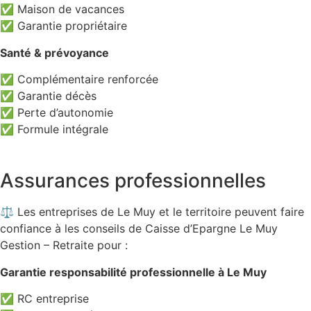
✅ Maison de vacances
✅ Garantie propriétaire
Santé & prévoyance
✅ Complémentaire renforcée
✅ Garantie décès
✅ Perte d’autonomie
✅ Formule intégrale
Assurances professionnelles
⚖️ Les entreprises de Le Muy et le territoire peuvent faire
confiance à les conseils de Caisse d’Epargne Le Muy
Gestion – Retraite pour :
Garantie responsabilité professionnelle à Le Muy
✅ RC entreprise