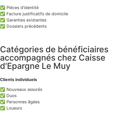
✅ Pièces d’identité
✅ Facture justificatifs de domicile
✅ Garanties existantes
✅ Dossiers précédents
Catégories de bénéficiaires
accompagnés chez Caisse
d'Epargne Le Muy
Clients individuels
✅ Nouveaux assurés
✅ Duos
✅ Personnes âgées
✅ Loueurs