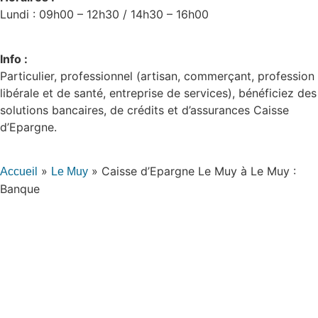
Lundi : 09h00 – 12h30 / 14h30 – 16h00
Info :
Particulier, professionnel (artisan, commerçant, profession
libérale et de santé, entreprise de services), bénéficiez des
solutions bancaires, de crédits et d’assurances Caisse
d’Epargne.
»
»
Caisse d’Epargne Le Muy à Le Muy :
Accueil
Le Muy
Banque