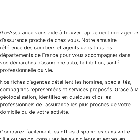
Go-Assurance vous aide à trouver rapidement une agence
d’assurance proche de chez vous. Notre annuaire
référence des courtiers et agents dans tous les
départements de France pour vous accompagner dans
vos démarches d’assurance auto, habitation, santé,
professionnelle ou vie.
Nos fiches d’agences détaillent les horaires, spécialités,
compagnies représentées et services proposés. Grâce à la
géolocalisation, identifiez en quelques clics les
professionnels de l’assurance les plus proches de votre
domicile ou de votre activité.
Comparez facilement les offres disponibles dans votre
ville ou région, consultez les avis clients et entrez en