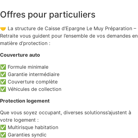
Offres pour particuliers
🤝 La structure de Caisse d’Epargne Le Muy Préparation –
Retraite vous guident pour l’ensemble de vos demandes en
matière d’protection :
Couverture auto
✅ Formule minimale
✅ Garantie intermédiaire
✅ Couverture complète
✅ Véhicules de collection
Protection logement
Que vous soyez occupant, diverses solutionss’ajustent à
votre logement :
✅ Multirisque habitation
✅ Garanties syndic