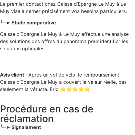
Le premier contact chez Caisse d’Epargne Le Muy
à Le
Muy
vise à cerner précisément vos besoins particuliers.
╰┈➤
Étude comparative
Caisse d’Epargne Le Muy à Le Muy effectue une analyse
des solutions des offres du panorama pour identifier les
solutions optimales.
Avis client :
Après un vol de vélo, le remboursement
Caisse d’Epargne Le Muy a couvert la valeur réelle, pas
seulement la vétusté. Eric ⭐⭐⭐⭐⭐
Procédure en cas de
réclamation
╰┈➤
Signalement