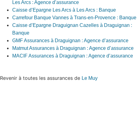
Les Arcs : Agence d’assurance
Caisse d’Epargne Les Arcs à Les Arcs : Banque
Carrefour Banque Vannes à Trans-en-Provence : Banque
Caisse d’Epargne Draguignan Cazelles à Draguignan :
Banque
GMF Assurances à Draguignan : Agence d’assurance
Matmut Assurances à Draguignan : Agence d’assurance
MACIF Assurances à Draguignan : Agence d’assurance
Revenir à toutes les assurances de
Le Muy