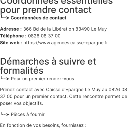
Coordonnées essentielles
pour prendre contact
╰┈➤ Coordonnées de contact
Adresse :
366 Bd de la Libération 83490 Le Muy
Téléphone :
0826 08 37 00
Site web :
https://www.agences.caisse-epargne.fr
Démarches à suivre et
formalités
╰┈➤ Pour un premier rendez-vous
Prenez contact avec Caisse d’Epargne Le Muy au 0826 08
37 00 pour un premier contact. Cette rencontre permet de
poser vos objectifs.
╰┈➤ Pièces à fournir
En fonction de vos besoins, fournissez :