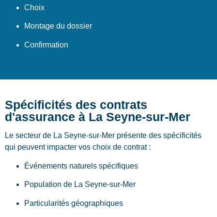
Choix
Montage du dossier
Confirmation
Spécificités des contrats
d'assurance à La Seyne-sur-Mer
Le secteur de La Seyne-sur-Mer présente des spécificités
qui peuvent impacter vos choix de contrat :
Événements naturels spécifiques
Population de La Seyne-sur-Mer
Particularités géographiques