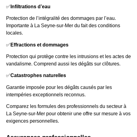
✅
Infiltrations d’eau
Protection de l’intégralité des dommages par l’eau.
Importante à La Seyne-sur-Mer du fait des conditions
locales.
✅
Effractions et dommages
Protection qui protège contre les intrusions et les actes de
vandalisme. Comprend aussi les dégâts sur clôtures.
✅
Catastrophes naturelles
Garantie imposée pour les dégâts causés par les
intempéries exceptionnels reconnus.
Comparez les formules des professionnels du secteur à
La Seyne-sur-Mer pour obtenir une offre sur mesure à vos
exigences personnelles.