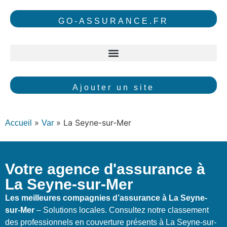
GO-ASSURANCE.FR
Ajouter un site
»
»
La Seyne-sur-Mer
Accueil
Var
Votre agence d'assurance à
La Seyne-sur-Mer
Les meilleures compagnies d’assurance à La Seyne-
sur-Mer
– Solutions locales. Consultez notre classement
des professionnels en couverture présents à La Seyne-sur-