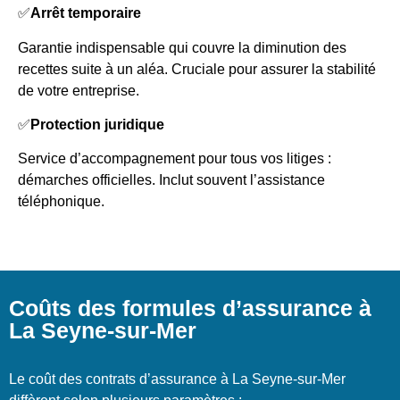
✅
Arrêt temporaire
Garantie indispensable qui couvre la diminution des
recettes suite à un aléa. Cruciale pour assurer la stabilité
de votre entreprise.
✅
Protection juridique
Service d’accompagnement pour tous vos litiges :
démarches officielles. Inclut souvent l’assistance
téléphonique.
Coûts des formules d’assurance à
La Seyne-sur-Mer
Le coût des contrats d’assurance à La Seyne-sur-Mer