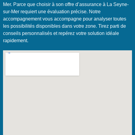
Mer. Parce que choisir à son offre d’assurance à La Seyne-
sur-Mer requiert une évaluation précise. Notre
accompagnement vous accompagne pour analyser toutes
les possibilités disponibles dans votre zone. Tirez parti de
conseils personnalisés et repérez votre solution idéale
rapidement.