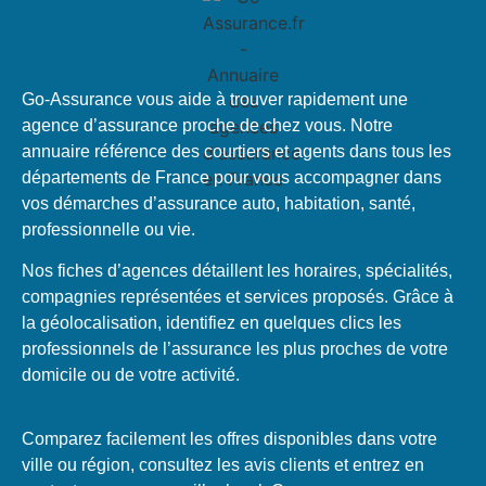
Go-Assurance vous aide à trouver rapidement une
agence d’assurance proche de chez vous. Notre
annuaire référence des courtiers et agents dans tous les
départements de France pour vous accompagner dans
vos démarches d’assurance auto, habitation, santé,
professionnelle ou vie.
Nos fiches d’agences détaillent les horaires, spécialités,
compagnies représentées et services proposés. Grâce à
la géolocalisation, identifiez en quelques clics les
professionnels de l’assurance les plus proches de votre
domicile ou de votre activité.
Comparez facilement les offres disponibles dans votre
ville ou région, consultez les avis clients et entrez en