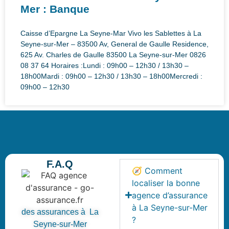
Mer : Banque
Caisse d’Epargne La Seyne-Mar Vivo les Sablettes à La
Seyne-sur-Mer – 83500 Av, General de Gaulle Residence,
625 Av. Charles de Gaulle 83500 La Seyne-sur-Mer 0826
08 37 64 Horaires :Lundi : 09h00 – 12h30 / 13h30 –
18h00Mardi : 09h00 – 12h30 / 13h30 – 18h00Mercredi :
09h00 – 12h30
F.A.Q
🧭 Comment
localiser la bonne
agence d’assurance
à La Seyne-sur-Mer
des assurances à La
?
Seyne-sur-Mer