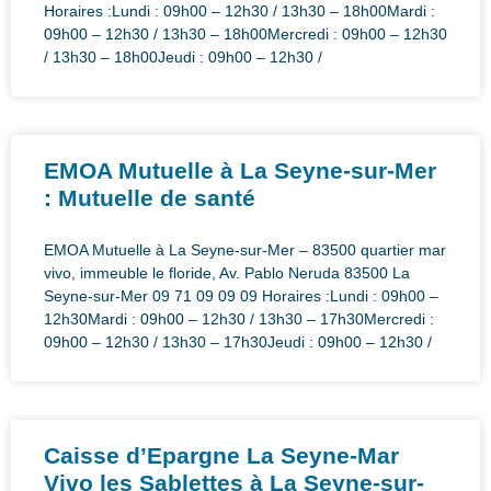
Horaires :Lundi : 09h00 – 12h30 / 13h30 – 18h00Mardi :
09h00 – 12h30 / 13h30 – 18h00Mercredi : 09h00 – 12h30
/ 13h30 – 18h00Jeudi : 09h00 – 12h30 /
EMOA Mutuelle à La Seyne-sur-Mer
: Mutuelle de santé
EMOA Mutuelle à La Seyne-sur-Mer – 83500 quartier mar
vivo, immeuble le floride, Av. Pablo Neruda 83500 La
Seyne-sur-Mer 09 71 09 09 09 Horaires :Lundi : 09h00 –
12h30Mardi : 09h00 – 12h30 / 13h30 – 17h30Mercredi :
09h00 – 12h30 / 13h30 – 17h30Jeudi : 09h00 – 12h30 /
Caisse d’Epargne La Seyne-Mar
Vivo les Sablettes à La Seyne-sur-