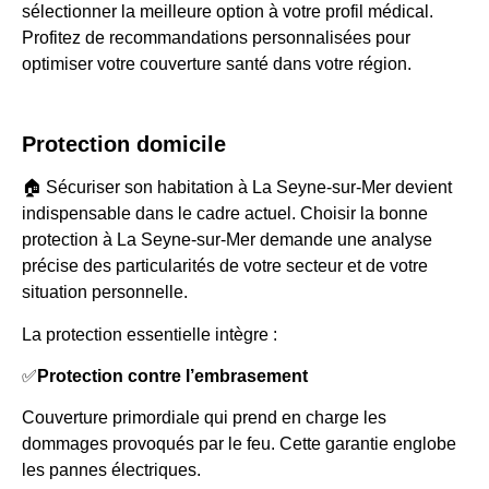
sélectionner la meilleure option à votre profil médical.
Profitez de recommandations personnalisées pour
optimiser votre couverture santé dans votre région.
Protection domicile
🏠 Sécuriser son habitation à La Seyne-sur-Mer devient
indispensable dans le cadre actuel. Choisir la bonne
protection à La Seyne-sur-Mer demande une analyse
précise des particularités de votre secteur et de votre
situation personnelle.
La protection essentielle intègre :
✅
Protection contre l’embrasement
Couverture primordiale qui prend en charge les
dommages provoqués par le feu. Cette garantie englobe
les pannes électriques.