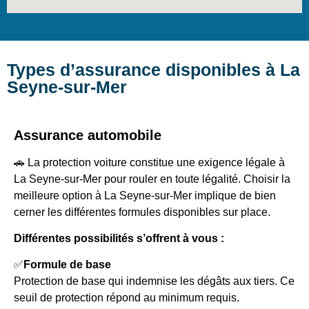
Types d’assurance disponibles à La
Seyne-sur-Mer
Assurance automobile
🚗 La protection voiture constitue une exigence légale à
La Seyne-sur-Mer pour rouler en toute légalité. Choisir la
meilleure option à La Seyne-sur-Mer implique de bien
cerner les différentes formules disponibles sur place.
Différentes possibilités s’offrent à vous :
✅
Formule de base
Protection de base qui indemnise les dégâts aux tiers. Ce
seuil de protection répond au minimum requis.