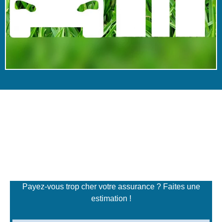
Simulateur de tarifs
d'assurance
Payez-vous trop cher votre assurance ? Faites une
estimation !