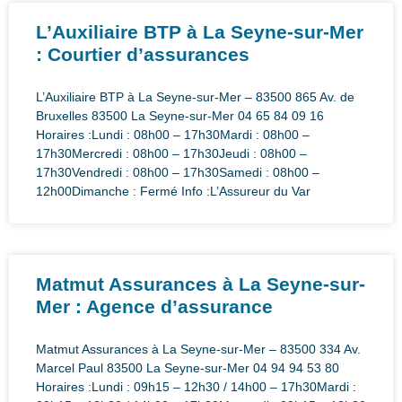
L’Auxiliaire BTP à La Seyne-sur-Mer
: Courtier d’assurances
L’Auxiliaire BTP à La Seyne-sur-Mer – 83500 865 Av. de
Bruxelles 83500 La Seyne-sur-Mer 04 65 84 09 16
Horaires :Lundi : 08h00 – 17h30Mardi : 08h00 –
17h30Mercredi : 08h00 – 17h30Jeudi : 08h00 –
17h30Vendredi : 08h00 – 17h30Samedi : 08h00 –
12h00Dimanche : Fermé Info :L’Assureur du Var
Matmut Assurances à La Seyne-sur-
Mer : Agence d’assurance
Matmut Assurances à La Seyne-sur-Mer – 83500 334 Av.
Marcel Paul 83500 La Seyne-sur-Mer 04 94 94 53 80
Horaires :Lundi : 09h15 – 12h30 / 14h00 – 17h30Mardi :