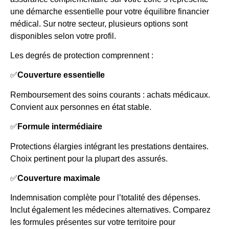
une démarche essentielle pour votre équilibre financier
médical. Sur notre secteur, plusieurs options sont
disponibles selon votre profil.
Les degrés de protection comprennent :
✅
Couverture essentielle
Remboursement des soins courants : achats médicaux.
Convient aux personnes en état stable.
✅
Formule intermédiaire
Protections élargies intégrant les prestations dentaires.
Choix pertinent pour la plupart des assurés.
✅
Couverture maximale
Indemnisation complète pour l’totalité des dépenses.
Inclut également les médecines alternatives. Comparez
les formules présentes sur votre territoire pour