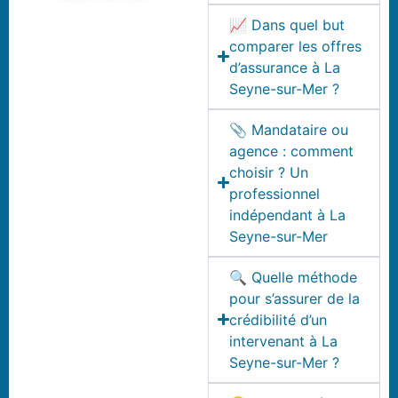
📈 Dans quel but
comparer les offres
d’assurance à La
Seyne-sur-Mer ?
📎 Mandataire ou
agence : comment
choisir ? Un
professionnel
indépendant à La
Seyne-sur-Mer
🔍 Quelle méthode
pour s’assurer de la
crédibilité d’un
intervenant à La
Seyne-sur-Mer ?