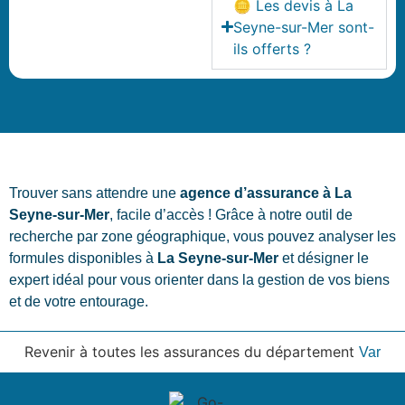
🪙 Les devis à La
Seyne-sur-Mer sont-
ils offerts ?
Trouver sans attendre une
agence d’assurance à La
Seyne-sur-Mer
, facile d’accès ! Grâce à notre outil de
recherche par zone géographique, vous pouvez analyser les
formules disponibles à
La Seyne-sur-Mer
et désigner le
expert idéal pour vous orienter dans la gestion de vos biens
et de votre entourage.
Revenir à toutes les assurances du département
Var