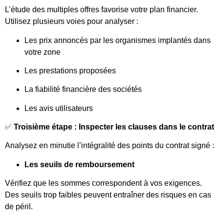
L’étude des multiples offres favorise votre plan financier.
Utilisez plusieurs voies pour analyser :
Les prix annoncés par les organismes implantés dans
votre zone
Les prestations proposées
La fiabilité financière des sociétés
Les avis utilisateurs
✅
Troisième étape : Inspecter les clauses dans le contrat
Analysez en minutie l’intégralité des points du contrat signé :
Les seuils de remboursement
Vérifiez que les sommes correspondent à vos exigences.
Des seuils trop faibles peuvent entraîner des risques en cas
de péril.