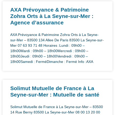
AXA Prévoyance & Patrimoine
Zohra Orts à La Seyne-sur-Mer :
Agence d’assurance
AXA Prévoyance & Patrimoine Zohra Orts à La Seyne-
sur-Mer – 83500 134 Allee De Paris 83500 La Seyne-sur-
Mer 07 63 93 71 48 Horaires :Lundi : 09h00 –
18h00Mardi : 09h00 – 18h00Mercredi : 09h00 –
18h00Jeudi : 09h00 – 18h00Vendredi : 09h00 –
18h00Samedi : FerméDimanche : Fermé Info :AXA
Solimut Mutuelle de France à La
Seyne-sur-Mer : Mutuelle de santé
Solimut Mutuelle de France à La Seyne-sur-Mer – 83500
14 Rue Berny 83500 La Seyne-sur-Mer 08 00 13 20 00