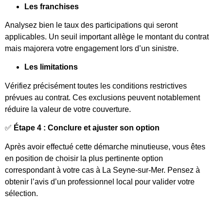
Les franchises
Analysez bien le taux des participations qui seront
applicables. Un seuil important allège le montant du contrat
mais majorera votre engagement lors d’un sinistre.
Les limitations
Vérifiez précisément toutes les conditions restrictives
prévues au contrat. Ces exclusions peuvent notablement
réduire la valeur de votre couverture.
✅
Étape 4 : Conclure et ajuster son option
Après avoir effectué cette démarche minutieuse, vous êtes
en position de choisir la plus pertinente option
correspondant à votre cas à La Seyne-sur-Mer. Pensez à
obtenir l’avis d’un professionnel local pour valider votre
sélection.