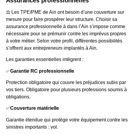
Assurances professionnelles
⚖️ Les TPE/PME de Ain ont besoin d’une couverture sur
mesure pour faire prospérer leur structure. Choisir sa
assurance professionnelle à dans l’Ain s’impose comme
nécessaire pour se prémunir contre les imprévus propres
à votre métier. Selon votre profil, différentes possibilités
s’offrent aux entrepreneurs implantés à Ain.
Les garanties essentielles intègrent :
✅
Garantie RC professionnelle
Protection obligatoire qui couvre les préjudices subis par
vos tiers. Obligatoire pour plusieurs professions soumis à
obligations.
✅
Couverture matérielle
Garantie étendue qui protège votre équipement contre les
sinistres importants : vol.