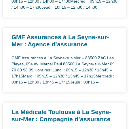
09h15 – 12h30 / 14h00 – 17h30Mercredi : 09h15 – 12h30
/ 14h00 – 17h30Jeudi : 10h15 – 12h30 / 14h00
GMF Assurances à La Seyne-sur-
Mer : Agence d’assurance
GMF Assurances à La Seyne-sur-Mer – 83500 ZAC Les
Playes, 694 Av. Marcel Paul 83500 La Seyne-sur-Mer 09
70 80 98 09 Horaires :Lundi : 09h15 – 12h30 / 13h45 –
17h15Mardi : 09h15 – 12h30 / 13h45 – 17h15Mercredi :
09h15 – 12h30 / 13h45 – 17h15Jeudi : 09h15 –
La Médicale Toulouse à La Seyne-
sur-Mer : Compagnie d’assurance