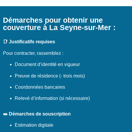
Démarches pour obtenir une
couverture à La Seyne-sur-Mer :
📑 Justificatifs requises
Pour contracter, rassemblez :
Document d’identité en vigueur
Preuve de résidence (- trois mois)
Coordonnées bancaires
Relevé d’information (si nécessaire)
✒️ Démarches de souscription
Estimation digitale