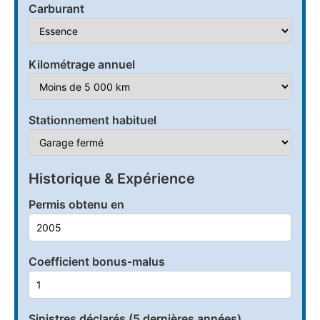
Carburant
Kilométrage annuel
Stationnement habituel
Historique & Expérience
Permis obtenu en
Coefficient bonus-malus
Sinistres déclarés (5 dernières années)