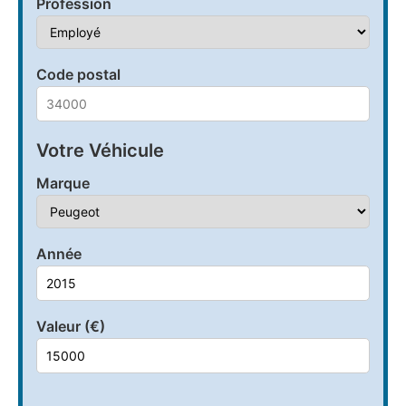
Profession
Code postal
Votre Véhicule
Marque
Année
Valeur (€)