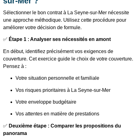
sur-Mer ?
Sélectionner le bon contrat à La Seyne-sur-Mer nécessite
une approche méthodique. Utilisez cette procédure pour
améliorer votre décision de formule.
✅
Étape 1 : Analyser ses nécessités en amont
En début, identifiez précisément vos exigences de
couverture. Cet exercice guide le choix de votre couverture.
Pensez à :
Votre situation personnelle et familiale
Vos risques prioritaires à La Seyne-sur-Mer
Votre enveloppe budgétaire
Vos attentes en matière de prestations
✅
Deuxième étape : Comparer les propositions du
panorama