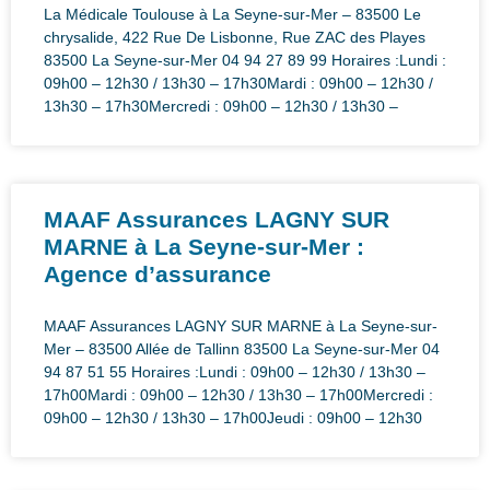
La Médicale Toulouse à La Seyne-sur-Mer – 83500 Le
chrysalide, 422 Rue De Lisbonne, Rue ZAC des Playes
83500 La Seyne-sur-Mer 04 94 27 89 99 Horaires :Lundi :
09h00 – 12h30 / 13h30 – 17h30Mardi : 09h00 – 12h30 /
13h30 – 17h30Mercredi : 09h00 – 12h30 / 13h30 –
MAAF Assurances LAGNY SUR
MARNE à La Seyne-sur-Mer :
Agence d’assurance
MAAF Assurances LAGNY SUR MARNE à La Seyne-sur-
Mer – 83500 Allée de Tallinn 83500 La Seyne-sur-Mer 04
94 87 51 55 Horaires :Lundi : 09h00 – 12h30 / 13h30 –
17h00Mardi : 09h00 – 12h30 / 13h30 – 17h00Mercredi :
09h00 – 12h30 / 13h30 – 17h00Jeudi : 09h00 – 12h30