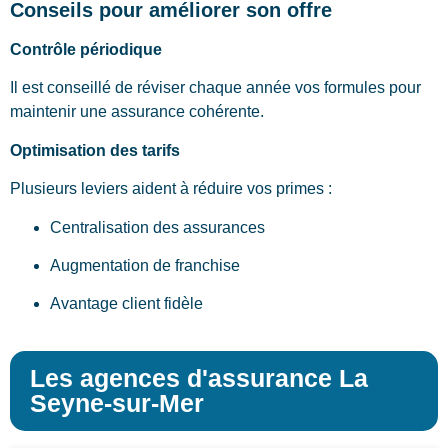
Conseils pour améliorer son offre
Contrôle périodique
Il est conseillé de réviser chaque année vos formules pour
maintenir une assurance cohérente.
Optimisation des tarifs
Plusieurs leviers aident à réduire vos primes :
Centralisation des assurances
Augmentation de franchise
Avantage client fidèle
Les agences d'assurance La
Seyne-sur-Mer