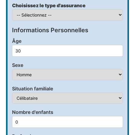
Choisissez le type d'assurance
Informations Personnelles
Âge
Sexe
Situation familiale
Nombre d'enfants