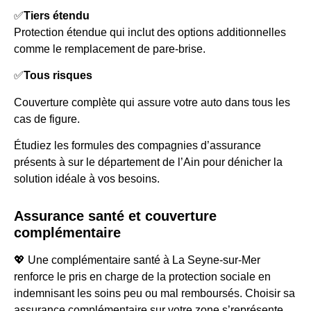
✅
Tiers étendu
Protection étendue qui inclut des options additionnelles
comme le remplacement de pare-brise.
✅
Tous risques
Couverture complète qui assure votre auto dans tous les
cas de figure.
Étudiez les formules des compagnies d’assurance
présents à sur le département de l’Ain pour dénicher la
solution idéale à vos besoins.
Assurance santé et couverture
complémentaire
💖 Une complémentaire santé à La Seyne-sur-Mer
renforce le pris en charge de la protection sociale en
indemnisant les soins peu ou mal remboursés. Choisir sa
assurance complémentaire sur votre zone s’représente