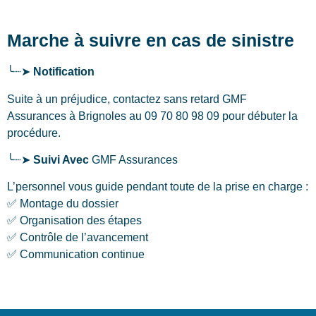
Marche à suivre en cas de sinistre
╰┈➤
Notification
Suite à un préjudice, contactez sans retard GMF
Assurances
à Brignoles
au 09 70 80 98 09 pour débuter la
procédure.
╰┈➤
Suivi Avec
GMF Assurances
L’personnel vous guide pendant toute de la prise en charge :
✅ Montage du dossier
✅ Organisation des étapes
✅ Contrôle de l’avancement
✅ Communication continue