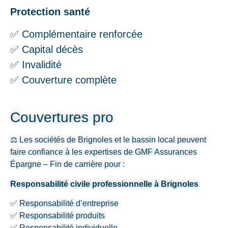
Protection santé
✅ Complémentaire renforcée
✅ Capital décès
✅ Invalidité
✅ Couverture complète
Couvertures pro
⚖️ Les sociétés de Brignoles et le bassin local peuvent
faire confiance à les expertises de GMF Assurances
Épargne – Fin de carrière pour :
Responsabilité civile professionnelle à Brignoles
✅ Responsabilité d’entreprise
✅ Responsabilité produits
✅ Responsabilité individuelle