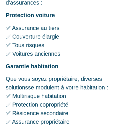
d’assurances :
Protection voiture
✅ Assurance au tiers
✅ Couverture élargie
✅ Tous risques
✅ Voitures anciennes
Garantie habitation
Que vous soyez propriétaire, diverses
solutionsse modulent à votre habitation :
✅ Multirisque habitation
✅ Protection copropriété
✅ Résidence secondaire
✅ Assurance propriétaire