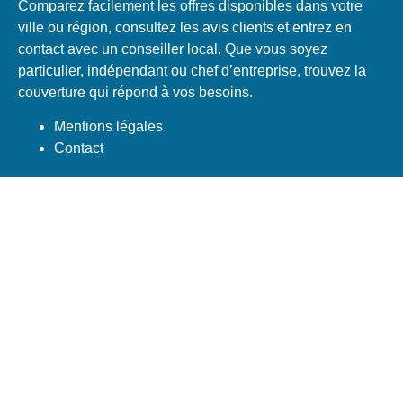
Comparez facilement les offres disponibles dans votre
ville ou région, consultez les avis clients et entrez en
contact avec un conseiller local. Que vous soyez
particulier, indépendant ou chef d’entreprise, trouvez la
couverture qui répond à vos besoins.
Mentions légales
Contact