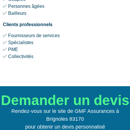
✅ Personnes âgées
✅ Bailleurs
Clients professionnels
✅ Fournisseurs de services
✅ Spécialistes
✅ PME
✅ Collectivités
Demander un devis
Rendez-vous sur le site de GMF Assurances à
Brignoles 83170
pour obtenir un devis personnalisé