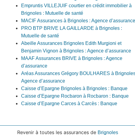
Empruntis VILLEJUIF courtier en crédit immobilier à
Brignoles : Mutuelle de santé
MACIF Assurances à Brignoles : Agence d’assuranc
PRO BTP BRIVE LA GAILLARDE à Brignoles :
Mutuelle de santé
Abeille Assurances Brignoles Edith Murgioni et
Benjamin Vignon à Brignoles : Agence d’assurance
MAAF Assurances BRIVE à Brignoles : Agence
d’assurance
Aréas Assurances Grégory BOULHARES à Brignoles
Agence d’assurance
Caisse d’Epargne Brignoles à Brignoles : Banque
Caisse d’Epargne Rocbaron à Rocbaron : Banque
Caisse d’Epargne Carces à Carcès : Banque
Revenir à toutes les assurances de
Brignoles