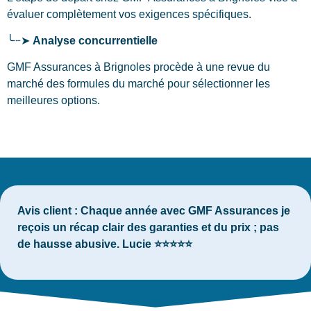
évaluer complètement vos exigences spécifiques.
╰┈➤
Analyse concurrentielle
GMF Assurances à Brignoles procède à une revue du
marché des formules du marché pour sélectionner les
meilleures options.
Avis client :
Chaque année avec GMF Assurances je
reçois un récap clair des garanties et du prix ; pas
de hausse abusive. Lucie ⭐⭐⭐⭐⭐