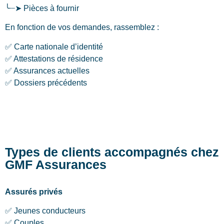
╰┈➤ Pièces à fournir
En fonction de vos demandes, rassemblez :
✅ Carte nationale d’identité
✅ Attestations de résidence
✅ Assurances actuelles
✅ Dossiers précédents
Types de clients accompagnés chez
GMF Assurances
Assurés privés
✅ Jeunes conducteurs
✅ Couples