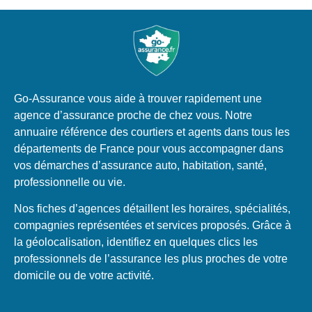
Go-Assurance vous aide à trouver rapidement une
agence d’assurance proche de chez vous. Notre
annuaire référence des courtiers et agents dans tous les
départements de France pour vous accompagner dans
vos démarches d’assurance auto, habitation, santé,
professionnelle ou vie.
Nos fiches d’agences détaillent les horaires, spécialités,
compagnies représentées et services proposés. Grâce à
la géolocalisation, identifiez en quelques clics les
professionnels de l’assurance les plus proches de votre
domicile ou de votre activité.