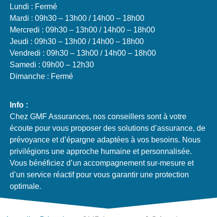
Lundi : Fermé
Mardi : 09h30 – 13h00 / 14h00 – 18h00
Mercredi : 09h30 – 13h00 / 14h00 – 18h00
Jeudi : 09h30 – 13h00 / 14h00 – 18h00
Vendredi : 09h30 – 13h00 / 14h00 – 18h00
Samedi : 09h00 – 12h30
Dimanche : Fermé
Info :
Chez GMF Assurances, nos conseillers sont à votre
écoute pour vous proposer des solutions d’assurance, de
prévoyance et d’épargne adaptées à vos besoins. Nous
privilégions une approche humaine et personnalisée.
Vous bénéficiez d’un accompagnement sur-mesure et
d’un service réactif pour vous garantir une protection
optimale.