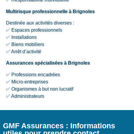
Multirisque professionnelle à Brignoles
Destinée aux activités diverses :
✅ Espaces professionnels
✅ Installations
✅ Biens mobiliers
✅ Arrêt d’activité
Assurances spécialisées à Brignoles
✅ Professions encadrées
✅ Micro-entreprises
✅ Organismes à but non lucratif
✅ Administrateurs
GMF Assurances : Informations
utiles pour prendre contact