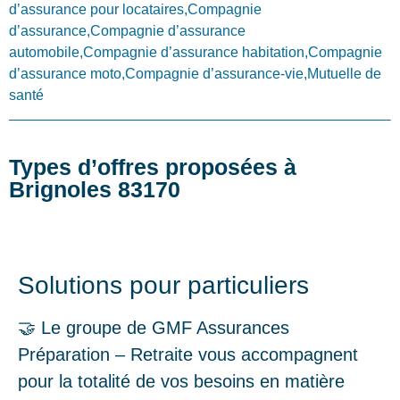
d’assurance pour locataires,Compagnie
d’assurance,Compagnie d’assurance
automobile,Compagnie d’assurance habitation,Compagnie
d’assurance moto,Compagnie d’assurance-vie,Mutuelle de
santé
Types d’offres proposées à
Brignoles 83170
Solutions pour particuliers
🤝 Le groupe de GMF Assurances
Préparation – Retraite vous accompagnent
pour la totalité de vos besoins en matière