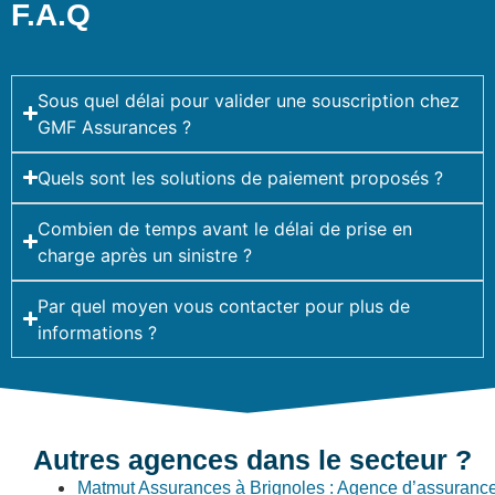
F.A.Q
Sous quel délai pour valider une souscription chez
GMF Assurances ?
Quels sont les solutions de paiement proposés ?
Combien de temps avant le délai de prise en
charge après un sinistre ?
Par quel moyen vous contacter pour plus de
informations ?
Autres agences dans le secteur ?
Matmut Assurances à Brignoles : Agence d’assuranc