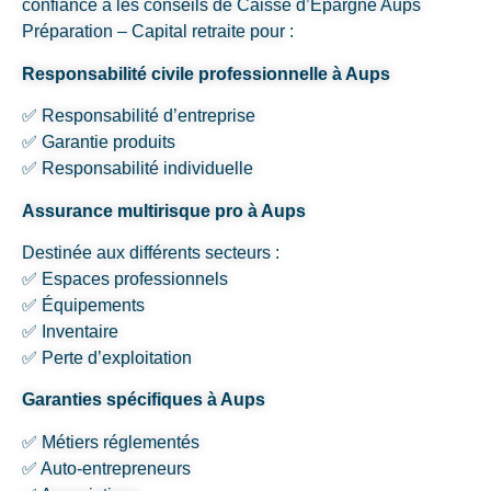
confiance à les conseils de Caisse d’Epargne Aups
Préparation – Capital retraite pour :
Responsabilité civile professionnelle à Aups
✅ Responsabilité d’entreprise
✅ Garantie produits
✅ Responsabilité individuelle
Assurance multirisque pro à Aups
Destinée aux différents secteurs :
✅ Espaces professionnels
✅ Équipements
✅ Inventaire
✅ Perte d’exploitation
Garanties spécifiques à Aups
✅ Métiers réglementés
✅ Auto-entrepreneurs