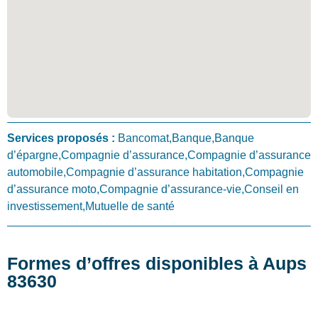
Services proposés :
Bancomat,Banque,Banque
d’épargne,Compagnie d’assurance,Compagnie d’assurance
automobile,Compagnie d’assurance habitation,Compagnie
d’assurance moto,Compagnie d’assurance-vie,Conseil en
investissement,Mutuelle de santé
Formes d’offres disponibles à Aups
83630