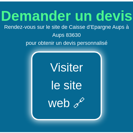
Demander un devis
Rendez-vous sur le site de Caisse d’Epargne Aups à
Aups 83630
pour obtenir un devis personnalisé
Visiter
le site
web
🔗