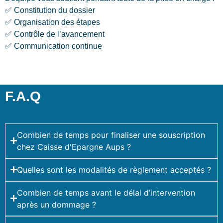
✅ Constitution du dossier
✅ Organisation des étapes
✅ Contrôle de l’avancement
✅ Communication continue
F.A.Q
Combien de temps pour finaliser une souscription
chez Caisse d'Epargne Aups ?
Quelles sont les modalités de règlement acceptés ?
Combien de temps avant le délai d’intervention
après un dommage ?