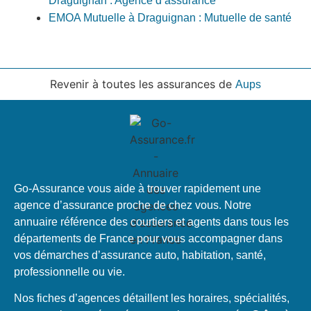
Draguignan : Agence d’assurance
EMOA Mutuelle à Draguignan : Mutuelle de santé
Revenir à toutes les assurances de
Aups
Go-Assurance vous aide à trouver rapidement une
agence d’assurance proche de chez vous. Notre
annuaire référence des courtiers et agents dans tous les
départements de France pour vous accompagner dans
vos démarches d’assurance auto, habitation, santé,
professionnelle ou vie.
Nos fiches d’agences détaillent les horaires, spécialités,