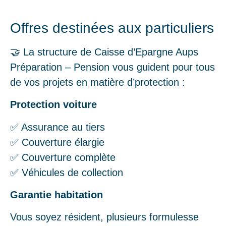
Offres destinées aux particuliers
🤝 La structure de Caisse d’Epargne Aups
Préparation – Pension vous guident pour tous
de vos projets en matière d’protection :
Protection voiture
✅ Assurance au tiers
✅ Couverture élargie
✅ Couverture complète
✅ Véhicules de collection
Garantie habitation
Vous soyez résident, plusieurs formulesse