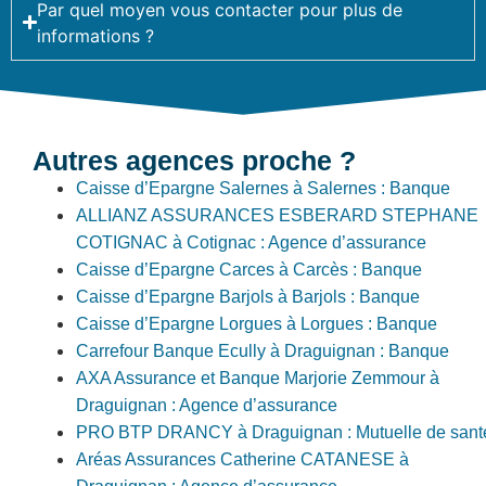
Par quel moyen vous contacter pour plus de
informations ?
Autres agences proche ?
Caisse d’Epargne Salernes à Salernes : Banque
ALLIANZ ASSURANCES ESBERARD STEPHANE
COTIGNAC à Cotignac : Agence d’assurance
Caisse d’Epargne Carces à Carcès : Banque
Caisse d’Epargne Barjols à Barjols : Banque
Caisse d’Epargne Lorgues à Lorgues : Banque
Carrefour Banque Ecully à Draguignan : Banque
AXA Assurance et Banque Marjorie Zemmour à
Draguignan : Agence d’assurance
PRO BTP DRANCY à Draguignan : Mutuelle de sant
Aréas Assurances Catherine CATANESE à