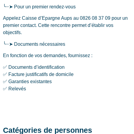
╰┈➤ Pour un premier rendez-vous
Appelez Caisse d’Epargne Aups au 0826 08 37 09 pour un
premier contact. Cette rencontre permet d’établir vos
objectifs.
╰┈➤ Documents nécessaires
En fonction de vos demandes, fournissez :
✅ Documents d’identification
✅ Facture justificatifs de domicile
✅ Garanties existantes
✅ Relevés
Catégories de personnes