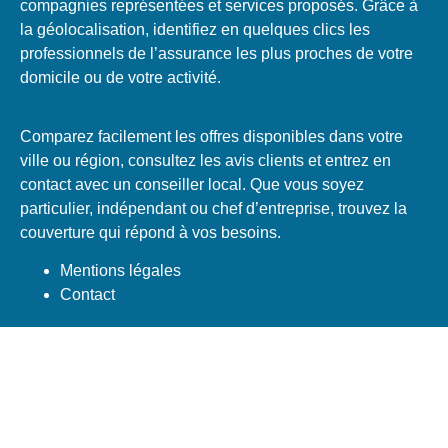
compagnies représentées et services proposés. Grâce à
la géolocalisation, identifiez en quelques clics les
professionnels de l’assurance les plus proches de votre
domicile ou de votre activité.
Comparez facilement les offres disponibles dans votre
ville ou région, consultez les avis clients et entrez en
contact avec un conseiller local. Que vous soyez
particulier, indépendant ou chef d’entreprise, trouvez la
couverture qui répond à vos besoins.
Mentions légales
Contact