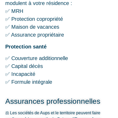
modulent à votre résidence :
✅ MRH
✅ Protection copropriété
✅ Maison de vacances
✅ Assurance propriétaire
Protection santé
✅ Couverture additionnelle
✅ Capital décès
✅ Incapacité
✅ Formule intégrale
Assurances professionnelles
⚖️ Les sociétés de Aups et le territoire peuvent faire