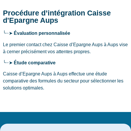
Procédure d’intégration Caisse
d'Epargne Aups
╰┈➤
Évaluation personnalisée
Le premier contact chez Caisse d’Epargne Aups
à Aups
vise
à cerner précisément vos attentes propres.
╰┈➤
Étude comparative
Caisse d’Epargne Aups à Aups effectue une étude
comparative des formules du secteur pour sélectionner les
solutions optimales.