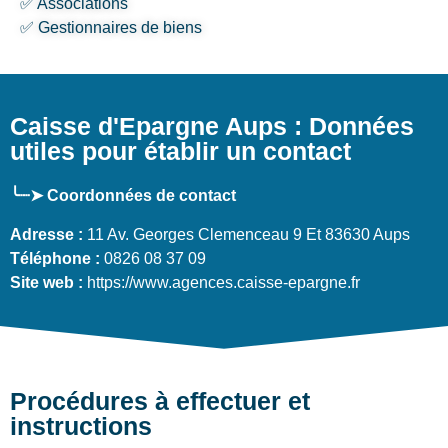
✅ Associations
✅ Gestionnaires de biens
Caisse d'Epargne Aups : Données
utiles pour établir un contact
╰┈➤ Coordonnées de contact
Adresse :
11 Av. Georges Clemenceau 9 Et 83630 Aups
Téléphone :
0826 08 37 09
Site web :
https://www.agences.caisse-epargne.fr
Procédures à effectuer et
instructions