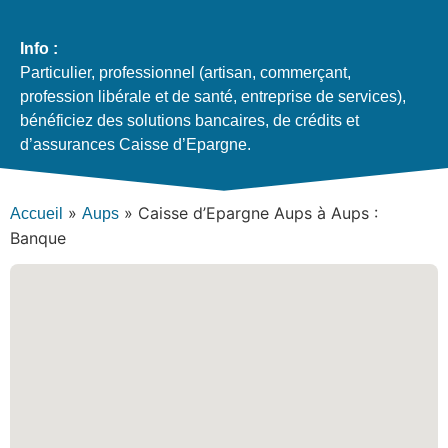
Info :
Particulier, professionnel (artisan, commerçant,
profession libérale et de santé, entreprise de services),
bénéficiez des solutions bancaires, de crédits et
d’assurances Caisse d’Epargne.
»
»
Caisse d’Epargne Aups à Aups :
Accueil
Aups
Banque