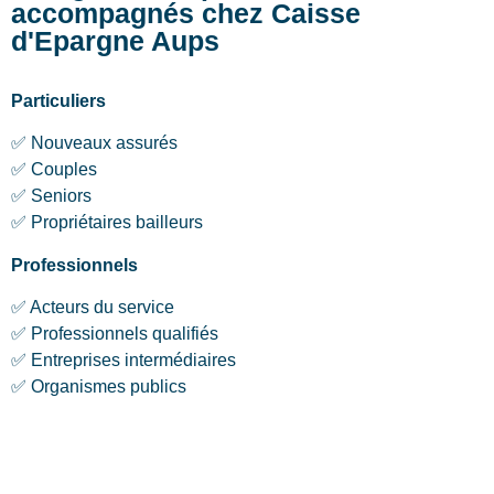
accompagnés chez Caisse
d'Epargne Aups
Particuliers
✅ Nouveaux assurés
✅ Couples
✅ Seniors
✅ Propriétaires bailleurs
Professionnels
✅ Acteurs du service
✅ Professionnels qualifiés
✅ Entreprises intermédiaires
✅ Organismes publics