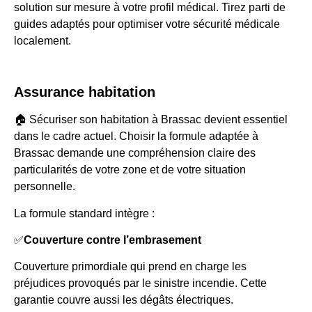
solution sur mesure à votre profil médical. Tirez parti de
guides adaptés pour optimiser votre sécurité médicale
localement.
Assurance habitation
🏠 Sécuriser son habitation à Brassac devient essentiel
dans le cadre actuel. Choisir la formule adaptée à
Brassac demande une compréhension claire des
particularités de votre zone et de votre situation
personnelle.
La formule standard intègre :
✅
Couverture contre l’embrasement
Couverture primordiale qui prend en charge les
préjudices provoqués par le sinistre incendie. Cette
garantie couvre aussi les dégâts électriques.