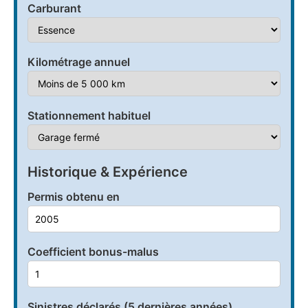
Carburant
Kilométrage annuel
Stationnement habituel
Historique & Expérience
Permis obtenu en
Coefficient bonus-malus
Sinistres déclarés (5 dernières années)