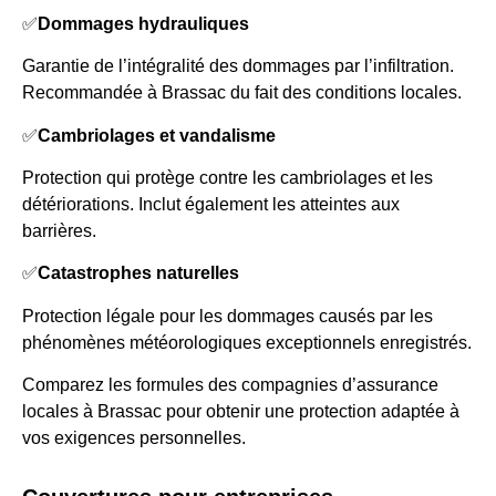
✅
Dommages hydrauliques
Garantie de l’intégralité des dommages par l’infiltration.
Recommandée à Brassac du fait des conditions locales.
✅
Cambriolages et vandalisme
Protection qui protège contre les cambriolages et les
détériorations. Inclut également les atteintes aux
barrières.
✅
Catastrophes naturelles
Protection légale pour les dommages causés par les
phénomènes météorologiques exceptionnels enregistrés.
Comparez les formules des compagnies d’assurance
locales à Brassac pour obtenir une protection adaptée à
vos exigences personnelles.