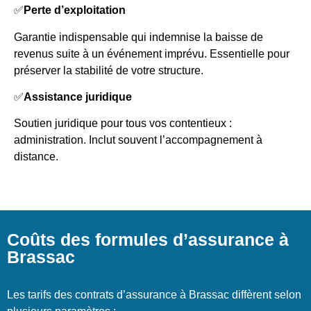
✅
Perte d’exploitation
Garantie indispensable qui indemnise la baisse de
revenus suite à un événement imprévu. Essentielle pour
préserver la stabilité de votre structure.
✅
Assistance juridique
Soutien juridique pour tous vos contentieux :
administration. Inclut souvent l’accompagnement à
distance.
Coûts des formules d’assurance à
Brassac
Les tarifs des contrats d’assurance à Brassac diffèrent selon