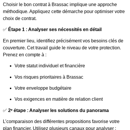
Choisir le bon contrat à Brassac implique une approche
méthodique. Appliquez cette démarche pour optimiser votre
choix de contrat.
✅
Étape 1 : Analyser ses nécessités en détail
En premier lieu, identifiez précisément vos besoins clés de
couverture. Cet travail guide le niveau de votre protection.
Prenez en compte à :
Votre statut individuel et financière
Vos risques prioritaires à Brassac
Votre enveloppe budgétaire
Vos exigences en matière de relation client
✅
2ᵉ étape : Analyser les solutions du panorama
L’comparaison des différentes propositions favorise votre
plan financier. Utilisez plusieurs canaux pour analyser :