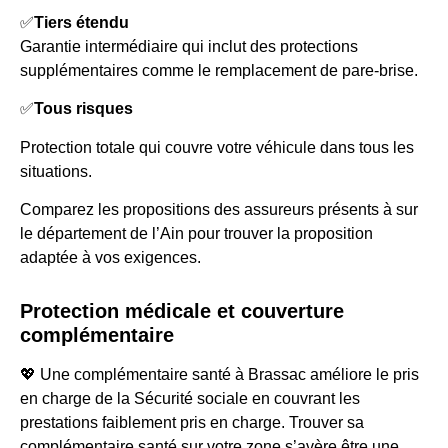
✅
Tiers étendu
Garantie intermédiaire qui inclut des protections
supplémentaires comme le remplacement de pare-brise.
✅
Tous risques
Protection totale qui couvre votre véhicule dans tous les
situations.
Comparez les propositions des assureurs présents à sur
le département de l’Ain pour trouver la proposition
adaptée à vos exigences.
Protection médicale et couverture
complémentaire
💖 Une complémentaire santé à Brassac améliore le pris
en charge de la Sécurité sociale en couvrant les
prestations faiblement pris en charge. Trouver sa
complémentaire santé sur votre zone s’avère être une