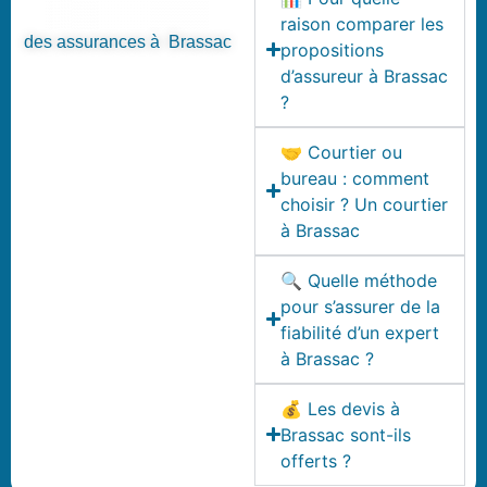
raison comparer les
des assurances à Brassac
propositions
d’assureur à Brassac
?
🤝 Courtier ou
bureau : comment
choisir ? Un courtier
à Brassac
🔍 Quelle méthode
pour s’assurer de la
fiabilité d’un expert
à Brassac ?
💰 Les devis à
Brassac sont-ils
offerts ?