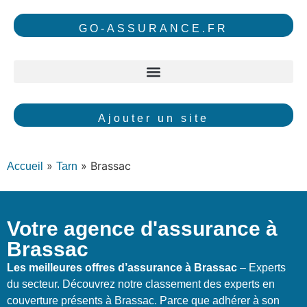
GO-ASSURANCE.FR
Ajouter un site
»
»
Brassac
Accueil
Tarn
Votre agence d'assurance à
Brassac
Les meilleures offres d’assurance à Brassac
– Experts
du secteur. Découvrez notre classement des experts en
couverture présents à Brassac. Parce que adhérer à son