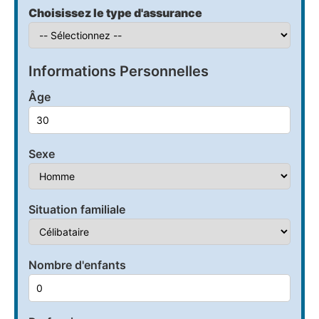
Choisissez le type d'assurance
Informations Personnelles
Âge
Sexe
Situation familiale
Nombre d'enfants