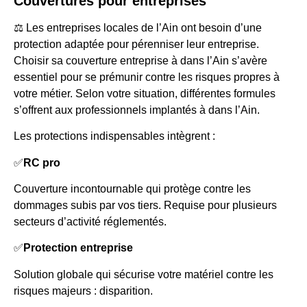
Couvertures pour entreprises
⚖️ Les entreprises locales de l’Ain ont besoin d’une
protection adaptée pour pérenniser leur entreprise.
Choisir sa couverture entreprise à dans l’Ain s’avère
essentiel pour se prémunir contre les risques propres à
votre métier. Selon votre situation, différentes formules
s’offrent aux professionnels implantés à dans l’Ain.
Les protections indispensables intègrent :
✅
RC pro
Couverture incontournable qui protège contre les
dommages subis par vos tiers. Requise pour plusieurs
secteurs d’activité réglementés.
✅
Protection entreprise
Solution globale qui sécurise votre matériel contre les
risques majeurs : disparition.