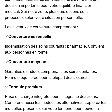
décision importante pour votre équilibre financier
médical. Sur notre zone, plusieurs options sont
proposées selon votre situation personnelle.
Les niveaux de couverture comprennent :
✅
Couverture essentielle
Indemnisation des soins courants : pharmacie. Convient
aux personnes en forme.
✅
Couverture moyenne
Garanties étendues comprenant les soins dentaires.
Formule équilibrée pour la plupart des assurés.
✅
Formule premium
Prise en charge intégrale pour l’intégralité des soins.
Comprend aussi les médecines alternatives. Explorez les
mutuelles présentes sur votre territoire pour trouver la