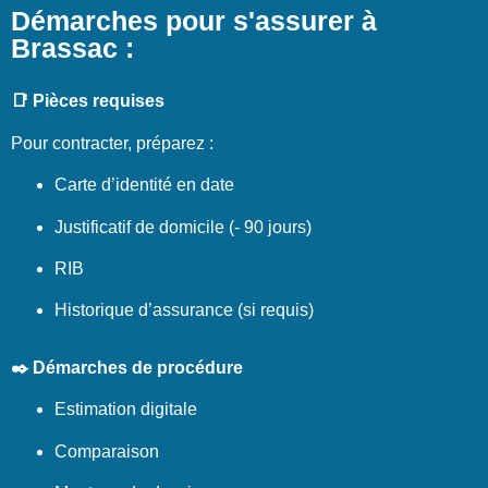
Démarches pour s'assurer à
Brassac :
📑 Pièces requises
Pour contracter, préparez :
Carte d’identité en date
Justificatif de domicile (- 90 jours)
RIB
Historique d’assurance (si requis)
✒️ Démarches de procédure
Estimation digitale
Comparaison