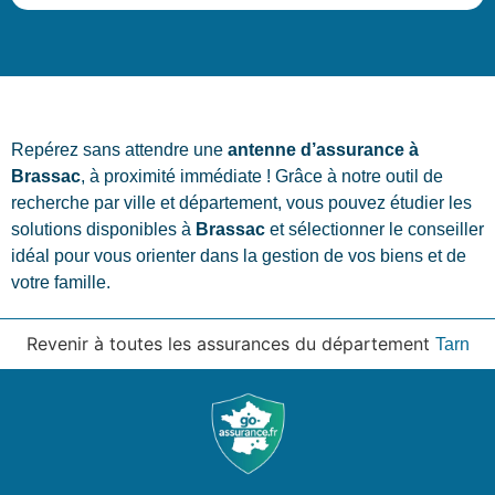
Repérez sans attendre une
antenne d’assurance à
Brassac
, à proximité immédiate ! Grâce à notre outil de
recherche par ville et département, vous pouvez étudier les
solutions disponibles à
Brassac
et sélectionner le conseiller
idéal pour vous orienter dans la gestion de vos biens et de
votre famille.
Revenir à toutes les assurances du département
Tarn