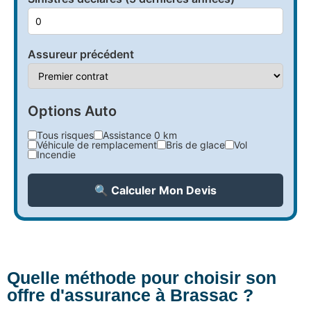
Assureur précédent
Options Auto
Tous risques
Assistance 0 km
Véhicule de remplacement
Bris de glace
Vol
Incendie
🔍 Calculer Mon Devis
Quelle méthode pour choisir son
offre d'assurance à Brassac ?