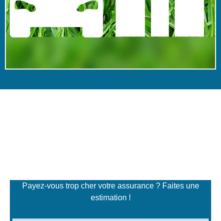
Simulateur de tarifs
d'assurance
Payez-vous trop cher votre assurance ? Faites une
estimation !