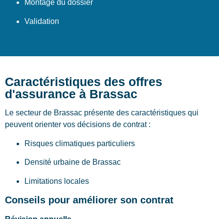
Montage du dossier
Validation
Caractéristiques des offres
d'assurance à Brassac
Le secteur de Brassac présente des caractéristiques qui
peuvent orienter vos décisions de contrat :
Risques climatiques particuliers
Densité urbaine de Brassac
Limitations locales
Conseils pour améliorer son contrat