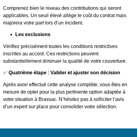
Comprenez bien le niveau des contributions qui seront
applicables. Un seuil élevé allège le coût du contrat mais
majorera votre part lors d’un incident.
Les exclusions
Vérifiez précisément toutes les conditions restrictives
inscrites au accord. Ces restrictions peuvent
substantiellement diminuer la qualité de votre couverture.
✅
Quatrième étape : Valider et ajuster son décision
Après avoir effectué cette analyse complète, vous êtes en
mesure de opter pour la plus pertinente option adaptée à
votre situation à Brassac. N’hésitez pas à solliciter l’avis
d’un expert sur place pour consolider votre sélection.