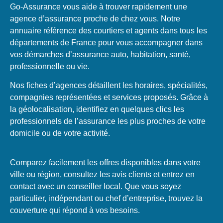
Go-Assurance vous aide à trouver rapidement une
agence d’assurance proche de chez vous. Notre
annuaire référence des courtiers et agents dans tous les
départements de France pour vous accompagner dans
vos démarches d’assurance auto, habitation, santé,
professionnelle ou vie.
Nos fiches d’agences détaillent les horaires, spécialités,
compagnies représentées et services proposés. Grâce à
la géolocalisation, identifiez en quelques clics les
professionnels de l’assurance les plus proches de votre
domicile ou de votre activité.
Comparez facilement les offres disponibles dans votre
ville ou région, consultez les avis clients et entrez en
contact avec un conseiller local. Que vous soyez
particulier, indépendant ou chef d’entreprise, trouvez la
couverture qui répond à vos besoins.