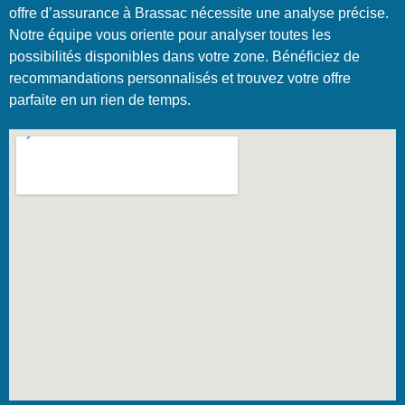
offre d’assurance à Brassac nécessite une analyse précise.
Notre équipe vous oriente pour analyser toutes les
possibilités disponibles dans votre zone. Bénéficiez de
recommandations personnalisés et trouvez votre offre
parfaite en un rien de temps.