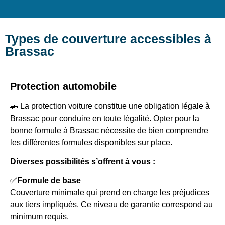
Types de couverture accessibles à
Brassac
Protection automobile
🚗 La protection voiture constitue une obligation légale à
Brassac pour conduire en toute légalité. Opter pour la
bonne formule à Brassac nécessite de bien comprendre
les différentes formules disponibles sur place.
Diverses possibilités s’offrent à vous :
✅
Formule de base
Couverture minimale qui prend en charge les préjudices
aux tiers impliqués. Ce niveau de garantie correspond au
minimum requis.