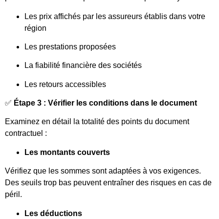
Les prix affichés par les assureurs établis dans votre
région
Les prestations proposées
La fiabilité financière des sociétés
Les retours accessibles
✅
Étape 3 : Vérifier les conditions dans le document
Examinez en détail la totalité des points du document
contractuel :
Les montants couverts
Vérifiez que les sommes sont adaptées à vos exigences.
Des seuils trop bas peuvent entraîner des risques en cas de
péril.
Les déductions