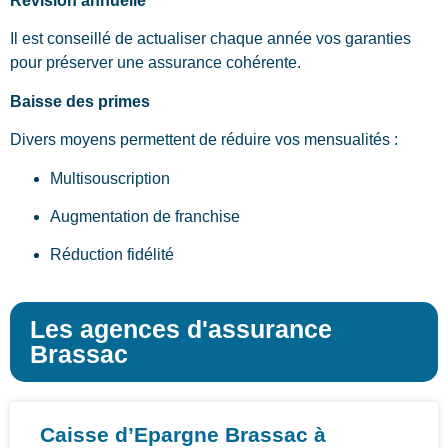
Révision annuelle
Il est conseillé de actualiser chaque année vos garanties
pour préserver une assurance cohérente.
Baisse des primes
Divers moyens permettent de réduire vos mensualités :
Multisouscription
Augmentation de franchise
Réduction fidélité
Les agences d'assurance
Brassac
Caisse d’Epargne Brassac à