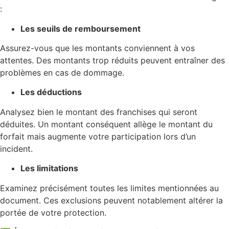
:
Les seuils de remboursement
Assurez-vous que les montants conviennent à vos
attentes. Des montants trop réduits peuvent entraîner des
problèmes en cas de dommage.
Les déductions
Analysez bien le montant des franchises qui seront
déduites. Un montant conséquent allège le montant du
forfait mais augmente votre participation lors d’un
incident.
Les limitations
Examinez précisément toutes les limites mentionnées au
document. Ces exclusions peuvent notablement altérer la
portée de votre protection.