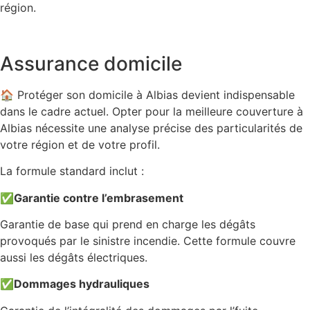
région.
Assurance domicile
🏠 Protéger son domicile à Albias devient indispensable
dans le cadre actuel. Opter pour la meilleure couverture à
Albias nécessite une analyse précise des particularités de
votre région et de votre profil.
La formule standard inclut :
✅
Garantie contre l’embrasement
Garantie de base qui prend en charge les dégâts
provoqués par le sinistre incendie. Cette formule couvre
aussi les dégâts électriques.
✅
Dommages hydrauliques