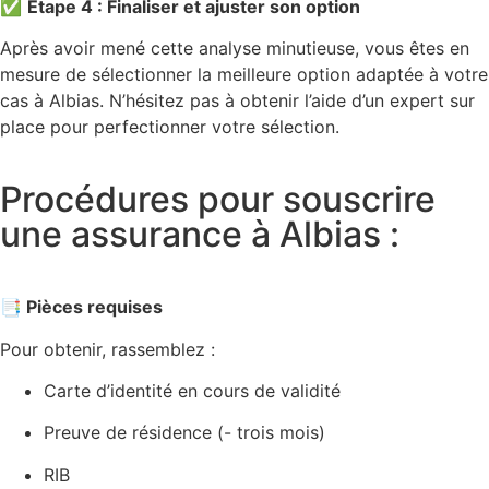
✅
Étape 4 : Finaliser et ajuster son option
Après avoir mené cette analyse minutieuse, vous êtes en
mesure de sélectionner la meilleure option adaptée à votre
cas à Albias. N’hésitez pas à obtenir l’aide d’un expert sur
place pour perfectionner votre sélection.
Procédures pour souscrire
une assurance à Albias :
📑 Pièces requises
Pour obtenir, rassemblez :
Carte d’identité en cours de validité
Preuve de résidence (- trois mois)
RIB