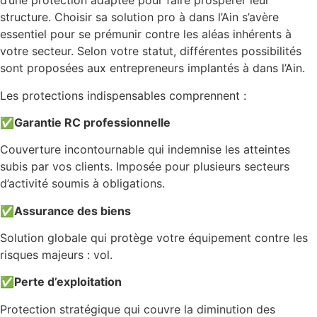
d’une protection adaptée pour faire prospérer leur
structure. Choisir sa solution pro à dans l’Ain s’avère
essentiel pour se prémunir contre les aléas inhérents à
votre secteur. Selon votre statut, différentes possibilités
sont proposées aux entrepreneurs implantés à dans l’Ain.
Les protections indispensables comprennent :
✅
Garantie RC professionnelle
Couverture incontournable qui indemnise les atteintes
subis par vos clients. Imposée pour plusieurs secteurs
d’activité soumis à obligations.
✅
Assurance des biens
Solution globale qui protège votre équipement contre les
risques majeurs : vol.
✅
Perte d’exploitation
Protection stratégique qui couvre la diminution des