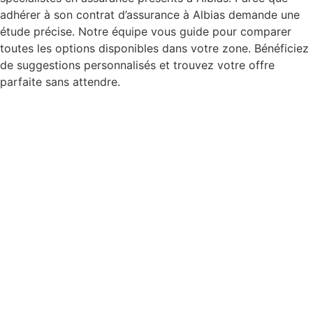
adhérer à son contrat d’assurance à Albias demande une
étude précise. Notre équipe vous guide pour comparer
toutes les options disponibles dans votre zone. Bénéficiez
de suggestions personnalisés et trouvez votre offre
parfaite sans attendre.