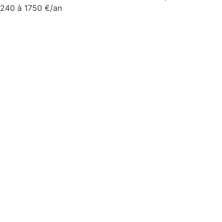
240 à 1750 €/an