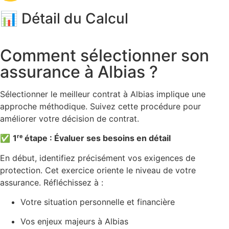
📊 Détail du Calcul
Comment sélectionner son
assurance à Albias ?
Sélectionner le meilleur contrat à Albias implique une
approche méthodique. Suivez cette procédure pour
améliorer votre décision de contrat.
✅
1ʳᵉ étape : Évaluer ses besoins en détail
En début, identifiez précisément vos exigences de
protection. Cet exercice oriente le niveau de votre
assurance. Réfléchissez à :
Votre situation personnelle et financière
Vos enjeux majeurs à Albias