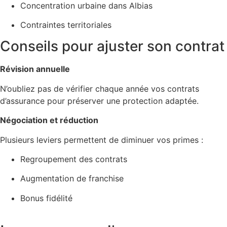
Concentration urbaine dans Albias
Contraintes territoriales
Conseils pour ajuster son contrat
Révision annuelle
N’oubliez pas de vérifier chaque année vos contrats
d’assurance pour préserver une protection adaptée.
Négociation et réduction
Plusieurs leviers permettent de diminuer vos primes :
Regroupement des contrats
Augmentation de franchise
Bonus fidélité