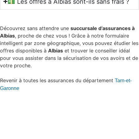
💵 Les offres à Albias sont-ils sans frais ?
Découvrez sans attendre une
succursale d’assurances à
Albias
, proche de chez vous ! Grâce à notre formulaire
intelligent par zone géographique, vous pouvez étudier les
offres disponibles à
Albias
et trouver le conseiller idéal
pour vous assister dans la sécurisation de vos avoirs et de
votre proche.
Revenir à toutes les assurances du département
Tarn-et-
Garonne