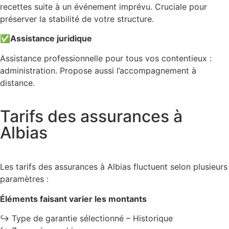
recettes suite à un événement imprévu. Cruciale pour
préserver la stabilité de votre structure.
✅
Assistance juridique
Assistance professionnelle pour tous vos contentieux :
administration. Propose aussi l’accompagnement à
distance.
Tarifs des assurances à
Albias
Les tarifs des assurances à Albias fluctuent selon plusieurs
paramètres :
Éléments faisant varier les montants
↪️ Type de garantie sélectionné – Historique