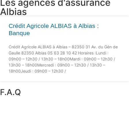
Les agences d'assurance
Albias
Crédit Agricole ALBIAS à Albias :
Banque
Crédit Agricole ALBIAS à Albias – 82350 31 Av. du Gén de
Gaulle 82350 Albias 05 63 28 10 42 Horaires :Lundi :
09h00 – 12h30 / 13h30 – 18h00Mardi : 09h00 – 12h30 /
13h30 – 18h00Mercredi : 09h00 – 12h30 / 13h30 –
18h00Jeudi : 09h00 – 12h30 /
F.A.Q