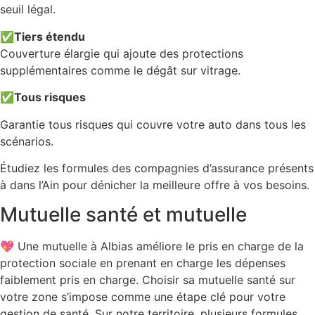
seuil légal.
✅
Tiers étendu
Couverture élargie qui ajoute des protections
supplémentaires comme le dégât sur vitrage.
✅
Tous risques
Garantie tous risques qui couvre votre auto dans tous les
scénarios.
Étudiez les formules des compagnies d’assurance présents
à dans l’Ain pour dénicher la meilleure offre à vos besoins.
Mutuelle santé et mutuelle
💖 Une mutuelle à Albias améliore le pris en charge de la
protection sociale en prenant en charge les dépenses
faiblement pris en charge. Choisir sa mutuelle santé sur
votre zone s’impose comme une étape clé pour votre
gestion de santé. Sur notre territoire, plusieurs formules