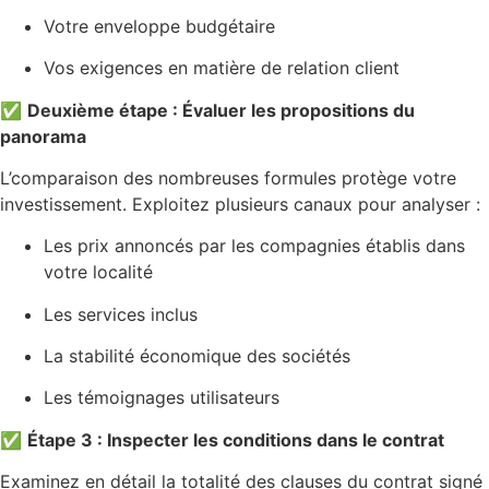
Votre enveloppe budgétaire
Vos exigences en matière de relation client
✅
Deuxième étape : Évaluer les propositions du
panorama
L’comparaison des nombreuses formules protège votre
investissement. Exploitez plusieurs canaux pour analyser :
Les prix annoncés par les compagnies établis dans
votre localité
Les services inclus
La stabilité économique des sociétés
Les témoignages utilisateurs
✅
Étape 3 : Inspecter les conditions dans le contrat
Examinez en détail la totalité des clauses du contrat signé