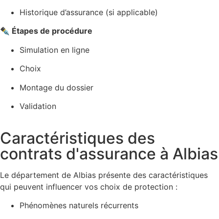
Historique d’assurance (si applicable)
✒️ Étapes de procédure
Simulation en ligne
Choix
Montage du dossier
Validation
Caractéristiques des
contrats d'assurance à Albias
Le département de Albias présente des caractéristiques
qui peuvent influencer vos choix de protection :
Phénomènes naturels récurrents