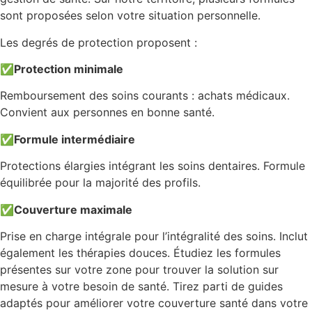
sont proposées selon votre situation personnelle.
Les degrés de protection proposent :
✅
Protection minimale
Remboursement des soins courants : achats médicaux.
Convient aux personnes en bonne santé.
✅
Formule intermédiaire
Protections élargies intégrant les soins dentaires. Formule
équilibrée pour la majorité des profils.
✅
Couverture maximale
Prise en charge intégrale pour l’intégralité des soins. Inclut
également les thérapies douces. Étudiez les formules
présentes sur votre zone pour trouver la solution sur
mesure à votre besoin de santé. Tirez parti de guides
adaptés pour améliorer votre couverture santé dans votre