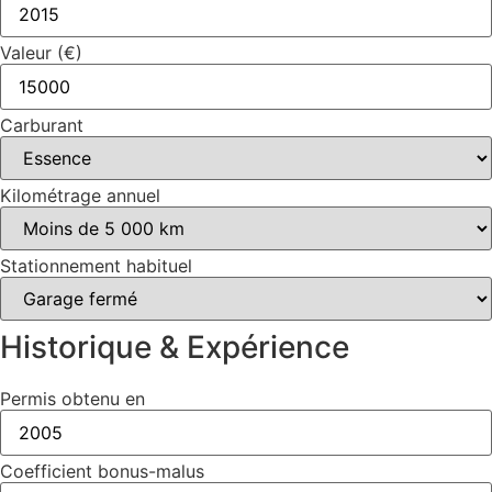
Valeur (€)
Carburant
Kilométrage annuel
Stationnement habituel
Historique & Expérience
Permis obtenu en
Coefficient bonus-malus