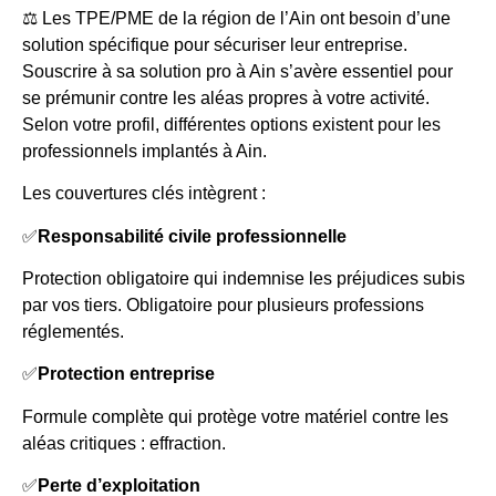
⚖️ Les TPE/PME de la région de l’Ain ont besoin d’une
solution spécifique pour sécuriser leur entreprise.
Souscrire à sa solution pro à Ain s’avère essentiel pour
se prémunir contre les aléas propres à votre activité.
Selon votre profil, différentes options existent pour les
professionnels implantés à Ain.
Les couvertures clés intègrent :
✅
Responsabilité civile professionnelle
Protection obligatoire qui indemnise les préjudices subis
par vos tiers. Obligatoire pour plusieurs professions
réglementés.
✅
Protection entreprise
Formule complète qui protège votre matériel contre les
aléas critiques : effraction.
✅
Perte d’exploitation