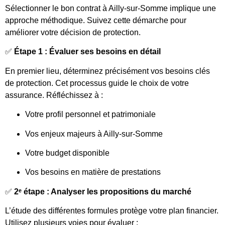
Sélectionner le bon contrat à Ailly-sur-Somme implique une
approche méthodique. Suivez cette démarche pour
améliorer votre décision de protection.
✅
Étape 1 : Évaluer ses besoins en détail
En premier lieu, déterminez précisément vos besoins clés
de protection. Cet processus guide le choix de votre
assurance. Réfléchissez à :
Votre profil personnel et patrimoniale
Vos enjeux majeurs à Ailly-sur-Somme
Votre budget disponible
Vos besoins en matière de prestations
✅
2ᵉ étape : Analyser les propositions du marché
L’étude des différentes formules protège votre plan financier.
Utilisez plusieurs voies pour évaluer :