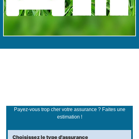
Simulateur de tarifs
d'assurance
Payez-vous trop cher votre assurance ? Faites une
estimation !
Choisissez le type d'assurance