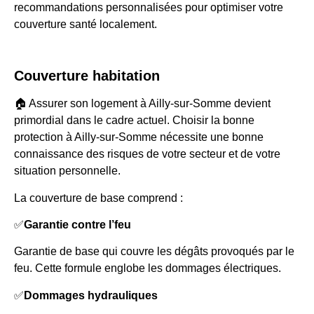
recommandations personnalisées pour optimiser votre
couverture santé localement.
Couverture habitation
🏠 Assurer son logement à Ailly-sur-Somme devient
primordial dans le cadre actuel. Choisir la bonne
protection à Ailly-sur-Somme nécessite une bonne
connaissance des risques de votre secteur et de votre
situation personnelle.
La couverture de base comprend :
✅
Garantie contre l’feu
Garantie de base qui couvre les dégâts provoqués par le
feu. Cette formule englobe les dommages électriques.
✅
Dommages hydrauliques