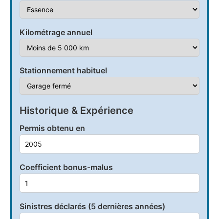
Kilométrage annuel
Stationnement habituel
Historique & Expérience
Permis obtenu en
Coefficient bonus-malus
Sinistres déclarés (5 dernières années)