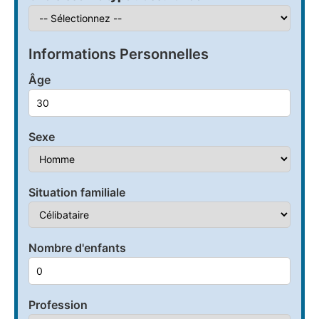
Informations Personnelles
Âge
Sexe
Situation familiale
Nombre d'enfants
Profession