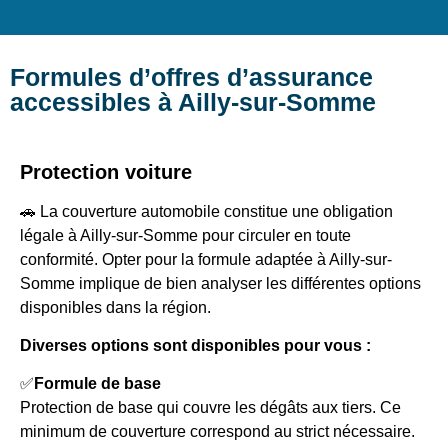
Formules d’offres d’assurance
accessibles à Ailly-sur-Somme
Protection voiture
🚗 La couverture automobile constitue une obligation
légale à Ailly-sur-Somme pour circuler en toute
conformité. Opter pour la formule adaptée à Ailly-sur-
Somme implique de bien analyser les différentes options
disponibles dans la région.
Diverses options sont disponibles pour vous :
✅
Formule de base
Protection de base qui couvre les dégâts aux tiers. Ce
minimum de couverture correspond au strict nécessaire.