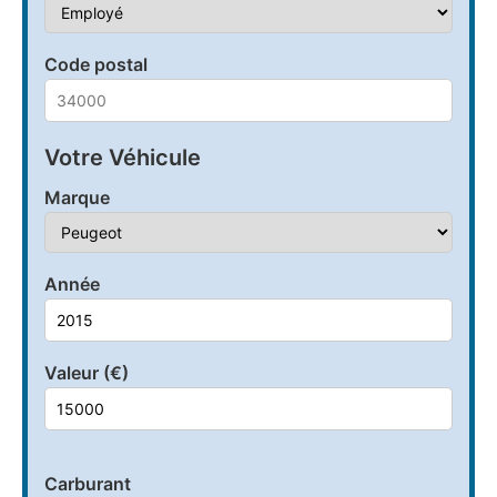
Code postal
Votre Véhicule
Marque
Année
Valeur (€)
Carburant