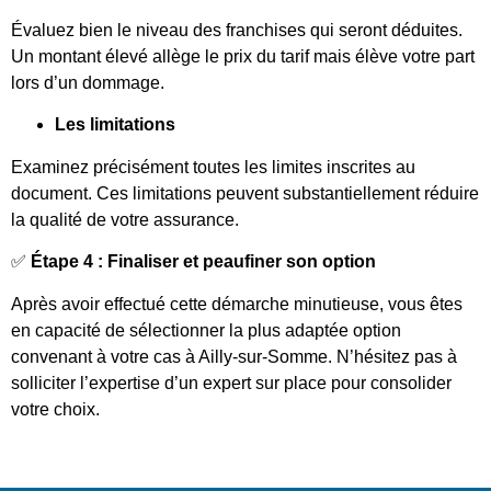
Évaluez bien le niveau des franchises qui seront déduites.
Un montant élevé allège le prix du tarif mais élève votre part
lors d’un dommage.
Les limitations
Examinez précisément toutes les limites inscrites au
document. Ces limitations peuvent substantiellement réduire
la qualité de votre assurance.
✅
Étape 4 : Finaliser et peaufiner son option
Après avoir effectué cette démarche minutieuse, vous êtes
en capacité de sélectionner la plus adaptée option
convenant à votre cas à Ailly-sur-Somme. N’hésitez pas à
solliciter l’expertise d’un expert sur place pour consolider
votre choix.