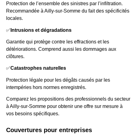
Protection de l’ensemble des sinistres par l’infiltration.
Recommandée à Ailly-sur-Somme du fait des spécificités
locales.
✅
Intrusions et dégradations
Garantie qui protège contre les effractions et les
détériorations. Comprend aussi les dommages aux
clôtures.
✅
Catastrophes naturelles
Protection légale pour les dégâts causés par les
intempéries hors normes enregistrés.
Comparez les propositions des professionnels du secteur
à Ailly-sur-Somme pour obtenir une offre sur mesure à
vos besoins spécifiques.
Couvertures pour entreprises