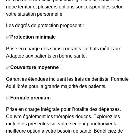
notre territoire, plusieurs options sont disponibles selon
votre situation personnelle.
Les degrés de protection proposent :
✅
Protection minimale
Prise en charge des soins courants : achats médicaux.
Adaptée aux patients en bonne santé.
✅
Couverture moyenne
Garanties étendues incluant les frais de dentiste. Formule
équilibrée pour la grande majorité des patients.
✅
Formule premium
Prise en charge intégrale pour l’totalité des dépenses.
Couvre également les thérapies douces. Explorez les
mutuelles présentes sur votre secteur pour trouver la
meilleure option à votre besoin de santé. Bénéficiez de