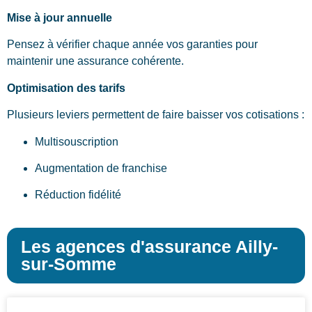
Mise à jour annuelle
Pensez à vérifier chaque année vos garanties pour
maintenir une assurance cohérente.
Optimisation des tarifs
Plusieurs leviers permettent de faire baisser vos cotisations :
Multisouscription
Augmentation de franchise
Réduction fidélité
Les agences d'assurance Ailly-
sur-Somme