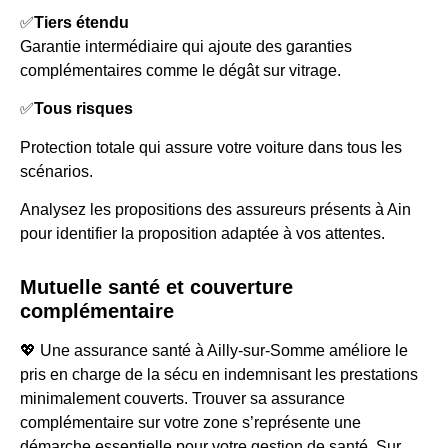
✅
Tiers étendu
Garantie intermédiaire qui ajoute des garanties
complémentaires comme le dégât sur vitrage.
✅
Tous risques
Protection totale qui assure votre voiture dans tous les
scénarios.
Analysez les propositions des assureurs présents à Ain
pour identifier la proposition adaptée à vos attentes.
Mutuelle santé et couverture
complémentaire
💖 Une assurance santé à Ailly-sur-Somme améliore le
pris en charge de la sécu en indemnisant les prestations
minimalement couverts. Trouver sa assurance
complémentaire sur votre zone s’représente une
démarche essentielle pour votre gestion de santé. Sur