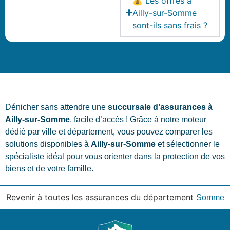
💰 Les offres à
Ailly-sur-Somme
sont-ils sans frais ?
Dénicher sans attendre une
succursale d’assurances à
Ailly-sur-Somme
, facile d’accès ! Grâce à notre moteur
dédié par ville et département, vous pouvez comparer les
solutions disponibles à
Ailly-sur-Somme
et sélectionner le
spécialiste idéal pour vous orienter dans la protection de vos
biens et de votre famille.
Revenir à toutes les assurances du département
Somme