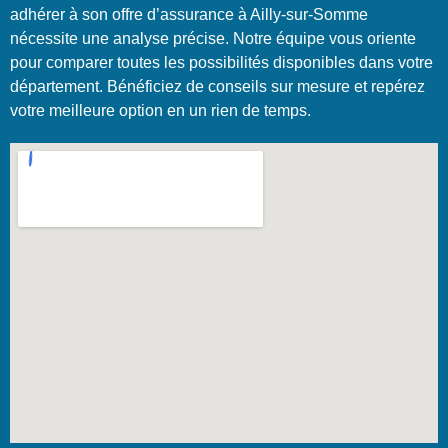
adhérer à son offre d’assurance à Ailly-sur-Somme
nécessite une analyse précise. Notre équipe vous oriente
pour comparer toutes les possibilités disponibles dans votre
département. Bénéficiez de conseils sur mesure et repérez
votre meilleure option en un rien de temps.