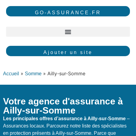
GO-ASSURANCE.FR
Ajouter un site
»
»
Ailly-sur-Somme
Accueil
Somme
Votre agence d'assurance à
Ailly-sur-Somme
Les principales offres d’assurance à Ailly-sur-Somme
–
Assurances locaux. Parcourez notre liste des spécialistes
en protection présents à Ailly-sur-Somme. Parce que