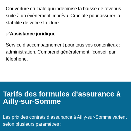
Couverture cruciale qui indemnise la baisse de revenus
suite à un événement imprévu. Cruciale pour assurer la
stabilité de votre structure.
✅
Assistance juridique
Service d’accompagnement pour tous vos contentieux :
administration. Comprend généralement l’conseil par
téléphone.
Tarifs des formules d’assurance à
Ailly-sur-Somme
Les prix des contrats d’assurance à Ailly-sur-Somme varient
selon plusieurs paramètres :