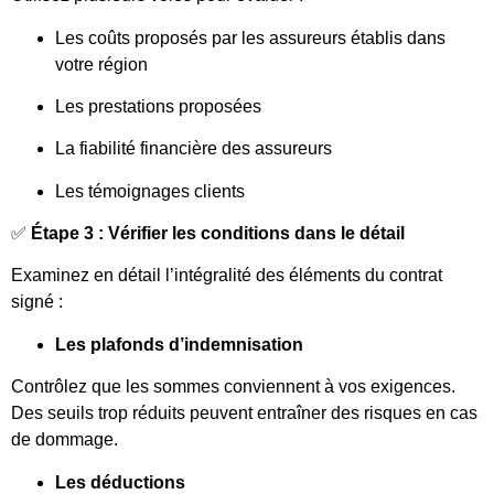
Les coûts proposés par les assureurs établis dans
votre région
Les prestations proposées
La fiabilité financière des assureurs
Les témoignages clients
✅
Étape 3 : Vérifier les conditions dans le détail
Examinez en détail l’intégralité des éléments du contrat
signé :
Les plafonds d’indemnisation
Contrôlez que les sommes conviennent à vos exigences.
Des seuils trop réduits peuvent entraîner des risques en cas
de dommage.
Les déductions