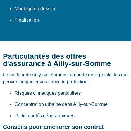
Montage du dossier
Finalisation
Particularités des offres
d'assurance à Ailly-sur-Somme
Le secteur de Ailly-sur-Somme comporte des spécificités qui
peuvent impacter vos choix de protection :
Risques climatiques particuliers
Concentration urbaine dans Ailly-sur-Somme
Particularités géographiques
Conseils pour améliorer son contrat