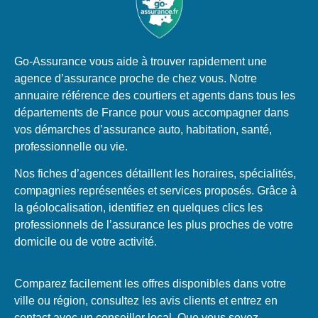
Go-Assurance vous aide à trouver rapidement une
agence d’assurance proche de chez vous. Notre
annuaire référence des courtiers et agents dans tous les
départements de France pour vous accompagner dans
vos démarches d’assurance auto, habitation, santé,
professionnelle ou vie.
Nos fiches d’agences détaillent les horaires, spécialités,
compagnies représentées et services proposés. Grâce à
la géolocalisation, identifiez en quelques clics les
professionnels de l’assurance les plus proches de votre
domicile ou de votre activité.
Comparez facilement les offres disponibles dans votre
ville ou région, consultez les avis clients et entrez en
contact avec un conseiller local. Que vous soyez