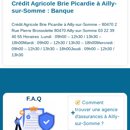
Crédit Agricole Brie Picardie à Ailly-
sur-Somme : Banque
Crédit Agricole Brie Picardie à Ailly-sur-Somme – 80470 2
Rue Pierre Brossolette 80470 Ailly-sur-Somme 03 22 39
40 55 Horaires :Lundi : 09h00 – 12h30 / 13h30 –
18h00Mardi : 09h00 – 12h30 / 13h30 – 18h00Mercredi :
09h00 – 12h30 / 13h30 – 18h00Jeudi : 09h00 – 12h30 /
13h30
F.A.Q
🧭 Comment
trouver une agence
d’assurances à Ailly-
sur-Somme ?