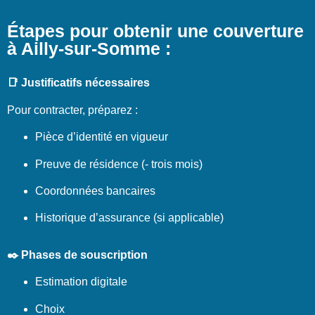
Étapes pour obtenir une couverture
à Ailly-sur-Somme :
📑 Justificatifs nécessaires
Pour contracter, préparez :
Pièce d’identité en vigueur
Preuve de résidence (- trois mois)
Coordonnées bancaires
Historique d’assurance (si applicable)
✒️ Phases de souscription
Estimation digitale
Choix