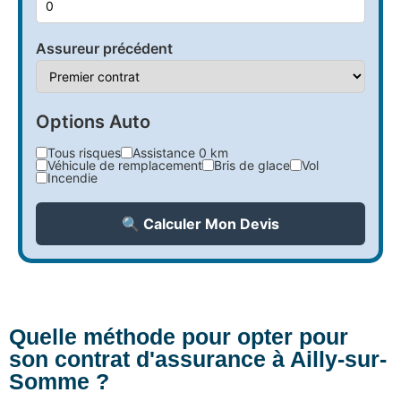
Assureur précédent
Options Auto
Tous risques
Assistance 0 km
Véhicule de remplacement
Bris de glace
Vol
Incendie
🔍 Calculer Mon Devis
Quelle méthode pour opter pour
son contrat d'assurance à Ailly-sur-
Somme ?