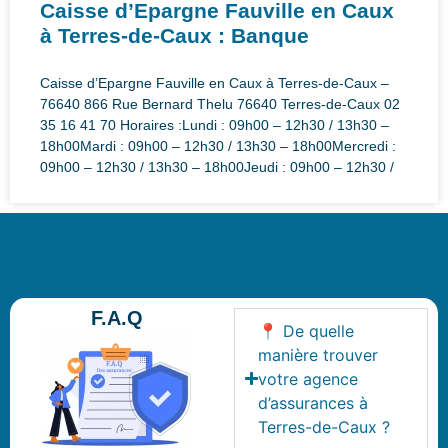
Caisse d’Epargne Fauville en Caux
à Terres-de-Caux : Banque
Caisse d’Epargne Fauville en Caux à Terres-de-Caux –
76640 866 Rue Bernard Thelu 76640 Terres-de-Caux 02
35 16 41 70 Horaires :Lundi : 09h00 – 12h30 / 13h30 –
18h00Mardi : 09h00 – 12h30 / 13h30 – 18h00Mercredi :
09h00 – 12h30 / 13h30 – 18h00Jeudi : 09h00 – 12h30 /
F.A.Q
📍 De quelle
manière trouver
votre agence
d’assurances à
Terres-de-Caux ?