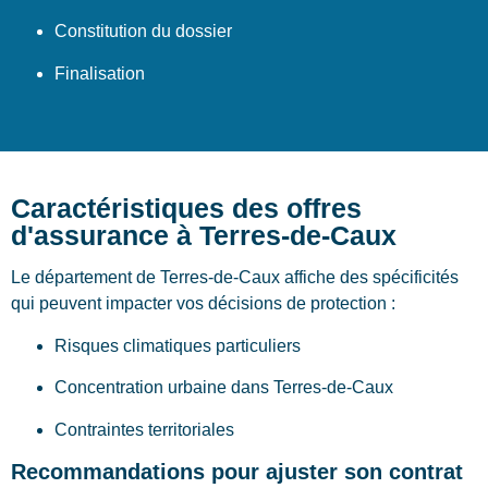
Constitution du dossier
Finalisation
Caractéristiques des offres
d'assurance à Terres-de-Caux
Le département de Terres-de-Caux affiche des spécificités
qui peuvent impacter vos décisions de protection :
Risques climatiques particuliers
Concentration urbaine dans Terres-de-Caux
Contraintes territoriales
Recommandations pour ajuster son contrat