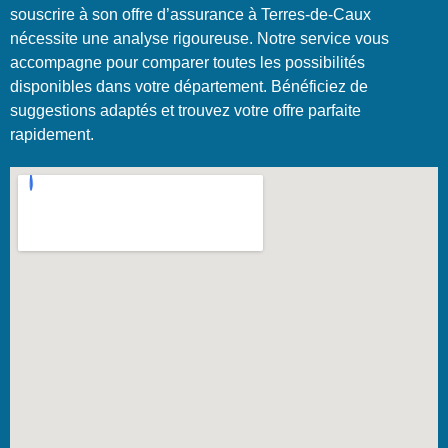
souscrire à son offre d’assurance à Terres-de-Caux
nécessite une analyse rigoureuse. Notre service vous
accompagne pour comparer toutes les possibilités
disponibles dans votre département. Bénéficiez de
suggestions adaptés et trouvez votre offre parfaite
rapidement.