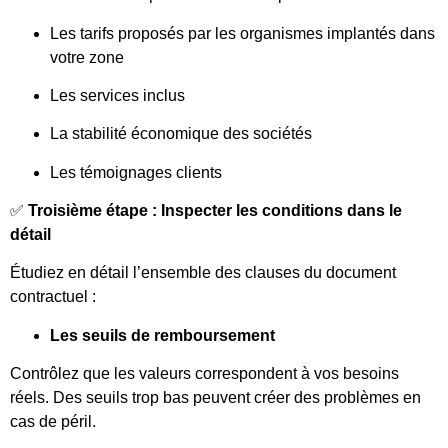
Les tarifs proposés par les organismes implantés dans
votre zone
Les services inclus
La stabilité économique des sociétés
Les témoignages clients
✅
Troisième étape : Inspecter les conditions dans le
détail
Étudiez en détail l’ensemble des clauses du document
contractuel :
Les seuils de remboursement
Contrôlez que les valeurs correspondent à vos besoins
réels. Des seuils trop bas peuvent créer des problèmes en
cas de péril.