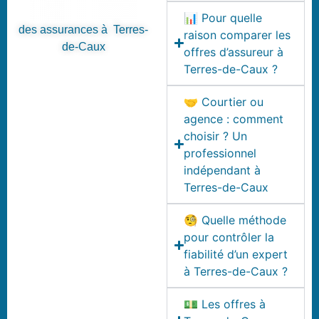
📊 Pour quelle
des assurances à Terres-
raison comparer les
de-Caux
offres d’assureur à
Terres-de-Caux ?
🤝 Courtier ou
agence : comment
choisir ? Un
professionnel
indépendant à
Terres-de-Caux
🧐 Quelle méthode
pour contrôler la
fiabilité d’un expert
à Terres-de-Caux ?
💵 Les offres à