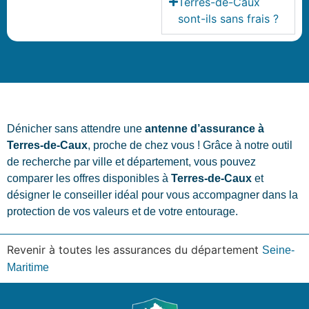
Terres-de-Caux
sont-ils sans frais ?
Dénicher sans attendre une
antenne d’assurance à
Terres-de-Caux
, proche de chez vous ! Grâce à notre outil
de recherche par ville et département, vous pouvez
comparer les offres disponibles à
Terres-de-Caux
et
désigner le conseiller idéal pour vous accompagner dans la
protection de vos valeurs et de votre entourage.
Revenir à toutes les assurances du département
Seine-
Maritime