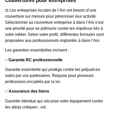
Couvertures pour entreprises
⚖️ Les entreprises locales de l’Ain ont besoin d’une
couverture sur mesure pour pérenniser leur activité.
Sélectionner sa couverture entreprise à dans l’Ain s’est
une priorité pour se prémunir contre les imprévus liés à
votre métier. Selon votre profil, différentes formules sont
proposées aux professionnels implantés à dans l’Ain.
Les garanties essentielles incluent :
✅
Garantie RC professionnelle
Garantie essentielle qui protège contre les préjudices
subis par vos partenaires. Requise pour plusieurs
professions encadrés par la loi.
✅
Assurance des biens
Garantie étendue qui sécurise votre équipement contre
les aléas critiques : vol.