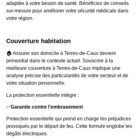
adaptée à votre besoin de santé. Bénéficiez de conseils
sur-mesure pour améliorer votre sécurité médicale dans
votre région.
Couverture habitation
🏠 Assurer son domicile à Terres-de-Caux devient
primordial dans le contexte actuel. Souscrire à la
meilleure couverture à Terres-de-Caux implique une
analyse précise des particularités de votre secteur et de
votre situation personnelle.
La protection essentielle intègre :
✅
Garantie contre l’embrasement
Protection essentielle qui prend en charge les préjudices
provoqués par le départ de feu. Cette formule englobe les
dégâts électriques.