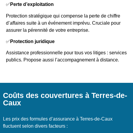
✅
Perte d’exploitation
Protection stratégique qui compense la perte de chiffre
d’affaires suite à un événement imprévu. Cruciale pour
assurer la pérennité de votre entreprise.
✅
Protection juridique
Assistance professionnelle pour tous vos litiges : services
publics. Propose aussi l’accompagnement à distance.
Coûts des couvertures à Terres-de-
Caux
Les prix des formules d’assurance à Terres-de-Caux
fluctuent selon divers facteurs :