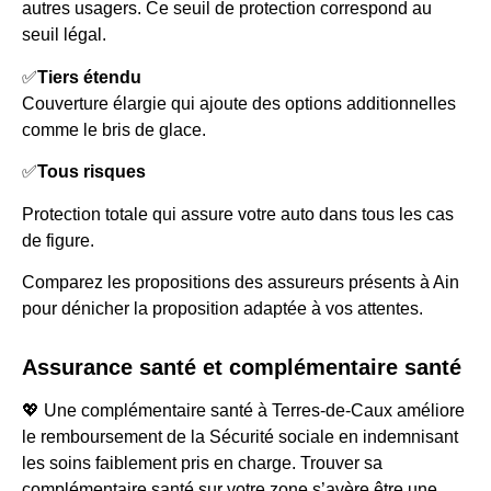
autres usagers. Ce seuil de protection correspond au
seuil légal.
✅
Tiers étendu
Couverture élargie qui ajoute des options additionnelles
comme le bris de glace.
✅
Tous risques
Protection totale qui assure votre auto dans tous les cas
de figure.
Comparez les propositions des assureurs présents à Ain
pour dénicher la proposition adaptée à vos attentes.
Assurance santé et complémentaire santé
💖 Une complémentaire santé à Terres-de-Caux améliore
le remboursement de la Sécurité sociale en indemnisant
les soins faiblement pris en charge. Trouver sa
complémentaire santé sur votre zone s’avère être une