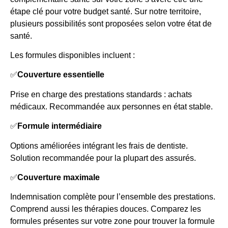
étape clé pour votre budget santé. Sur notre territoire,
plusieurs possibilités sont proposées selon votre état de
santé.
Les formules disponibles incluent :
✅
Couverture essentielle
Prise en charge des prestations standards : achats
médicaux. Recommandée aux personnes en état stable.
✅
Formule intermédiaire
Options améliorées intégrant les frais de dentiste.
Solution recommandée pour la plupart des assurés.
✅
Couverture maximale
Indemnisation complète pour l’ensemble des prestations.
Comprend aussi les thérapies douces. Comparez les
formules présentes sur votre zone pour trouver la formule