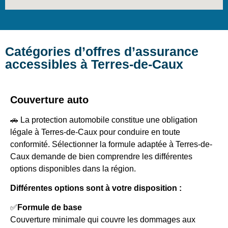
Catégories d’offres d’assurance
accessibles à Terres-de-Caux
Couverture auto
🚗 La protection automobile constitue une obligation
légale à Terres-de-Caux pour conduire en toute
conformité. Sélectionner la formule adaptée à Terres-de-
Caux demande de bien comprendre les différentes
options disponibles dans la région.
Différentes options sont à votre disposition :
✅
Formule de base
Couverture minimale qui couvre les dommages aux