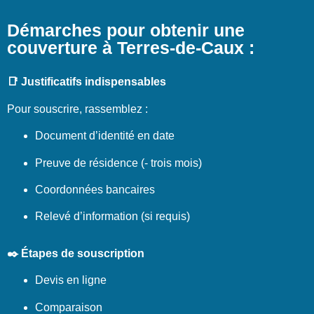
Démarches pour obtenir une
couverture à Terres-de-Caux :
📑 Justificatifs indispensables
Pour souscrire, rassemblez :
Document d’identité en date
Preuve de résidence (- trois mois)
Coordonnées bancaires
Relevé d’information (si requis)
✒️ Étapes de souscription
Devis en ligne
Comparaison