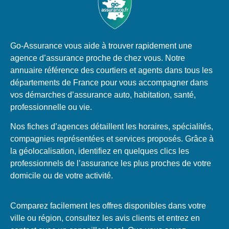
Go-Assurance vous aide à trouver rapidement une
agence d’assurance proche de chez vous. Notre
annuaire référence des courtiers et agents dans tous les
départements de France pour vous accompagner dans
vos démarches d’assurance auto, habitation, santé,
professionnelle ou vie.
Nos fiches d’agences détaillent les horaires, spécialités,
compagnies représentées et services proposés. Grâce à
la géolocalisation, identifiez en quelques clics les
professionnels de l’assurance les plus proches de votre
domicile ou de votre activité.
Comparez facilement les offres disponibles dans votre
ville ou région, consultez les avis clients et entrez en