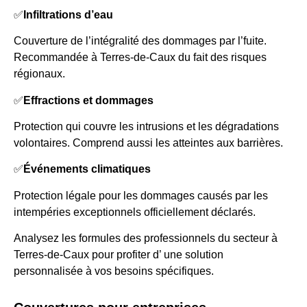
✅
Infiltrations d’eau
Couverture de l’intégralité des dommages par l’fuite.
Recommandée à Terres-de-Caux du fait des risques
régionaux.
✅
Effractions et dommages
Protection qui couvre les intrusions et les dégradations
volontaires. Comprend aussi les atteintes aux barrières.
✅
Événements climatiques
Protection légale pour les dommages causés par les
intempéries exceptionnels officiellement déclarés.
Analysez les formules des professionnels du secteur à
Terres-de-Caux pour profiter d’ une solution
personnalisée à vos besoins spécifiques.