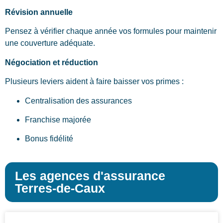
Révision annuelle
Pensez à vérifier chaque année vos formules pour maintenir
une couverture adéquate.
Négociation et réduction
Plusieurs leviers aident à faire baisser vos primes :
Centralisation des assurances
Franchise majorée
Bonus fidélité
Les agences d'assurance
Terres-de-Caux