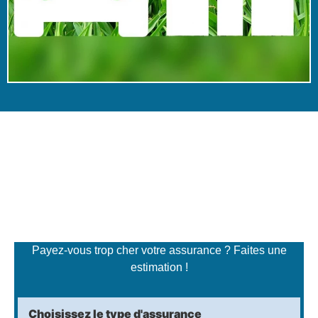
Simulateur de tarifs
d'assurance
Payez-vous trop cher votre assurance ? Faites une
estimation !
Choisissez le type d'assurance