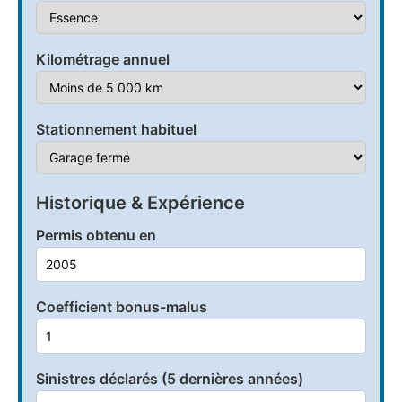
Kilométrage annuel
Stationnement habituel
Historique & Expérience
Permis obtenu en
Coefficient bonus-malus
Sinistres déclarés (5 dernières années)