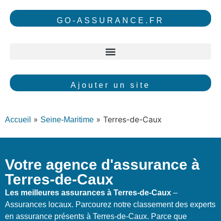
GO-ASSURANCE.FR
Ajouter un site
»
»
Terres-de-Caux
Accueil
Seine-Maritime
Votre agence d'assurance à
Terres-de-Caux
Les meilleures assurances à Terres-de-Caux
–
Assurances locaux. Parcourez notre classement des experts
en assurance présents à Terres-de-Caux. Parce que