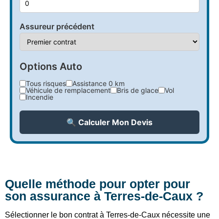
Assureur précédent
Options Auto
Tous risques
Assistance 0 km
Véhicule de remplacement
Bris de glace
Vol
Incendie
🔍 Calculer Mon Devis
Quelle méthode pour opter pour
son assurance à Terres-de-Caux ?
Sélectionner le bon contrat à Terres-de-Caux nécessite une