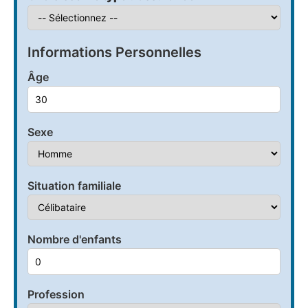
Informations Personnelles
Âge
Sexe
Situation familiale
Nombre d'enfants
Profession