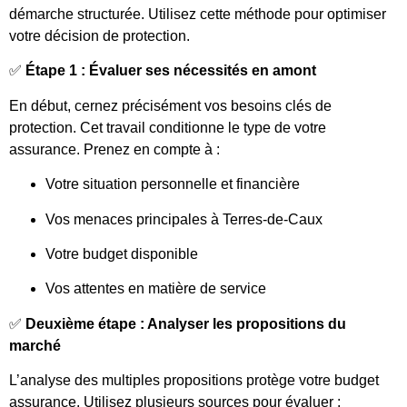
démarche structurée. Utilisez cette méthode pour optimiser
votre décision de protection.
✅
Étape 1 : Évaluer ses nécessités en amont
En début, cernez précisément vos besoins clés de
protection. Cet travail conditionne le type de votre
assurance. Prenez en compte à :
Votre situation personnelle et financière
Vos menaces principales à Terres-de-Caux
Votre budget disponible
Vos attentes en matière de service
✅
Deuxième étape : Analyser les propositions du
marché
L’analyse des multiples propositions protège votre budget
assurance. Utilisez plusieurs sources pour évaluer :