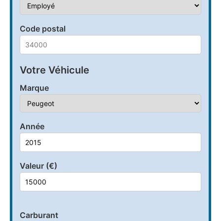
Code postal
Votre Véhicule
Marque
Année
Valeur (€)
Carburant