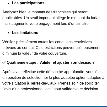
Les participations
Analysez bien le montant des franchises qui seront
applicables. Un seuil important allège le montant du forfait
mais augmente votre engagement lors d’un sinistre.
Les limitations
Vérifiez précisément toutes les conditions restrictives
prévues au contrat. Ces restrictions peuvent sérieusement
diminuer la valeur de votre couverture.
✅
Quatrième étape : Valider et ajuster son décision
Après avoir effectué cette démarche approfondie, vous êtes
en position de sélectionner la plus adaptée option adaptée à
votre situation à Terres-de-Caux. Prenez soin de solliciter
l’avis d’un professionnel local pour valider votre décision.