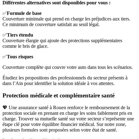
Différentes alternatives sont disponibles pour vous :
✅
Formule de base
Couverture minimale qui prend en charge les préjudices aux tiers.
Ce minimum de couverture satisfait au seuil légal.
✅
Tiers étendu
Couverture élargie qui ajoute des protections supplémentaires
comme le bris de glace.
✅
Tous risques
Couverture complète qui couvre votre auto dans tous les scénarios.
Étudiez les propositions des professionnels du secteur présents à
dans l’Ain pour identifier la solution idéale à vos attentes.
Protection médicale et complémentaire santé
💖 Une assurance santé à Rouen renforce le remboursement de la
protection sociale en prenant en charge les soins faiblement pris en
charge. Trouver sa mutuelle santé sur votre secteur s’représente une
étape clé pour votre équilibre financier médical. Sur notre zone,
plusieurs formules sont proposées selon votre état de santé.