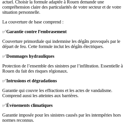
actuel. Choisir la formule adaptée à Rouen demande une
compréhension claire des particularités de votre secteur et de votre
situation personnelle.
La couverture de base comprend :
✅
Garantie contre l’embrasement
Couverture primordiale qui indemnise les dégâts provoqués par le
départ de feu. Cette formule inclut les dégâts électriques.
✅
Dommages hydrauliques
Protection de l’ensemble des sinistres par l’infiltration. Essentielle à
Rouen du fait des risques régionaux.
✅
Intrusions et dégradations
Garantie qui couvre les effractions et les actes de vandalisme.
Comprend aussi les atteintes aux barrières.
✅
Événements climatiques
Garantie imposée pour les sinistres causés par les intempéries hors
normes reconnus.