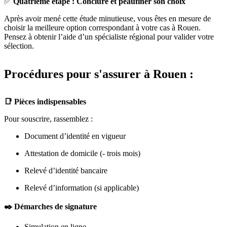
✅
Quatrième étape : Conclure et peaufiner son choix
Après avoir mené cette étude minutieuse, vous êtes en mesure de
choisir la meilleure option correspondant à votre cas à Rouen.
Pensez à obtenir l’aide d’un spécialiste régional pour valider votre
sélection.
Procédures pour s'assurer à Rouen :
📑 Pièces indispensables
Pour souscrire, rassemblez :
Document d’identité en vigueur
Attestation de domicile (- trois mois)
Relevé d’identité bancaire
Relevé d’information (si applicable)
✒️ Démarches de signature
Simulation en ligne