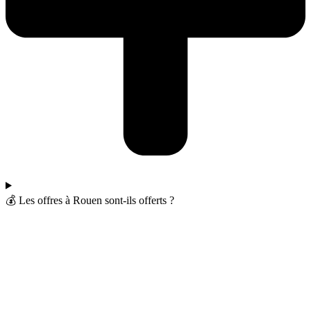
💰 Les offres à Rouen sont-ils offerts ?