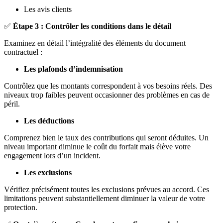
Les avis clients
✅
Étape 3 : Contrôler les conditions dans le détail
Examinez en détail l’intégralité des éléments du document
contractuel :
Les plafonds d’indemnisation
Contrôlez que les montants correspondent à vos besoins réels. Des
niveaux trop faibles peuvent occasionner des problèmes en cas de
péril.
Les déductions
Comprenez bien le taux des contributions qui seront déduites. Un
niveau important diminue le coût du forfait mais élève votre
engagement lors d’un incident.
Les exclusions
Vérifiez précisément toutes les exclusions prévues au accord. Ces
limitations peuvent substantiellement diminuer la valeur de votre
protection.