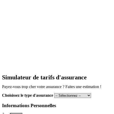
Simulateur de tarifs d'assurance
Payez-vous trop cher votre assurance ? Faites une estimation !
Choisissez le type d'assurance
Informations Personnelles