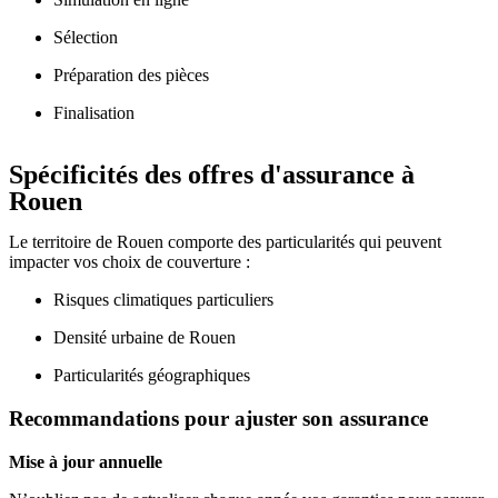
Sélection
Préparation des pièces
Finalisation
Spécificités des offres d'assurance à
Rouen
Le territoire de Rouen comporte des particularités qui peuvent
impacter vos choix de couverture :
Risques climatiques particuliers
Densité urbaine de Rouen
Particularités géographiques
Recommandations pour ajuster son assurance
Mise à jour annuelle