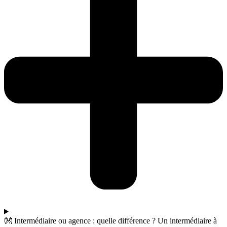
👐 Intermédiaire ou agence : quelle différence ? Un intermédiaire à