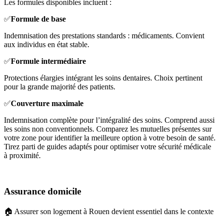
Les formules disponibles incluent :
✅
Formule de base
Indemnisation des prestations standards : médicaments. Convient
aux individus en état stable.
✅
Formule intermédiaire
Protections élargies intégrant les soins dentaires. Choix pertinent
pour la grande majorité des patients.
✅
Couverture maximale
Indemnisation complète pour l’intégralité des soins. Comprend aussi
les soins non conventionnels. Comparez les mutuelles présentes sur
votre zone pour identifier la meilleure option à votre besoin de santé.
Tirez parti de guides adaptés pour optimiser votre sécurité médicale
à proximité.
Assurance domicile
🏠 Assurer son logement à Rouen devient essentiel dans le contexte