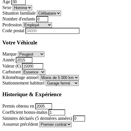
Âge
Sexe
Situation familiale
Nombre d'enfants
Profession
Code postal
Votre Véhicule
Marque
Année
Valeur (€)
Carburant
Kilométrage annuel
Stationnement habituel
Historique & Expérience
Permis obtenu en
Coefficient bonus-malus
Sinistres déclarés (5 dernières années)
Assureur précédent