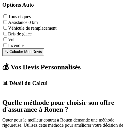
Options Auto
Tous risques
Assistance 0 km
Véhicule de remplacement
Bris de glace
Vol
Incendie
🔍 Calculer Mon Devis
💰 Vos Devis Personnalisés
📊 Détail du Calcul
Quelle méthode pour choisir son offre
d'assurance à Rouen ?
Opter pour le meilleur contrat à Rouen demande une méthode
rigoureuse. Utilisez cette méthode pour améliorer votre décision de