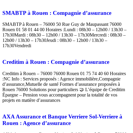
SMABTP à Rouen : Compagnie d’assurance
SMABTP à Rouen – 76000 50 Rue Guy de Maupassant 76000
Rouen 01 58 01 44 00 Horaires :Lundi : 08h30 – 12h00 / 13h30 –
17h30Mardi : 08h30 – 12h00 / 13h30 – 17h30Mercredi : 08h30 –
12h00 / 13h30 – 17h30Jeudi : 08h30 – 12h00 / 13h30 –
17h30Vendredi
Creditim à Rouen : Compagnie d’assurance
Creditim à Rouen – 76000 76000 Rouen 01 75 74 40 60 Horaires
:NC Info : Services proposés : Agence immobilière,Compagnie
d’assurance,Mutuelle de santé Formes d’assurance proposées à
Rouen 76000 Solutions pour particuliers 🤝 L’équipe de Creditim
Épargne – Pension vous accompagnent pour la totalité de vos
projets en matière d’assurances
AXA Assurance et Banque Verriere Sol-Verriere à
Rouen : Agence d’assurance