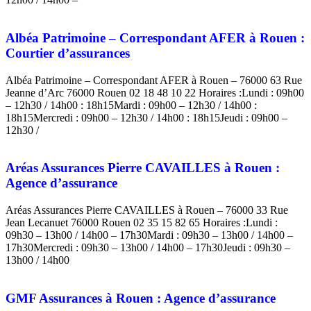
Albéa Patrimoine – Correspondant AFER à Rouen :
Courtier d’assurances
Albéa Patrimoine – Correspondant AFER à Rouen – 76000 63 Rue
Jeanne d’Arc 76000 Rouen 02 18 48 10 22 Horaires :Lundi : 09h00
– 12h30 / 14h00 : 18h15Mardi : 09h00 – 12h30 / 14h00 :
18h15Mercredi : 09h00 – 12h30 / 14h00 : 18h15Jeudi : 09h00 –
12h30 /
Aréas Assurances Pierre CAVAILLES à Rouen :
Agence d’assurance
Aréas Assurances Pierre CAVAILLES à Rouen – 76000 33 Rue
Jean Lecanuet 76000 Rouen 02 35 15 82 65 Horaires :Lundi :
09h30 – 13h00 / 14h00 – 17h30Mardi : 09h30 – 13h00 / 14h00 –
17h30Mercredi : 09h30 – 13h00 / 14h00 – 17h30Jeudi : 09h30 –
13h00 / 14h00
GMF Assurances à Rouen : Agence d’assurance