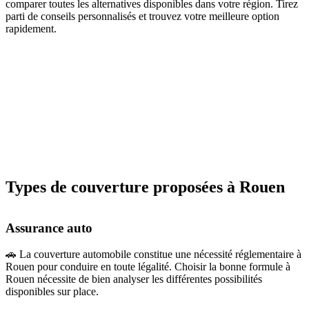
comparer toutes les alternatives disponibles dans votre région. Tirez
parti de conseils personnalisés et trouvez votre meilleure option
rapidement.
Types de couverture proposées à Rouen
Assurance auto
🚗 La couverture automobile constitue une nécessité réglementaire à
Rouen pour conduire en toute légalité. Choisir la bonne formule à
Rouen nécessite de bien analyser les différentes possibilités
disponibles sur place.