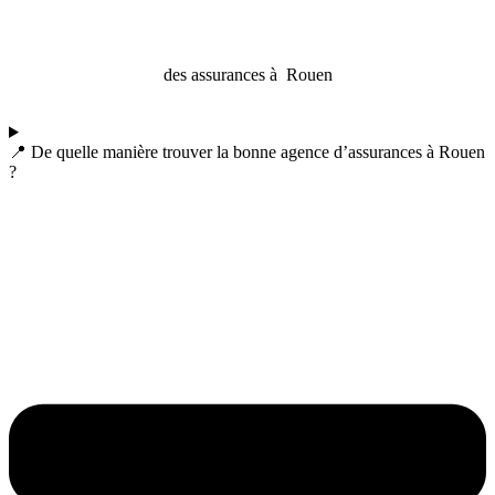
des assurances à Rouen
📍 De quelle manière trouver la bonne agence d’assurances à Rouen
?