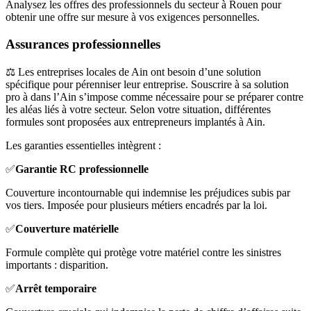
Analysez les offres des professionnels du secteur à Rouen pour
obtenir une offre sur mesure à vos exigences personnelles.
Assurances professionnelles
⚖️ Les entreprises locales de Ain ont besoin d’une solution
spécifique pour pérenniser leur entreprise. Souscrire à sa solution
pro à dans l’Ain s’impose comme nécessaire pour se préparer contre
les aléas liés à votre secteur. Selon votre situation, différentes
formules sont proposées aux entrepreneurs implantés à Ain.
Les garanties essentielles intègrent :
✅
Garantie RC professionnelle
Couverture incontournable qui indemnise les préjudices subis par
vos tiers. Imposée pour plusieurs métiers encadrés par la loi.
✅
Couverture matérielle
Formule complète qui protège votre matériel contre les sinistres
importants : disparition.
✅
Arrêt temporaire