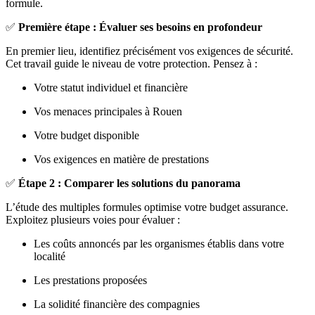
formule.
✅
Première étape : Évaluer ses besoins en profondeur
En premier lieu, identifiez précisément vos exigences de sécurité.
Cet travail guide le niveau de votre protection. Pensez à :
Votre statut individuel et financière
Vos menaces principales à Rouen
Votre budget disponible
Vos exigences en matière de prestations
✅
Étape 2 : Comparer les solutions du panorama
L’étude des multiples formules optimise votre budget assurance.
Exploitez plusieurs voies pour évaluer :
Les coûts annoncés par les organismes établis dans votre
localité
Les prestations proposées
La solidité financière des compagnies