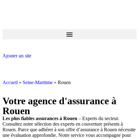
GO-ASSURANCE.FR
Ajouter un site
Accueil
»
Seine-Maritime
»
Rouen
Votre agence d'assurance à
Rouen
Les plus fiables assurances à Rouen
– Experts du secteur.
Consultez notre sélection des experts en couverture présents à
Rouen. Parce que adhérer à son offre d’assurance à Rouen nécessite
une évaluation approfondie. Notre service vous accompagne pour