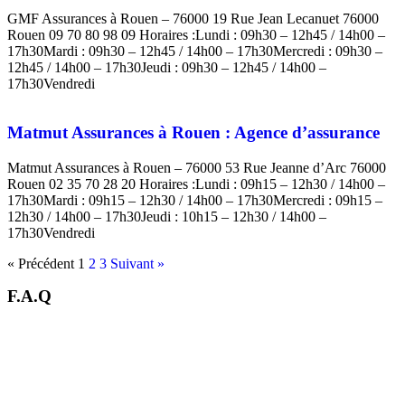
GMF Assurances à Rouen – 76000 19 Rue Jean Lecanuet 76000
Rouen 09 70 80 98 09 Horaires :Lundi : 09h30 – 12h45 / 14h00 –
17h30Mardi : 09h30 – 12h45 / 14h00 – 17h30Mercredi : 09h30 –
12h45 / 14h00 – 17h30Jeudi : 09h30 – 12h45 / 14h00 –
17h30Vendredi
Matmut Assurances à Rouen : Agence d’assurance
Matmut Assurances à Rouen – 76000 53 Rue Jeanne d’Arc 76000
Rouen 02 35 70 28 20 Horaires :Lundi : 09h15 – 12h30 / 14h00 –
17h30Mardi : 09h15 – 12h30 / 14h00 – 17h30Mercredi : 09h15 –
12h30 / 14h00 – 17h30Jeudi : 10h15 – 12h30 / 14h00 –
17h30Vendredi
« Précédent
1
2
3
Suivant »
F.A.Q