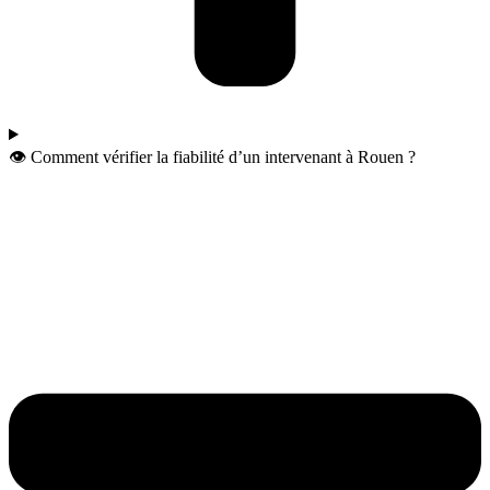
👁️ Comment vérifier la fiabilité d’un intervenant à Rouen ?