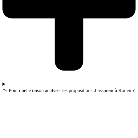
📉 Pour quelle raison analyser les propositions d’assureur à Rouen ?