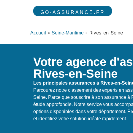
GO-ASSURANCE.FR
»
»
Rives-en-Seine
Accueil
Seine-Maritime
Votre agence d'a
Rives-en-Seine
Les principales assurances à Rives-en-Sein
Parcourez notre classement des experts en ass
Seine. Parce que souscrire à son assurance 
étude approfondie. Notre service vous accompa
options disponibles dans votre département. Pr
et identifiez votre solution idéale rapidement.