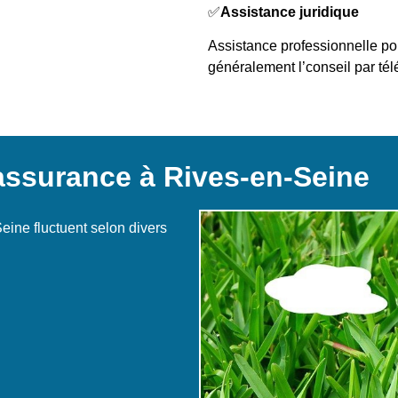
✅
Assistance juridique
Assistance professionnelle pou
généralement l’conseil par té
’assurance à Rives-en-Seine
eine fluctuent selon divers