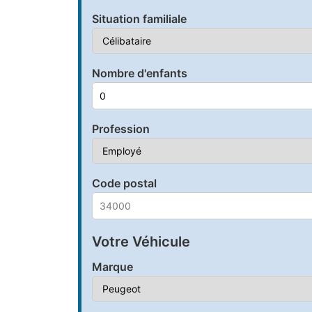
Situation familiale
Nombre d'enfants
Profession
Code postal
Votre Véhicule
Marque