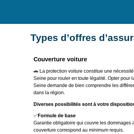
Types d’offres d’assu
Couverture voiture
🚗 La protection voiture constitue une nécessit
Seine pour rouler en toute légalité. Opter pour 
Seine demande de bien comprendre les différent
dans la région.
Diverses possibilités sont à votre disposition
✅
Formule de base
Garantie obligatoire qui couvre les dommages 
couverture correspond au minimum requis.