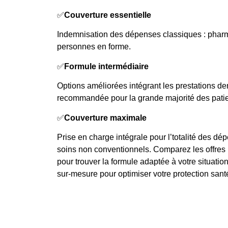
✅
Couverture essentielle
Indemnisation des dépenses classiques : phar
personnes en forme.
✅
Formule intermédiaire
Options améliorées intégrant les prestations den
recommandée pour la grande majorité des patie
✅
Couverture maximale
Prise en charge intégrale pour l’totalité des dé
soins non conventionnels. Comparez les offres pr
pour trouver la formule adaptée à votre situation
sur-mesure pour optimiser votre protection sant