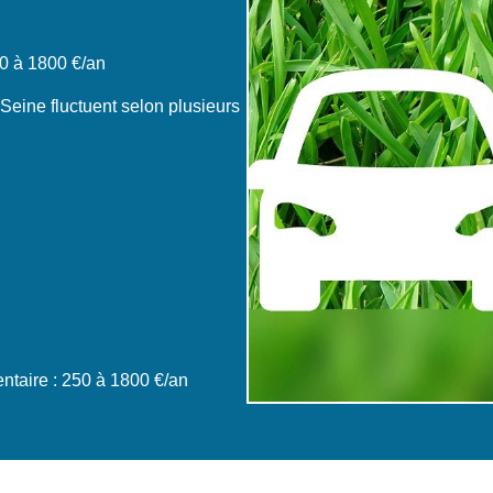
0 à 1800 €/an
Seine fluctuent selon plusieurs
taire : 250 à 1800 €/an