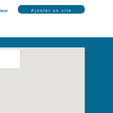
Ajouter un site
teur