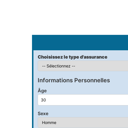
S
Choisissez le type d'assurance
Informations Personnelles
Âge
Sexe