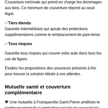
Couverture minimale qui prend en charge les dommages
aux tiers. Ce minimum de couverture répond au seuil
légal.
✅
Tiers étendu
Garantie intermédiaire qui ajoute des protections
supplémentaires comme le remplacement de pare-brise.
✅
Tous risques
Garantie tous risques qui couvre votre auto dans tous les
cas de figure.
Étudiez les propositions des assureurs présents à Ain
pour trouver la solution idéale à vos attentes.
Mutuelle santé et couverture
complémentaire
💖 Une mutuelle à Franqueville-Saint-Pierre améliore le
remboursement de la protection sociale en couvrant les