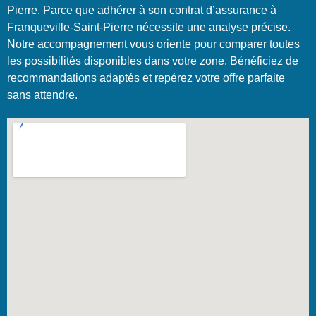
Pierre. Parce que adhérer à son contrat d’assurance à
Franqueville-Saint-Pierre nécessite une analyse précise.
Notre accompagnement vous oriente pour comparer toutes
les possibilités disponibles dans votre zone. Bénéficiez de
recommandations adaptés et repérez votre offre parfaite
sans attendre.