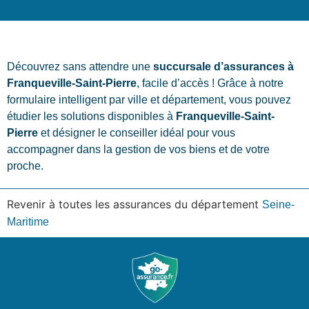
Découvrez sans attendre une
succursale d’assurances à
Franqueville-Saint-Pierre
, facile d’accès ! Grâce à notre
formulaire intelligent par ville et département, vous pouvez
étudier les solutions disponibles à
Franqueville-Saint-
Pierre
et désigner le conseiller idéal pour vous
accompagner dans la gestion de vos biens et de votre
proche.
Revenir à toutes les assurances du département
Seine-
Maritime