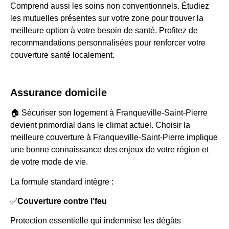
Comprend aussi les soins non conventionnels. Étudiez
les mutuelles présentes sur votre zone pour trouver la
meilleure option à votre besoin de santé. Profitez de
recommandations personnalisées pour renforcer votre
couverture santé localement.
Assurance domicile
🏠 Sécuriser son logement à Franqueville-Saint-Pierre
devient primordial dans le climat actuel. Choisir la
meilleure couverture à Franqueville-Saint-Pierre implique
une bonne connaissance des enjeux de votre région et
de votre mode de vie.
La formule standard intègre :
✅
Couverture contre l’feu
Protection essentielle qui indemnise les dégâts