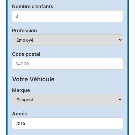
Nombre d'enfants
Profession
Code postal
Votre Véhicule
Marque
Année