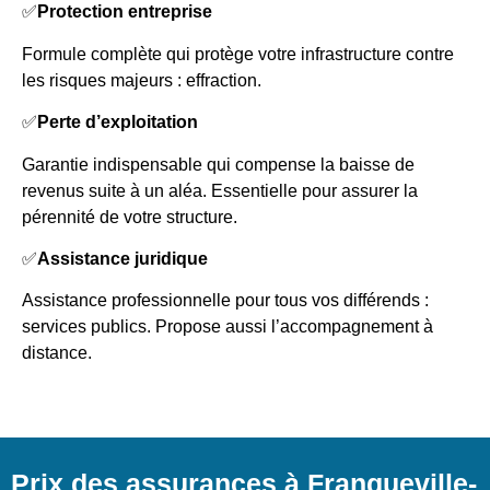
✅
Protection entreprise
Formule complète qui protège votre infrastructure contre
les risques majeurs : effraction.
✅
Perte d’exploitation
Garantie indispensable qui compense la baisse de
revenus suite à un aléa. Essentielle pour assurer la
pérennité de votre structure.
✅
Assistance juridique
Assistance professionnelle pour tous vos différends :
services publics. Propose aussi l’accompagnement à
distance.
Prix des assurances à Franqueville-