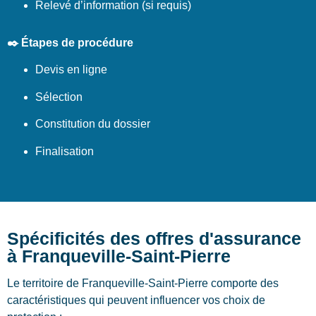
Relevé d’information (si requis)
✒️ Étapes de procédure
Devis en ligne
Sélection
Constitution du dossier
Finalisation
Spécificités des offres d'assurance
à Franqueville-Saint-Pierre
Le territoire de Franqueville-Saint-Pierre comporte des
caractéristiques qui peuvent influencer vos choix de