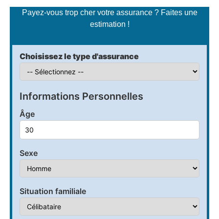
Payez-vous trop cher votre assurance ? Faites une
estimation !
Choisissez le type d'assurance
Informations Personnelles
Âge
Sexe
Situation familiale