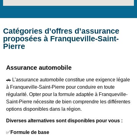
Catégories d’offres d’assurance
proposées à Franqueville-Saint-
Pierre
Assurance automobile
🚗 L’assurance automobile constitue une exigence légale
à Franqueville-Saint-Pierre pour conduire en toute
régularité. Opter pour la formule adaptée à Franqueville-
Saint-Pierre nécessite de bien comprendre les différentes
options disponibles dans la région.
Diverses alternatives sont disponibles pour vous :
✅
Formule de base