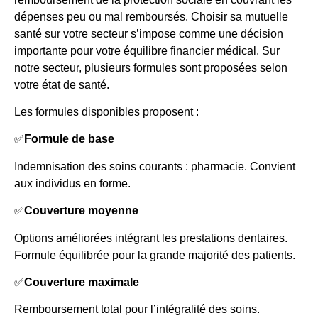
dépenses peu ou mal remboursés. Choisir sa mutuelle
santé sur votre secteur s’impose comme une décision
importante pour votre équilibre financier médical. Sur
notre secteur, plusieurs formules sont proposées selon
votre état de santé.
Les formules disponibles proposent :
✅
Formule de base
Indemnisation des soins courants : pharmacie. Convient
aux individus en forme.
✅
Couverture moyenne
Options améliorées intégrant les prestations dentaires.
Formule équilibrée pour la grande majorité des patients.
✅
Couverture maximale
Remboursement total pour l’intégralité des soins.