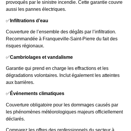
provoqués par le sinistre incendie. Cette garantie couvre
aussi les pannes électriques.
✅
Infiltrations d’eau
Couverture de l’ensemble des dégâts par l’infiltration.
Recommandée à Franqueville-Saint-Pierre du fait des
risques régionaux.
✅
Cambriolages et vandalisme
Garantie qui prend en charge les effractions et les
dégradations volontaires. Inclut également les atteintes
aux barrières.
✅
Événements climatiques
Couverture obligatoire pour les dommages causés par
les phénomènes météorologiques majeurs officiellement
déclarés.
Comparez les offres des professionnels du secteur à