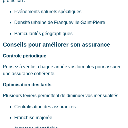
protection :
Événements naturels spécifiques
Densité urbaine de Franqueville-Saint-Pierre
Particularités géographiques
Conseils pour améliorer son assurance
Contrôle périodique
Pensez à vérifier chaque année vos formules pour assurer
une assurance cohérente.
Optimisation des tarifs
Plusieurs leviers permettent de diminuer vos mensualités :
Centralisation des assurances
Franchise majorée