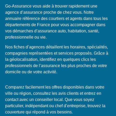
Go-Assurance vous aide à trouver rapidement une
agence d’assurance proche de chez vous. Notre
annuaire référence des courtiers et agents dans tous les
départements de France pour vous accompagner dans
vos démarches d’assurance auto, habitation, santé,
professionnelle ou vie.
Nos fiches d’agences détaillent les horaires, spécialités,
compagnies représentées et services proposés. Grâce à
la géolocalisation, identifiez en quelques clics les
professionnels de l’assurance les plus proches de votre
domicile ou de votre activité.
Comparez facilement les offres disponibles dans votre
ville ou région, consultez les avis clients et entrez en
contact avec un conseiller local. Que vous soyez
particulier, indépendant ou chef d’entreprise, trouvez la
couverture qui répond à vos besoins.