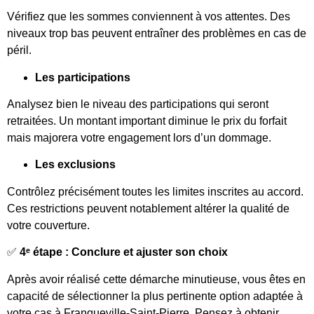
Vérifiez que les sommes conviennent à vos attentes. Des
niveaux trop bas peuvent entraîner des problèmes en cas de
péril.
Les participations
Analysez bien le niveau des participations qui seront
retraitées. Un montant important diminue le prix du forfait
mais majorera votre engagement lors d’un dommage.
Les exclusions
Contrôlez précisément toutes les limites inscrites au accord.
Ces restrictions peuvent notablement altérer la qualité de
votre couverture.
✅
4ᵉ étape : Conclure et ajuster son choix
Après avoir réalisé cette démarche minutieuse, vous êtes en
capacité de sélectionner la plus pertinente option adaptée à
votre cas à Franqueville-Saint-Pierre. Pensez à obtenir