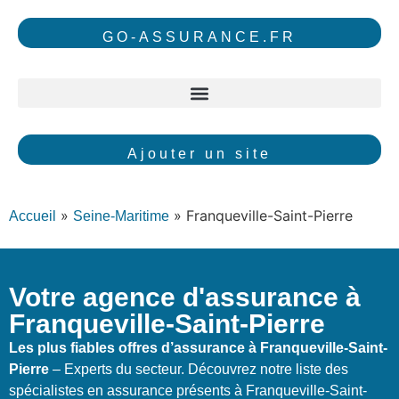
GO-ASSURANCE.FR
Ajouter un site
»
»
Franqueville-Saint-Pierre
Accueil
Seine-Maritime
Votre agence d'assurance à
Franqueville-Saint-Pierre
Les plus fiables offres d’assurance à Franqueville-Saint-
Pierre
– Experts du secteur. Découvrez notre liste des
spécialistes en assurance présents à Franqueville-Saint-