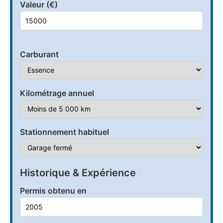
Valeur (€)
Carburant
Kilométrage annuel
Stationnement habituel
Historique & Expérience
Permis obtenu en