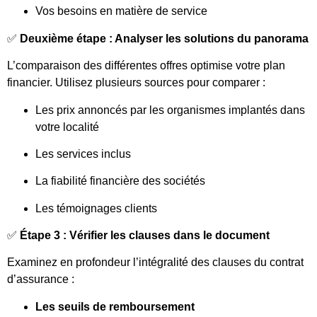
Vos besoins en matière de service
✅
Deuxième étape : Analyser les solutions du panorama
L’comparaison des différentes offres optimise votre plan
financier. Utilisez plusieurs sources pour comparer :
Les prix annoncés par les organismes implantés dans
votre localité
Les services inclus
La fiabilité financière des sociétés
Les témoignages clients
✅
Étape 3 : Vérifier les clauses dans le document
Examinez en profondeur l’intégralité des clauses du contrat
d’assurance :
Les seuils de remboursement