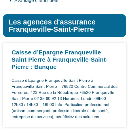
Avantage client fidèle
Les agences d'assurance
Franqueville-Saint-Pierre
Caisse d’Epargne Franqueville
Saint Pierre à Franqueville-Saint-
Pierre : Banque
Caisse d’Epargne Franqueville Saint Pierre à
Franqueville-Saint-Pierre – 76520 Centre Commercial des
Forrieres, 423 Rue de la République 76520 Franqueville-
Saint-Pierre 02 35 60 92 13 Horaires :Lundi : 09h00 –
12h30 / 14h30 – 16h00 Info :Particulier, professionnel
(artisan, commerçant, profession libérale et de santé,
entreprise de services), bénéficiez des solutions