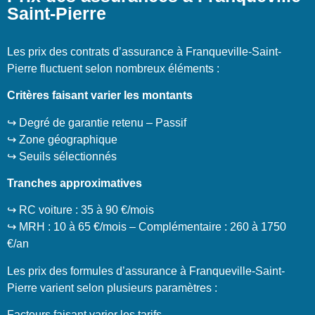
Saint-Pierre
Les prix des contrats d’assurance à Franqueville-Saint-
Pierre fluctuent selon nombreux éléments :
Critères faisant varier les montants
↪️ Degré de garantie retenu – Passif
↪️ Zone géographique
↪️ Seuils sélectionnés
Tranches approximatives
↪️ RC voiture : 35 à 90 €/mois
↪️ MRH : 10 à 65 €/mois – Complémentaire : 260 à 1750
€/an
Les prix des formules d’assurance à Franqueville-Saint-
Pierre varient selon plusieurs paramètres :
Facteurs faisant varier les tarifs