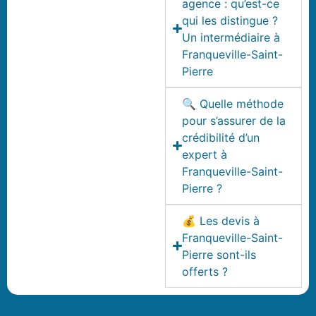
agence : qu’est-ce
qui les distingue ?
Un intermédiaire à
Franqueville-Saint-
Pierre
🔍 Quelle méthode
pour s’assurer de la
crédibilité d’un
expert à
Franqueville-Saint-
Pierre ?
💰 Les devis à
Franqueville-Saint-
Pierre sont-ils
offerts ?