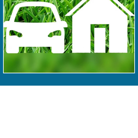
Simulateur de tarifs
d'assurance