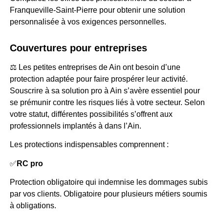
Franqueville-Saint-Pierre pour obtenir une solution
personnalisée à vos exigences personnelles.
Couvertures pour entreprises
⚖️ Les petites entreprises de Ain ont besoin d’une
protection adaptée pour faire prospérer leur activité.
Souscrire à sa solution pro à Ain s’avère essentiel pour
se prémunir contre les risques liés à votre secteur. Selon
votre statut, différentes possibilités s’offrent aux
professionnels implantés à dans l’Ain.
Les protections indispensables comprennent :
✅
RC pro
Protection obligatoire qui indemnise les dommages subis
par vos clients. Obligatoire pour plusieurs métiers soumis
à obligations.