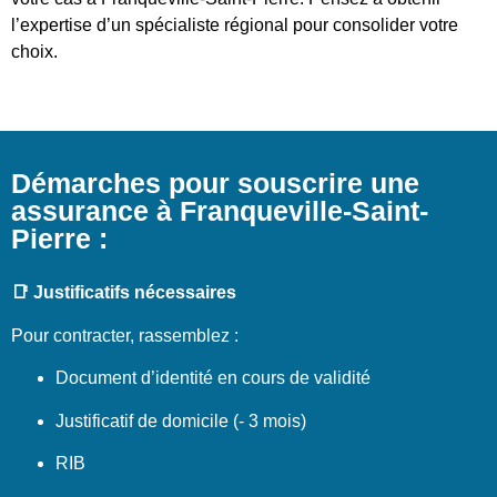
l’expertise d’un spécialiste régional pour consolider votre
choix.
Démarches pour souscrire une
assurance à Franqueville-Saint-
Pierre :
📑 Justificatifs nécessaires
Pour contracter, rassemblez :
Document d’identité en cours de validité
Justificatif de domicile (- 3 mois)
RIB