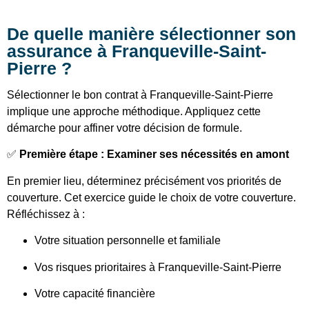
De quelle manière sélectionner son
assurance à Franqueville-Saint-
Pierre ?
Sélectionner le bon contrat à Franqueville-Saint-Pierre
implique une approche méthodique. Appliquez cette
démarche pour affiner votre décision de formule.
✅
Première étape : Examiner ses nécessités en amont
En premier lieu, déterminez précisément vos priorités de
couverture. Cet exercice guide le choix de votre couverture.
Réfléchissez à :
Votre situation personnelle et familiale
Vos risques prioritaires à Franqueville-Saint-Pierre
Votre capacité financière