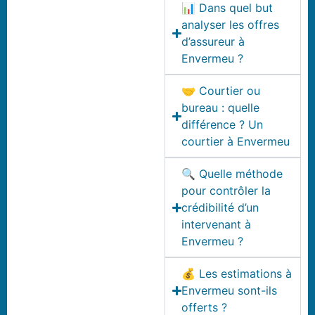
📊 Dans quel but
analyser les offres
d’assureur à
Envermeu ?
🤝 Courtier ou
bureau : quelle
différence ? Un
courtier à Envermeu
🔍 Quelle méthode
pour contrôler la
crédibilité d’un
intervenant à
Envermeu ?
💰 Les estimations à
Envermeu sont-ils
offerts ?