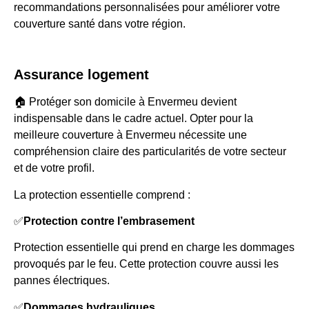
recommandations personnalisées pour améliorer votre
couverture santé dans votre région.
Assurance logement
🏠 Protéger son domicile à Envermeu devient
indispensable dans le cadre actuel. Opter pour la
meilleure couverture à Envermeu nécessite une
compréhension claire des particularités de votre secteur
et de votre profil.
La protection essentielle comprend :
✅
Protection contre l’embrasement
Protection essentielle qui prend en charge les dommages
provoqués par le feu. Cette protection couvre aussi les
pannes électriques.
✅
Dommages hydrauliques