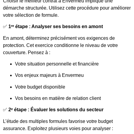
Choisir le meilleur contrat à Envermeu implique une
démarche structurée. Utilisez cette procédure pour améliorer
votre sélection de formule.
✅
1ʳᵉ étape : Analyser ses besoins en amont
En amont, déterminez précisément vos exigences de
protection. Cet exercice conditionne le niveau de votre
couverture. Pensez à :
Votre situation personnelle et financière
Vos enjeux majeurs à Envermeu
Votre budget disponible
Vos besoins en matière de relation client
✅
2ᵉ étape : Évaluer les solutions du secteur
L’étude des multiples formules favorise votre budget
assurance. Exploitez plusieurs voies pour analyser :