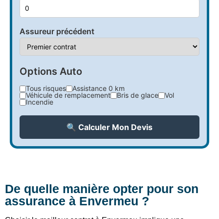
Assureur précédent
Options Auto
Tous risques
Assistance 0 km
Véhicule de remplacement
Bris de glace
Vol
Incendie
🔍 Calculer Mon Devis
De quelle manière opter pour son
assurance à Envermeu ?