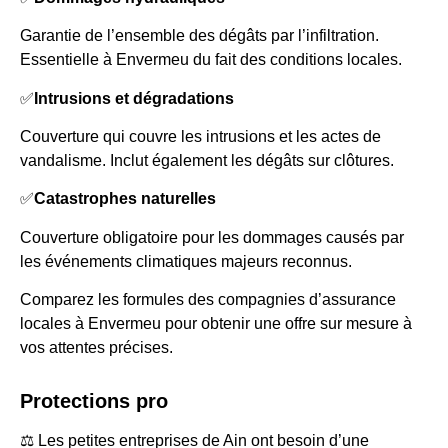
Garantie de l’ensemble des dégâts par l’infiltration.
Essentielle à Envermeu du fait des conditions locales.
✅
Intrusions et dégradations
Couverture qui couvre les intrusions et les actes de
vandalisme. Inclut également les dégâts sur clôtures.
✅
Catastrophes naturelles
Couverture obligatoire pour les dommages causés par
les événements climatiques majeurs reconnus.
Comparez les formules des compagnies d’assurance
locales à Envermeu pour obtenir une offre sur mesure à
vos attentes précises.
Protections pro
⚖️ Les petites entreprises de Ain ont besoin d’une