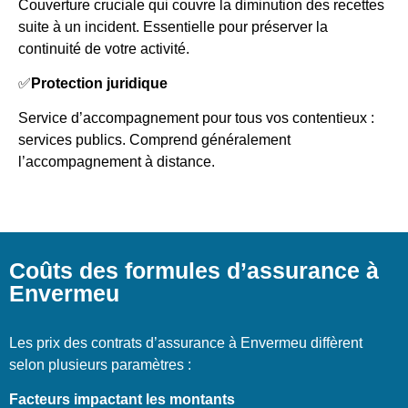
Couverture cruciale qui couvre la diminution des recettes
suite à un incident. Essentielle pour préserver la
continuité de votre activité.
✅
Protection juridique
Service d’accompagnement pour tous vos contentieux :
services publics. Comprend généralement
l’accompagnement à distance.
Coûts des formules d’assurance à
Envermeu
Les prix des contrats d’assurance à Envermeu diffèrent
selon plusieurs paramètres :
Facteurs impactant les montants