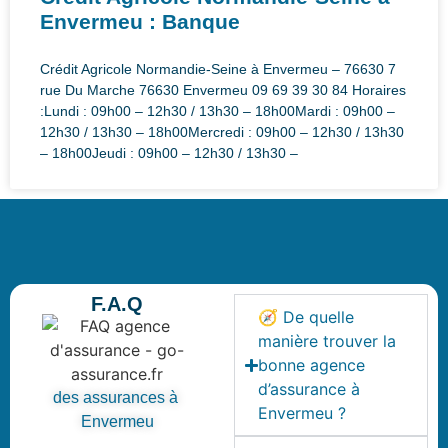
Envermeu : Banque
Crédit Agricole Normandie-Seine à Envermeu – 76630 7
rue Du Marche 76630 Envermeu 09 69 39 30 84 Horaires
:Lundi : 09h00 – 12h30 / 13h30 – 18h00Mardi : 09h00 –
12h30 / 13h30 – 18h00Mercredi : 09h00 – 12h30 / 13h30
– 18h00Jeudi : 09h00 – 12h30 / 13h30 –
F.A.Q
🧭 De quelle
manière trouver la
bonne agence
d’assurance à
des assurances à
Envermeu ?
Envermeu