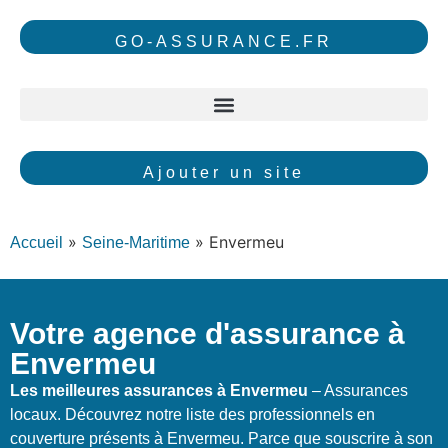
GO-ASSURANCE.FR
Ajouter un site
»
»
Envermeu
Accueil
Seine-Maritime
Votre agence d'assurance à
Envermeu
Les meilleures assurances à Envermeu
– Assurances
locaux. Découvrez notre liste des professionnels en
couverture présents à Envermeu. Parce que souscrire à son