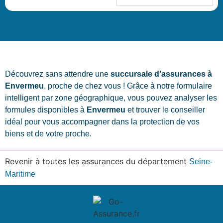
Découvrez sans attendre une
succursale d’assurances à
Envermeu
, proche de chez vous ! Grâce à notre formulaire
intelligent par zone géographique, vous pouvez analyser les
formules disponibles à
Envermeu
et trouver le conseiller
idéal pour vous accompagner dans la protection de vos
biens et de votre proche.
Revenir à toutes les assurances du département
Seine-
Maritime