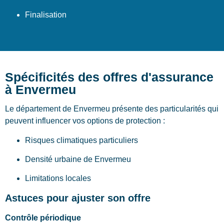
Finalisation
Spécificités des offres d'assurance
à Envermeu
Le département de Envermeu présente des particularités qui
peuvent influencer vos options de protection :
Risques climatiques particuliers
Densité urbaine de Envermeu
Limitations locales
Astuces pour ajuster son offre
Contrôle périodique