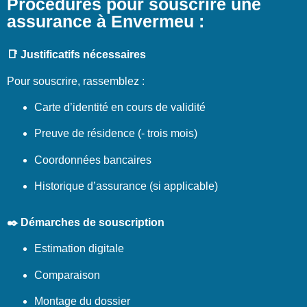
Procédures pour souscrire une
assurance à Envermeu :
📑 Justificatifs nécessaires
Pour souscrire, rassemblez :
Carte d’identité en cours de validité
Preuve de résidence (- trois mois)
Coordonnées bancaires
Historique d’assurance (si applicable)
✒️ Démarches de souscription
Estimation digitale
Comparaison
Montage du dossier