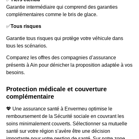
Garantie intermédiaire qui comprend des garanties
complémentaires comme le bris de glace.
✅
Tous risques
Garantie tous risques qui protège votre véhicule dans
tous les scénarios.
Comparez les offres des compagnies d’assurance
présents à Ain pour dénicher la proposition adaptée à vos
besoins.
Protection médicale et couverture
complémentaire
💖 Une assurance santé à Envermeu optimise le
remboursement de la Sécurité sociale en couvrant les
soins minimalement couverts. Sélectionner sa mutuelle
santé sur votre région s’avère être une décision
importante pour votre gestion de santé. Sur notre zone,