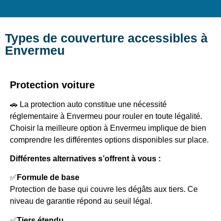
Types de couverture accessibles à
Envermeu
Protection voiture
🚗 La protection auto constitue une nécessité
réglementaire à Envermeu pour rouler en toute légalité.
Choisir la meilleure option à Envermeu implique de bien
comprendre les différentes options disponibles sur place.
Différentes alternatives s’offrent à vous :
✅
Formule de base
Protection de base qui couvre les dégâts aux tiers. Ce
niveau de garantie répond au seuil légal.
✅
Tiers étendu