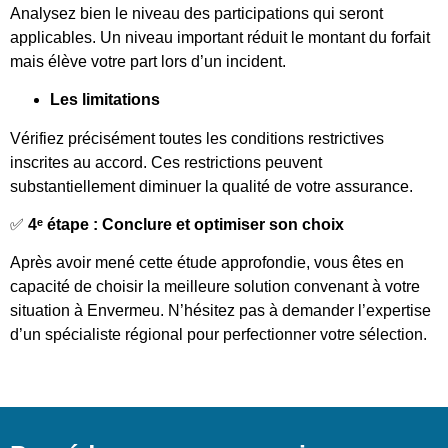
Analysez bien le niveau des participations qui seront
applicables. Un niveau important réduit le montant du forfait
mais élève votre part lors d’un incident.
Les limitations
Vérifiez précisément toutes les conditions restrictives
inscrites au accord. Ces restrictions peuvent
substantiellement diminuer la qualité de votre assurance.
✅
4ᵉ étape : Conclure et optimiser son choix
Après avoir mené cette étude approfondie, vous êtes en
capacité de choisir la meilleure solution convenant à votre
situation à Envermeu. N’hésitez pas à demander l’expertise
d’un spécialiste régional pour perfectionner votre sélection.