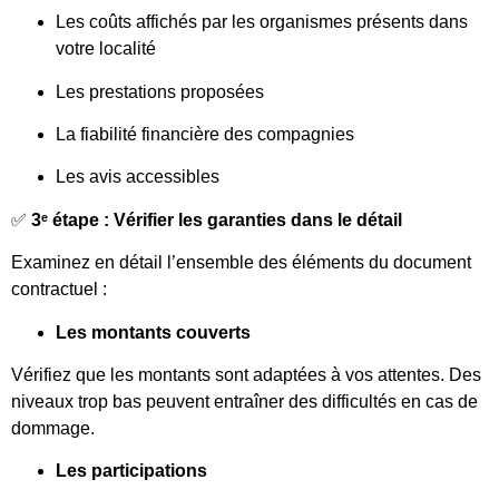
Les coûts affichés par les organismes présents dans
votre localité
Les prestations proposées
La fiabilité financière des compagnies
Les avis accessibles
✅
3ᵉ étape : Vérifier les garanties dans le détail
Examinez en détail l’ensemble des éléments du document
contractuel :
Les montants couverts
Vérifiez que les montants sont adaptées à vos attentes. Des
niveaux trop bas peuvent entraîner des difficultés en cas de
dommage.
Les participations