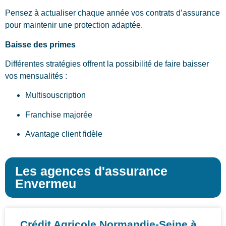
Pensez à actualiser chaque année vos contrats d’assurance
pour maintenir une protection adaptée.
Baisse des primes
Différentes stratégies offrent la possibilité de faire baisser
vos mensualités :
Multisouscription
Franchise majorée
Avantage client fidèle
Les agences d'assurance
Envermeu
Crédit Agricole Normandie-Seine à