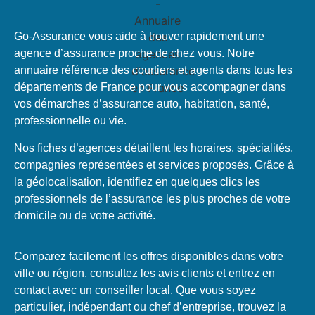
Go-Assurance vous aide à trouver rapidement une
agence d’assurance proche de chez vous. Notre
annuaire référence des courtiers et agents dans tous les
départements de France pour vous accompagner dans
vos démarches d’assurance auto, habitation, santé,
professionnelle ou vie.
Nos fiches d’agences détaillent les horaires, spécialités,
compagnies représentées et services proposés. Grâce à
la géolocalisation, identifiez en quelques clics les
professionnels de l’assurance les plus proches de votre
domicile ou de votre activité.
Comparez facilement les offres disponibles dans votre
ville ou région, consultez les avis clients et entrez en
contact avec un conseiller local. Que vous soyez
particulier, indépendant ou chef d’entreprise, trouvez la