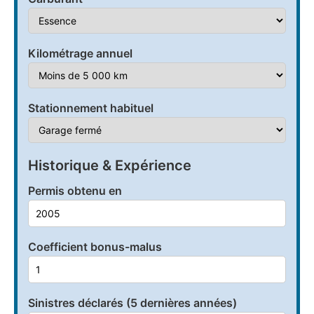
Kilométrage annuel
Stationnement habituel
Historique & Expérience
Permis obtenu en
Coefficient bonus-malus
Sinistres déclarés (5 dernières années)