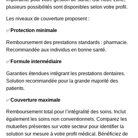
plusieurs possibilités sont disponibles selon votre profil.
Les niveaux de couverture proposent :
✅
Protection minimale
Remboursement des prestations standards : pharmacie.
Recommandée aux individus en bonne santé.
✅
Formule intermédiaire
Garanties étendues intégrant les prestations dentaires.
Solution recommandée pour la grande majorité des
patients.
✅
Couverture maximale
Remboursement total pour l’intégralité des soins. Inclut
également les soins non conventionnels. Comparez les
mutuelles présentes sur votre secteur pour identifier la
solution sur mesure à votre profil médical. Bénéficiez de