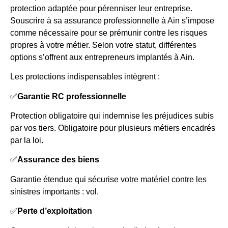
protection adaptée pour pérenniser leur entreprise.
Souscrire à sa assurance professionnelle à Ain s’impose
comme nécessaire pour se prémunir contre les risques
propres à votre métier. Selon votre statut, différentes
options s’offrent aux entrepreneurs implantés à Ain.
Les protections indispensables intègrent :
✅
Garantie RC professionnelle
Protection obligatoire qui indemnise les préjudices subis
par vos tiers. Obligatoire pour plusieurs métiers encadrés
par la loi.
✅
Assurance des biens
Garantie étendue qui sécurise votre matériel contre les
sinistres importants : vol.
✅
Perte d’exploitation