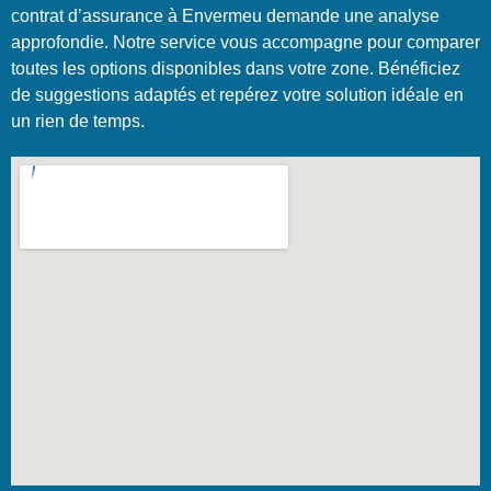
contrat d’assurance à Envermeu demande une analyse
approfondie. Notre service vous accompagne pour comparer
toutes les options disponibles dans votre zone. Bénéficiez
de suggestions adaptés et repérez votre solution idéale en
un rien de temps.