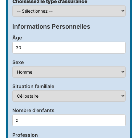
Choisissez le type d'assurance
Informations Personnelles
Âge
Sexe
Situation familiale
Nombre d'enfants
Profession