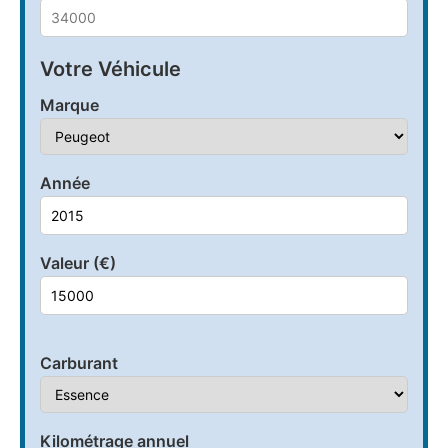
Votre Véhicule
Marque
Année
Valeur (€)
Carburant
Kilométrage annuel