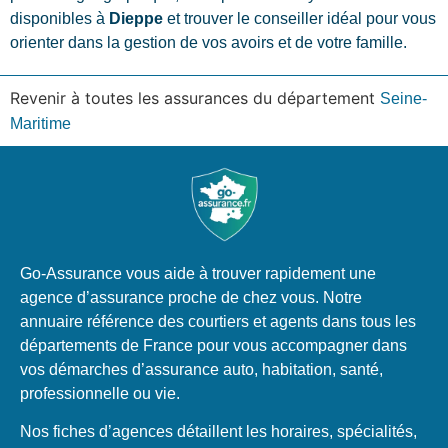
disponibles à
Dieppe
et trouver le conseiller idéal pour vous
orienter dans la gestion de vos avoirs et de votre famille.
Revenir à toutes les assurances du département
Seine-
Maritime
Go-Assurance vous aide à trouver rapidement une
agence d’assurance proche de chez vous. Notre
annuaire référence des courtiers et agents dans tous les
départements de France pour vous accompagner dans
vos démarches d’assurance auto, habitation, santé,
professionnelle ou vie.
Nos fiches d’agences détaillent les horaires, spécialités,