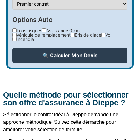
Options Auto
Tous risques
Assistance 0 km
Véhicule de remplacement
Bris de glace
Vol
Incendie
🔍 Calculer Mon Devis
Quelle méthode pour sélectionner
son offre d'assurance à Dieppe ?
Sélectionner le contrat idéal à Dieppe demande une
approche méthodique. Suivez cette démarche pour
améliorer votre sélection de formule.