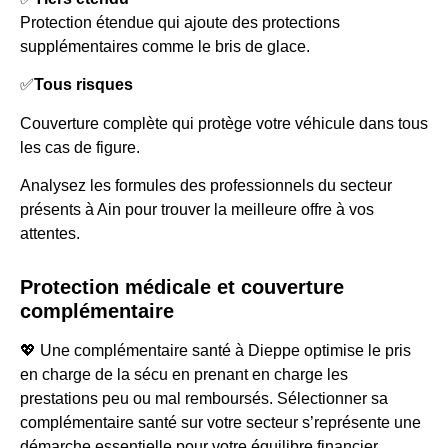
Protection étendue qui ajoute des protections
supplémentaires comme le bris de glace.
✅
Tous risques
Couverture complète qui protège votre véhicule dans tous
les cas de figure.
Analysez les formules des professionnels du secteur
présents à Ain pour trouver la meilleure offre à vos
attentes.
Protection médicale et couverture
complémentaire
💖 Une complémentaire santé à Dieppe optimise le pris
en charge de la sécu en prenant en charge les
prestations peu ou mal remboursés. Sélectionner sa
complémentaire santé sur votre secteur s’représente une
démarche essentielle pour votre équilibre financier