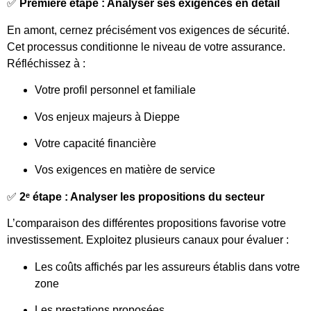
✅
Première étape : Analyser ses exigences en détail
En amont, cernez précisément vos exigences de sécurité.
Cet processus conditionne le niveau de votre assurance.
Réfléchissez à :
Votre profil personnel et familiale
Vos enjeux majeurs à Dieppe
Votre capacité financière
Vos exigences en matière de service
✅
2ᵉ étape : Analyser les propositions du secteur
L’comparaison des différentes propositions favorise votre
investissement. Exploitez plusieurs canaux pour évaluer :
Les coûts affichés par les assureurs établis dans votre
zone
Les prestations proposées