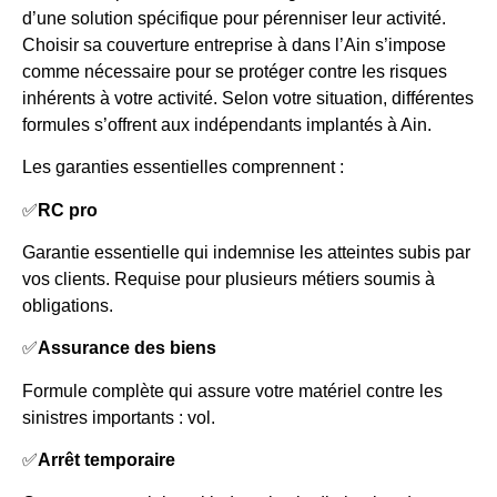
d’une solution spécifique pour pérenniser leur activité.
Choisir sa couverture entreprise à dans l’Ain s’impose
comme nécessaire pour se protéger contre les risques
inhérents à votre activité. Selon votre situation, différentes
formules s’offrent aux indépendants implantés à Ain.
Les garanties essentielles comprennent :
✅
RC pro
Garantie essentielle qui indemnise les atteintes subis par
vos clients. Requise pour plusieurs métiers soumis à
obligations.
✅
Assurance des biens
Formule complète qui assure votre matériel contre les
sinistres importants : vol.
✅
Arrêt temporaire