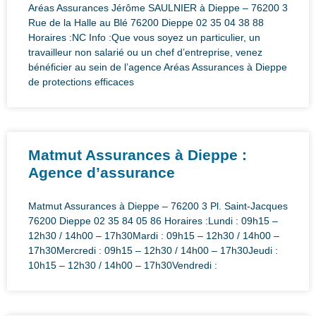
Aréas Assurances Jérôme SAULNIER à Dieppe – 76200 3
Rue de la Halle au Blé 76200 Dieppe 02 35 04 38 88
Horaires :NC Info :Que vous soyez un particulier, un
travailleur non salarié ou un chef d’entreprise, venez
bénéficier au sein de l’agence Aréas Assurances à Dieppe
de protections efficaces
Matmut Assurances à Dieppe :
Agence d’assurance
Matmut Assurances à Dieppe – 76200 3 Pl. Saint-Jacques
76200 Dieppe 02 35 84 05 86 Horaires :Lundi : 09h15 –
12h30 / 14h00 – 17h30Mardi : 09h15 – 12h30 / 14h00 –
17h30Mercredi : 09h15 – 12h30 / 14h00 – 17h30Jeudi :
10h15 – 12h30 / 14h00 – 17h30Vendredi :