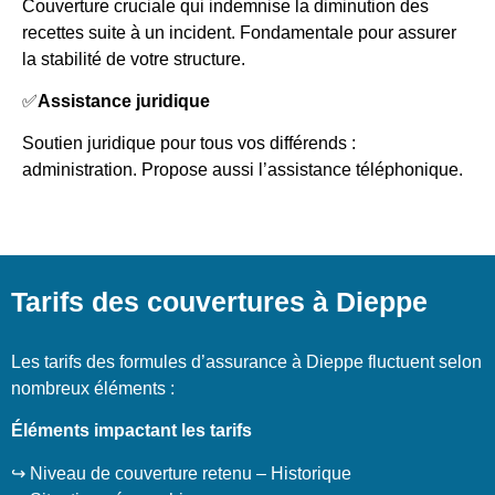
Couverture cruciale qui indemnise la diminution des
recettes suite à un incident. Fondamentale pour assurer
la stabilité de votre structure.
✅
Assistance juridique
Soutien juridique pour tous vos différends :
administration. Propose aussi l’assistance téléphonique.
Tarifs des couvertures à Dieppe
Les tarifs des formules d’assurance à Dieppe fluctuent selon
nombreux éléments :
Éléments impactant les tarifs
↪️ Niveau de couverture retenu – Historique