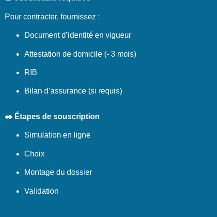
Pour contracter, fournissez :
Document d’identité en vigueur
Attestation de domicile (- 3 mois)
RIB
Bilan d’assurance (si requis)
✒️ Étapes de souscription
Simulation en ligne
Choix
Montage du dossier
Validation