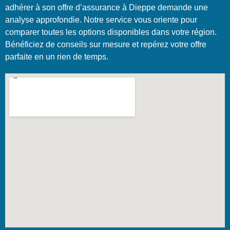
adhérer à son offre d’assurance à Dieppe demande une
analyse approfondie. Notre service vous oriente pour
comparer toutes les options disponibles dans votre région.
Bénéficiez de conseils sur mesure et repérez votre offre
parfaite en un rien de temps.