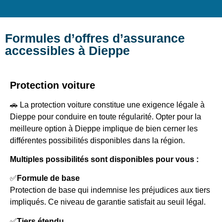
Formules d’offres d’assurance
accessibles à Dieppe
Protection voiture
🚗 La protection voiture constitue une exigence légale à
Dieppe pour conduire en toute régularité. Opter pour la
meilleure option à Dieppe implique de bien cerner les
différentes possibilités disponibles dans la région.
Multiples possibilités sont disponibles pour vous :
✅
Formule de base
Protection de base qui indemnise les préjudices aux tiers
impliqués. Ce niveau de garantie satisfait au seuil légal.
✅
Tiers étendu