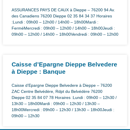
ASSURANCES PAYS DE CAUX à Dieppe – 76200 94 Av.
des Canadiens 76200 Dieppe 02 35 84 34 37 Horaires
:Lundi : 09h00 – 12h00 / 14h00 – 18h00Mardi :
FerméMercredi : 09h00 – 12h00 / 14h00 – 18h00Jeudi :
09h00 – 12h00 / 14h00 – 18h00Vendredi : 09h00 – 12h00
Caisse d’Epargne Dieppe Belvedere
à Dieppe : Banque
Caisse d’Epargne Dieppe Belvedere à Dieppe – 76200
ZAC Centre Belvédère, Rdpt du Belvédère 76200
Dieppe 02 35 84 07 78 Horaires :Lundi : 09h00 – 12h30 /
13h30 – 18h00Mardi : 09h00 – 12h30 / 13h30 –
18h00Mercredi : 09h00 – 12h30 / 13h30 – 18h00Jeudi :
09h00 – 12h30