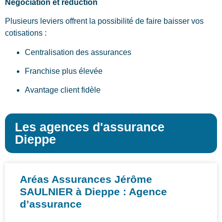
Négociation et réduction
Plusieurs leviers offrent la possibilité de faire baisser vos
cotisations :
Centralisation des assurances
Franchise plus élevée
Avantage client fidèle
Les agences d'assurance
Dieppe
Aréas Assurances Jérôme
SAULNIER à Dieppe : Agence
d’assurance