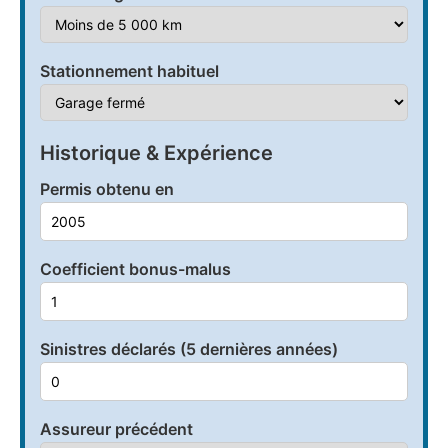
Stationnement habituel
Historique & Expérience
Permis obtenu en
Coefficient bonus-malus
Sinistres déclarés (5 dernières années)
Assureur précédent