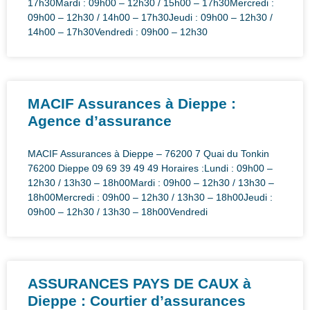
17h30Mardi : 09h00 – 12h30 / 15h00 – 17h30Mercredi :
09h00 – 12h30 / 14h00 – 17h30Jeudi : 09h00 – 12h30 /
14h00 – 17h30Vendredi : 09h00 – 12h30
MACIF Assurances à Dieppe :
Agence d’assurance
MACIF Assurances à Dieppe – 76200 7 Quai du Tonkin
76200 Dieppe 09 69 39 49 49 Horaires :Lundi : 09h00 –
12h30 / 13h30 – 18h00Mardi : 09h00 – 12h30 / 13h30 –
18h00Mercredi : 09h00 – 12h30 / 13h30 – 18h00Jeudi :
09h00 – 12h30 / 13h30 – 18h00Vendredi
ASSURANCES PAYS DE CAUX à
Dieppe : Courtier d’assurances