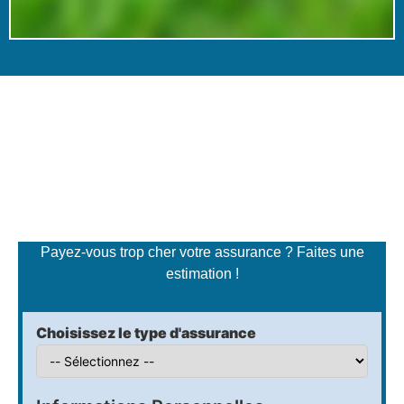
Simulateur de tarifs
d'assurance
Payez-vous trop cher votre assurance ? Faites une
estimation !
Choisissez le type d'assurance