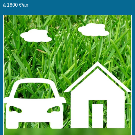
à 1800 €/an