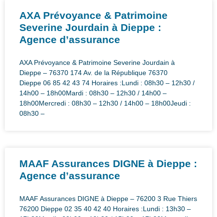
AXA Prévoyance & Patrimoine
Severine Jourdain à Dieppe :
Agence d’assurance
AXA Prévoyance & Patrimoine Severine Jourdain à
Dieppe – 76370 174 Av. de la République 76370
Dieppe 06 85 42 43 74 Horaires :Lundi : 08h30 – 12h30 /
14h00 – 18h00Mardi : 08h30 – 12h30 / 14h00 –
18h00Mercredi : 08h30 – 12h30 / 14h00 – 18h00Jeudi :
08h30 –
MAAF Assurances DIGNE à Dieppe :
Agence d’assurance
MAAF Assurances DIGNE à Dieppe – 76200 3 Rue Thiers
76200 Dieppe 02 35 40 42 40 Horaires :Lundi : 13h30 –