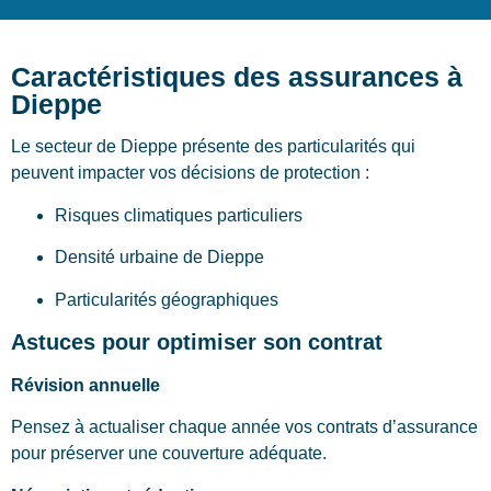
Caractéristiques des assurances à
Dieppe
Le secteur de Dieppe présente des particularités qui
peuvent impacter vos décisions de protection :
Risques climatiques particuliers
Densité urbaine de Dieppe
Particularités géographiques
Astuces pour optimiser son contrat
Révision annuelle
Pensez à actualiser chaque année vos contrats d’assurance
pour préserver une couverture adéquate.