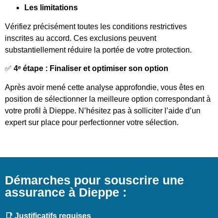
Les limitations
Vérifiez précisément toutes les conditions restrictives
inscrites au accord. Ces exclusions peuvent
substantiellement réduire la portée de votre protection.
✅
4ᵉ étape : Finaliser et optimiser son option
Après avoir mené cette analyse approfondie, vous êtes en
position de sélectionner la meilleure option correspondant à
votre profil à Dieppe. N’hésitez pas à solliciter l’aide d’un
expert sur place pour perfectionner votre sélection.
Démarches pour souscrire une
assurance à Dieppe :
📑 Justificatifs requises