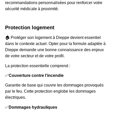
recommandations personnalisées pour renforcer votre
sécurité médicale à proximité.
Protection logement
🏠 Protéger son logement à Dieppe devient essentiel
dans le contexte actuel. Opter pour la formule adaptée à
Dieppe demande une bonne connaissance des enjeux
de votre secteur et de votre profil.
La protection essentielle comprend :
✅
Couverture contre l’incendie
Garantie de base qui couvre les dommages provoqués
par le feu. Cette protection englobe les dommages
électriques.
✅
Dommages hydrauliques