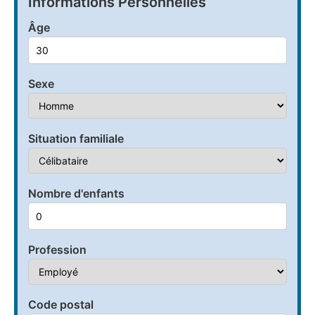
Informations Personnelles
Âge
Sexe
Situation familiale
Nombre d'enfants
Profession
Code postal