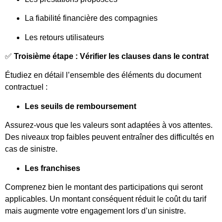
La fiabilité financière des compagnies
Les retours utilisateurs
✅
Troisième étape : Vérifier les clauses dans le contrat
Étudiez en détail l’ensemble des éléments du document
contractuel :
Les seuils de remboursement
Assurez-vous que les valeurs sont adaptées à vos attentes.
Des niveaux trop faibles peuvent entraîner des difficultés en
cas de sinistre.
Les franchises
Comprenez bien le montant des participations qui seront
applicables. Un montant conséquent réduit le coût du tarif
mais augmente votre engagement lors d’un sinistre.