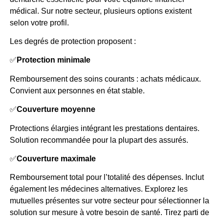
médical. Sur notre secteur, plusieurs options existent
selon votre profil.
Les degrés de protection proposent :
✅
Protection minimale
Remboursement des soins courants : achats médicaux.
Convient aux personnes en état stable.
✅
Couverture moyenne
Protections élargies intégrant les prestations dentaires.
Solution recommandée pour la plupart des assurés.
✅
Couverture maximale
Remboursement total pour l’totalité des dépenses. Inclut
également les médecines alternatives. Explorez les
mutuelles présentes sur votre secteur pour sélectionner la
solution sur mesure à votre besoin de santé. Tirez parti de