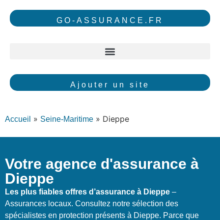
GO-ASSURANCE.FR
Ajouter un site
»
»
Dieppe
Accueil
Seine-Maritime
Votre agence d'assurance à
Dieppe
Les plus fiables offres d’assurance à Dieppe
–
Assurances locaux. Consultez notre sélection des
spécialistes en protection présents à Dieppe. Parce que