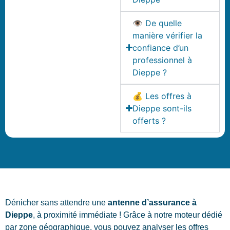
👁️ De quelle
manière vérifier la
confiance d’un
professionnel à
Dieppe ?
💰 Les offres à
Dieppe sont-ils
offerts ?
Dénicher sans attendre une
antenne d’assurance à
Dieppe
, à proximité immédiate ! Grâce à notre moteur dédié
par zone géographique, vous pouvez analyser les offres