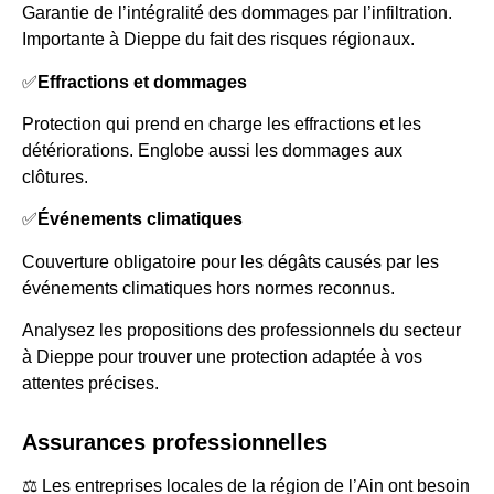
Garantie de l’intégralité des dommages par l’infiltration.
Importante à Dieppe du fait des risques régionaux.
✅
Effractions et dommages
Protection qui prend en charge les effractions et les
détériorations. Englobe aussi les dommages aux
clôtures.
✅
Événements climatiques
Couverture obligatoire pour les dégâts causés par les
événements climatiques hors normes reconnus.
Analysez les propositions des professionnels du secteur
à Dieppe pour trouver une protection adaptée à vos
attentes précises.
Assurances professionnelles
⚖️ Les entreprises locales de la région de l’Ain ont besoin