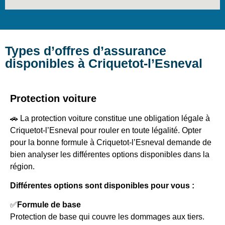
Types d’offres d’assurance
disponibles à Criquetot-l’Esneval
Protection voiture
🚗 La protection voiture constitue une obligation légale à
Criquetot-l’Esneval pour rouler en toute légalité. Opter
pour la bonne formule à Criquetot-l’Esneval demande de
bien analyser les différentes options disponibles dans la
région.
Différentes options sont disponibles pour vous :
✅
Formule de base
Protection de base qui couvre les dommages aux tiers.