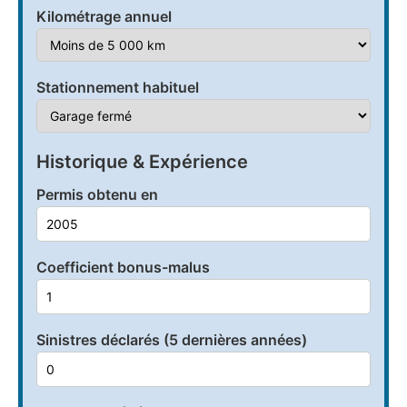
Kilométrage annuel
Stationnement habituel
Historique & Expérience
Permis obtenu en
Coefficient bonus-malus
Sinistres déclarés (5 dernières années)