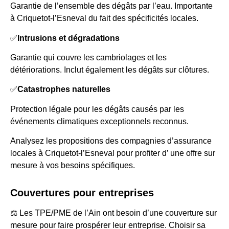
Garantie de l’ensemble des dégâts par l’eau. Importante
à Criquetot-l’Esneval du fait des spécificités locales.
✅
Intrusions et dégradations
Garantie qui couvre les cambriolages et les
détériorations. Inclut également les dégâts sur clôtures.
✅
Catastrophes naturelles
Protection légale pour les dégâts causés par les
événements climatiques exceptionnels reconnus.
Analysez les propositions des compagnies d’assurance
locales à Criquetot-l’Esneval pour profiter d’ une offre sur
mesure à vos besoins spécifiques.
Couvertures pour entreprises
⚖️ Les TPE/PME de l’Ain ont besoin d’une couverture sur
mesure pour faire prospérer leur entreprise. Choisir sa