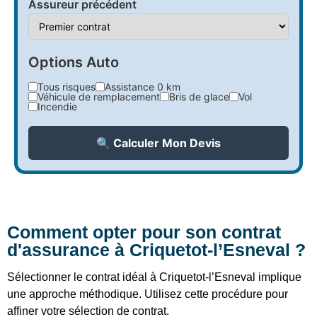
Assureur précédent
Options Auto
Tous risques
Assistance 0 km
Véhicule de remplacement
Bris de glace
Vol
Incendie
🔍 Calculer Mon Devis
Comment opter pour son contrat
d'assurance à Criquetot-l’Esneval ?
Sélectionner le contrat idéal à Criquetot-l’Esneval implique
une approche méthodique. Utilisez cette procédure pour
affiner votre sélection de contrat.