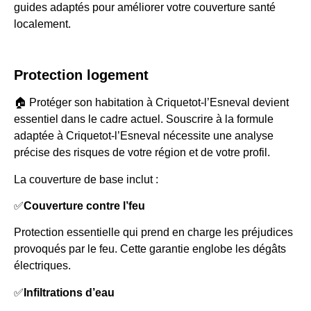
guides adaptés pour améliorer votre couverture santé
localement.
Protection logement
🏠 Protéger son habitation à Criquetot-l’Esneval devient
essentiel dans le cadre actuel. Souscrire à la formule
adaptée à Criquetot-l’Esneval nécessite une analyse
précise des risques de votre région et de votre profil.
La couverture de base inclut :
✅
Couverture contre l’feu
Protection essentielle qui prend en charge les préjudices
provoqués par le feu. Cette garantie englobe les dégâts
électriques.
✅
Infiltrations d’eau