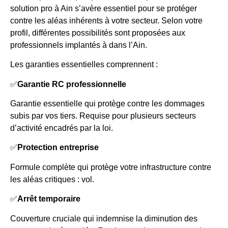
solution pro à Ain s’avère essentiel pour se protéger
contre les aléas inhérents à votre secteur. Selon votre
profil, différentes possibilités sont proposées aux
professionnels implantés à dans l’Ain.
Les garanties essentielles comprennent :
✅
Garantie RC professionnelle
Garantie essentielle qui protège contre les dommages
subis par vos tiers. Requise pour plusieurs secteurs
d’activité encadrés par la loi.
✅
Protection entreprise
Formule complète qui protège votre infrastructure contre
les aléas critiques : vol.
✅
Arrêt temporaire
Couverture cruciale qui indemnise la diminution des