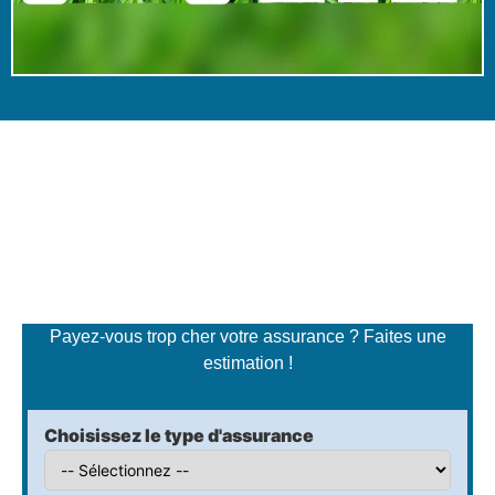
Simulateur de tarifs
d'assurance
Payez-vous trop cher votre assurance ? Faites une
estimation !
Choisissez le type d'assurance