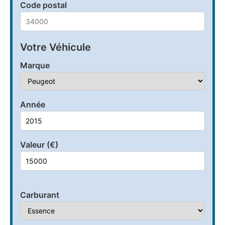
Code postal
Votre Véhicule
Marque
Année
Valeur (€)
Carburant