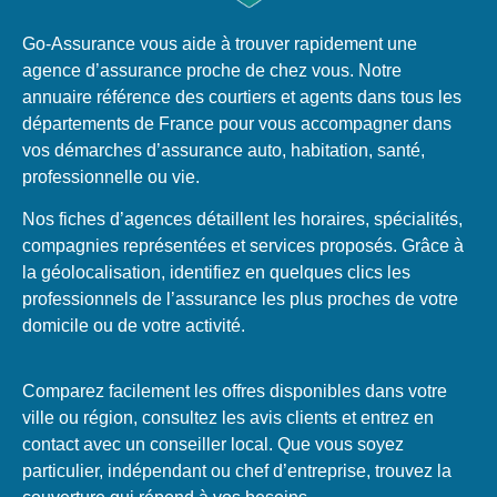
Go-Assurance vous aide à trouver rapidement une
agence d’assurance proche de chez vous. Notre
annuaire référence des courtiers et agents dans tous les
départements de France pour vous accompagner dans
vos démarches d’assurance auto, habitation, santé,
professionnelle ou vie.
Nos fiches d’agences détaillent les horaires, spécialités,
compagnies représentées et services proposés. Grâce à
la géolocalisation, identifiez en quelques clics les
professionnels de l’assurance les plus proches de votre
domicile ou de votre activité.
Comparez facilement les offres disponibles dans votre
ville ou région, consultez les avis clients et entrez en
contact avec un conseiller local. Que vous soyez
particulier, indépendant ou chef d’entreprise, trouvez la