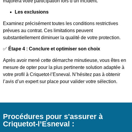
majorera votre participation lors d’un incident.
Les exclusions
Examinez précisément toutes les conditions restrictives
prévues au contrat. Ces limitations peuvent
substantiellement diminuer la qualité de votre protection.
✅
Étape 4 : Conclure et optimiser son choix
Après avoir mené cette démarche minutieuse, vous êtes en
mesure de opter pour la plus pertinente solution adaptée à
votre profil à Criquetot-l’Esneval. N’hésitez pas à obtenir
l’avis d’un expert sur place pour valider votre sélection.
Procédures pour s'assurer à
Criquetot-l’Esneval :