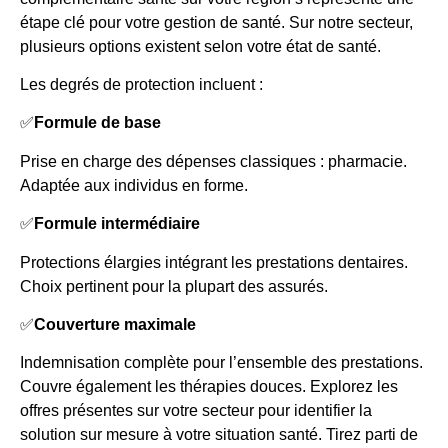
étape clé pour votre gestion de santé. Sur notre secteur,
plusieurs options existent selon votre état de santé.
Les degrés de protection incluent :
✅
Formule de base
Prise en charge des dépenses classiques : pharmacie.
Adaptée aux individus en forme.
✅
Formule intermédiaire
Protections élargies intégrant les prestations dentaires.
Choix pertinent pour la plupart des assurés.
✅
Couverture maximale
Indemnisation complète pour l’ensemble des prestations.
Couvre également les thérapies douces. Explorez les
offres présentes sur votre secteur pour identifier la
solution sur mesure à votre situation santé. Tirez parti de