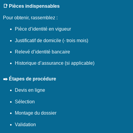
📑 Pièces indispensables
Pour obtenir, rassemblez :
Pièce d’identité en vigueur
Justificatif de domicile (- trois mois)
Relevé d’identité bancaire
Historique d’assurance (si applicable)
✒️ Étapes de procédure
Devis en ligne
Sélection
Montage du dossier
Validation