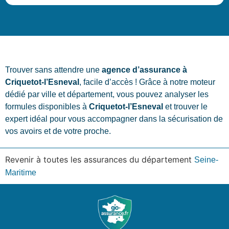
Trouver sans attendre une
agence d’assurance à
Criquetot-l’Esneval
, facile d’accès ! Grâce à notre moteur
dédié par ville et département, vous pouvez analyser les
formules disponibles à
Criquetot-l’Esneval
et trouver le
expert idéal pour vous accompagner dans la sécurisation de
vos avoirs et de votre proche.
Revenir à toutes les assurances du département
Seine-
Maritime