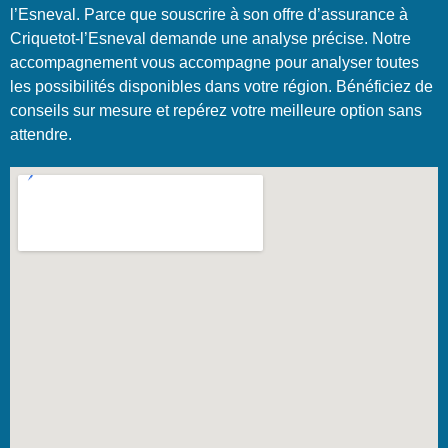
l’Esneval. Parce que souscrire à son offre d’assurance à
Criquetot-l’Esneval demande une analyse précise. Notre
accompagnement vous accompagne pour analyser toutes
les possibilités disponibles dans votre région. Bénéficiez de
conseils sur mesure et repérez votre meilleure option sans
attendre.