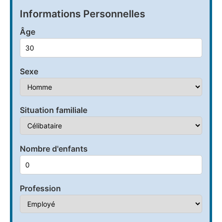
Informations Personnelles
Âge
Sexe
Situation familiale
Nombre d'enfants
Profession