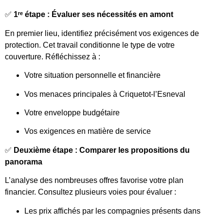
✅
1ʳᵉ étape : Évaluer ses nécessités en amont
En premier lieu, identifiez précisément vos exigences de
protection. Cet travail conditionne le type de votre
couverture. Réfléchissez à :
Votre situation personnelle et financière
Vos menaces principales à Criquetot-l’Esneval
Votre enveloppe budgétaire
Vos exigences en matière de service
✅
Deuxième étape : Comparer les propositions du
panorama
L’analyse des nombreuses offres favorise votre plan
financier. Consultez plusieurs voies pour évaluer :
Les prix affichés par les compagnies présents dans