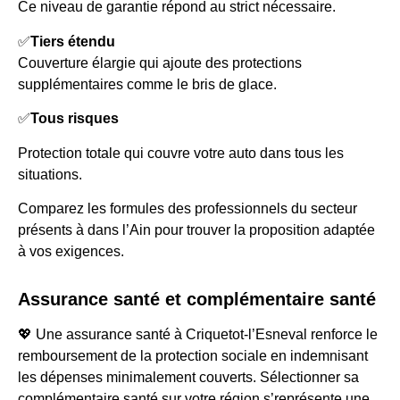
Ce niveau de garantie répond au strict nécessaire.
✅
Tiers étendu
Couverture élargie qui ajoute des protections
supplémentaires comme le bris de glace.
✅
Tous risques
Protection totale qui couvre votre auto dans tous les
situations.
Comparez les formules des professionnels du secteur
présents à dans l’Ain pour trouver la proposition adaptée
à vos exigences.
Assurance santé et complémentaire santé
💖 Une assurance santé à Criquetot-l’Esneval renforce le
remboursement de la protection sociale en indemnisant
les dépenses minimalement couverts. Sélectionner sa
complémentaire santé sur votre région s’représente une