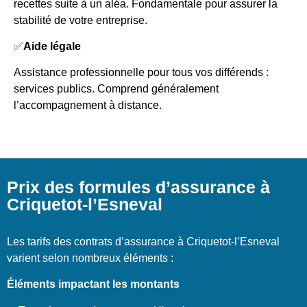
recettes suite à un aléa. Fondamentale pour assurer la
stabilité de votre entreprise.
✅
Aide légale
Assistance professionnelle pour tous vos différends :
services publics. Comprend généralement
l’accompagnement à distance.
Prix des formules d’assurance à
Criquetot-l’Esneval
Les tarifs des contrats d’assurance à Criquetot-l’Esneval
varient selon nombreux éléments :
Éléments impactant les montants