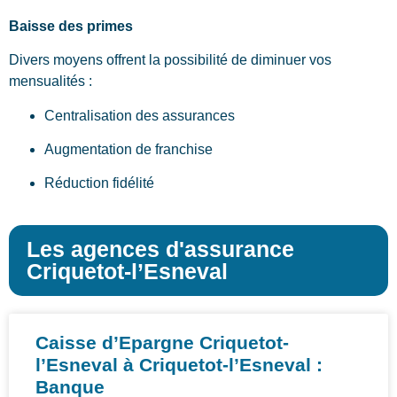
Baisse des primes
Divers moyens offrent la possibilité de diminuer vos
mensualités :
Centralisation des assurances
Augmentation de franchise
Réduction fidélité
Les agences d'assurance
Criquetot-l’Esneval
Caisse d’Epargne Criquetot-
l’Esneval à Criquetot-l’Esneval :
Banque