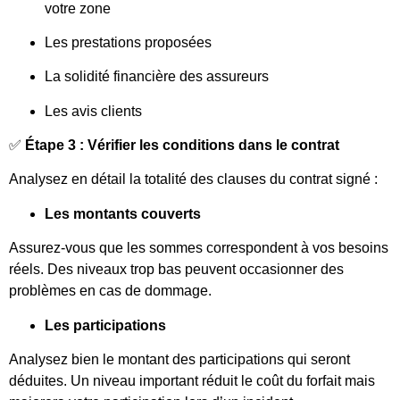
votre zone
Les prestations proposées
La solidité financière des assureurs
Les avis clients
✅
Étape 3 : Vérifier les conditions dans le contrat
Analysez en détail la totalité des clauses du contrat signé :
Les montants couverts
Assurez-vous que les sommes correspondent à vos besoins
réels. Des niveaux trop bas peuvent occasionner des
problèmes en cas de dommage.
Les participations
Analysez bien le montant des participations qui seront
déduites. Un niveau important réduit le coût du forfait mais