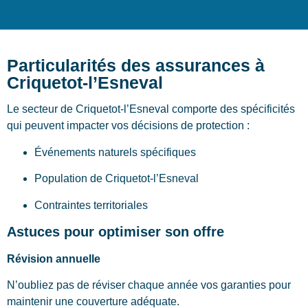
Particularités des assurances à
Criquetot-l’Esneval
Le secteur de Criquetot-l’Esneval comporte des spécificités
qui peuvent impacter vos décisions de protection :
Événements naturels spécifiques
Population de Criquetot-l’Esneval
Contraintes territoriales
Astuces pour optimiser son offre
Révision annuelle
N’oubliez pas de réviser chaque année vos garanties pour
maintenir une couverture adéquate.