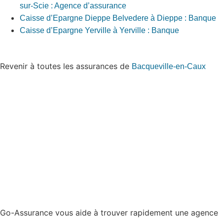
sur-Scie : Agence d’assurance
Caisse d’Epargne Dieppe Belvedere à Dieppe : Banque
Caisse d’Epargne Yerville à Yerville : Banque
Revenir à toutes les assurances de
Bacqueville-en-Caux
Go-Assurance vous aide à trouver rapidement une agence