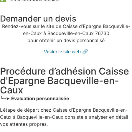
Demander un devis
Rendez-vous sur le site de Caisse d’Epargne Bacqueville-
en-Caux à Bacqueville-en-Caux 76730
pour obtenir un devis personnalisé
🔗
Visiter le site web
Procédure d’adhésion Caisse
d'Epargne Bacqueville-en-
Caux
╰┈➤
Évaluation personnalisée
L’étape de départ chez Caisse d’Epargne Bacqueville-en-
Caux
à Bacqueville-en-Caux
consiste à analyser en détail
vos attentes propres.