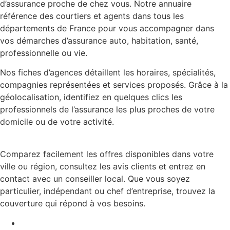
d’assurance proche de chez vous. Notre annuaire
référence des courtiers et agents dans tous les
départements de France pour vous accompagner dans
vos démarches d’assurance auto, habitation, santé,
professionnelle ou vie.
Nos fiches d’agences détaillent les horaires, spécialités,
compagnies représentées et services proposés. Grâce à la
géolocalisation, identifiez en quelques clics les
professionnels de l’assurance les plus proches de votre
domicile ou de votre activité.
Comparez facilement les offres disponibles dans votre
ville ou région, consultez les avis clients et entrez en
contact avec un conseiller local. Que vous soyez
particulier, indépendant ou chef d’entreprise, trouvez la
couverture qui répond à vos besoins.
Mentions légales