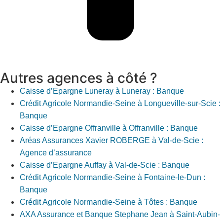
Autres agences à côté ?
Caisse d’Epargne Luneray à Luneray : Banque
Crédit Agricole Normandie-Seine à Longueville-sur-Scie :
Banque
Caisse d’Epargne Offranville à Offranville : Banque
Aréas Assurances Xavier ROBERGE à Val-de-Scie :
Agence d’assurance
Caisse d’Epargne Auffay à Val-de-Scie : Banque
Crédit Agricole Normandie-Seine à Fontaine-le-Dun :
Banque
Crédit Agricole Normandie-Seine à Tôtes : Banque
AXA Assurance et Banque Stephane Jean à Saint-Aubin-