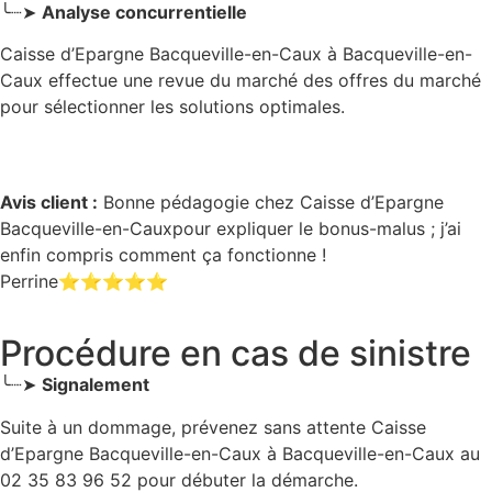
╰┈➤
Analyse concurrentielle
Caisse d’Epargne Bacqueville-en-Caux à Bacqueville-en-
Caux effectue une revue du marché des offres du marché
pour sélectionner les solutions optimales.
Avis client :
Bonne pédagogie chez Caisse d’Epargne
Bacqueville-en-Cauxpour expliquer le bonus-malus ; j’ai
enfin compris comment ça fonctionne !
Perrine⭐⭐⭐⭐⭐
Procédure en cas de sinistre
╰┈➤
Signalement
Suite à un dommage, prévenez sans attente Caisse
d’Epargne Bacqueville-en-Caux
à Bacqueville-en-Caux
au
02 35 83 96 52 pour débuter la démarche.