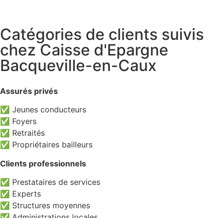
Catégories de clients suivis
chez Caisse d'Epargne
Bacqueville-en-Caux
Assurés privés
✅ Jeunes conducteurs
✅ Foyers
✅ Retraités
✅ Propriétaires bailleurs
Clients professionnels
✅ Prestataires de services
✅ Experts
✅ Structures moyennes
✅ Administrations locales