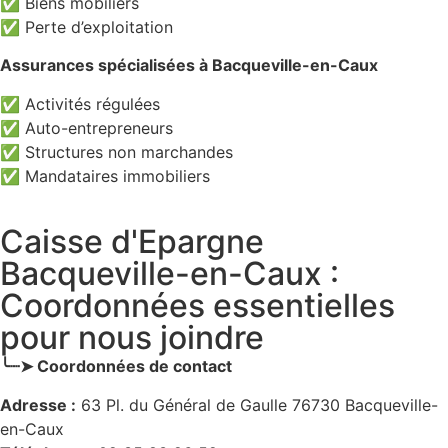
✅ Biens mobiliers
✅ Perte d’exploitation
Assurances spécialisées à Bacqueville-en-Caux
✅ Activités régulées
✅ Auto-entrepreneurs
✅ Structures non marchandes
✅ Mandataires immobiliers
Caisse d'Epargne
Bacqueville-en-Caux :
Coordonnées essentielles
pour nous joindre
╰┈➤ Coordonnées de contact
Adresse :
63 Pl. du Général de Gaulle 76730 Bacqueville-
en-Caux