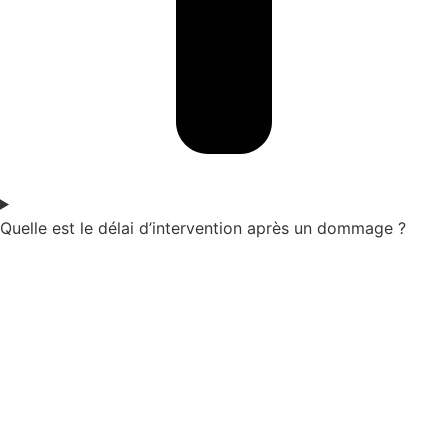
Quelle est le délai d’intervention après un dommage ?