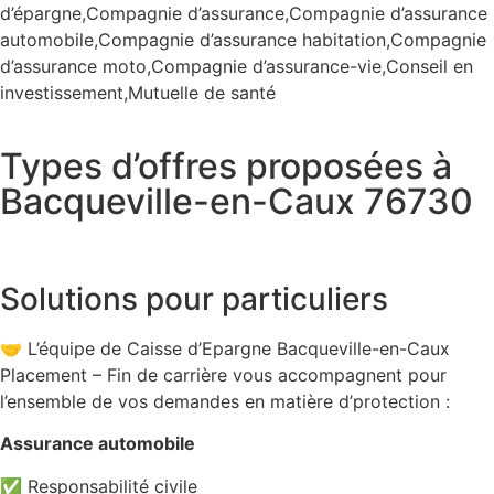
d’épargne,Compagnie d’assurance,Compagnie d’assurance
automobile,Compagnie d’assurance habitation,Compagnie
d’assurance moto,Compagnie d’assurance-vie,Conseil en
investissement,Mutuelle de santé
Types d’offres proposées à
Bacqueville-en-Caux 76730
Solutions pour particuliers
🤝 L’équipe de Caisse d’Epargne Bacqueville-en-Caux
Placement – Fin de carrière vous accompagnent pour
l’ensemble de vos demandes en matière d’protection :
Assurance automobile
✅ Responsabilité civile