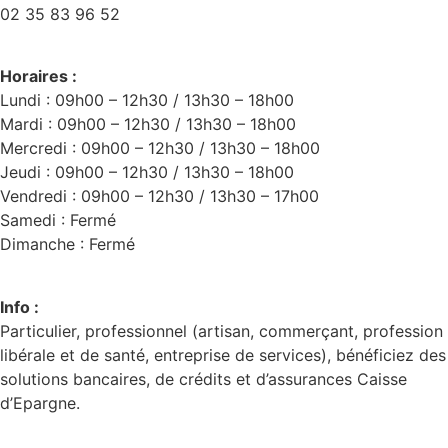
02 35 83 96 52
Horaires :
Lundi : 09h00 – 12h30 / 13h30 – 18h00
Mardi : 09h00 – 12h30 / 13h30 – 18h00
Mercredi : 09h00 – 12h30 / 13h30 – 18h00
Jeudi : 09h00 – 12h30 / 13h30 – 18h00
Vendredi : 09h00 – 12h30 / 13h30 – 17h00
Samedi : Fermé
Dimanche : Fermé
Info :
Particulier, professionnel (artisan, commerçant, profession
libérale et de santé, entreprise de services), bénéficiez des
solutions bancaires, de crédits et d’assurances Caisse
d’Epargne.