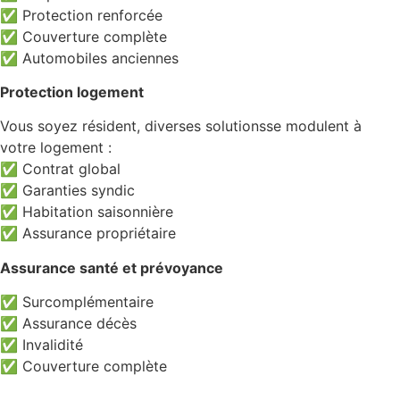
✅ Protection renforcée
✅ Couverture complète
✅ Automobiles anciennes
Protection logement
Vous soyez résident, diverses solutionsse modulent à
votre logement :
✅ Contrat global
✅ Garanties syndic
✅ Habitation saisonnière
✅ Assurance propriétaire
Assurance santé et prévoyance
✅ Surcomplémentaire
✅ Assurance décès
✅ Invalidité
✅ Couverture complète