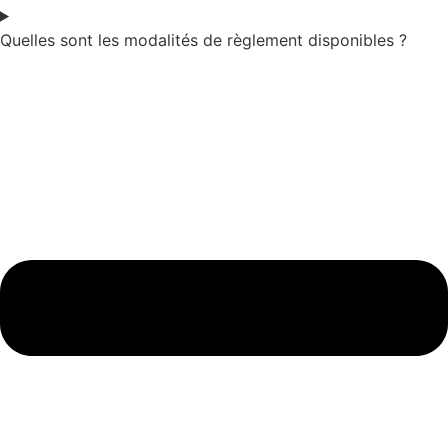
Quelles sont les modalités de règlement disponibles ?