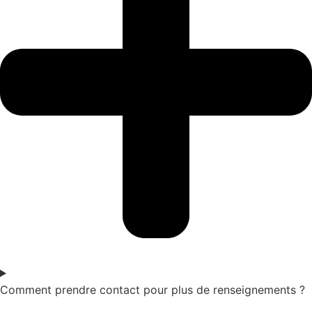
Comment prendre contact pour plus de renseignements ?