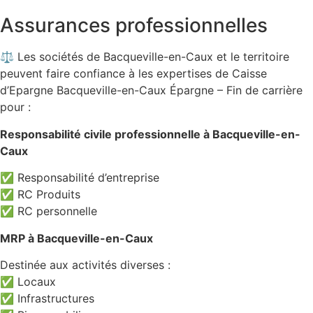
Assurances professionnelles
⚖️ Les sociétés de Bacqueville-en-Caux et le territoire
peuvent faire confiance à les expertises de Caisse
d’Epargne Bacqueville-en-Caux Épargne – Fin de carrière
pour :
Responsabilité civile professionnelle à Bacqueville-en-
Caux
✅ Responsabilité d’entreprise
✅ RC Produits
✅ RC personnelle
MRP à Bacqueville-en-Caux
Destinée aux activités diverses :
✅ Locaux
✅ Infrastructures