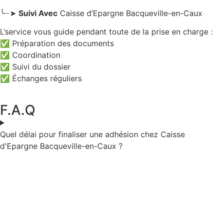
╰┈➤
Suivi Avec
Caisse d’Epargne Bacqueville-en-Caux
L’service vous guide pendant toute de la prise en charge :
✅ Préparation des documents
✅ Coordination
✅ Suivi du dossier
✅ Échanges réguliers
F.A.Q
Quel délai pour finaliser une adhésion chez Caisse
d'Epargne Bacqueville-en-Caux ?