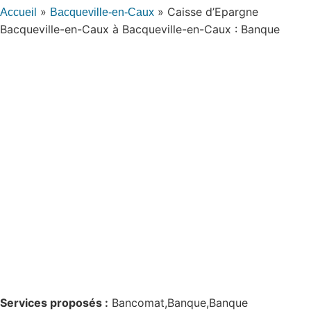
»
»
Caisse d’Epargne
Accueil
Bacqueville-en-Caux
Bacqueville-en-Caux à Bacqueville-en-Caux : Banque
Services proposés :
Bancomat,Banque,Banque