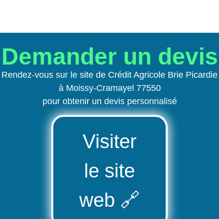
Demander un devis
Rendez-vous sur le site de Crédit Agricole Brie Picardie
à Moissy-Cramayel 77550
pour obtenir un devis personnalisé
Visiter
le site
web
🔗