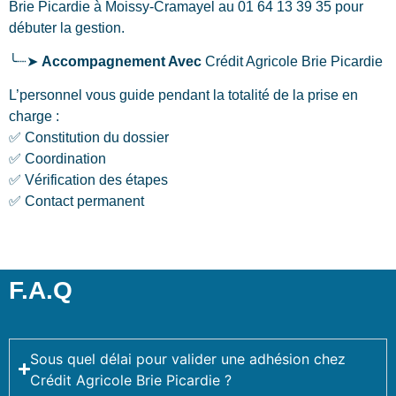
Brie Picardie
à Moissy-Cramayel
au 01 64 13 39 35 pour
débuter la gestion.
╰┈➤
Accompagnement Avec
Crédit Agricole Brie Picardie
L’personnel vous guide pendant la totalité de la prise en
charge :
✅ Constitution du dossier
✅ Coordination
✅ Vérification des étapes
✅ Contact permanent
F.A.Q
Sous quel délai pour valider une adhésion chez
Crédit Agricole Brie Picardie ?