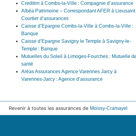
Creditim à Combs-la-Ville : Compagnie d’assurance
Albéa Patrimoine – Correspondant AFER à Lieusaint 
Courtier d’assurances
Caisse d’Epargne Combs-la-Ville à Combs-la-Ville :
Banque
Caisse d’Epargne Savigny le Temple à Savigny-le-
Temple : Banque
Mutuelles du Soleil à Limoges-Fourches : Mutuelle d
santé
Aréas Assurances Agence Varennes Jarcy à
Varennes-Jarcy : Agence d’assurance
Revenir à toutes les assurances de
Moissy-Cramayel