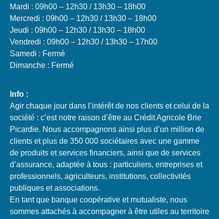
Mardi : 09h00 – 12h30 / 13h30 – 18h00
Mercredi : 09h00 – 12h30 / 13h30 – 18h00
Jeudi : 09h00 – 12h30 / 13h30 – 18h00
Vendredi : 09h00 – 12h30 / 13h30 – 17h00
Samedi : Fermé
Dimanche : Fermé
Info :
Agir chaque jour dans l’intérêt de nos clients et celui de la
société : c’est notre raison d’être au Crédit Agricole Brie
Picardie. Nous accompagnons ainsi plus d’un million de
clients et plus de 350 000 sociétaires avec une gamme
de produits et services financiers, ainsi que de services
d’assurance, adaptée à tous : particuliers, entreprises et
professionnels, agriculteurs, institutions, collectivités
publiques et associations.
En tant que banque coopérative et mutualiste, nous
sommes attachés à accompagner à être utiles au territoire