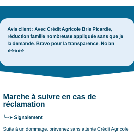
Avis client :
Avec Crédit Agricole Brie Picardie,
réduction famille nombreuse appliquée sans que je
la demande. Bravo pour la transparence. Nolan
⭐⭐⭐⭐⭐
Marche à suivre en cas de
réclamation
╰┈➤
Signalement
Suite à un dommage, prévenez sans attente Crédit Agricole