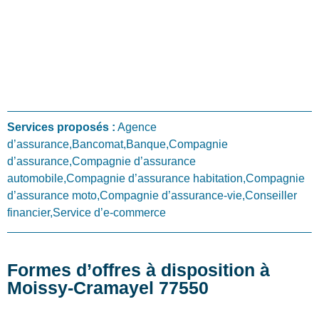
Services proposés :
Agence
d’assurance,Bancomat,Banque,Compagnie
d’assurance,Compagnie d’assurance
automobile,Compagnie d’assurance habitation,Compagnie
d’assurance moto,Compagnie d’assurance-vie,Conseiller
financier,Service d’e-commerce
Formes d’offres à disposition à
Moissy-Cramayel 77550