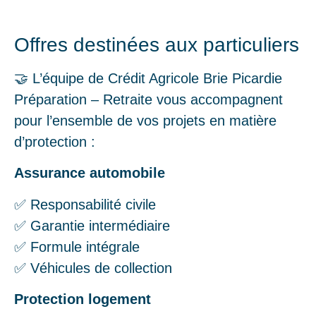
Offres destinées aux particuliers
🤝 L’équipe de Crédit Agricole Brie Picardie
Préparation – Retraite vous accompagnent
pour l’ensemble de vos projets en matière
d’protection :
Assurance automobile
✅ Responsabilité civile
✅ Garantie intermédiaire
✅ Formule intégrale
✅ Véhicules de collection
Protection logement