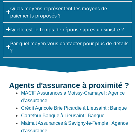
Quels moyens représentent les moyens de
paiements proposés ?
Quelle est le temps de réponse après un sinistre ?
Par quel moyen vous contacter pour plus de détails
?
Agents d'assurance à proximité ?
MACIF Assurances à Moissy-Cramayel : Agence
d’assurance
Crédit Agricole Brie Picardie à Lieusaint : Banque
Carrefour Banque à Lieusaint : Banque
Matmut Assurances à Savigny-le-Temple : Agence
d’assurance