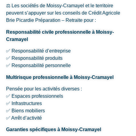
⚖️ Les sociétés de Moissy-Cramayel et le territoire
peuvent s’appuyer sur les conseils de Crédit Agricole
Brie Picardie Préparation – Retraite pour :
Responsabilité civile professionnelle à Moissy-
Cramayel
✅ Responsabilité d’entreprise
✅ Responsabilité produits
✅ Responsabilité personnelle
Multirisque professionnelle à Moissy-Cramayel
Pensée pour les activités diverses :
✅ Espaces professionnels
✅ Infrastructures
✅ Biens mobiliers
✅ Arrêt d’activité
Garanties spécifiques à Moissy-Cramayel