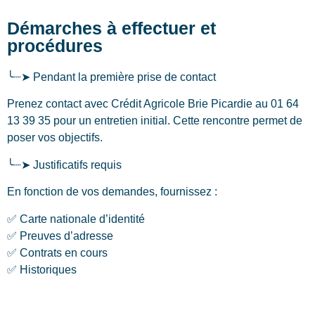
Démarches à effectuer et
procédures
╰┈➤ Pendant la première prise de contact
Prenez contact avec Crédit Agricole Brie Picardie au 01 64
13 39 35 pour un entretien initial. Cette rencontre permet de
poser vos objectifs.
╰┈➤ Justificatifs requis
En fonction de vos demandes, fournissez :
✅ Carte nationale d’identité
✅ Preuves d’adresse
✅ Contrats en cours
✅ Historiques