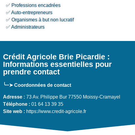
✅ Professions encadrées
✅ Auto-entrepreneurs
✅ Organismes à but non lucratif
✅ Administrateurs
Crédit Agricole Brie Picardie :
Informations essentielles pour
prendre contact
╰┈➤ Coordonnées de contact
Adresse :
73 Av. Philippe Bur 77550 Moissy-Cramayel
Téléphone :
01 64 13 39 35
Site web :
https://www.credit-agricole.fr