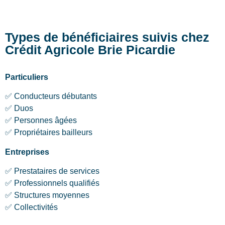
Types de bénéficiaires suivis chez
Crédit Agricole Brie Picardie
Particuliers
✅ Conducteurs débutants
✅ Duos
✅ Personnes âgées
✅ Propriétaires bailleurs
Entreprises
✅ Prestataires de services
✅ Professionnels qualifiés
✅ Structures moyennes
✅ Collectivités