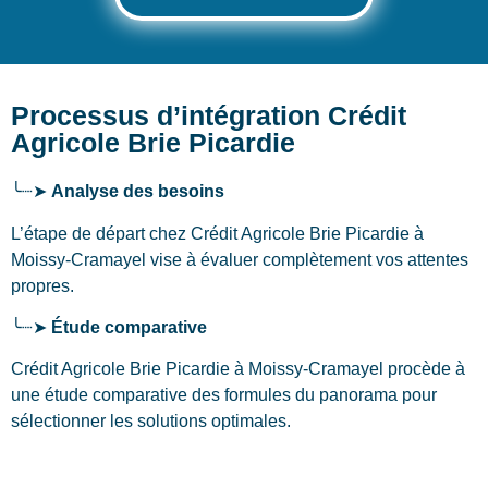
Processus d’intégration Crédit
Agricole Brie Picardie
╰┈➤
Analyse des besoins
L’étape de départ chez Crédit Agricole Brie Picardie
à
Moissy-Cramayel
vise à évaluer complètement vos attentes
propres.
╰┈➤
Étude comparative
Crédit Agricole Brie Picardie à Moissy-Cramayel procède à
une étude comparative des formules du panorama pour
sélectionner les solutions optimales.