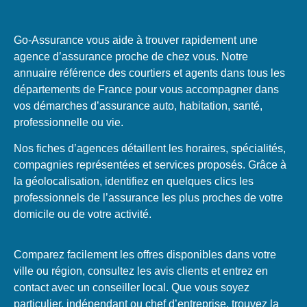
Go-Assurance vous aide à trouver rapidement une
agence d’assurance proche de chez vous. Notre
annuaire référence des courtiers et agents dans tous les
départements de France pour vous accompagner dans
vos démarches d’assurance auto, habitation, santé,
professionnelle ou vie.
Nos fiches d’agences détaillent les horaires, spécialités,
compagnies représentées et services proposés. Grâce à
la géolocalisation, identifiez en quelques clics les
professionnels de l’assurance les plus proches de votre
domicile ou de votre activité.
Comparez facilement les offres disponibles dans votre
ville ou région, consultez les avis clients et entrez en
contact avec un conseiller local. Que vous soyez
particulier, indépendant ou chef d’entreprise, trouvez la