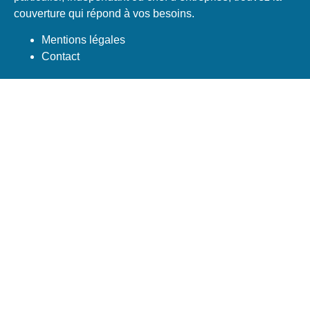
couverture qui répond à vos besoins.
Mentions légales
Contact