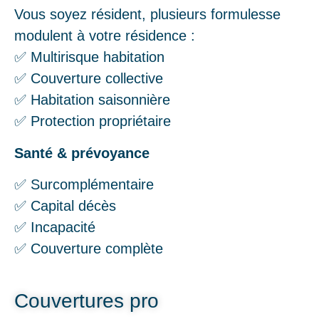
Vous soyez résident, plusieurs formulesse
modulent à votre résidence :
✅ Multirisque habitation
✅ Couverture collective
✅ Habitation saisonnière
✅ Protection propriétaire
Santé & prévoyance
✅ Surcomplémentaire
✅ Capital décès
✅ Incapacité
✅ Couverture complète
Couvertures pro