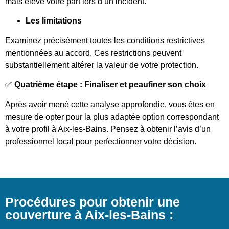
mais élève votre part lors d’un incident.
Les limitations
Examinez précisément toutes les conditions restrictives
mentionnées au accord. Ces restrictions peuvent
substantiellement altérer la valeur de votre protection.
✅
Quatrième étape : Finaliser et peaufiner son choix
Après avoir mené cette analyse approfondie, vous êtes en
mesure de opter pour la plus adaptée option correspondant
à votre profil à Aix-les-Bains. Pensez à obtenir l’avis d’un
professionnel local pour perfectionner votre décision.
Procédures pour obtenir une
couverture à Aix-les-Bains :