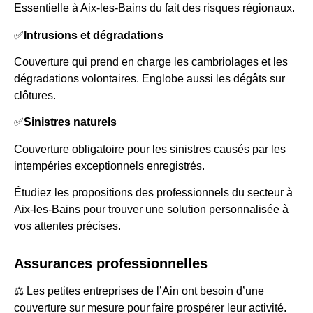
Essentielle à Aix-les-Bains du fait des risques régionaux.
✅
Intrusions et dégradations
Couverture qui prend en charge les cambriolages et les
dégradations volontaires. Englobe aussi les dégâts sur
clôtures.
✅
Sinistres naturels
Couverture obligatoire pour les sinistres causés par les
intempéries exceptionnels enregistrés.
Étudiez les propositions des professionnels du secteur à
Aix-les-Bains pour trouver une solution personnalisée à
vos attentes précises.
Assurances professionnelles
⚖️ Les petites entreprises de l’Ain ont besoin d’une
couverture sur mesure pour faire prospérer leur activité.