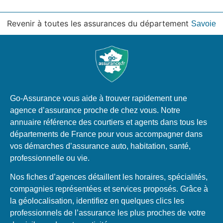
Revenir à toutes les assurances du département
Savoie
Go-Assurance vous aide à trouver rapidement une
agence d’assurance proche de chez vous. Notre
annuaire référence des courtiers et agents dans tous les
départements de France pour vous accompagner dans
vos démarches d’assurance auto, habitation, santé,
professionnelle ou vie.
Nos fiches d’agences détaillent les horaires, spécialités,
compagnies représentées et services proposés. Grâce à
la géolocalisation, identifiez en quelques clics les
professionnels de l’assurance les plus proches de votre