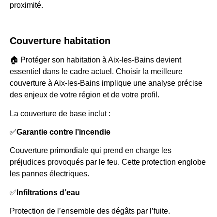
proximité.
Couverture habitation
🏠 Protéger son habitation à Aix-les-Bains devient
essentiel dans le cadre actuel. Choisir la meilleure
couverture à Aix-les-Bains implique une analyse précise
des enjeux de votre région et de votre profil.
La couverture de base inclut :
✅
Garantie contre l’incendie
Couverture primordiale qui prend en charge les
préjudices provoqués par le feu. Cette protection englobe
les pannes électriques.
✅
Infiltrations d’eau
Protection de l’ensemble des dégâts par l’fuite.