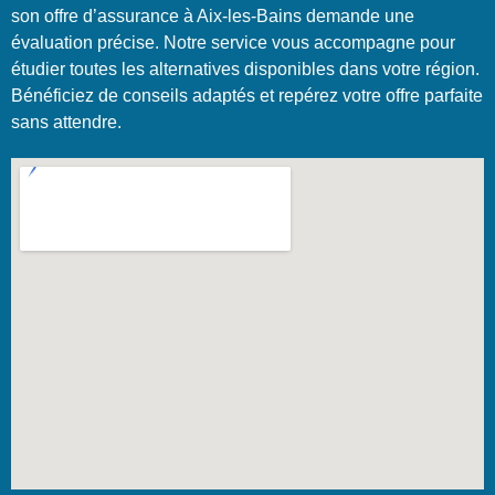
son offre d’assurance à Aix-les-Bains demande une
évaluation précise. Notre service vous accompagne pour
étudier toutes les alternatives disponibles dans votre région.
Bénéficiez de conseils adaptés et repérez votre offre parfaite
sans attendre.