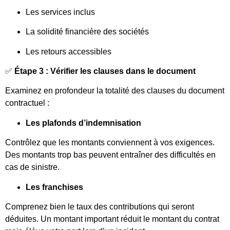
Les services inclus
La solidité financière des sociétés
Les retours accessibles
✅
Étape 3 : Vérifier les clauses dans le document
Examinez en profondeur la totalité des clauses du document
contractuel :
Les plafonds d’indemnisation
Contrôlez que les montants conviennent à vos exigences.
Des montants trop bas peuvent entraîner des difficultés en
cas de sinistre.
Les franchises
Comprenez bien le taux des contributions qui seront
déduites. Un montant important réduit le montant du contrat