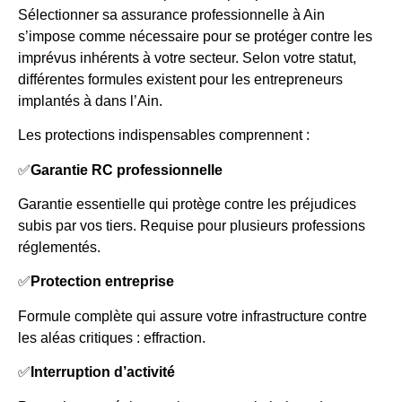
Sélectionner sa assurance professionnelle à Ain
s’impose comme nécessaire pour se protéger contre les
imprévus inhérents à votre secteur. Selon votre statut,
différentes formules existent pour les entrepreneurs
implantés à dans l’Ain.
Les protections indispensables comprennent :
✅
Garantie RC professionnelle
Garantie essentielle qui protège contre les préjudices
subis par vos tiers. Requise pour plusieurs professions
réglementés.
✅
Protection entreprise
Formule complète qui assure votre infrastructure contre
les aléas critiques : effraction.
✅
Interruption d’activité