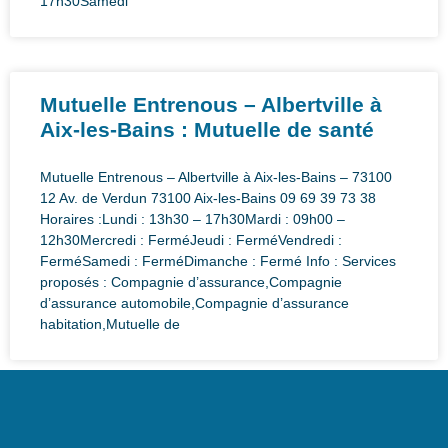
17h30Samedi
Mutuelle Entrenous – Albertville à
Aix-les-Bains : Mutuelle de santé
Mutuelle Entrenous – Albertville à Aix-les-Bains – 73100
12 Av. de Verdun 73100 Aix-les-Bains 09 69 39 73 38
Horaires :Lundi : 13h30 – 17h30Mardi : 09h00 –
12h30Mercredi : FerméJeudi : FerméVendredi :
FerméSamedi : FerméDimanche : Fermé Info : Services
proposés : Compagnie d’assurance,Compagnie
d’assurance automobile,Compagnie d’assurance
habitation,Mutuelle de