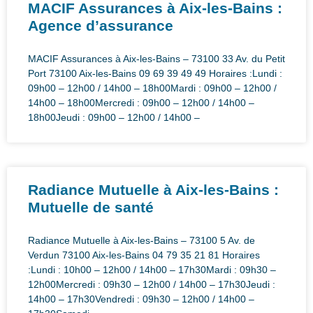
MACIF Assurances à Aix-les-Bains :
Agence d’assurance
MACIF Assurances à Aix-les-Bains – 73100 33 Av. du Petit
Port 73100 Aix-les-Bains 09 69 39 49 49 Horaires :Lundi :
09h00 – 12h00 / 14h00 – 18h00Mardi : 09h00 – 12h00 /
14h00 – 18h00Mercredi : 09h00 – 12h00 / 14h00 –
18h00Jeudi : 09h00 – 12h00 / 14h00 –
Radiance Mutuelle à Aix-les-Bains :
Mutuelle de santé
Radiance Mutuelle à Aix-les-Bains – 73100 5 Av. de
Verdun 73100 Aix-les-Bains 04 79 35 21 81 Horaires
:Lundi : 10h00 – 12h00 / 14h00 – 17h30Mardi : 09h30 –
12h00Mercredi : 09h30 – 12h00 / 14h00 – 17h30Jeudi :
14h00 – 17h30Vendredi : 09h30 – 12h00 / 14h00 –