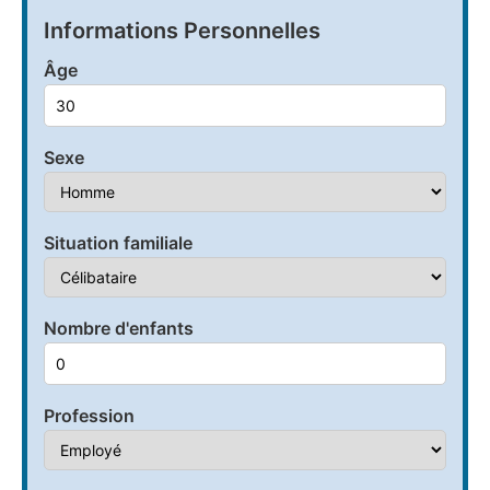
Informations Personnelles
Âge
Sexe
Situation familiale
Nombre d'enfants
Profession