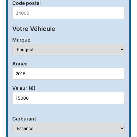
Code postal
Votre Véhicule
Marque
Année
Valeur (€)
Carburant