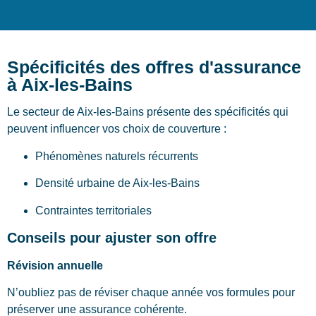
Spécificités des offres d'assurance
à Aix-les-Bains
Le secteur de Aix-les-Bains présente des spécificités qui
peuvent influencer vos choix de couverture :
Phénomènes naturels récurrents
Densité urbaine de Aix-les-Bains
Contraintes territoriales
Conseils pour ajuster son offre
Révision annuelle
N’oubliez pas de réviser chaque année vos formules pour
préserver une assurance cohérente.