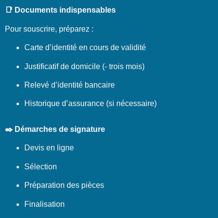
📑 Documents indispensables
Pour souscrire, préparez :
Carte d’identité en cours de validité
Justificatif de domicile (- trois mois)
Relevé d’identité bancaire
Historique d’assurance (si nécessaire)
✒️ Démarches de signature
Devis en ligne
Sélection
Préparation des pièces
Finalisation