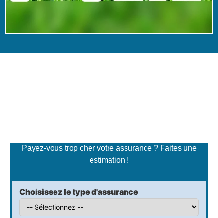
Simulateur de tarifs
d'assurance
Payez-vous trop cher votre assurance ? Faites une
estimation !
Choisissez le type d'assurance