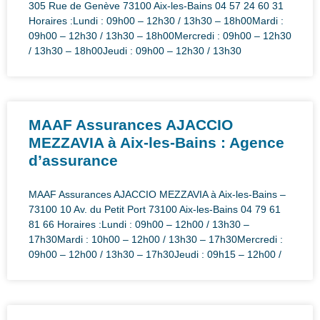
305 Rue de Genève 73100 Aix-les-Bains 04 57 24 60 31
Horaires :Lundi : 09h00 – 12h30 / 13h30 – 18h00Mardi :
09h00 – 12h30 / 13h30 – 18h00Mercredi : 09h00 – 12h30
/ 13h30 – 18h00Jeudi : 09h00 – 12h30 / 13h30
MAAF Assurances AJACCIO
MEZZAVIA à Aix-les-Bains : Agence
d’assurance
MAAF Assurances AJACCIO MEZZAVIA à Aix-les-Bains –
73100 10 Av. du Petit Port 73100 Aix-les-Bains 04 79 61
81 66 Horaires :Lundi : 09h00 – 12h00 / 13h30 –
17h30Mardi : 10h00 – 12h00 / 13h30 – 17h30Mercredi :
09h00 – 12h00 / 13h30 – 17h30Jeudi : 09h15 – 12h00 /