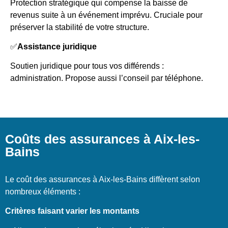
Protection stratégique qui compense la baisse de
revenus suite à un événement imprévu. Cruciale pour
préserver la stabilité de votre structure.
✅
Assistance juridique
Soutien juridique pour tous vos différends :
administration. Propose aussi l’conseil par téléphone.
Coûts des assurances à Aix-les-
Bains
Le coût des assurances à Aix-les-Bains diffèrent selon
nombreux éléments :
Critères faisant varier les montants