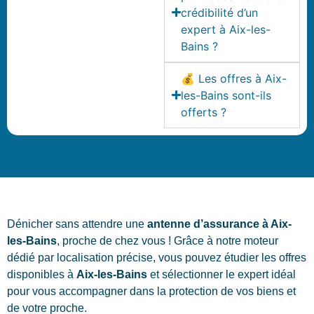
crédibilité d’un
expert à Aix-les-
Bains ?
💰 Les offres à Aix-
les-Bains sont-ils
offerts ?
Dénicher sans attendre une
antenne d’assurance à Aix-
les-Bains
, proche de chez vous ! Grâce à notre moteur
dédié par localisation précise, vous pouvez étudier les offres
disponibles à
Aix-les-Bains
et sélectionner le expert idéal
pour vous accompagner dans la protection de vos biens et
de votre proche.