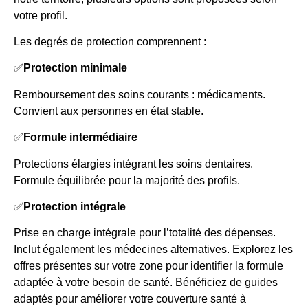
votre profil.
Les degrés de protection comprennent :
✅
Protection minimale
Remboursement des soins courants : médicaments.
Convient aux personnes en état stable.
✅
Formule intermédiaire
Protections élargies intégrant les soins dentaires.
Formule équilibrée pour la majorité des profils.
✅
Protection intégrale
Prise en charge intégrale pour l’totalité des dépenses.
Inclut également les médecines alternatives. Explorez les
offres présentes sur votre zone pour identifier la formule
adaptée à votre besoin de santé. Bénéficiez de guides
adaptés pour améliorer votre couverture santé à