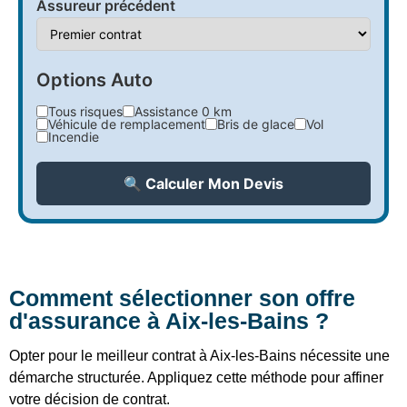
Assureur précédent
Options Auto
Tous risques
Assistance 0 km
Véhicule de remplacement
Bris de glace
Vol
Incendie
🔍 Calculer Mon Devis
Comment sélectionner son offre
d'assurance à Aix-les-Bains ?
Opter pour le meilleur contrat à Aix-les-Bains nécessite une
démarche structurée. Appliquez cette méthode pour affiner
votre décision de contrat.