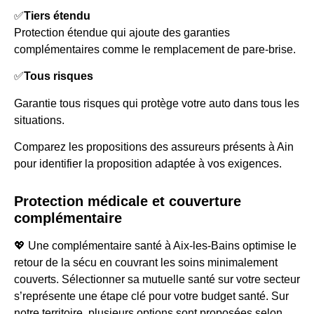
✅
Tiers étendu
Protection étendue qui ajoute des garanties
complémentaires comme le remplacement de pare-brise.
✅
Tous risques
Garantie tous risques qui protège votre auto dans tous les
situations.
Comparez les propositions des assureurs présents à Ain
pour identifier la proposition adaptée à vos exigences.
Protection médicale et couverture
complémentaire
💖 Une complémentaire santé à Aix-les-Bains optimise le
retour de la sécu en couvrant les soins minimalement
couverts. Sélectionner sa mutuelle santé sur votre secteur
s’représente une étape clé pour votre budget santé. Sur
notre territoire, plusieurs options sont proposées selon