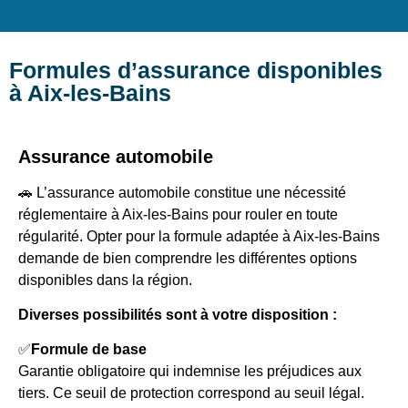
Formules d’assurance disponibles
à Aix-les-Bains
Assurance automobile
🚗 L’assurance automobile constitue une nécessité
réglementaire à Aix-les-Bains pour rouler en toute
régularité. Opter pour la formule adaptée à Aix-les-Bains
demande de bien comprendre les différentes options
disponibles dans la région.
Diverses possibilités sont à votre disposition :
✅
Formule de base
Garantie obligatoire qui indemnise les préjudices aux
tiers. Ce seuil de protection correspond au seuil légal.