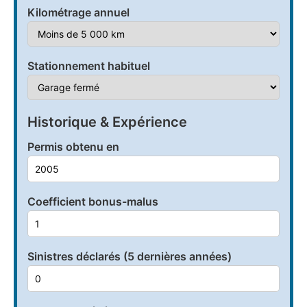
Kilométrage annuel
Stationnement habituel
Historique & Expérience
Permis obtenu en
Coefficient bonus-malus
Sinistres déclarés (5 dernières années)