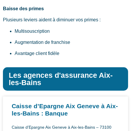
Baisse des primes
Plusieurs leviers aident à diminuer vos primes :
Multisouscription
Augmentation de franchise
Avantage client fidèle
Les agences d'assurance Aix-
les-Bains
Caisse d’Epargne Aix Geneve à Aix-
les-Bains : Banque
Caisse d’Epargne Aix Geneve à Aix-les-Bains – 73100