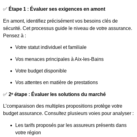
✅
Étape 1 : Évaluer ses exigences en amont
En amont, identifiez précisément vos besoins clés de
sécurité. Cet processus guide le niveau de votre assurance.
Pensez à :
Votre statut individuel et familiale
Vos menaces principales à Aix-les-Bains
Votre budget disponible
Vos attentes en matière de prestations
✅
2ᵉ étape : Évaluer les solutions du marché
L’comparaison des multiples propositions protège votre
budget assurance. Consultez plusieurs voies pour analyser :
Les tarifs proposés par les assureurs présents dans
votre région