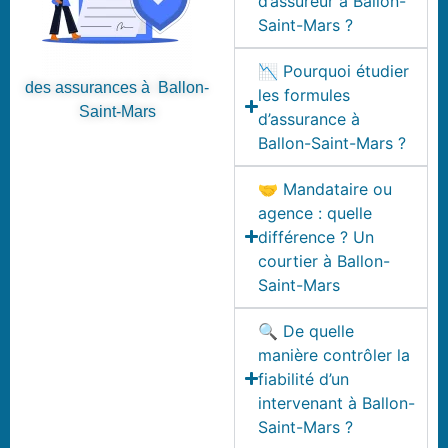
d’assureur à Ballon-
Saint-Mars ?
📉 Pourquoi étudier
des assurances à Ballon-
les formules
Saint-Mars
d’assurance à
Ballon-Saint-Mars ?
🤝 Mandataire ou
agence : quelle
différence ? Un
courtier à Ballon-
Saint-Mars
🔍 De quelle
manière contrôler la
fiabilité d’un
intervenant à Ballon-
Saint-Mars ?