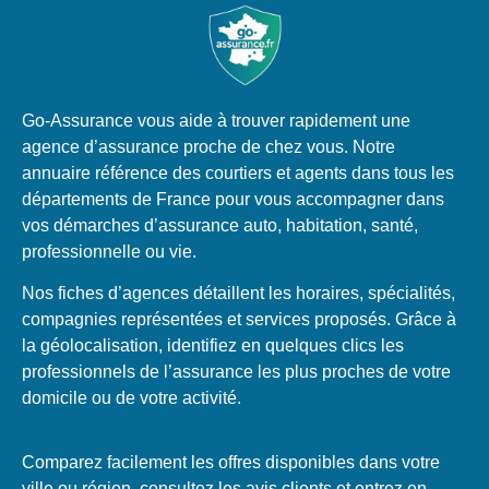
Go-Assurance vous aide à trouver rapidement une
agence d’assurance proche de chez vous. Notre
annuaire référence des courtiers et agents dans tous les
départements de France pour vous accompagner dans
vos démarches d’assurance auto, habitation, santé,
professionnelle ou vie.
Nos fiches d’agences détaillent les horaires, spécialités,
compagnies représentées et services proposés. Grâce à
la géolocalisation, identifiez en quelques clics les
professionnels de l’assurance les plus proches de votre
domicile ou de votre activité.
Comparez facilement les offres disponibles dans votre
ville ou région, consultez les avis clients et entrez en