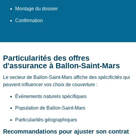
Montage du dossier
Confirmation
Particularités des offres
d'assurance à Ballon-Saint-Mars
Le secteur de Ballon-Saint-Mars affiche des spécificités qui
peuvent influencer vos choix de couverture :
Événements naturels spécifiques
Population de Ballon-Saint-Mars
Particularités géographiques
Recommandations pour ajuster son contrat