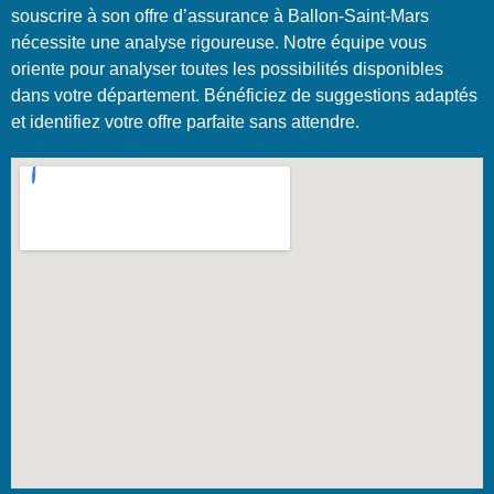
souscrire à son offre d’assurance à Ballon-Saint-Mars
nécessite une analyse rigoureuse. Notre équipe vous
oriente pour analyser toutes les possibilités disponibles
dans votre département. Bénéficiez de suggestions adaptés
et identifiez votre offre parfaite sans attendre.