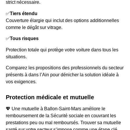
strict nécessaire.
✅
Tiers étendu
Couverture élargie qui inclut des options additionnelles
comme le dégât sur vitrage.
✅
Tous risques
Protection totale qui protège votre voiture dans tous les
situations.
Comparez les propositions des professionnels du secteur
présents à dans l’Ain pour dénicher la solution idéale à
vos exigences.
Protection médicale et mutuelle
💖 Une mutuelle à Ballon-Saint-Mars améliore le
remboursement de la Sécurité sociale en couvrant les
prestations peu ou mal remboursés. Trouver sa mutuelle
santé sur votre secteur s’impose comme une étape clé