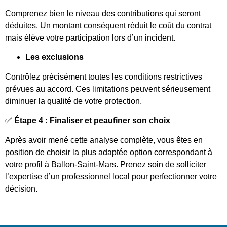
Comprenez bien le niveau des contributions qui seront
déduites. Un montant conséquent réduit le coût du contrat
mais élève votre participation lors d’un incident.
Les exclusions
Contrôlez précisément toutes les conditions restrictives
prévues au accord. Ces limitations peuvent sérieusement
diminuer la qualité de votre protection.
✅
Étape 4 : Finaliser et peaufiner son choix
Après avoir mené cette analyse complète, vous êtes en
position de choisir la plus adaptée option correspondant à
votre profil à Ballon-Saint-Mars. Prenez soin de solliciter
l’expertise d’un professionnel local pour perfectionner votre
décision.