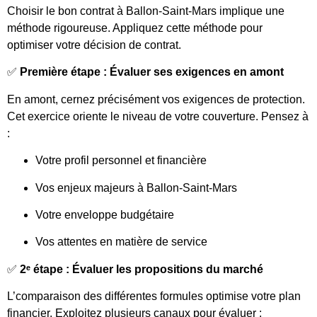
Choisir le bon contrat à Ballon-Saint-Mars implique une
méthode rigoureuse. Appliquez cette méthode pour
optimiser votre décision de contrat.
✅
Première étape : Évaluer ses exigences en amont
En amont, cernez précisément vos exigences de protection.
Cet exercice oriente le niveau de votre couverture. Pensez à
:
Votre profil personnel et financière
Vos enjeux majeurs à Ballon-Saint-Mars
Votre enveloppe budgétaire
Vos attentes en matière de service
✅
2ᵉ étape : Évaluer les propositions du marché
L’comparaison des différentes formules optimise votre plan
financier. Exploitez plusieurs canaux pour évaluer :