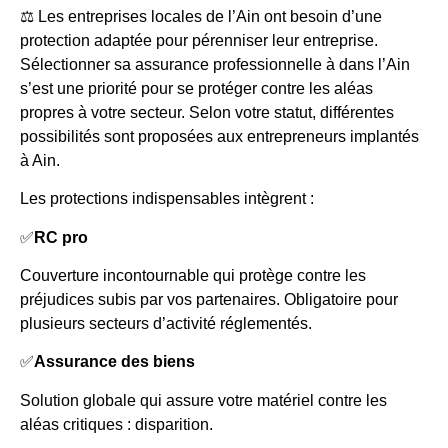
⚖️ Les entreprises locales de l’Ain ont besoin d’une
protection adaptée pour pérenniser leur entreprise.
Sélectionner sa assurance professionnelle à dans l’Ain
s’est une priorité pour se protéger contre les aléas
propres à votre secteur. Selon votre statut, différentes
possibilités sont proposées aux entrepreneurs implantés
à Ain.
Les protections indispensables intègrent :
✅
RC pro
Couverture incontournable qui protège contre les
préjudices subis par vos partenaires. Obligatoire pour
plusieurs secteurs d’activité réglementés.
✅
Assurance des biens
Solution globale qui assure votre matériel contre les
aléas critiques : disparition.