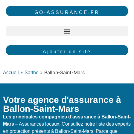
GO-ASSURANCE.FR
Ajouter un site
»
»
Ballon-Saint-Mars
Accueil
Sarthe
Votre agence d'assurance à
Ballon-Saint-Mars
Les principales compagnies d’assurance à Ballon-Saint-
Mars
– Assurances locaux. Consultez notre liste des experts
en protection présents à Ballon-Saint-Mars. Parce que