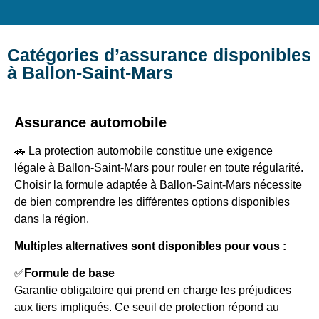
Catégories d’assurance disponibles
à Ballon-Saint-Mars
Assurance automobile
🚗 La protection automobile constitue une exigence
légale à Ballon-Saint-Mars pour rouler en toute régularité.
Choisir la formule adaptée à Ballon-Saint-Mars nécessite
de bien comprendre les différentes options disponibles
dans la région.
Multiples alternatives sont disponibles pour vous :
✅
Formule de base
Garantie obligatoire qui prend en charge les préjudices
aux tiers impliqués. Ce seuil de protection répond au