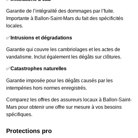
Garantie de l’intégralité des dommages par l’fuite.
Importante à Ballon-Saint-Mars du fait des spécificités
locales.
✅
Intrusions et dégradations
Garantie qui couvre les cambriolages et les actes de
vandalisme. Inclut également les dégâts sur clôtures.
✅
Catastrophes naturelles
Garantie imposée pour les dégâts causés par les
intempéries hors normes enregistrés.
Comparez les offres des assureurs locaux à Ballon-Saint-
Mars pour obtenir une offre sur mesure à vos besoins
spécifiques.
Protections pro