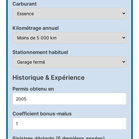
Carburant
Kilométrage annuel
Stationnement habituel
Historique & Expérience
Permis obtenu en
Coefficient bonus-malus
Sinistres déclarés (5 dernières années)