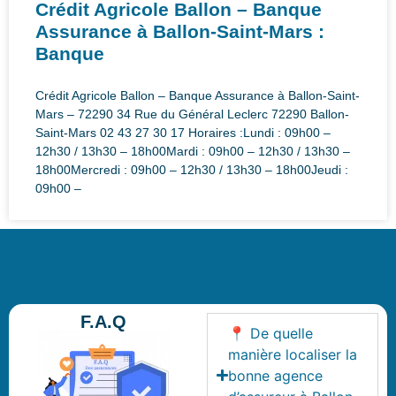
Crédit Agricole Ballon – Banque
Assurance à Ballon-Saint-Mars :
Banque
Crédit Agricole Ballon – Banque Assurance à Ballon-Saint-
Mars – 72290 34 Rue du Général Leclerc 72290 Ballon-
Saint-Mars 02 43 27 30 17 Horaires :Lundi : 09h00 –
12h30 / 13h30 – 18h00Mardi : 09h00 – 12h30 / 13h30 –
18h00Mercredi : 09h00 – 12h30 / 13h30 – 18h00Jeudi :
09h00 –
F.A.Q
📍 De quelle
manière localiser la
bonne agence