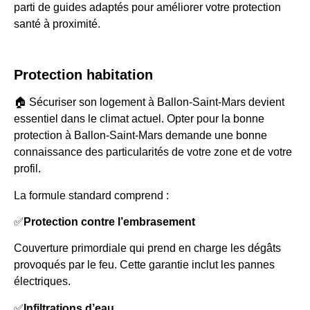
parti de guides adaptés pour améliorer votre protection
santé à proximité.
Protection habitation
🏠 Sécuriser son logement à Ballon-Saint-Mars devient
essentiel dans le climat actuel. Opter pour la bonne
protection à Ballon-Saint-Mars demande une bonne
connaissance des particularités de votre zone et de votre
profil.
La formule standard comprend :
✅
Protection contre l’embrasement
Couverture primordiale qui prend en charge les dégâts
provoqués par le feu. Cette garantie inclut les pannes
électriques.
✅
Infiltrations d’eau