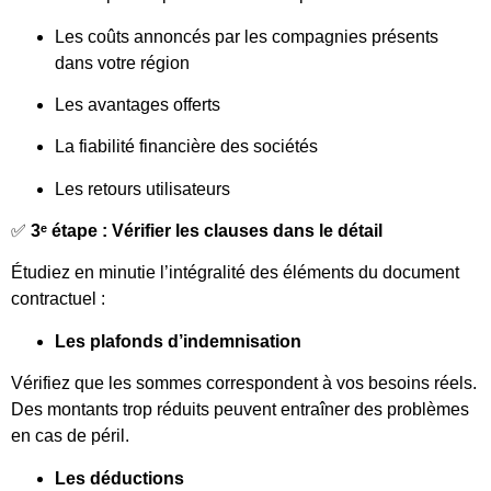
Les coûts annoncés par les compagnies présents
dans votre région
Les avantages offerts
La fiabilité financière des sociétés
Les retours utilisateurs
✅
3ᵉ étape : Vérifier les clauses dans le détail
Étudiez en minutie l’intégralité des éléments du document
contractuel :
Les plafonds d’indemnisation
Vérifiez que les sommes correspondent à vos besoins réels.
Des montants trop réduits peuvent entraîner des problèmes
en cas de péril.
Les déductions