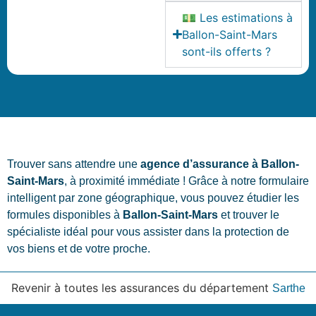
💵 Les estimations à
Ballon-Saint-Mars
sont-ils offerts ?
Trouver sans attendre une
agence d’assurance à Ballon-
Saint-Mars
, à proximité immédiate ! Grâce à notre formulaire
intelligent par zone géographique, vous pouvez étudier les
formules disponibles à
Ballon-Saint-Mars
et trouver le
spécialiste idéal pour vous assister dans la protection de
vos biens et de votre proche.
Revenir à toutes les assurances du département
Sarthe