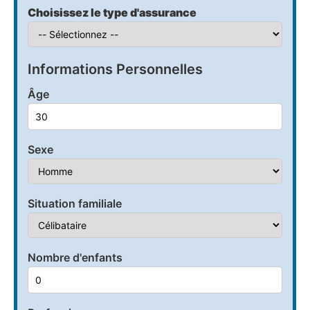
Choisissez le type d'assurance
Informations Personnelles
Âge
Sexe
Situation familiale
Nombre d'enfants