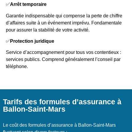
✅
Arrêt temporaire
Garantie indispensable qui compense la perte de chiffre
d’affaires suite à un événement imprévu. Fondamentale
pour assurer la stabilité de votre activité.
✅
Protection juridique
Service d’accompagnement pour tous vos contentieux :
services publics. Comprend généralement l’conseil par
téléphone.
Tarifs des formules d’assurance à
Ballon-Saint-Mars
Le coût des formules d’assurance à Ballon-Saint-Mars