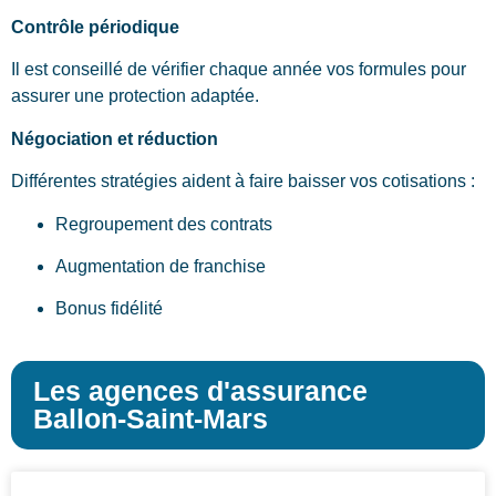
Contrôle périodique
Il est conseillé de vérifier chaque année vos formules pour
assurer une protection adaptée.
Négociation et réduction
Différentes stratégies aident à faire baisser vos cotisations :
Regroupement des contrats
Augmentation de franchise
Bonus fidélité
Les agences d'assurance
Ballon-Saint-Mars