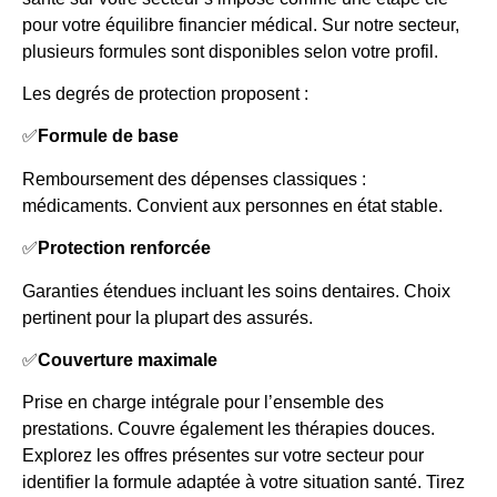
pour votre équilibre financier médical. Sur notre secteur,
plusieurs formules sont disponibles selon votre profil.
Les degrés de protection proposent :
✅
Formule de base
Remboursement des dépenses classiques :
médicaments. Convient aux personnes en état stable.
✅
Protection renforcée
Garanties étendues incluant les soins dentaires. Choix
pertinent pour la plupart des assurés.
✅
Couverture maximale
Prise en charge intégrale pour l’ensemble des
prestations. Couvre également les thérapies douces.
Explorez les offres présentes sur votre secteur pour
identifier la formule adaptée à votre situation santé. Tirez