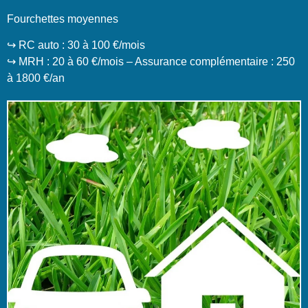
Fourchettes moyennes
↪️ RC auto : 30 à 100 €/mois
↪️ MRH : 20 à 60 €/mois – Assurance complémentaire : 250
à 1800 €/an