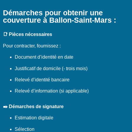
Démarches pour obtenir une
couverture à Ballon-Saint-Mars :
📑 Pièces nécessaires
Pour contracter, fournissez :
Document d’identité en date
Justificatif de domicile (- trois mois)
Relevé d’identité bancaire
Relevé d’information (si applicable)
✒️ Démarches de signature
Estimation digitale
Sélection