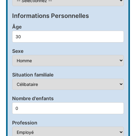
Informations Personnelles
Âge
Sexe
Situation familiale
Nombre d'enfants
Profession