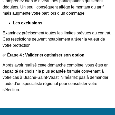
Comprenez bien le niveau des participations qui seront
déduites. Un seuil conséquent allège le montant du tarif
mais augmente votre part lors d’un dommage.
Les exclusions
Examinez précisément toutes les limites prévues au contrat.
Ces restrictions peuvent notablement altérer la valeur de
votre protection.
✅
Étape 4 : Valider et optimiser son option
Après avoir réalisé cette démarche complète, vous êtes en
capacité de choisir la plus adaptée formule convenant à
votre cas à Biache-Saint-Vaast. N’hésitez pas à demander
l’aide d’un spécialiste régional pour consolider votre
sélection.