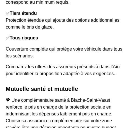
correspond au minimum requis.
✅
Tiers étendu
Protection étendue qui ajoute des options additionnelles
comme le bris de glace.
✅
Tous risques
Couverture complète qui protège votre véhicule dans tous
les scénarios.
Comparez les offres des assureurs présents à dans l’Ain
pour identifier la proposition adaptée à vos exigences.
Mutuelle santé et mutuelle
💖 Une complémentaire santé à Biache-Saint-Vaast
renforce le pris en charge de la protection sociale en
indemnisant les dépenses faiblement pris en charge.
Choisir sa assurance complémentaire sur votre zone
s’avère être une décision importante pour votre budget