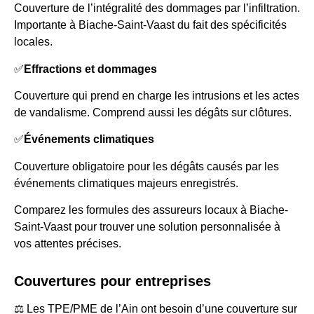
Couverture de l’intégralité des dommages par l’infiltration.
Importante à Biache-Saint-Vaast du fait des spécificités
locales.
✅
Effractions et dommages
Couverture qui prend en charge les intrusions et les actes
de vandalisme. Comprend aussi les dégâts sur clôtures.
✅
Événements climatiques
Couverture obligatoire pour les dégâts causés par les
événements climatiques majeurs enregistrés.
Comparez les formules des assureurs locaux à Biache-
Saint-Vaast pour trouver une solution personnalisée à
vos attentes précises.
Couvertures pour entreprises
⚖️ Les TPE/PME de l’Ain ont besoin d’une couverture sur