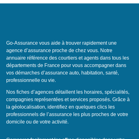
Go-Assurance vous aide à trouver rapidement une
agence d’assurance proche de chez vous. Notre
annuaire référence des courtiers et agents dans tous les
départements de France pour vous accompagner dans
vos démarches d’assurance auto, habitation, santé,
professionnelle ou vie.
Nos fiches d’agences détaillent les horaires, spécialités,
compagnies représentées et services proposés. Grâce à
la géolocalisation, identifiez en quelques clics les
professionnels de l’assurance les plus proches de votre
domicile ou de votre activité.