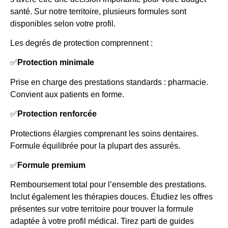
santé. Sur notre territoire, plusieurs formules sont
disponibles selon votre profil.
Les degrés de protection comprennent :
✅
Protection minimale
Prise en charge des prestations standards : pharmacie.
Convient aux patients en forme.
✅
Protection renforcée
Protections élargies comprenant les soins dentaires.
Formule équilibrée pour la plupart des assurés.
✅
Formule premium
Remboursement total pour l’ensemble des prestations.
Inclut également les thérapies douces. Étudiez les offres
présentes sur votre territoire pour trouver la formule
adaptée à votre profil médical. Tirez parti de guides