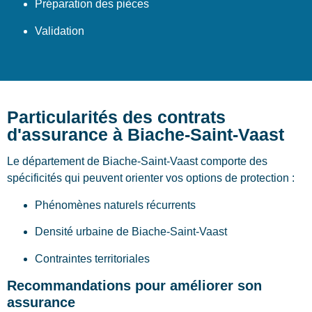
Préparation des pièces
Validation
Particularités des contrats
d'assurance à Biache-Saint-Vaast
Le département de Biache-Saint-Vaast comporte des
spécificités qui peuvent orienter vos options de protection :
Phénomènes naturels récurrents
Densité urbaine de Biache-Saint-Vaast
Contraintes territoriales
Recommandations pour améliorer son
assurance