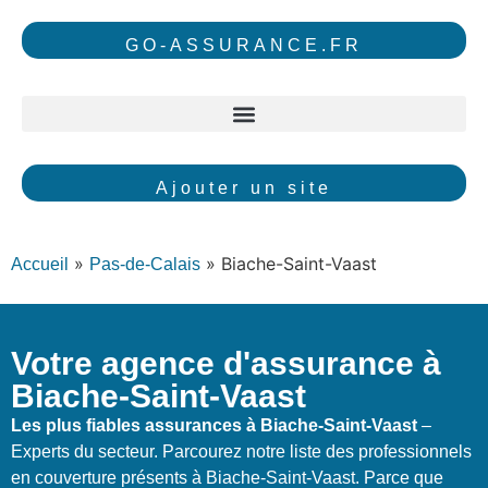
GO-ASSURANCE.FR
Ajouter un site
»
»
Biache-Saint-Vaast
Accueil
Pas-de-Calais
Votre agence d'assurance à
Biache-Saint-Vaast
Les plus fiables assurances à Biache-Saint-Vaast
–
Experts du secteur. Parcourez notre liste des professionnels
en couverture présents à Biache-Saint-Vaast. Parce que