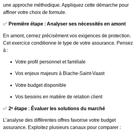
une approche méthodique. Appliquez cette démarche pour
affiner votre choix de formule.
✅
Première étape : Analyser ses nécessités en amont
En amont, cernez précisément vos exigences de protection.
Cet exercice conditionne le type de votre assurance. Pensez
à :
Votre profil personnel et familiale
Vos enjeux majeurs à Biache-Saint-Vaast
Votre budget disponible
Vos besoins en matière de relation client
✅
2ᵉ étape : Évaluer les solutions du marché
L’analyse des différentes offres favorise votre budget
assurance. Exploitez plusieurs canaux pour comparer :