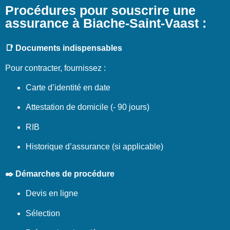
Procédures pour souscrire une
assurance à Biache-Saint-Vaast :
📑 Documents indispensables
Pour contracter, fournissez :
Carte d’identité en date
Attestation de domicile (- 90 jours)
RIB
Historique d’assurance (si applicable)
✒️ Démarches de procédure
Devis en ligne
Sélection