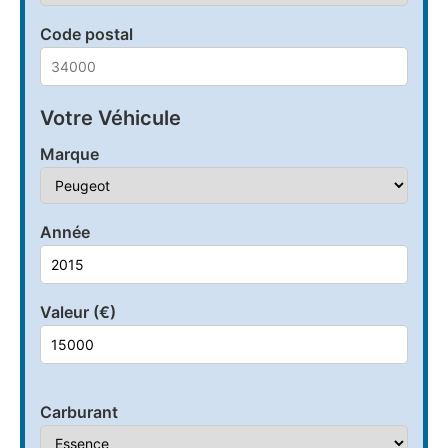
Code postal
Votre Véhicule
Marque
Année
Valeur (€)
Carburant