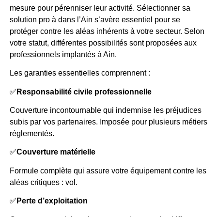
mesure pour pérenniser leur activité. Sélectionner sa
solution pro à dans l’Ain s’avère essentiel pour se
protéger contre les aléas inhérents à votre secteur. Selon
votre statut, différentes possibilités sont proposées aux
professionnels implantés à Ain.
Les garanties essentielles comprennent :
✅
Responsabilité civile professionnelle
Couverture incontournable qui indemnise les préjudices
subis par vos partenaires. Imposée pour plusieurs métiers
réglementés.
✅
Couverture matérielle
Formule complète qui assure votre équipement contre les
aléas critiques : vol.
✅
Perte d’exploitation