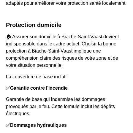
adaptés pour améliorer votre protection santé localement.
Protection domicile
🏠 Assurer son domicile à Biache-Saint-Vaast devient
indispensable dans le cadre actuel. Choisir la bonne
protection à Biache-Saint-Vaast implique une
compréhension claire des risques de votre zone et de
votre situation personnelle.
La couverture de base inclut :
✅
Garantie contre l’incendie
Garantie de base qui indemnise les dommages
provoqués par le feu. Cette formule inclut les dégâts
électriques.
✅
Dommages hydrauliques