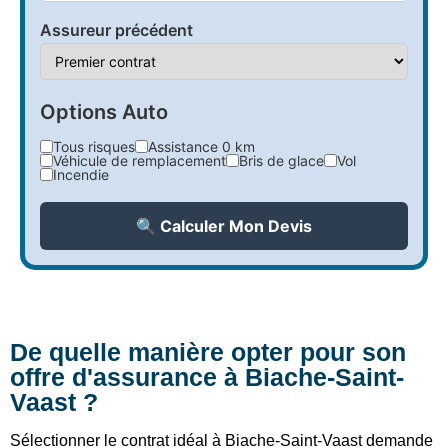
Assureur précédent
Options Auto
Tous risques
Assistance 0 km
Véhicule de remplacement
Bris de glace
Vol
Incendie
🔍 Calculer Mon Devis
De quelle manière opter pour son
offre d'assurance à Biache-Saint-
Vaast ?
Sélectionner le contrat idéal à Biache-Saint-Vaast demande