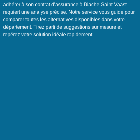
adhérer à son contrat d’assurance à Biache-Saint-Vaast
requiert une analyse précise. Notre service vous guide pour
comparer toutes les alternatives disponibles dans votre
département. Tirez parti de suggestions sur mesure et
repérez votre solution idéale rapidement.