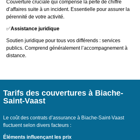
Couverture cruciale qui compense la perte de chiffre
d’affaires suite à un incident. Essentielle pour assurer la
pérennité de votre activité.
✅
Assistance juridique
Soutien juridique pour tous vos différends : services
publics. Comprend généralement l’accompagnement à
distance.
Tarifs des couvertures à Biache-
Saint-Vaast
Le coût des contrats d’assurance à Biache-Saint-Vaast
fluctuent selon divers facteurs :
Éléments influençant les prix