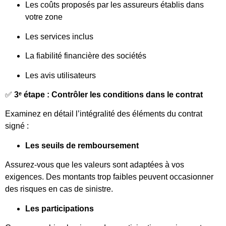
Les coûts proposés par les assureurs établis dans
votre zone
Les services inclus
La fiabilité financière des sociétés
Les avis utilisateurs
✅
3ᵉ étape : Contrôler les conditions dans le contrat
Examinez en détail l’intégralité des éléments du contrat
signé :
Les seuils de remboursement
Assurez-vous que les valeurs sont adaptées à vos
exigences. Des montants trop faibles peuvent occasionner
des risques en cas de sinistre.
Les participations