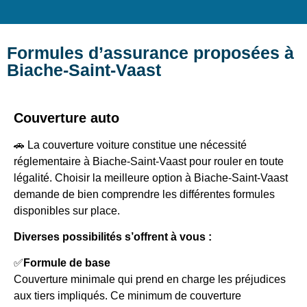
Formules d’assurance proposées à
Biache-Saint-Vaast
Couverture auto
🚗 La couverture voiture constitue une nécessité
réglementaire à Biache-Saint-Vaast pour rouler en toute
légalité. Choisir la meilleure option à Biache-Saint-Vaast
demande de bien comprendre les différentes formules
disponibles sur place.
Diverses possibilités s’offrent à vous :
✅
Formule de base
Couverture minimale qui prend en charge les préjudices
aux tiers impliqués. Ce minimum de couverture