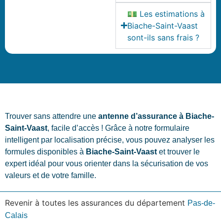
💵 Les estimations à
Biache-Saint-Vaast
sont-ils sans frais ?
Trouver sans attendre une
antenne d’assurance à Biache-
Saint-Vaast
, facile d’accès ! Grâce à notre formulaire
intelligent par localisation précise, vous pouvez analyser les
formules disponibles à
Biache-Saint-Vaast
et trouver le
expert idéal pour vous orienter dans la sécurisation de vos
valeurs et de votre famille.
Revenir à toutes les assurances du département
Pas-de-
Calais