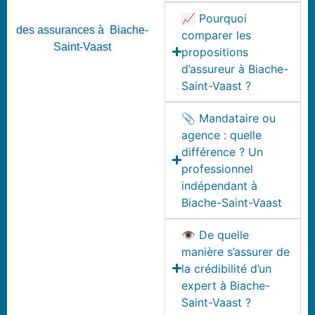
📈 Pourquoi
des assurances à Biache-
comparer les
Saint-Vaast
propositions
d’assureur à Biache-
Saint-Vaast ?
📎 Mandataire ou
agence : quelle
différence ? Un
professionnel
indépendant à
Biache-Saint-Vaast
👁️ De quelle
manière s’assurer de
la crédibilité d’un
expert à Biache-
Saint-Vaast ?