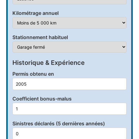
Kilométrage annuel
Stationnement habituel
Historique & Expérience
Permis obtenu en
Coefficient bonus-malus
Sinistres déclarés (5 dernières années)