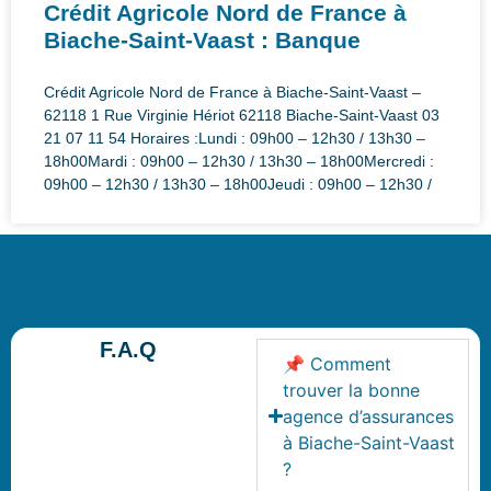
Crédit Agricole Nord de France à
Biache-Saint-Vaast : Banque
Crédit Agricole Nord de France à Biache-Saint-Vaast –
62118 1 Rue Virginie Hériot 62118 Biache-Saint-Vaast 03
21 07 11 54 Horaires :Lundi : 09h00 – 12h30 / 13h30 –
18h00Mardi : 09h00 – 12h30 / 13h30 – 18h00Mercredi :
09h00 – 12h30 / 13h30 – 18h00Jeudi : 09h00 – 12h30 /
F.A.Q
📌 Comment
trouver la bonne
agence d’assurances
à Biache-Saint-Vaast
?