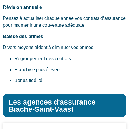
Révision annuelle
Pensez à actualiser chaque année vos contrats d’assurance
pour maintenir une couverture adéquate.
Baisse des primes
Divers moyens aident à diminuer vos primes :
Regroupement des contrats
Franchise plus élevée
Bonus fidélité
Les agences d'assurance
Biache-Saint-Vaast