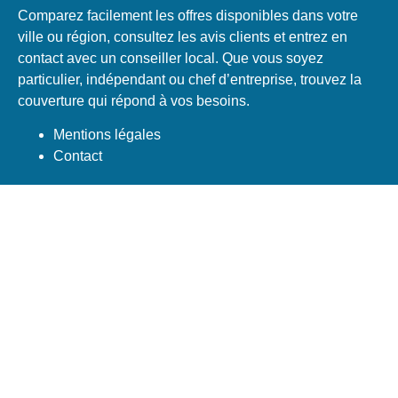
Comparez facilement les offres disponibles dans votre
ville ou région, consultez les avis clients et entrez en
contact avec un conseiller local. Que vous soyez
particulier, indépendant ou chef d’entreprise, trouvez la
couverture qui répond à vos besoins.
Mentions légales
Contact