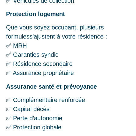
✅ Véhicules de collection
Protection logement
Que vous soyez occupant, plusieurs
formuless’ajustent à votre résidence :
✅ MRH
✅ Garanties syndic
✅ Résidence secondaire
✅ Assurance propriétaire
Assurance santé et prévoyance
✅ Complémentaire renforcée
✅ Capital décès
✅ Perte d’autonomie
✅ Protection globale