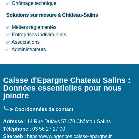
✅ Chômage technique
Solutions sur mesure à Château-Salins
✅ Métiers réglementés
✅ Entreprises individuelles
✅ Associations
✅ Administrateurs
Caisse d'Epargne Chateau Salins :
Données essentielles pour nous
joindre
╰┈➤ Coordonnées de contact
Adresse :
14 Rue Dufays 57170 Château-Salins
Téléphone :
03 56 27 27 00
Site web :
https://www.agences.caisse-epargne.fr