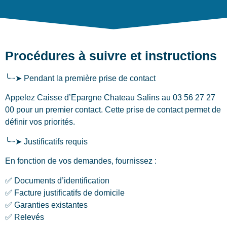
Procédures à suivre et instructions
╰┈➤ Pendant la première prise de contact
Appelez Caisse d’Epargne Chateau Salins au 03 56 27 27
00 pour un premier contact. Cette prise de contact permet de
définir vos priorités.
╰┈➤ Justificatifs requis
En fonction de vos demandes, fournissez :
✅ Documents d’identification
✅ Facture justificatifs de domicile
✅ Garanties existantes
✅ Relevés