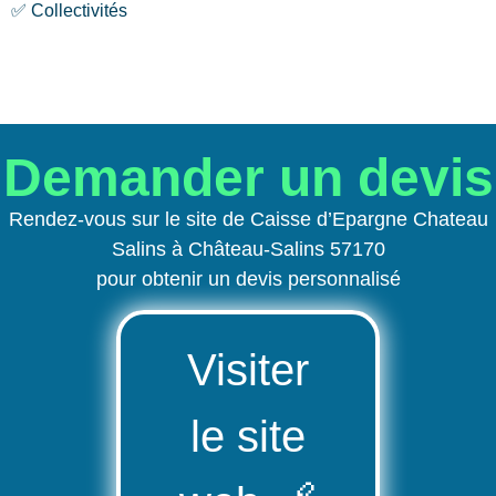
✅ Collectivités
Demander un devis
Rendez-vous sur le site de Caisse d’Epargne Chateau
Salins à Château-Salins 57170
pour obtenir un devis personnalisé
Visiter
le site