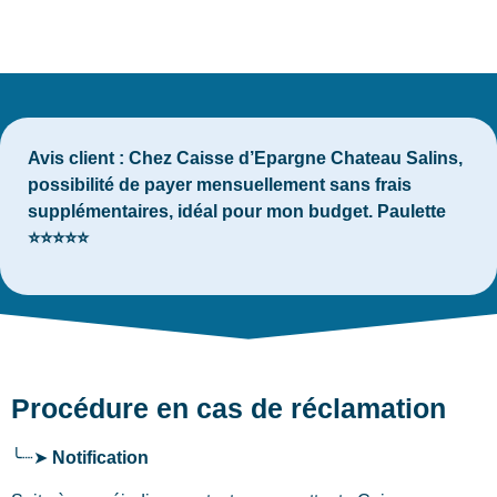
Avis client :
Chez Caisse d’Epargne Chateau Salins,
possibilité de payer mensuellement sans frais
supplémentaires, idéal pour mon budget. Paulette
⭐⭐⭐⭐⭐
Procédure en cas de réclamation
╰┈➤
Notification