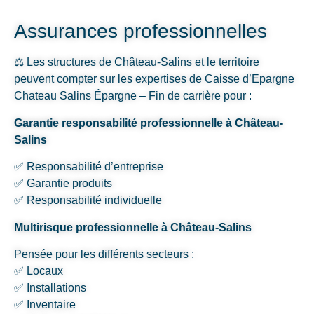
Assurances professionnelles
⚖️ Les structures de Château-Salins et le territoire
peuvent compter sur les expertises de Caisse d’Epargne
Chateau Salins Épargne – Fin de carrière pour :
Garantie responsabilité professionnelle à Château-
Salins
✅ Responsabilité d’entreprise
✅ Garantie produits
✅ Responsabilité individuelle
Multirisque professionnelle à Château-Salins
Pensée pour les différents secteurs :
✅ Locaux
✅ Installations
✅ Inventaire