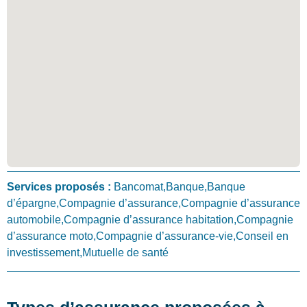
Services proposés :
Bancomat,Banque,Banque
d’épargne,Compagnie d’assurance,Compagnie d’assurance
automobile,Compagnie d’assurance habitation,Compagnie
d’assurance moto,Compagnie d’assurance-vie,Conseil en
investissement,Mutuelle de santé