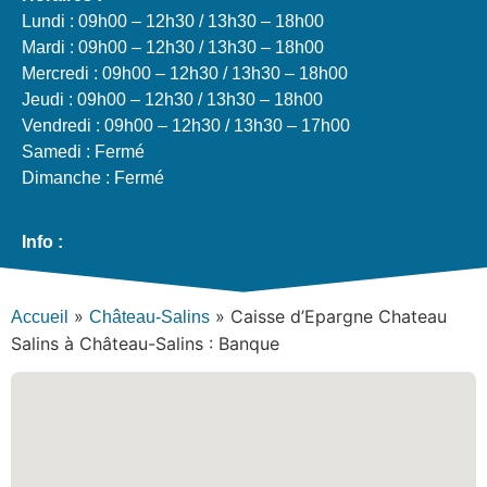
Lundi : 09h00 – 12h30 / 13h30 – 18h00
Mardi : 09h00 – 12h30 / 13h30 – 18h00
Mercredi : 09h00 – 12h30 / 13h30 – 18h00
Jeudi : 09h00 – 12h30 / 13h30 – 18h00
Vendredi : 09h00 – 12h30 / 13h30 – 17h00
Samedi : Fermé
Dimanche : Fermé
Info :
»
»
Caisse d’Epargne Chateau
Accueil
Château-Salins
Salins à Château-Salins : Banque