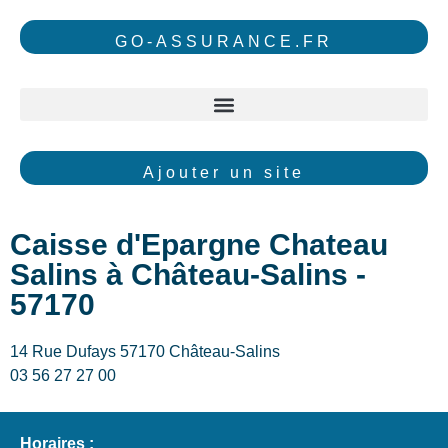
GO-ASSURANCE.FR
Ajouter un site
Caisse d'Epargne Chateau
Salins à Château-Salins -
57170
14 Rue Dufays 57170 Château-Salins
03 56 27 27 00
Horaires :