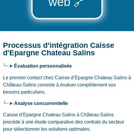
web
🔗
Processus d’intégration Caisse
d'Epargne Chateau Salins
╰┈➤
Évaluation personnalisée
Le premier contact chez Caisse d’Epargne Chateau Salins
à
Château-Salins
consiste à évaluer complètement vos
besoins particuliers.
╰┈➤
Analyse concurrentielle
Caisse d’Epargne Chateau Salins à Château-Salins
procède à une étude comparative des contrats du secteur
pour sélectionner les solutions optimales.