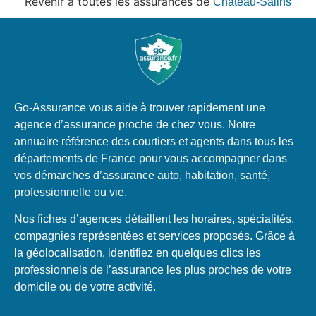
Revenir à toutes les assurances de
Château-Salins
Go-Assurance vous aide à trouver rapidement une
agence d’assurance proche de chez vous. Notre
annuaire référence des courtiers et agents dans tous les
départements de France pour vous accompagner dans
vos démarches d’assurance auto, habitation, santé,
professionnelle ou vie.
Nos fiches d’agences détaillent les horaires, spécialités,
compagnies représentées et services proposés. Grâce à
la géolocalisation, identifiez en quelques clics les
professionnels de l’assurance les plus proches de votre
domicile ou de votre activité.