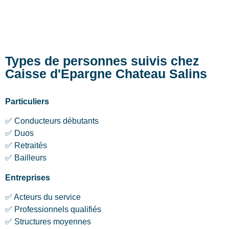
Types de personnes suivis chez
Caisse d'Epargne Chateau Salins
Particuliers
✅ Conducteurs débutants
✅ Duos
✅ Retraités
✅ Bailleurs
Entreprises
✅ Acteurs du service
✅ Professionnels qualifiés
✅ Structures moyennes