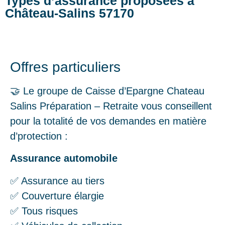
Types d’assurance proposées à
Château-Salins 57170
Offres particuliers
🤝 Le groupe de Caisse d’Epargne Chateau
Salins Préparation – Retraite vous conseillent
pour la totalité de vos demandes en matière
d’protection :
Assurance automobile
✅ Assurance au tiers
✅ Couverture élargie
✅ Tous risques