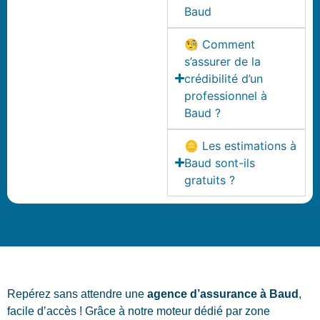
Baud
🧐 Comment
s’assurer de la
crédibilité d’un
professionnel à
Baud ?
🪙 Les estimations à
Baud sont-ils
gratuits ?
Repérez sans attendre une
agence d’assurance à Baud
,
facile d’accès ! Grâce à notre moteur dédié par zone