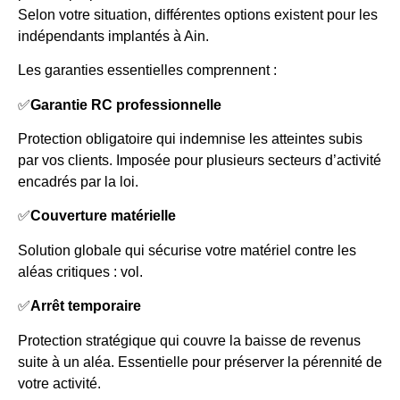
Selon votre situation, différentes options existent pour les
indépendants implantés à Ain.
Les garanties essentielles comprennent :
✅
Garantie RC professionnelle
Protection obligatoire qui indemnise les atteintes subis
par vos clients. Imposée pour plusieurs secteurs d’activité
encadrés par la loi.
✅
Couverture matérielle
Solution globale qui sécurise votre matériel contre les
aléas critiques : vol.
✅
Arrêt temporaire
Protection stratégique qui couvre la baisse de revenus
suite à un aléa. Essentielle pour préserver la pérennité de
votre activité.