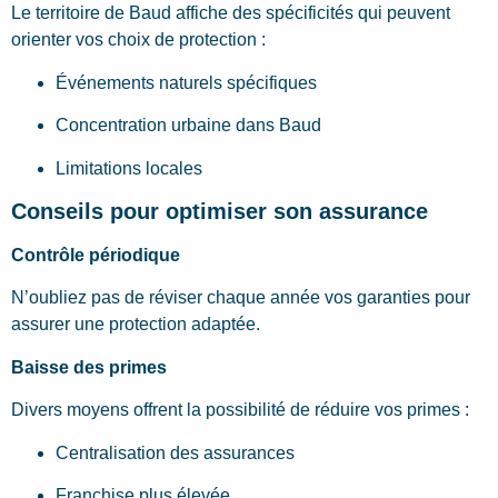
Le territoire de Baud affiche des spécificités qui peuvent
orienter vos choix de protection :
Événements naturels spécifiques
Concentration urbaine dans Baud
Limitations locales
Conseils pour optimiser son assurance
Contrôle périodique
N’oubliez pas de réviser chaque année vos garanties pour
assurer une protection adaptée.
Baisse des primes
Divers moyens offrent la possibilité de réduire vos primes :
Centralisation des assurances
Franchise plus élevée