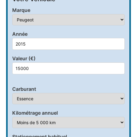
Marque
Année
Valeur (€)
Carburant
Kilométrage annuel
Stationnement habituel