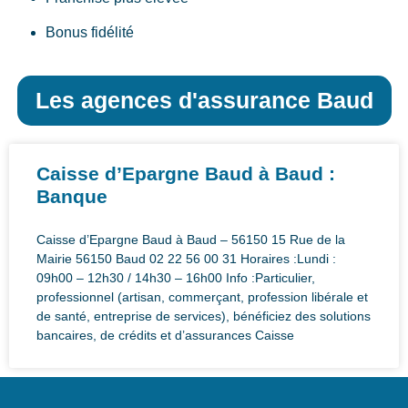
Bonus fidélité
Les agences d'assurance Baud
Caisse d’Epargne Baud à Baud :
Banque
Caisse d’Epargne Baud à Baud – 56150 15 Rue de la
Mairie 56150 Baud 02 22 56 00 31 Horaires :Lundi :
09h00 – 12h30 / 14h30 – 16h00 Info :Particulier,
professionnel (artisan, commerçant, profession libérale et
de santé, entreprise de services), bénéficiez des solutions
bancaires, de crédits et d’assurances Caisse