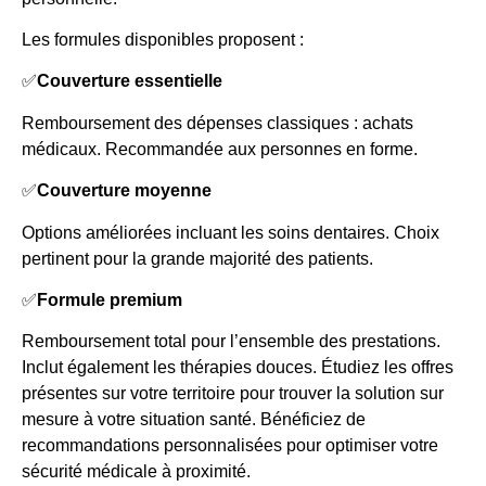
Les formules disponibles proposent :
✅
Couverture essentielle
Remboursement des dépenses classiques : achats
médicaux. Recommandée aux personnes en forme.
✅
Couverture moyenne
Options améliorées incluant les soins dentaires. Choix
pertinent pour la grande majorité des patients.
✅
Formule premium
Remboursement total pour l’ensemble des prestations.
Inclut également les thérapies douces. Étudiez les offres
présentes sur votre territoire pour trouver la solution sur
mesure à votre situation santé. Bénéficiez de
recommandations personnalisées pour optimiser votre
sécurité médicale à proximité.