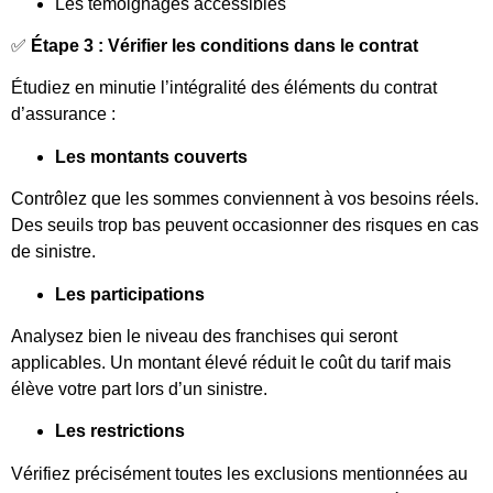
Les témoignages accessibles
✅
Étape 3 : Vérifier les conditions dans le contrat
Étudiez en minutie l’intégralité des éléments du contrat
d’assurance :
Les montants couverts
Contrôlez que les sommes conviennent à vos besoins réels.
Des seuils trop bas peuvent occasionner des risques en cas
de sinistre.
Les participations
Analysez bien le niveau des franchises qui seront
applicables. Un montant élevé réduit le coût du tarif mais
élève votre part lors d’un sinistre.
Les restrictions
Vérifiez précisément toutes les exclusions mentionnées au