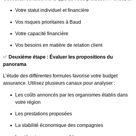
Votre statut individuel et financière
Vos risques prioritaires à Baud
Votre capacité financière
Vos besoins en matière de relation client
✅
Deuxième étape : Évaluer les propositions du
panorama
L’étude des différentes formules favorise votre budget
assurance. Utilisez plusieurs canaux pour analyser :
Les coûts annoncés par les organismes établis dans
votre région
Les prestations proposées
La stabilité économique des compagnies