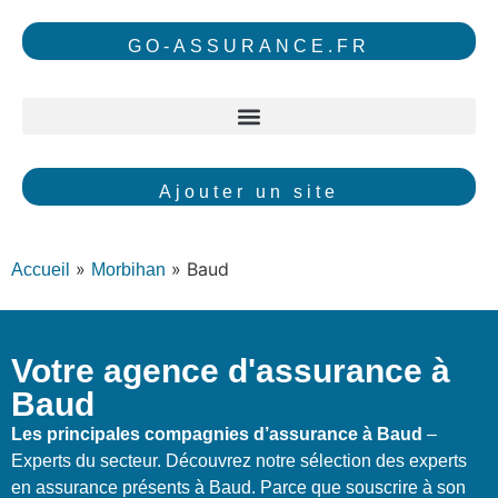
GO-ASSURANCE.FR
Ajouter un site
»
»
Baud
Accueil
Morbihan
Votre agence d'assurance à
Baud
Les principales compagnies d’assurance à Baud
–
Experts du secteur. Découvrez notre sélection des experts
en assurance présents à Baud. Parce que souscrire à son