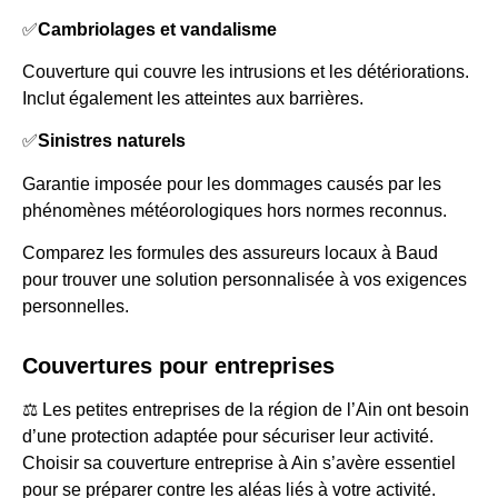
✅
Cambriolages et vandalisme
Couverture qui couvre les intrusions et les détériorations.
Inclut également les atteintes aux barrières.
✅
Sinistres naturels
Garantie imposée pour les dommages causés par les
phénomènes météorologiques hors normes reconnus.
Comparez les formules des assureurs locaux à Baud
pour trouver une solution personnalisée à vos exigences
personnelles.
Couvertures pour entreprises
⚖️ Les petites entreprises de la région de l’Ain ont besoin
d’une protection adaptée pour sécuriser leur activité.
Choisir sa couverture entreprise à Ain s’avère essentiel
pour se préparer contre les aléas liés à votre activité.