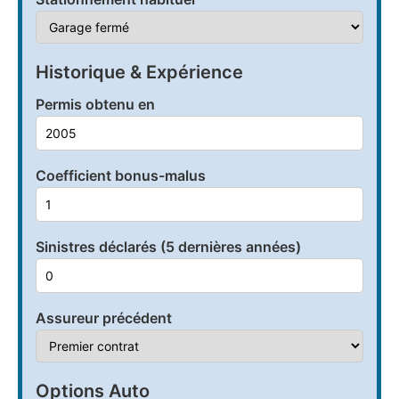
Historique & Expérience
Permis obtenu en
Coefficient bonus-malus
Sinistres déclarés (5 dernières années)
Assureur précédent
Options Auto