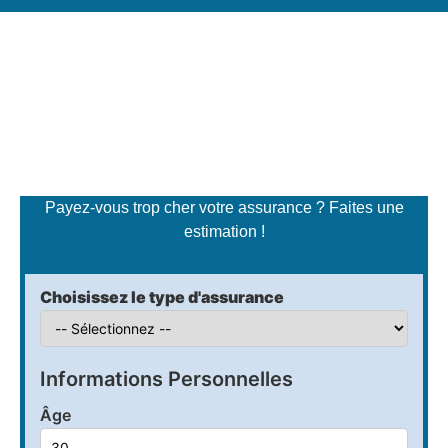
Simulateur de tarifs
d'assurance
Payez-vous trop cher votre assurance ? Faites une
estimation !
Choisissez le type d'assurance
Informations Personnelles
Âge