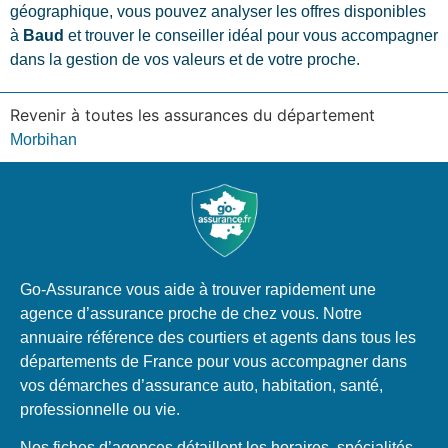
géographique, vous pouvez analyser les offres disponibles
à
Baud
et trouver le conseiller idéal pour vous accompagner
dans la gestion de vos valeurs et de votre proche.
Revenir à toutes les assurances du département
Morbihan
Go-Assurance vous aide à trouver rapidement une
agence d’assurance proche de chez vous. Notre
annuaire référence des courtiers et agents dans tous les
départements de France pour vous accompagner dans
vos démarches d’assurance auto, habitation, santé,
professionnelle ou vie.
Nos fiches d’agences détaillent les horaires, spécialités,