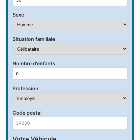
Sexe
Situation familiale
Nombre d'enfants
Profession
Code postal
Votre Véhicule