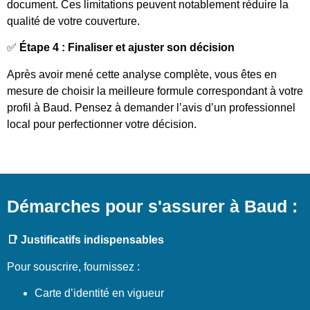
document. Ces limitations peuvent notablement réduire la
qualité de votre couverture.
✅
Étape 4 : Finaliser et ajuster son décision
Après avoir mené cette analyse complète, vous êtes en
mesure de choisir la meilleure formule correspondant à votre
profil à Baud. Pensez à demander l’avis d’un professionnel
local pour perfectionner votre décision.
Démarches pour s'assurer à Baud :
📑 Justificatifs indispensables
Pour souscrire, fournissez :
Carte d’identité en vigueur