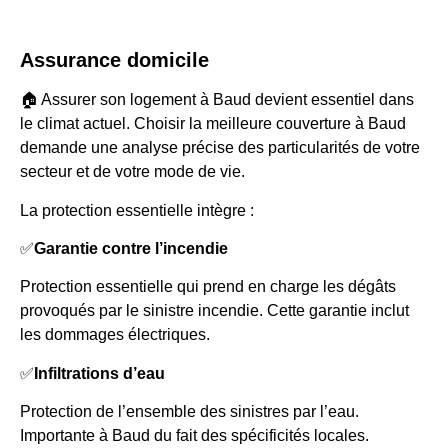
Assurance domicile
🏠 Assurer son logement à Baud devient essentiel dans
le climat actuel. Choisir la meilleure couverture à Baud
demande une analyse précise des particularités de votre
secteur et de votre mode de vie.
La protection essentielle intègre :
✅
Garantie contre l’incendie
Protection essentielle qui prend en charge les dégâts
provoqués par le sinistre incendie. Cette garantie inclut
les dommages électriques.
✅
Infiltrations d’eau
Protection de l’ensemble des sinistres par l’eau.
Importante à Baud du fait des spécificités locales.