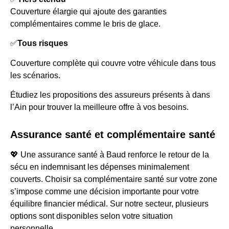
Couverture élargie qui ajoute des garanties
complémentaires comme le bris de glace.
✅
Tous risques
Couverture complète qui couvre votre véhicule dans tous
les scénarios.
Étudiez les propositions des assureurs présents à dans
l’Ain pour trouver la meilleure offre à vos besoins.
Assurance santé et complémentaire santé
💖 Une assurance santé à Baud renforce le retour de la
sécu en indemnisant les dépenses minimalement
couverts. Choisir sa complémentaire santé sur votre zone
s’impose comme une décision importante pour votre
équilibre financier médical. Sur notre secteur, plusieurs
options sont disponibles selon votre situation
personnelle.