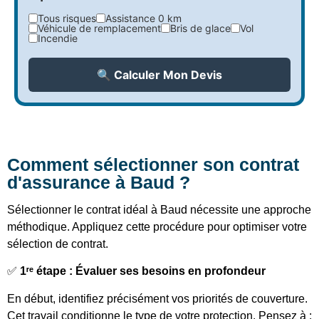
Tous risques
Assistance 0 km
Véhicule de remplacement
Bris de glace
Vol
Incendie
🔍 Calculer Mon Devis
Comment sélectionner son contrat
d'assurance à Baud ?
Sélectionner le contrat idéal à Baud nécessite une approche
méthodique. Appliquez cette procédure pour optimiser votre
sélection de contrat.
✅
1ʳᵉ étape : Évaluer ses besoins en profondeur
En début, identifiez précisément vos priorités de couverture.
Cet travail conditionne le type de votre protection. Pensez à :