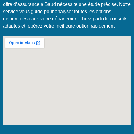
offre d’assurance à Baud nécessite une étude précise. Notre
service vous guide pour analyser toutes les options
disponibles dans votre département. Tirez parti de conseils
adaptés et repérez votre meilleure option rapidement.