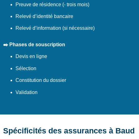
Preuve de résidence (- trois mois)
Relevé d’identité bancaire
Relevé d’information (si nécessaire)
✒️ Phases de souscription
Devis en ligne
Sélection
Constitution du dossier
Validation
Spécificités des assurances à Baud