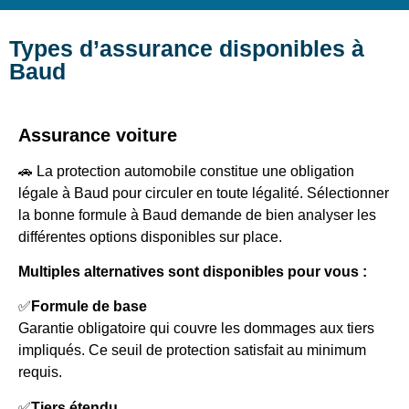
Types d’assurance disponibles à
Baud
Assurance voiture
🚗 La protection automobile constitue une obligation
légale à Baud pour circuler en toute légalité. Sélectionner
la bonne formule à Baud demande de bien analyser les
différentes options disponibles sur place.
Multiples alternatives sont disponibles pour vous :
✅
Formule de base
Garantie obligatoire qui couvre les dommages aux tiers
impliqués. Ce seuil de protection satisfait au minimum
requis.
✅
Tiers étendu