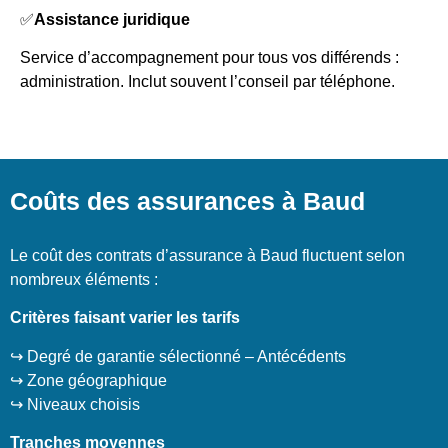
✅
Assistance juridique
Service d’accompagnement pour tous vos différends :
administration. Inclut souvent l’conseil par téléphone.
Coûts des assurances à Baud
Le coût des contrats d’assurance à Baud fluctuent selon
nombreux éléments :
Critères faisant varier les tarifs
↪️ Degré de garantie sélectionné – Antécédents
↪️ Zone géographique
↪️ Niveaux choisis
Tranches moyennes