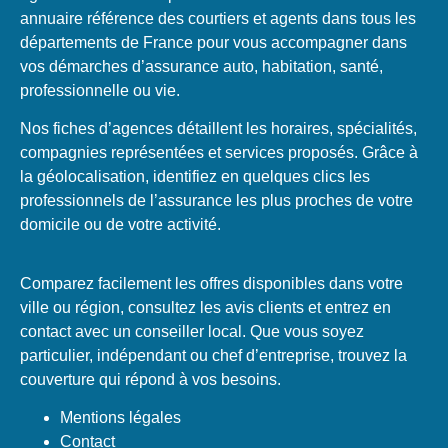
annuaire référence des courtiers et agents dans tous les
départements de France pour vous accompagner dans
vos démarches d’assurance auto, habitation, santé,
professionnelle ou vie.
Nos fiches d’agences détaillent les horaires, spécialités,
compagnies représentées et services proposés. Grâce à
la géolocalisation, identifiez en quelques clics les
professionnels de l’assurance les plus proches de votre
domicile ou de votre activité.
Comparez facilement les offres disponibles dans votre
ville ou région, consultez les avis clients et entrez en
contact avec un conseiller local. Que vous soyez
particulier, indépendant ou chef d’entreprise, trouvez la
couverture qui répond à vos besoins.
Mentions légales
Contact