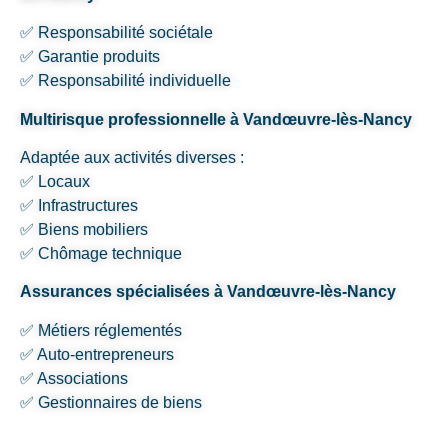
✅ Responsabilité sociétale
✅ Garantie produits
✅ Responsabilité individuelle
Multirisque professionnelle à Vandœuvre-lès-Nancy
Adaptée aux activités diverses :
✅ Locaux
✅ Infrastructures
✅ Biens mobiliers
✅ Chômage technique
Assurances spécialisées à Vandœuvre-lès-Nancy
✅ Métiers réglementés
✅ Auto-entrepreneurs
✅ Associations
✅ Gestionnaires de biens