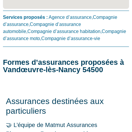
Services proposés :
Agence d’assurance,Compagnie
d’assurance,Compagnie d’assurance
automobile,Compagnie d’assurance habitation,Compagnie
d’assurance moto,Compagnie d’assurance-vie
Formes d’assurances proposées à
Vandœuvre-lès-Nancy 54500
Assurances destinées aux
particuliers
🤝 L’équipe de Matmut Assurances