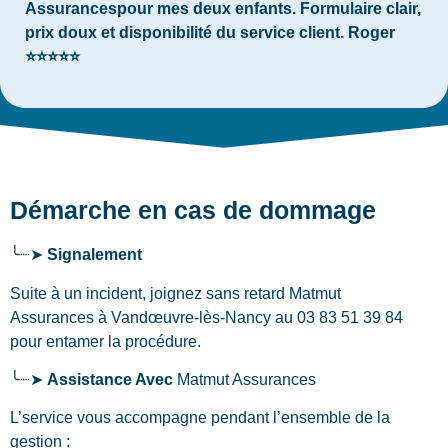
Assurancespour mes deux enfants. Formulaire clair,
prix doux et disponibilité du service client. Roger
⭐⭐⭐⭐⭐
Démarche en cas de dommage
╰┈➤
Signalement
Suite à un incident, joignez sans retard Matmut
Assurances
à Vandœuvre-lès-Nancy
au 03 83 51 39 84
pour entamer la procédure.
╰┈➤
Assistance Avec
Matmut Assurances
L’service vous accompagne pendant l’ensemble de la
gestion :