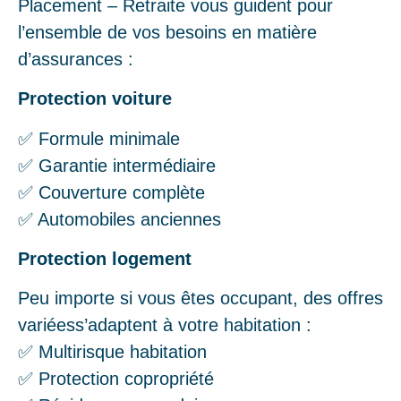
Placement – Retraite vous guident pour
l’ensemble de vos besoins en matière
d’assurances :
Protection voiture
✅ Formule minimale
✅ Garantie intermédiaire
✅ Couverture complète
✅ Automobiles anciennes
Protection logement
Peu importe si vous êtes occupant, des offres
variéess’adaptent à votre habitation :
✅ Multirisque habitation
✅ Protection copropriété