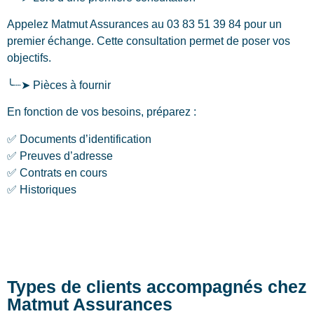
Appelez Matmut Assurances au 03 83 51 39 84 pour un
premier échange. Cette consultation permet de poser vos
objectifs.
╰┈➤ Pièces à fournir
En fonction de vos besoins, préparez :
✅ Documents d’identification
✅ Preuves d’adresse
✅ Contrats en cours
✅ Historiques
Types de clients accompagnés chez
Matmut Assurances