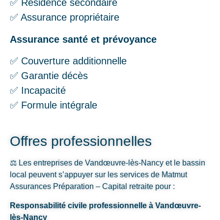
✅ Résidence secondaire
✅ Assurance propriétaire
Assurance santé et prévoyance
✅ Couverture additionnelle
✅ Garantie décès
✅ Incapacité
✅ Formule intégrale
Offres professionnelles
⚖️ Les entreprises de Vandœuvre-lès-Nancy et le bassin
local peuvent s’appuyer sur les services de Matmut
Assurances Préparation – Capital retraite pour :
Responsabilité civile professionnelle à Vandœuvre-
lès-Nancy