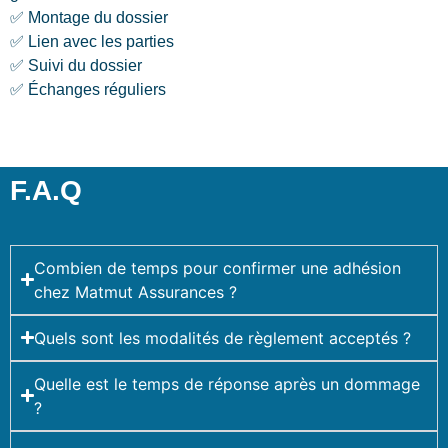
✅ Montage du dossier
✅ Lien avec les parties
✅ Suivi du dossier
✅ Échanges réguliers
F.A.Q
Combien de temps pour confirmer une adhésion
chez Matmut Assurances ?
Quels sont les modalités de règlement acceptés ?
Quelle est le temps de réponse après un dommage
?