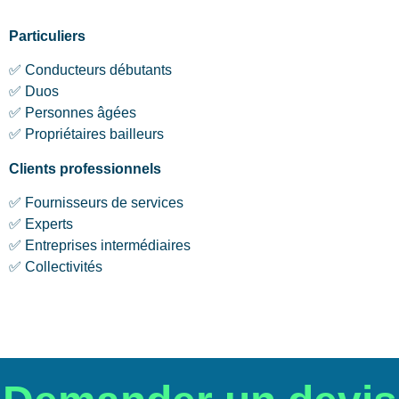
Particuliers
✅ Conducteurs débutants
✅ Duos
✅ Personnes âgées
✅ Propriétaires bailleurs
Clients professionnels
✅ Fournisseurs de services
✅ Experts
✅ Entreprises intermédiaires
✅ Collectivités