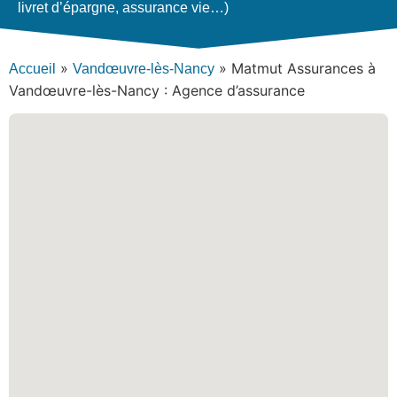
livret d’épargne, assurance vie…)
»
»
Matmut Assurances à
Accueil
Vandœuvre-lès-Nancy
Vandœuvre-lès-Nancy : Agence d’assurance