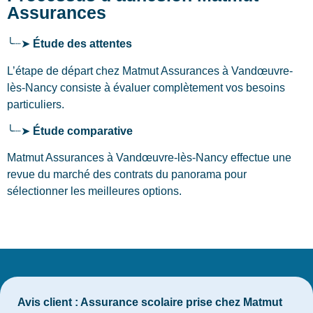
Assurances
╰┈➤
Étude des attentes
L’étape de départ chez Matmut Assurances
à Vandœuvre-
lès-Nancy
consiste à évaluer complètement vos besoins
particuliers.
╰┈➤
Étude comparative
Matmut Assurances à Vandœuvre-lès-Nancy effectue une
revue du marché des contrats du panorama pour
sélectionner les meilleures options.
Avis client :
Assurance scolaire prise chez Matmut