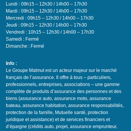
Lundi : 09h15 – 12h30 / 14h00 – 17h30
Mardi : 09h15 – 12h30 / 14h00 – 17h30
Mercredi : 09h15 – 12h30 / 14h00 – 17h30
Jeudi : 09h15 – 12h30 / 14h00 – 17h30
Vendredi : 10h15 – 12h30 / 14h00 – 17h30
Samedi : Fermé
Dimanche : Fermé
Info :
Le Groupe Matmut est un acteur majeur sur le marché
français de l’assurance. Il offre à tous – particuliers,
professionnels, entreprises, associations – une gamme
complète de produits d’assurance des personnes et des
biens (assurance auto, assurance moto, assurance
bateau, assurance habitation, assurance responsabilités,
protection de la famille, Mutuelle santé, protection
juridique et assistance) et de services financiers et
d’épargne (crédits auto, projet, assurance emprunteur,