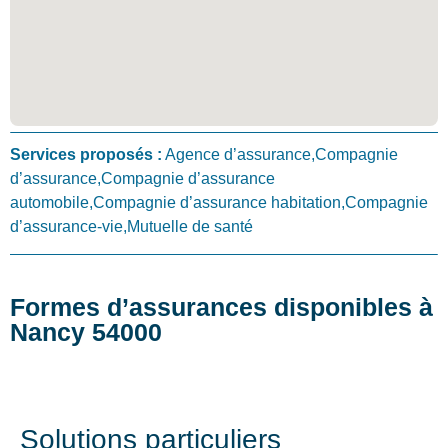
Services proposés :
Agence d’assurance,Compagnie
d’assurance,Compagnie d’assurance
automobile,Compagnie d’assurance habitation,Compagnie
d’assurance-vie,Mutuelle de santé
Formes d’assurances disponibles à
Nancy 54000
Solutions particuliers