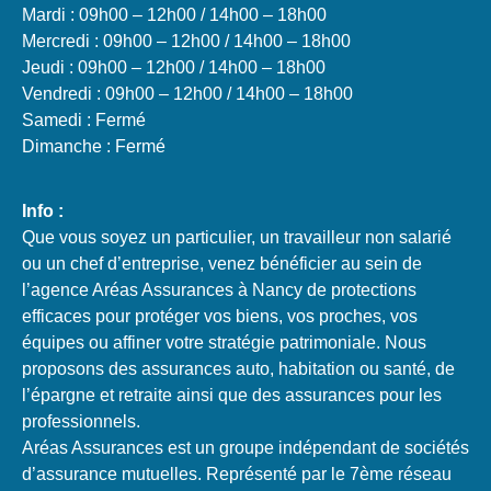
Mardi : 09h00 – 12h00 / 14h00 – 18h00
Mercredi : 09h00 – 12h00 / 14h00 – 18h00
Jeudi : 09h00 – 12h00 / 14h00 – 18h00
Vendredi : 09h00 – 12h00 / 14h00 – 18h00
Samedi : Fermé
Dimanche : Fermé
Info :
Que vous soyez un particulier, un travailleur non salarié
ou un chef d’entreprise, venez bénéficier au sein de
l’agence Aréas Assurances à Nancy de protections
efficaces pour protéger vos biens, vos proches, vos
équipes ou affiner votre stratégie patrimoniale. Nous
proposons des assurances auto, habitation ou santé, de
l’épargne et retraite ainsi que des assurances pour les
professionnels.
Aréas Assurances est un groupe indépendant de sociétés
d’assurance mutuelles. Représenté par le 7ème réseau