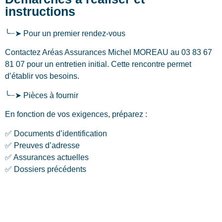
instructions
╰┈➤ Pour un premier rendez-vous
Contactez Aréas Assurances Michel MOREAU au 03 83 67
81 07 pour un entretien initial. Cette rencontre permet
d’établir vos besoins.
╰┈➤ Pièces à fournir
En fonction de vos exigences, préparez :
✅ Documents d’identification
✅ Preuves d’adresse
✅ Assurances actuelles
✅ Dossiers précédents