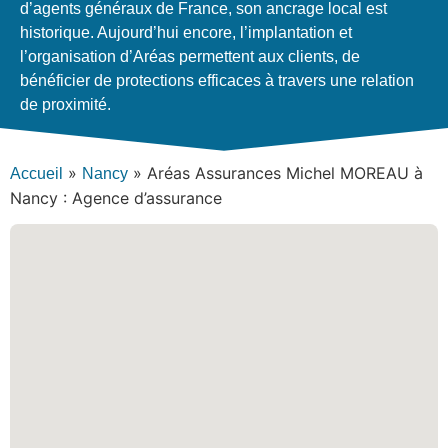
d’agents généraux de France, son ancrage local est
historique. Aujourd’hui encore, l’implantation et
l’organisation d’Aréas permettent aux clients, de
bénéficier de protections efficaces à travers une relation
de proximité.
»
»
Aréas Assurances Michel MOREAU à
Accueil
Nancy
Nancy : Agence d’assurance