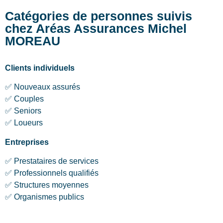
Catégories de personnes suivis
chez Aréas Assurances Michel
MOREAU
Clients individuels
✅ Nouveaux assurés
✅ Couples
✅ Seniors
✅ Loueurs
Entreprises
✅ Prestataires de services
✅ Professionnels qualifiés
✅ Structures moyennes
✅ Organismes publics