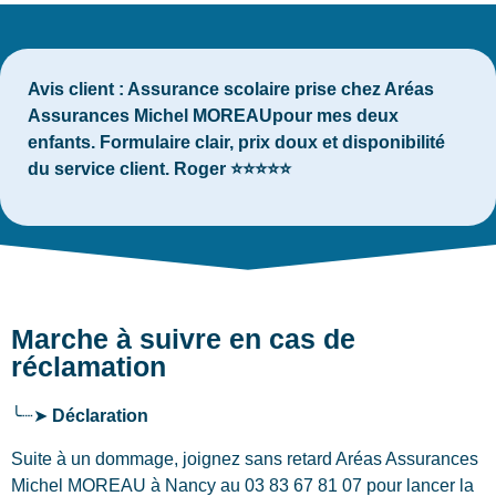
Avis client :
Assurance scolaire prise chez Aréas
Assurances Michel MOREAUpour mes deux
enfants. Formulaire clair, prix doux et disponibilité
du service client. Roger ⭐⭐⭐⭐⭐
Marche à suivre en cas de
réclamation
╰┈➤
Déclaration
Suite à un dommage, joignez sans retard Aréas Assurances
Michel MOREAU
à Nancy
au 03 83 67 81 07 pour lancer la