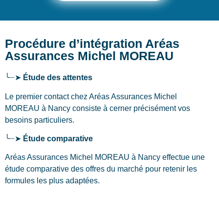
Procédure d’intégration Aréas
Assurances Michel MOREAU
╰┈➤
Étude des attentes
Le premier contact chez Aréas Assurances Michel
MOREAU
à Nancy
consiste à cerner précisément vos
besoins particuliers.
╰┈➤
Étude comparative
Aréas Assurances Michel MOREAU à Nancy effectue une
étude comparative des offres du marché pour retenir les
formules les plus adaptées.