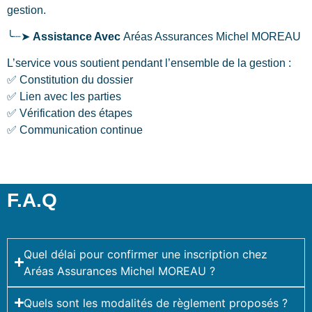
gestion.
╰┈➤
Assistance Avec
Aréas Assurances Michel MOREAU
L’service vous soutient pendant l’ensemble de la gestion :
✅ Constitution du dossier
✅ Lien avec les parties
✅ Vérification des étapes
✅ Communication continue
F.A.Q
Quel délai pour confirmer une inscription chez
Aréas Assurances Michel MOREAU ?
Quels sont les modalités de règlement proposés ?