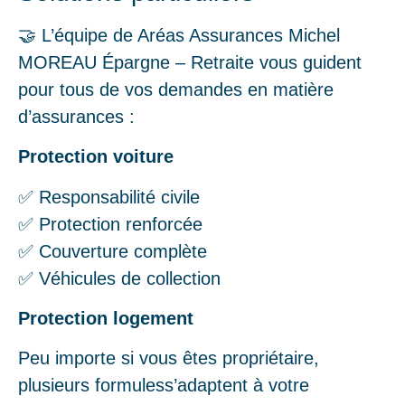
🤝 L’équipe de Aréas Assurances Michel
MOREAU Épargne – Retraite vous guident
pour tous de vos demandes en matière
d’assurances :
Protection voiture
✅ Responsabilité civile
✅ Protection renforcée
✅ Couverture complète
✅ Véhicules de collection
Protection logement
Peu importe si vous êtes propriétaire,
plusieurs formuless’adaptent à votre