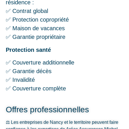
résidence :
✅ Contrat global
✅ Protection copropriété
✅ Maison de vacances
✅ Garantie propriétaire
Protection santé
✅ Couverture additionnelle
✅ Garantie décès
✅ Invalidité
✅ Couverture complète
Offres professionnelles
⚖️ Les entreprises de Nancy et le territoire peuvent faire