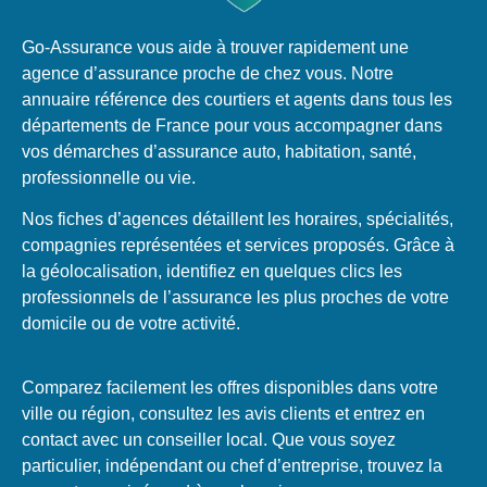
Go-Assurance vous aide à trouver rapidement une
agence d’assurance proche de chez vous. Notre
annuaire référence des courtiers et agents dans tous les
départements de France pour vous accompagner dans
vos démarches d’assurance auto, habitation, santé,
professionnelle ou vie.
Nos fiches d’agences détaillent les horaires, spécialités,
compagnies représentées et services proposés. Grâce à
la géolocalisation, identifiez en quelques clics les
professionnels de l’assurance les plus proches de votre
domicile ou de votre activité.
Comparez facilement les offres disponibles dans votre
ville ou région, consultez les avis clients et entrez en
contact avec un conseiller local. Que vous soyez
particulier, indépendant ou chef d’entreprise, trouvez la