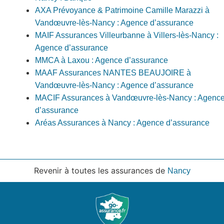
AXA Prévoyance & Patrimoine Camille Marazzi à
Vandœuvre-lès-Nancy : Agence d’assurance
MAIF Assurances Villeurbanne à Villers-lès-Nancy :
Agence d’assurance
MMCA à Laxou : Agence d’assurance
MAAF Assurances NANTES BEAUJOIRE à
Vandœuvre-lès-Nancy : Agence d’assurance
MACIF Assurances à Vandœuvre-lès-Nancy : Agenc
d’assurance
Aréas Assurances à Nancy : Agence d’assurance
Revenir à toutes les assurances de
Nancy