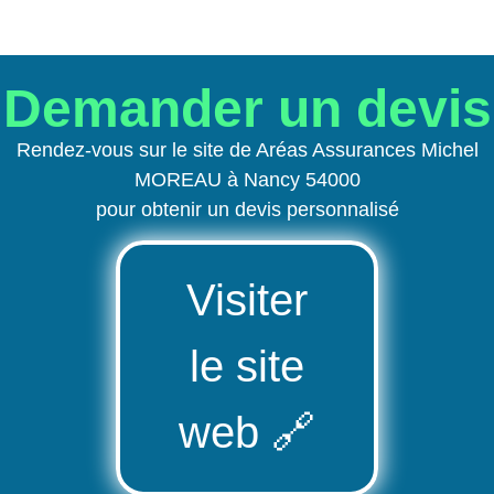
Demander un devis
Rendez-vous sur le site de Aréas Assurances Michel
MOREAU à Nancy 54000
pour obtenir un devis personnalisé
Visiter
le site
web
🔗