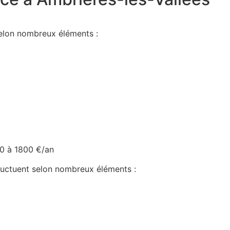
selon nombreux éléments :
0 à 1800 €/an
fluctuent selon nombreux éléments :