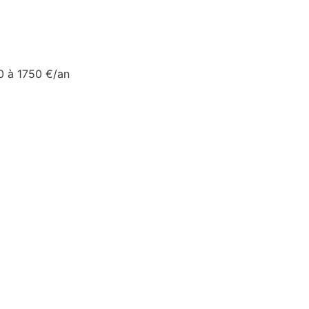
0 à 1750 €/an