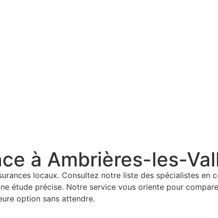
ce à Ambrières-les-Val
urances locaux. Consultez notre liste des spécialistes en 
ne étude précise. Notre service vous oriente pour comparer
eure option sans attendre.