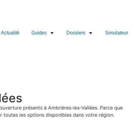
Actualité
Guides
Dossiers
Simulateur
lées
couverture présents à Ambrières-les-Vallées. Parce que
 toutes les options disponibles dans votre région.