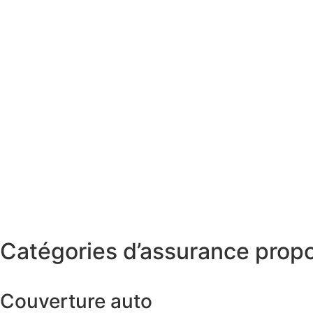
Catégories d’assurance prop
Couverture auto