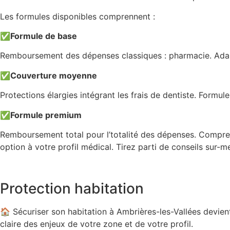
Les formules disponibles comprennent :
✅
Formule de base
Remboursement des dépenses classiques : pharmacie. Adapt
✅
Couverture moyenne
Protections élargies intégrant les frais de dentiste. Formule
✅
Formule premium
Remboursement total pour l’totalité des dépenses. Compren
option à votre profil médical. Tirez parti de conseils sur-
Protection habitation
🏠 Sécuriser son habitation à Ambrières-les-Vallées devie
claire des enjeux de votre zone et de votre profil.