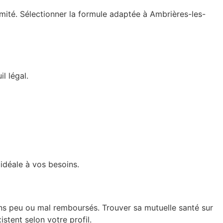
mité. Sélectionner la formule adaptée à Ambrières-les-
l légal.
idéale à vos besoins.
ns peu ou mal remboursés. Trouver sa mutuelle santé sur
istent selon votre profil.