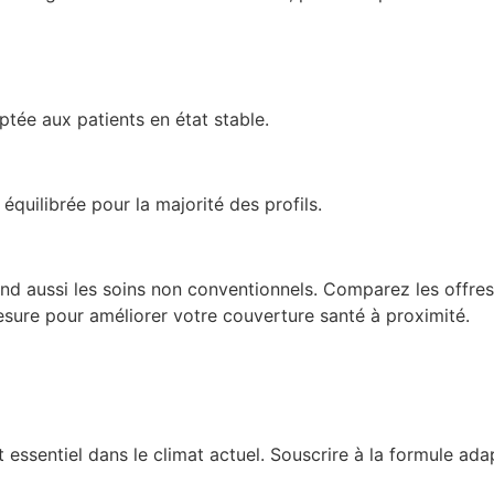
ée aux patients en état stable.
 équilibrée pour la majorité des profils.
d aussi les soins non conventionnels. Comparez les offres 
mesure pour améliorer votre couverture santé à proximité.
nt essentiel dans le climat actuel. Souscrire à la formule