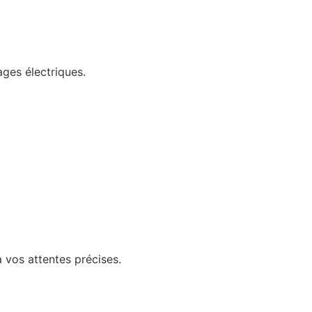
ges électriques.
à vos attentes précises.