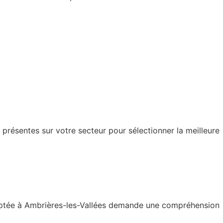
présentes sur votre secteur pour sélectionner la meilleure
 adaptée à Ambrières-les-Vallées demande une compréhension