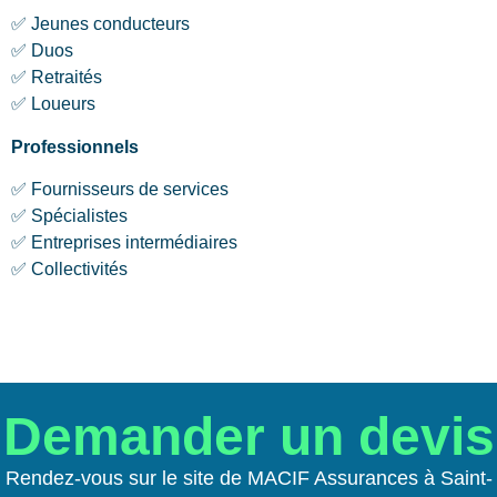
✅ Jeunes conducteurs
✅ Duos
✅ Retraités
✅ Loueurs
Professionnels
✅ Fournisseurs de services
✅ Spécialistes
✅ Entreprises intermédiaires
✅ Collectivités
Demander un devis
Rendez-vous sur le site de MACIF Assurances à Saint-