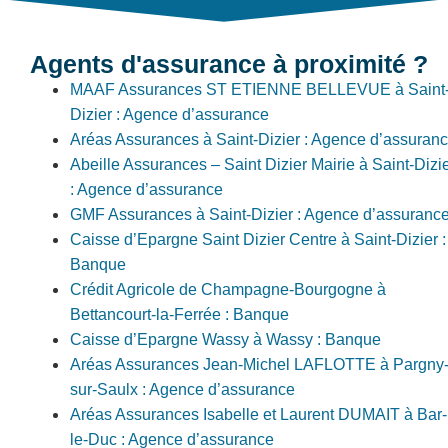
Agents d'assurance à proximité ?
MAAF Assurances ST ETIENNE BELLEVUE à Saint
Dizier : Agence d’assurance
Aréas Assurances à Saint-Dizier : Agence d’assuran
Abeille Assurances – Saint Dizier Mairie à Saint-Dizi
: Agence d’assurance
GMF Assurances à Saint-Dizier : Agence d’assuranc
Caisse d’Epargne Saint Dizier Centre à Saint-Dizier :
Banque
Crédit Agricole de Champagne-Bourgogne à
Bettancourt-la-Ferrée : Banque
Caisse d’Epargne Wassy à Wassy : Banque
Aréas Assurances Jean-Michel LAFLOTTE à Pargny
sur-Saulx : Agence d’assurance
Aréas Assurances Isabelle et Laurent DUMAIT à Bar-
le-Duc : Agence d’assurance