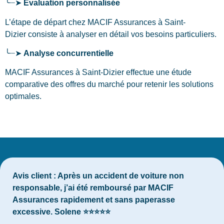
╰┈➤
Évaluation personnalisée
L’étape de départ chez MACIF Assurances
à Saint-
Dizier
consiste à analyser en détail vos besoins particuliers.
╰┈➤
Analyse concurrentielle
MACIF Assurances à Saint-Dizier effectue une étude
comparative des offres du marché pour retenir les solutions
optimales.
Avis client :
Après un accident de voiture non
responsable, j’ai été remboursé par MACIF
Assurances rapidement et sans paperasse
excessive. Solene ⭐⭐⭐⭐⭐