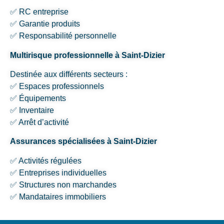
✅ RC entreprise
✅ Garantie produits
✅ Responsabilité personnelle
Multirisque professionnelle à Saint-Dizier
Destinée aux différents secteurs :
✅ Espaces professionnels
✅ Équipements
✅ Inventaire
✅ Arrêt d’activité
Assurances spécialisées à Saint-Dizier
✅ Activités régulées
✅ Entreprises individuelles
✅ Structures non marchandes
✅ Mandataires immobiliers