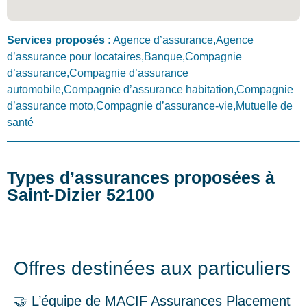
Services proposés :
Agence d’assurance,Agence
d’assurance pour locataires,Banque,Compagnie
d’assurance,Compagnie d’assurance
automobile,Compagnie d’assurance habitation,Compagnie
d’assurance moto,Compagnie d’assurance-vie,Mutuelle de
santé
Types d’assurances proposées à
Saint-Dizier 52100
Offres destinées aux particuliers
🤝 L’équipe de MACIF Assurances Placement