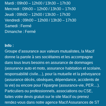
Mardi : 09h00 – 12h00 / 13h30 – 17h30
Mercredi : 09h00 – 12h00 / 13h30 – 17h30
Jeudi : 09h00 – 12h00 / 13h30 – 17h30
Vendredi : 09h00 – 12h00 / 13h30 – 17h30
Samedi : Fermé
Dimanche : Fermé
Info :
Groupe d’assurance aux valeurs mutualistes, la Macif
donne la parole à ses sociétaires et les accompagne
dans tous leurs besoins en assurance de dommages
(assurance auto et moto, assurance habitation et scolaire,
responsabilité civile…), pour la mutuelle et la prévoyance
(assurance décès, obsèques, dépendance, accidents de
la vie) ou encore pour l’épargne (assurance-vie, PER…).
Particuliers ou professionnels, associations ou CSE,
faites votre devis gratuit sur le site Macif ou prenez
rendez-vous dans notre agence Macif Assurances de ST