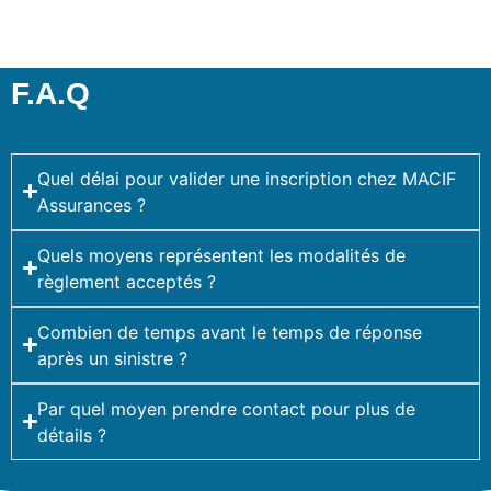
F.A.Q
Quel délai pour valider une inscription chez MACIF
Assurances ?
Quels moyens représentent les modalités de
règlement acceptés ?
Combien de temps avant le temps de réponse
après un sinistre ?
Par quel moyen prendre contact pour plus de
détails ?