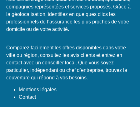
compagnies représentées et services proposés. Grâce à
la géolocalisation, identifiez en quelques clics les
professionnels de l’assurance les plus proches de votre
domicile ou de votre activité.
Comparez facilement les offres disponibles dans votre
ville ou région, consultez les avis clients et entrez en
contact avec un conseiller local. Que vous soyez
particulier, indépendant ou chef d’entreprise, trouvez la
couverture qui répond à vos besoins.
Mentions légales
Contact