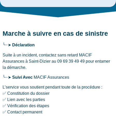
Marche à suivre en cas de sinistre
╰┈➤
Déclaration
Suite à un incident, contactez sans retard MACIF
Assurances
à Saint-Dizier
au 09 69 39 49 49 pour entamer
la démarche.
╰┈➤
Suivi Avec
MACIF Assurances
L’service vous soutient pendant toute de la procédure :
✅ Constitution du dossier
✅ Lien avec les parties
✅ Vérification des étapes
✅ Contact permanent