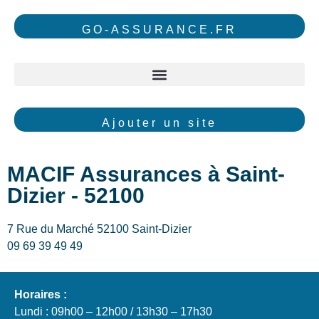
GO-ASSURANCE.FR
Ajouter un site
MACIF Assurances à Saint-
Dizier - 52100
7 Rue du Marché 52100 Saint-Dizier
09 69 39 49 49
Horaires :
Lundi : 09h00 – 12h00 / 13h30 – 17h30