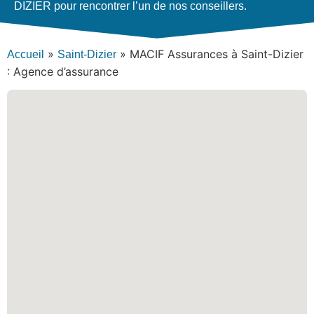
DIZIER pour rencontrer l’un de nos conseillers.
»
»
MACIF Assurances à Saint-Dizier
Accueil
Saint-Dizier
: Agence d’assurance