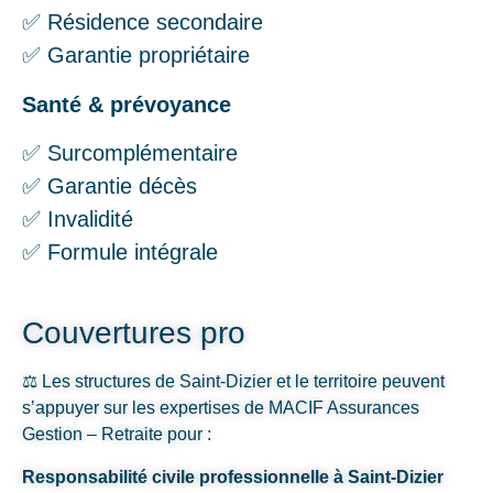
✅ Résidence secondaire
✅ Garantie propriétaire
Santé & prévoyance
✅ Surcomplémentaire
✅ Garantie décès
✅ Invalidité
✅ Formule intégrale
Couvertures pro
⚖️ Les structures de Saint-Dizier et le territoire peuvent
s’appuyer sur les expertises de MACIF Assurances
Gestion – Retraite pour :
Responsabilité civile professionnelle à Saint-Dizier