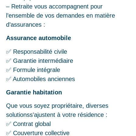
– Retraite vous accompagnent pour
l’ensemble de vos demandes en matière
d’assurances :
Assurance automobile
✅ Responsabilité civile
✅ Garantie intermédiaire
✅ Formule intégrale
✅ Automobiles anciennes
Garantie habitation
Que vous soyez propriétaire, diverses
solutionss’ajustent à votre résidence :
✅ Contrat global
✅ Couverture collective