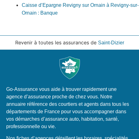
Caisse d’Epargne Revigny sur Ornain à Revigny-sur-
Ornain : Banque
Revenir à toutes les assurances de
Saint-Dizier
Go-Assurance vous aide à trouver rapidement une
agence d’assurance proche de chez vous. Notre
annuaire référence des courtiers et agents dans tous les
départements de France pour vous accompagner dans
vos démarches d’assurance auto, habitation, santé,
professionnelle ou vie.
Nos fiches d’agences détaillent les horaires, spécialités,