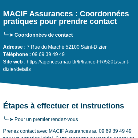
MACIF Assurances : Coordonnées
pratiques pour prendre contact
╰┈➤ Coordonnées de contact
Adresse :
7 Rue du Marché 52100 Saint-Dizier
Téléphone :
09 69 39 49 49
Site web :
https://agences.macif.fr/fr/france-FR/5201/saint-
dizier/details
Étapes à effectuer et instructions
╰┈➤ Pour un premier rendez-vous
Prenez contact avec MACIF Assurances au 09 69 39 49 49