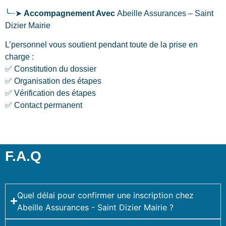
╰┈➤
Accompagnement Avec
Abeille Assurances – Saint
Dizier Mairie
L’personnel vous soutient pendant toute de la prise en
charge :
✅ Constitution du dossier
✅ Organisation des étapes
✅ Vérification des étapes
✅ Contact permanent
F.A.Q
Quel délai pour confirmer une inscription chez
Abeille Assurances - Saint Dizier Mairie ?