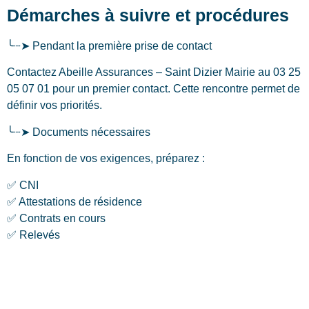
Démarches à suivre et procédures
╰┈➤ Pendant la première prise de contact
Contactez Abeille Assurances – Saint Dizier Mairie au 03 25
05 07 01 pour un premier contact. Cette rencontre permet de
définir vos priorités.
╰┈➤ Documents nécessaires
En fonction de vos exigences, préparez :
✅ CNI
✅ Attestations de résidence
✅ Contrats en cours
✅ Relevés