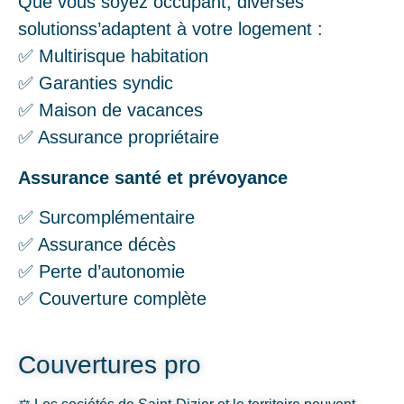
Que vous soyez occupant, diverses
solutionss’adaptent à votre logement :
✅ Multirisque habitation
✅ Garanties syndic
✅ Maison de vacances
✅ Assurance propriétaire
Assurance santé et prévoyance
✅ Surcomplémentaire
✅ Assurance décès
✅ Perte d’autonomie
✅ Couverture complète
Couvertures pro