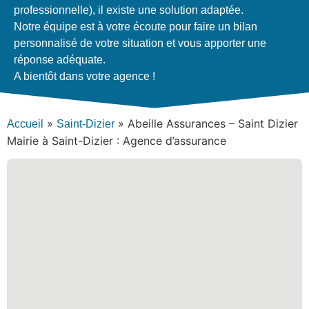
professionnelle), il existe une solution adaptée.
Notre équipe est à votre écoute pour faire un bilan
personnalisé de votre situation et vous apporter une
réponse adéquate.
A bientôt dans votre agence !
»
»
Abeille Assurances – Saint Dizier
Accueil
Saint-Dizier
Mairie à Saint-Dizier : Agence d’assurance