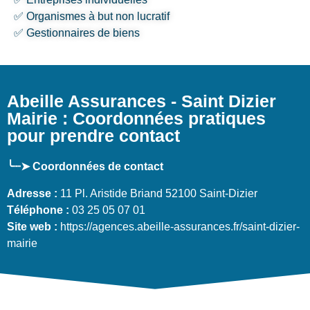
✅ Organismes à but non lucratif
✅ Gestionnaires de biens
Abeille Assurances - Saint Dizier
Mairie : Coordonnées pratiques
pour prendre contact
╰┈➤ Coordonnées de contact
Adresse :
11 Pl. Aristide Briand 52100 Saint-Dizier
Téléphone :
03 25 05 07 01
Site web :
https://agences.abeille-assurances.fr/saint-dizier-
mairie