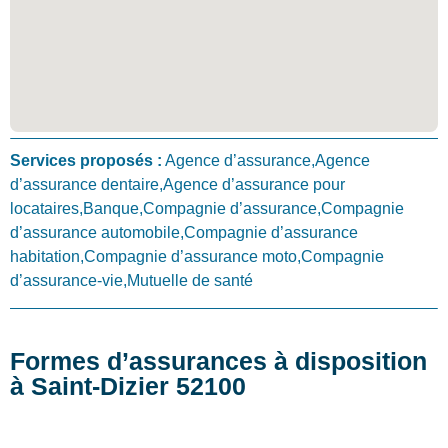
Services proposés :
Agence d’assurance,Agence
d’assurance dentaire,Agence d’assurance pour
locataires,Banque,Compagnie d’assurance,Compagnie
d’assurance automobile,Compagnie d’assurance
habitation,Compagnie d’assurance moto,Compagnie
d’assurance-vie,Mutuelle de santé
Formes d’assurances à disposition
à Saint-Dizier 52100