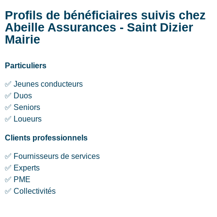
Profils de bénéficiaires suivis chez
Abeille Assurances - Saint Dizier
Mairie
Particuliers
✅ Jeunes conducteurs
✅ Duos
✅ Seniors
✅ Loueurs
Clients professionnels
✅ Fournisseurs de services
✅ Experts
✅ PME
✅ Collectivités