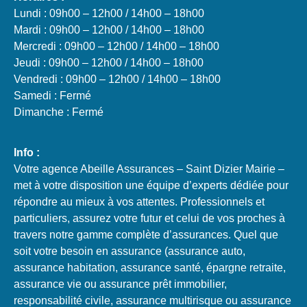
Lundi : 09h00 – 12h00 / 14h00 – 18h00
Mardi : 09h00 – 12h00 / 14h00 – 18h00
Mercredi : 09h00 – 12h00 / 14h00 – 18h00
Jeudi : 09h00 – 12h00 / 14h00 – 18h00
Vendredi : 09h00 – 12h00 / 14h00 – 18h00
Samedi : Fermé
Dimanche : Fermé
Info :
Votre agence Abeille Assurances – Saint Dizier Mairie –
met à votre disposition une équipe d’experts dédiée pour
répondre au mieux à vos attentes. Professionnels et
particuliers, assurez votre futur et celui de vos proches à
travers notre gamme complète d’assurances. Quel que
soit votre besoin en assurance (assurance auto,
assurance habitation, assurance santé, épargne retraite,
assurance vie ou assurance prêt immobilier,
responsabilité civile, assurance multirisque ou assurance