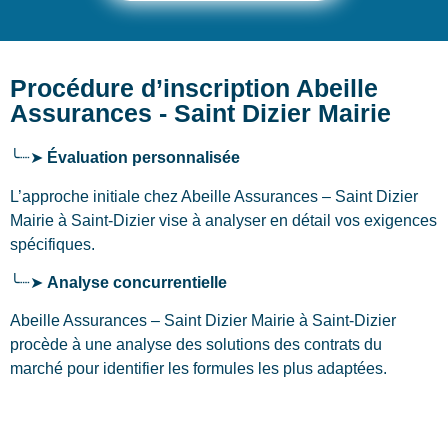
Procédure d’inscription Abeille
Assurances - Saint Dizier Mairie
╰┈➤
Évaluation personnalisée
L’approche initiale chez Abeille Assurances – Saint Dizier
Mairie
à Saint-Dizier
vise à analyser en détail vos exigences
spécifiques.
╰┈➤
Analyse concurrentielle
Abeille Assurances – Saint Dizier Mairie à Saint-Dizier
procède à une analyse des solutions des contrats du
marché pour identifier les formules les plus adaptées.