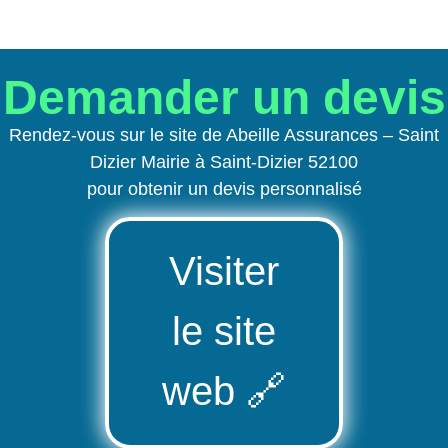
Demander un devis
Rendez-vous sur le site de Abeille Assurances – Saint
Dizier Mairie à Saint-Dizier 52100
pour obtenir un devis personnalisé
Visiter
le site
web
🔗