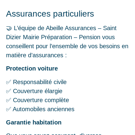
Assurances particuliers
🤝 L’équipe de Abeille Assurances – Saint
Dizier Mairie Préparation – Pension vous
conseillent pour l’ensemble de vos besoins en
matière d’assurances :
Protection voiture
✅ Responsabilité civile
✅ Couverture élargie
✅ Couverture complète
✅ Automobiles anciennes
Garantie habitation