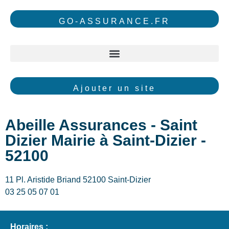
GO-ASSURANCE.FR
Ajouter un site
Abeille Assurances - Saint
Dizier Mairie à Saint-Dizier -
52100
11 Pl. Aristide Briand 52100 Saint-Dizier
03 25 05 07 01
Horaires :