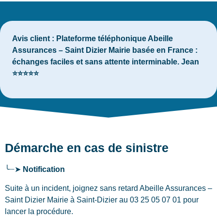
Avis client :
Plateforme téléphonique Abeille
Assurances – Saint Dizier Mairie basée en France :
échanges faciles et sans attente interminable. Jean
⭐⭐⭐⭐⭐
Démarche en cas de sinistre
╰┈➤
Notification
Suite à un incident, joignez sans retard Abeille Assurances –
Saint Dizier Mairie
à Saint-Dizier
au 03 25 05 07 01 pour
lancer la procédure.