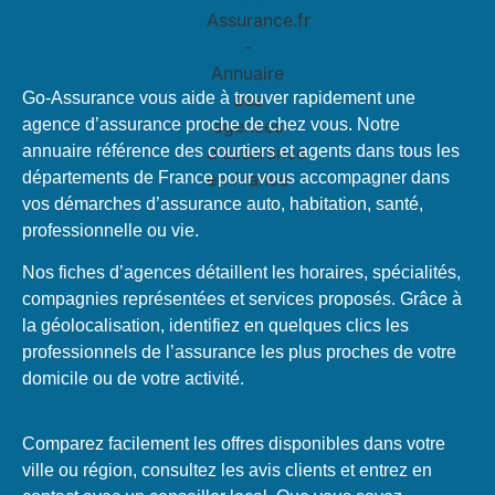
Go-Assurance vous aide à trouver rapidement une
agence d’assurance proche de chez vous. Notre
annuaire référence des courtiers et agents dans tous les
départements de France pour vous accompagner dans
vos démarches d’assurance auto, habitation, santé,
professionnelle ou vie.
Nos fiches d’agences détaillent les horaires, spécialités,
compagnies représentées et services proposés. Grâce à
la géolocalisation, identifiez en quelques clics les
professionnels de l’assurance les plus proches de votre
domicile ou de votre activité.
Comparez facilement les offres disponibles dans votre
ville ou région, consultez les avis clients et entrez en