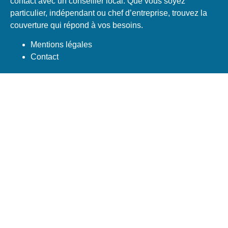
contact avec un conseiller local. Que vous soyez
particulier, indépendant ou chef d’entreprise, trouvez la
couverture qui répond à vos besoins.
Mentions légales
Contact